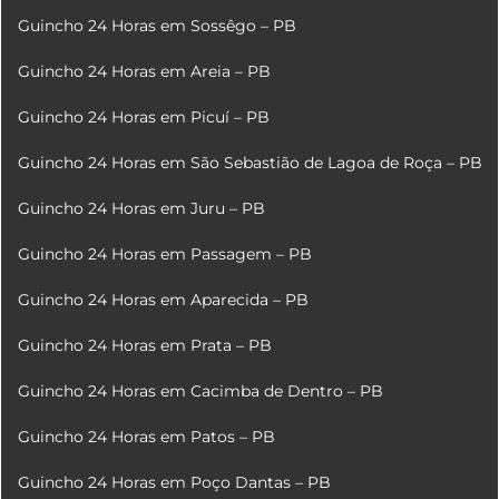
Guincho 24 Horas em Sossêgo – PB
Guincho 24 Horas em Areia – PB
Guincho 24 Horas em Picuí – PB
Guincho 24 Horas em São Sebastião de Lagoa de Roça – PB
Guincho 24 Horas em Juru – PB
Guincho 24 Horas em Passagem – PB
Guincho 24 Horas em Aparecida – PB
Guincho 24 Horas em Prata – PB
Guincho 24 Horas em Cacimba de Dentro – PB
Guincho 24 Horas em Patos – PB
Guincho 24 Horas em Poço Dantas – PB