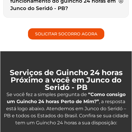
funcionamento do guincho 24 horas em
Junco do Seridó - PB?
SOLICITAR SOCORRO AGORA
Serviços de Guincho 24 horas
Próximo a você em Junco do
Seridó - PB
Se você fez a simples pergunta de
“Como consigo
um Guincho 24 horas Perto de Mim?”
, a resposta
está logo abaixo. Atendemos em Junco do Seridó –
PB e todos os Estados do Brasil. Confira se sua cidade
tem um Guincho 24 horas a sua disposição: