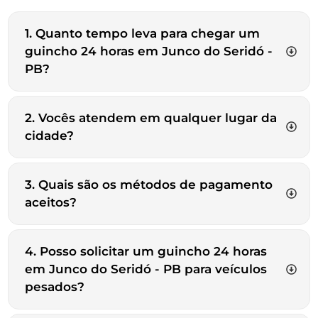
1. Quanto tempo leva para chegar um
guincho 24 horas em Junco do Seridó -
PB?
2. Vocês atendem em qualquer lugar da
cidade?
3. Quais são os métodos de pagamento
aceitos?
4. Posso solicitar um guincho 24 horas
em Junco do Seridó - PB para veículos
pesados?