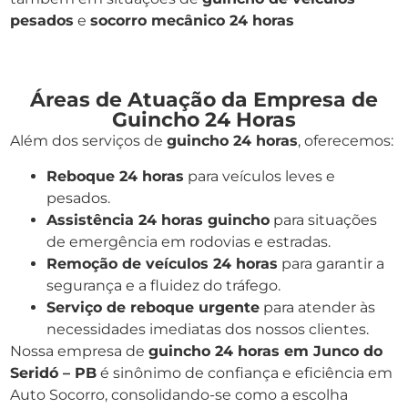
pesados
e
socorro mecânico 24 horas
Áreas de Atuação da Empresa de
Guincho 24 Horas
Além dos serviços de
guincho 24 horas
, oferecemos:
Reboque 24 horas
para veículos leves e
pesados.
Assistência 24 horas guincho
para situações
de emergência em rodovias e estradas.
Remoção de veículos 24 horas
para garantir a
segurança e a fluidez do tráfego.
Serviço de reboque urgente
para atender às
necessidades imediatas dos nossos clientes.
Nossa empresa de
guincho 24 horas em Junco do
Seridó – PB
é sinônimo de confiança e eficiência em
Auto Socorro, consolidando-se como a escolha