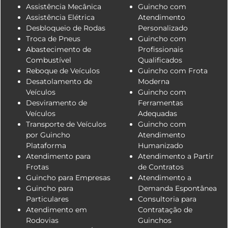
Assistência Mecânica
Guincho com
Assistência Elétrica
Atendimento
Desbloqueio de Rodas
Personalizado
Troca de Pneus
Guincho com
Abastecimento de
Profissionais
Combustível
Qualificados
Reboque de Veículos
Guincho com Frota
Desatolamento de
Moderna
Veículos
Guincho com
Desviramento de
Ferramentas
Veículos
Adequadas
Transporte de Veículos
Guincho com
por Guincho
Atendimento
Plataforma
Humanizado
Atendimento para
Atendimento a Partir
Frotas
de Contratos
Guincho para Empresas
Atendimento a
Guincho para
Demanda Espontânea
Particulares
Consultoria para
Atendimento em
Contratação de
Rodovias
Guinchos