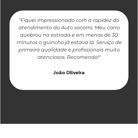
"Fiquei impressionado com a rapidez do
"
atendimento do Auto socorro. Meu carro
quebrou na estrada e em menos de 30
a
minutos o guincho já estava lá. Serviço de
primeira qualidade e profissionais muito
atenciosos. Recomendo!"
João Oliveira