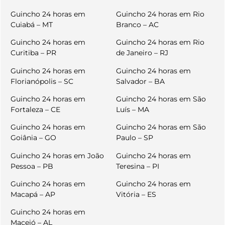
Guincho 24 horas em
Guincho 24 horas em Rio
Cuiabá – MT
Branco – AC
Guincho 24 horas em
Guincho 24 horas em Rio
Curitiba – PR
de Janeiro – RJ
Guincho 24 horas em
Guincho 24 horas em
Florianópolis – SC
Salvador – BA
Guincho 24 horas em
Guincho 24 horas em São
Fortaleza – CE
Luís – MA
Guincho 24 horas em
Guincho 24 horas em São
Goiânia – GO
Paulo – SP
Guincho 24 horas em João
Guincho 24 horas em
Pessoa – PB
Teresina – PI
Guincho 24 horas em
Guincho 24 horas em
Macapá – AP
Vitória – ES
Guincho 24 horas em
Maceió – AL