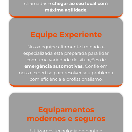
chamadas e
chegar ao seu local com
máxima agilidade.
Equipe Experiente
Nossa equipe altamente treinada e
especializada está preparada para lidar
com uma variedade de situações de
emergência automotivas.
Confie em
nossa expertise para resolver seu problema
com eficiência e profissionalismo.
Equipamentos
modernos e seguros
Utilizamos tecnologia de ponta e