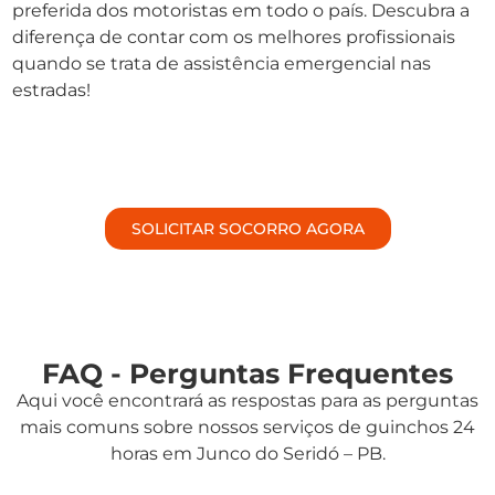
preferida dos motoristas em todo o país. Descubra a
diferença de contar com os melhores profissionais
quando se trata de assistência emergencial nas
estradas!
SOLICITAR SOCORRO AGORA
FAQ - Perguntas Frequentes
Aqui você encontrará as respostas para as perguntas
mais comuns sobre nossos serviços de guinchos 24
horas em Junco do Seridó – PB.