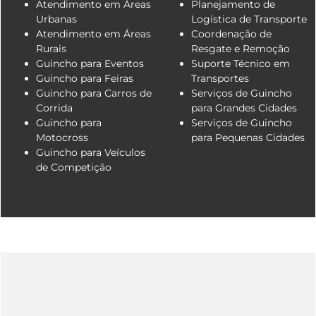
Atendimento em Áreas
Planejamento de
Urbanas
Logística de Transporte
Atendimento em Áreas
Coordenação de
Rurais
Resgate e Remoção
Guincho para Eventos
Suporte Técnico em
Guincho para Feiras
Transportes
Guincho para Carros de
Serviços de Guincho
Corrida
para Grandes Cidades
Guincho para
Serviços de Guincho
Motocross
para Pequenas Cidades
Guincho para Veículos
de Competição