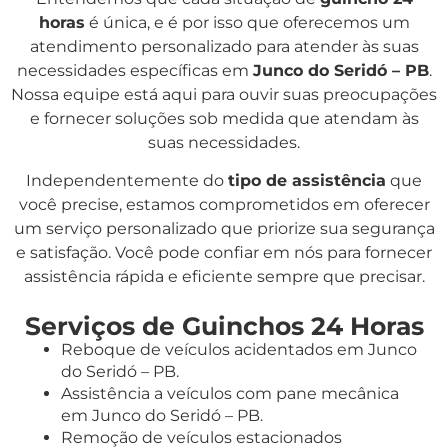
horas
é única, e é por isso que oferecemos um
atendimento personalizado para atender às suas
necessidades específicas em
Junco do Seridó – PB
.
Nossa equipe está aqui para ouvir suas preocupações
e fornecer soluções sob medida que atendam às
suas necessidades.
Independentemente do
tipo de assistência
que
você precise, estamos comprometidos em oferecer
um serviço personalizado que priorize sua segurança
e satisfação. Você pode confiar em nós para fornecer
assistência rápida e eficiente sempre que precisar.
Serviços de Guinchos 24 Horas
Reboque de veículos acidentados em Junco
do Seridó – PB.
Assistência a veículos com pane mecânica
em Junco do Seridó – PB.
Remoção de veículos estacionados