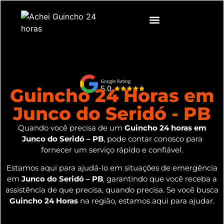
Guincho 24 Horas em
Junco do Seridó - PB
Quando você precisa de um
Guincho 24 horas em
Junco do Seridó – PB
, pode contar conosco para
fornecer um serviço rápido e confiável.
Estamos aqui para ajudá-lo em situações de emergência
em
Junco do Seridó – PB
, garantindo que você receba a
assistência de que precisa, quando precisa. Se você busca
Guincho 24 Horas
na região, estamos aqui para ajudar.