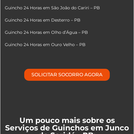
Guincho 24 Horas em São João do Cariri – PB
Guincho 24 Horas em Desterro – PB
Guincho 24 Horas em Olho d’Água – PB
Guincho 24 Horas em Ouro Velho – PB
SOLICITAR SOCORRO AGORA
Um pouco mais sobre os
Serviços de Guinchos em Junco