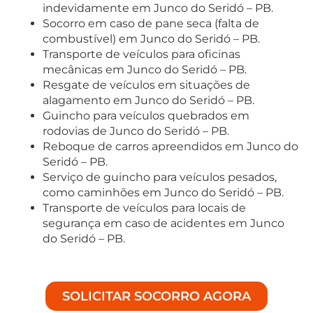
indevidamente em Junco do Seridó – PB.
Socorro em caso de pane seca (falta de
combustível) em Junco do Seridó – PB.
Transporte de veículos para oficinas
mecânicas em Junco do Seridó – PB.
Resgate de veículos em situações de
alagamento em Junco do Seridó – PB.
Guincho para veículos quebrados em
rodovias de Junco do Seridó – PB.
Reboque de carros apreendidos em Junco do
Seridó – PB.
Serviço de guincho para veículos pesados,
como caminhões em Junco do Seridó – PB.
Transporte de veículos para locais de
segurança em caso de acidentes em Junco
do Seridó – PB.
SOLICITAR SOCORRO AGORA