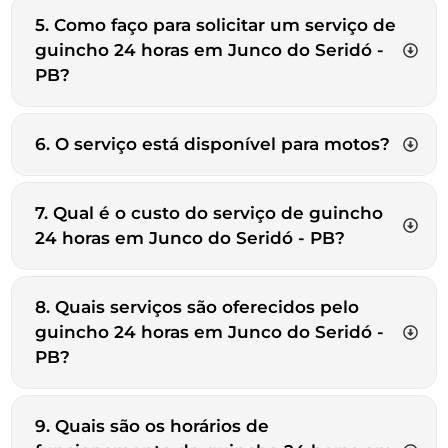
5. Como faço para solicitar um serviço de
guincho 24 horas em Junco do Seridó -
PB?
6. O serviço está disponível para motos?
7. Qual é o custo do serviço de guincho
24 horas em Junco do Seridó - PB?
8. Quais serviços são oferecidos pelo
guincho 24 horas em Junco do Seridó -
PB?
9. Quais são os horários de