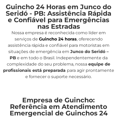
Guincho 24 Horas em Junco do
Seridó - PB: Assistência Rápida
e Confiável para Emergências
nas Estradas
Nossa empresa é reconhecida como líder em
serviços de
Guincho 24 horas
, oferecendo
assistência rápida e confiável para motoristas em
situações de emergência em
Junco do Seridó –
PB
e em todo o Brasil. Independentemente da
complexidade do seu problema, nossa
equipe de
profissionais está preparada
para agir prontamente
e fornecer o suporte necessário.
Empresa de Guincho:
Referência em Atendimento
Emergencial de Guinchos 24