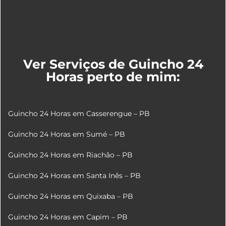
Ver Serviços de Guincho 24
Horas perto de mim:
Guincho 24 Horas em Casserengue – PB
Guincho 24 Horas em Sumé – PB
Guincho 24 Horas em Riachão – PB
Guincho 24 Horas em Santa Inês – PB
Guincho 24 Horas em Quixaba – PB
Guincho 24 Horas em Capim – PB