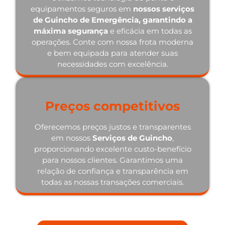
equipamentos seguros em
nossos serviços
de Guincho de Emergência, garantindo a
máxima segurança
e eficácia em todas as
operações. Conte com nossa frota moderna
e bem equipada para atender suas
necessidades com excelência.
Preços competitivos
Oferecemos preços justos e transparentes
em nossos
Serviços de Guincho
,
proporcionando excelente custo-benefício
para nossos clientes. Garantimos uma
relação de confiança e transparência em
todas as nossas transações comerciais.