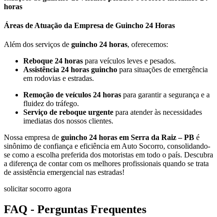
horas
Áreas de Atuação da Empresa de Guincho 24 Horas
Além dos serviços de
guincho 24 horas
, oferecemos:
Reboque 24 horas
para veículos leves e pesados.
Assistência 24 horas guincho
para situações de emergência
em rodovias e estradas.
Remoção de veículos 24 horas
para garantir a segurança e a
fluidez do tráfego.
Serviço de reboque urgente
para atender às necessidades
imediatas dos nossos clientes.
Nossa empresa de
guincho 24 horas em Serra da Raiz – PB
é
sinônimo de confiança e eficiência em Auto Socorro, consolidando-
se como a escolha preferida dos motoristas em todo o país. Descubra
a diferença de contar com os melhores profissionais quando se trata
de assistência emergencial nas estradas!
solicitar socorro agora
FAQ - Perguntas Frequentes