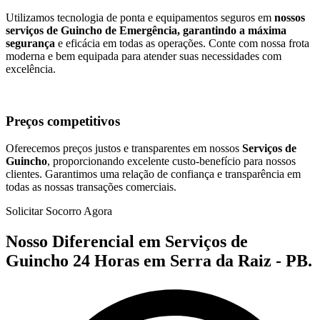
Utilizamos tecnologia de ponta e equipamentos seguros em
nossos
serviços de Guincho de Emergência, garantindo a máxima
segurança
e eficácia em todas as operações. Conte com nossa frota
moderna e bem equipada para atender suas necessidades com
excelência.
Preços competitivos
Oferecemos preços justos e transparentes em nossos
Serviços de
Guincho
, proporcionando excelente custo-benefício para nossos
clientes. Garantimos uma relação de confiança e transparência em
todas as nossas transações comerciais.
Solicitar Socorro Agora
Nosso Diferencial em Serviços de
Guincho 24 Horas em Serra da Raiz - PB.