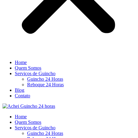
Home
Quem Somos
Serviços de Guincho
Guincho 24 Horas
Reboque 24 Horas
Blog
Contato
Home
Quem Somos
Serviços de Guincho
Guincho 24 Horas