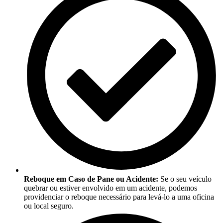
Reboque em Caso de Pane ou Acidente:
Se o seu veículo
quebrar ou estiver envolvido em um acidente, podemos
providenciar o reboque necessário para levá-lo a uma oficina
ou local seguro.