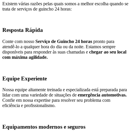
Existem várias razões pelas quais somos a melhor escolha quando se
trata de serviços de guincho 24 horas:
Resposta Rápida
Conte com nosso
Serviço de Guincho 24 horas
pronto para
atendê-lo a qualquer hora do dia ou da noite. Estamos sempre
disponíveis para responder às suas chamadas e
chegar ao seu local
com máxima agilidade.
Equipe Experiente
Nossa equipe altamente treinada e especializada está preparada para
lidar com uma variedade de situações de
emergência automotivas.
Confie em nossa expertise para resolver seu problema com
eficiência e profissionalismo.
Equipamentos modernos e seguros