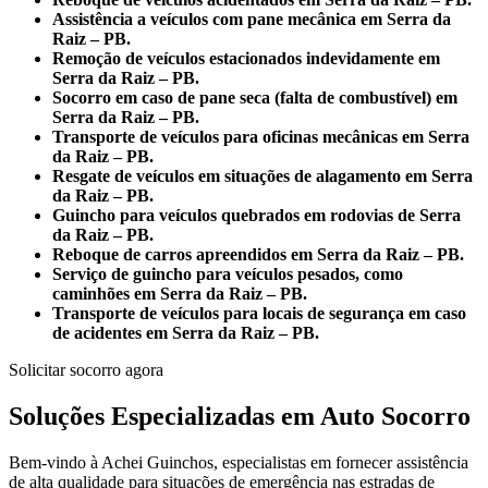
Assistência a veículos com pane mecânica em Serra da
Raiz – PB.
Remoção de veículos estacionados indevidamente em
Serra da Raiz – PB.
Socorro em caso de pane seca (falta de combustível) em
Serra da Raiz – PB.
Transporte de veículos para oficinas mecânicas em Serra
da Raiz – PB.
Resgate de veículos em situações de alagamento em Serra
da Raiz – PB.
Guincho para veículos quebrados em rodovias de Serra
da Raiz – PB.
Reboque de carros apreendidos em Serra da Raiz – PB.
Serviço de guincho para veículos pesados, como
caminhões em Serra da Raiz – PB.
Transporte de veículos para locais de segurança em caso
de acidentes em Serra da Raiz – PB.
Solicitar socorro agora
Soluções Especializadas em Auto Socorro
Bem-vindo à Achei Guinchos, especialistas em fornecer assistência
de alta qualidade para situações de emergência nas estradas de