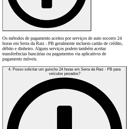
Os métodos de pagamento aceitos por serviços de auto socorro 24
horas em Serra da Raiz - PB geralmente incluem cartão de crédito,
débito e dinheiro. Alguns serviços podem também aceitar
transferências bancárias ou pagamentos via aplicativos de
pagamento móveis.
4. Posso solicitar um guincho 24 horas em Serra da Raiz - PB para
veículos pesados?