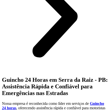
Guincho 24 Horas em Serra da Raiz - PB:
Assistência Rápida e Confiável para
Emergências nas Estradas
Nossa empresa é reconhecida como líder em serviços de
Guincho
24 horas
, oferecendo assistência rápida e confiável para motoristas