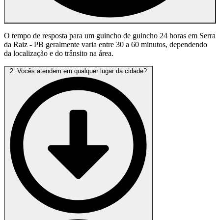
O tempo de resposta para um guincho de guincho 24 horas em Serra
da Raiz - PB geralmente varia entre 30 a 60 minutos, dependendo
da localização e do trânsito na área.
2. Vocês atendem em qualquer lugar da cidade?