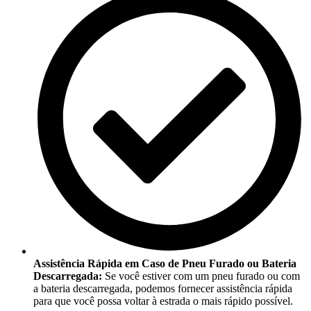
Assistência Rápida em Caso de Pneu Furado ou Bateria
Descarregada:
Se você estiver com um pneu furado ou com
a bateria descarregada, podemos fornecer assistência rápida
para que você possa voltar à estrada o mais rápido possível.