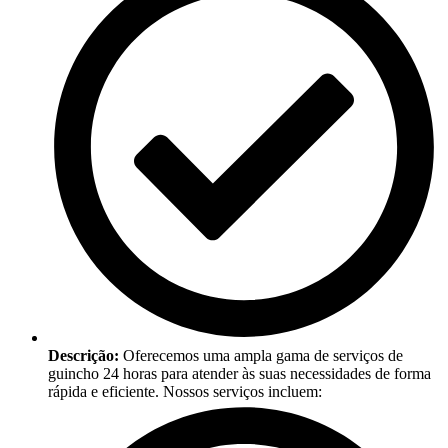
Descrição:
Oferecemos uma ampla gama de serviços de
guincho 24 horas para atender às suas necessidades de forma
rápida e eficiente. Nossos serviços incluem: