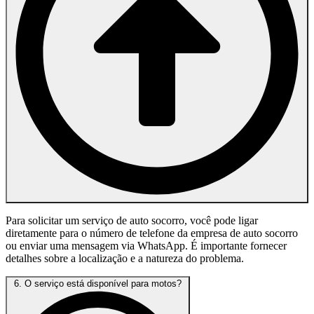
Para solicitar um serviço de auto socorro, você pode ligar
diretamente para o número de telefone da empresa de auto socorro
ou enviar uma mensagem via WhatsApp. É importante fornecer
detalhes sobre a localização e a natureza do problema.
6. O serviço está disponível para motos?