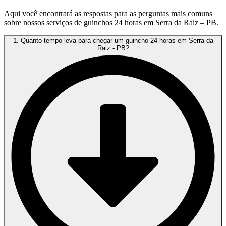
Aqui você encontrará as respostas para as perguntas mais comuns
sobre nossos serviços de guinchos 24 horas em Serra da Raiz – PB.
1. Quanto tempo leva para chegar um guincho 24 horas em Serra da
Raiz - PB?