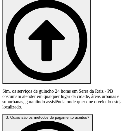
Sim, os serviços de guincho 24 horas em Serra da Raiz - PB
costumam atender em qualquer lugar da cidade, áreas urbanas e
suburbanas, garantindo assistência onde quer que o veículo esteja
localizado.
3. Quais são os métodos de pagamento aceitos?