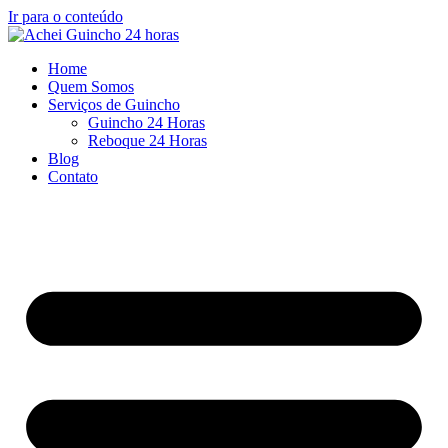
Ir para o conteúdo
Home
Quem Somos
Serviços de Guincho
Guincho 24 Horas
Reboque 24 Horas
Blog
Contato