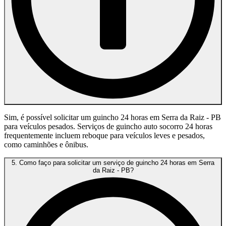
Sim, é possível solicitar um guincho 24 horas em Serra da Raiz - PB
para veículos pesados. Serviços de guincho auto socorro 24 horas
frequentemente incluem reboque para veículos leves e pesados,
como caminhões e ônibus.
5. Como faço para solicitar um serviço de guincho 24 horas em Serra
da Raiz - PB?