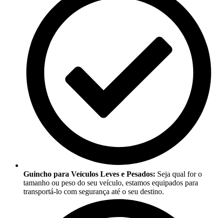
Guincho para Veículos Leves e Pesados:
Seja qual for o
tamanho ou peso do seu veículo, estamos equipados para
transportá-lo com segurança até o seu destino.