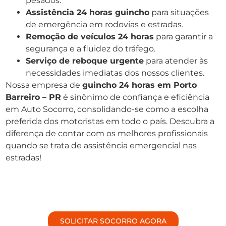
pesados.
Assistência 24 horas guincho
para situações
de emergência em rodovias e estradas.
Remoção de veículos 24 horas
para garantir a
segurança e a fluidez do tráfego.
Serviço de reboque urgente
para atender às
necessidades imediatas dos nossos clientes.
Nossa empresa de
guincho 24 horas em Porto
Barreiro – PR
é sinônimo de confiança e eficiência
em Auto Socorro, consolidando-se como a escolha
preferida dos motoristas em todo o país. Descubra a
diferença de contar com os melhores profissionais
quando se trata de assistência emergencial nas
estradas!
SOLICITAR SOCORRO AGORA