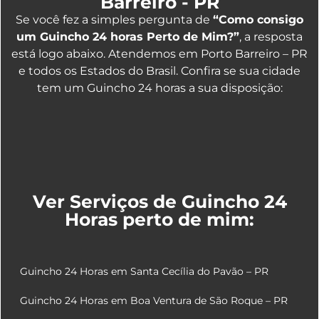
Barreiro - PR
Se você fez a simples pergunta de
“Como consigo
um Guincho 24 horas Perto de Mim?”
, a resposta
está logo abaixo. Atendemos em Porto Barreiro – PR
e todos os Estados do Brasil. Confira se sua cidade
tem um Guincho 24 horas a sua disposição:
Ver Serviços de Guincho 24
Horas perto de mim:
Guincho 24 Horas em Santa Cecília do Pavão – PR
Guincho 24 Horas em Boa Ventura de São Roque – PR