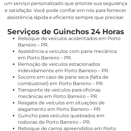
um serviço personalizado que priorize sua segurança
e satisfação. Você pode confiar em nós para fornecer
assistência rápida e eficiente sempre que precisar.
Serviços de Guinchos 24 Horas
Reboque de veículos acidentados em Porto
Barreiro – PR.
Assistência a veículos com pane mecânica
em Porto Barreiro – PR.
Remoção de veículos estacionados
indevidamente em Porto Barreiro – PR.
Socorro em caso de pane seca (falta de
combustível) em Porto Barreiro – PR.
Transporte de veículos para oficinas
mecânicas em Porto Barreiro – PR.
Resgate de veículos em situações de
alagamento em Porto Barreiro – PR.
Guincho para veículos quebrados em
rodovias de Porto Barreiro – PR.
Reboque de carros apreendidos em Porto