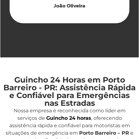
João Oliveira
Guincho 24 Horas em Porto
Barreiro - PR: Assistência Rápida
e Confiável para Emergências
nas Estradas
Nossa empresa é reconhecida como líder em
serviços de
Guincho 24 horas
, oferecendo
assistência rápida e confiável para motoristas em
situações de emergência em
Porto Barreiro – PR
e