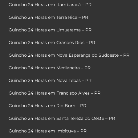
Guincho 24 Horas em Itambaracá – PR
Guincho 24 Horas em Terra Rica – PR
Guincho 24 Horas em Umuarama – PR
Guincho 24 Horas em Grandes Rios – PR
Guincho 24 Horas em Nova Esperança do Sudoeste – PR
Guincho 24 Horas em Medianeira – PR
Guincho 24 Horas em Nova Tebas – PR
Guincho 24 Horas em Francisco Alves – PR
Guincho 24 Horas em Rio Bom – PR
Guincho 24 Horas em Santa Tereza do Oeste – PR
Guincho 24 Horas em Imbituva – PR