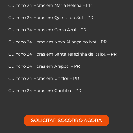
Guincho 24 Horas em Maria Helena – PR
Guincho 24 Horas em Quinta do Sol – PR
Guincho 24 Horas em Cerro Azul – PR
Guincho 24 Horas em Nova Aliança do Ivaí – PR
Guincho 24 Horas em Santa Terezinha de Itaipu – PR
Guincho 24 Horas em Arapoti – PR
Guincho 24 Horas em Uniflor – PR
Guincho 24 Horas em Curitiba – PR
SOLICITAR SOCORRO AGORA