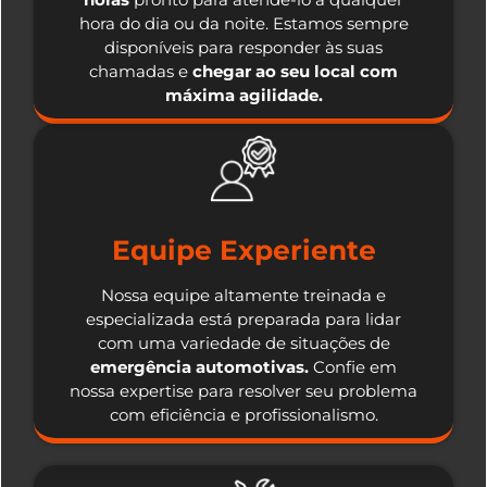
hora do dia ou da noite. Estamos sempre
disponíveis para responder às suas
chamadas e
chegar ao seu local com
máxima agilidade.
Equipe Experiente
Nossa equipe altamente treinada e
especializada está preparada para lidar
com uma variedade de situações de
emergência automotivas.
Confie em
nossa expertise para resolver seu problema
com eficiência e profissionalismo.