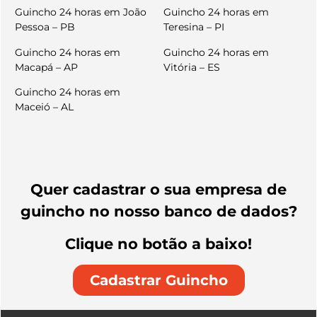
Guincho 24 horas em João
Guincho 24 horas em
Pessoa – PB
Teresina – PI
Guincho 24 horas em
Guincho 24 horas em
Macapá – AP
Vitória – ES
Guincho 24 horas em
Maceió – AL
Quer cadastrar o sua empresa de
guincho no nosso banco de dados?
Clique no botão a baixo!
Cadastrar Guincho