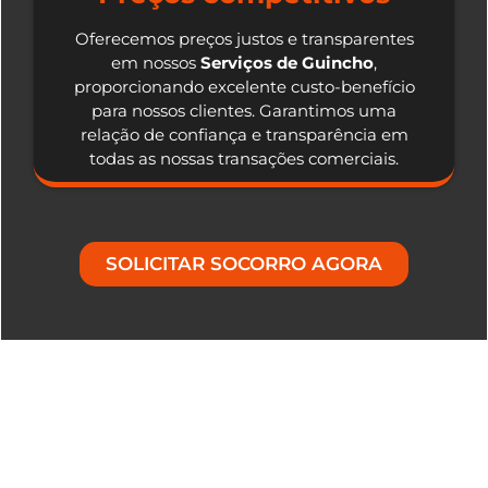
Oferecemos preços justos e transparentes
em nossos
Serviços de Guincho
,
proporcionando excelente custo-benefício
para nossos clientes. Garantimos uma
relação de confiança e transparência em
todas as nossas transações comerciais.
SOLICITAR SOCORRO AGORA
Nosso Diferencial em Serviços