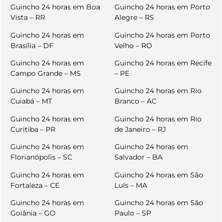
Guincho 24 horas em Boa
Guincho 24 horas em Porto
Vista – RR
Alegre – RS
Guincho 24 horas em
Guincho 24 horas em Porto
Brasília – DF
Velho – RO
Guincho 24 horas em
Guincho 24 horas em Recife
Campo Grande – MS
– PE
Guincho 24 horas em
Guincho 24 horas em Rio
Cuiabá – MT
Branco – AC
Guincho 24 horas em
Guincho 24 horas em Rio
Curitiba – PR
de Janeiro – RJ
Guincho 24 horas em
Guincho 24 horas em
Florianópolis – SC
Salvador – BA
Guincho 24 horas em
Guincho 24 horas em São
Fortaleza – CE
Luís – MA
Guincho 24 horas em
Guincho 24 horas em São
Goiânia – GO
Paulo – SP