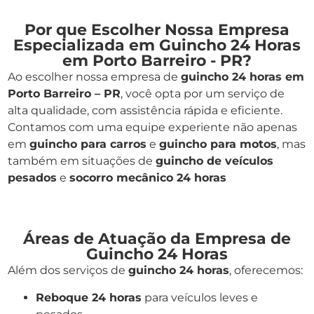
Por que Escolher Nossa Empresa
Especializada em Guincho 24 Horas
em Porto Barreiro - PR?
Ao escolher nossa empresa de
guincho 24 horas em
Porto Barreiro – PR
, você opta por um serviço de
alta qualidade, com assistência rápida e eficiente.
Contamos com uma equipe experiente não apenas
em
guincho para carros
e
guincho para motos
, mas
também em situações de
guincho de veículos
pesados
e
socorro mecânico 24 horas
Áreas de Atuação da Empresa de
Guincho 24 Horas
Além dos serviços de
guincho 24 horas
, oferecemos:
Reboque 24 horas
para veículos leves e