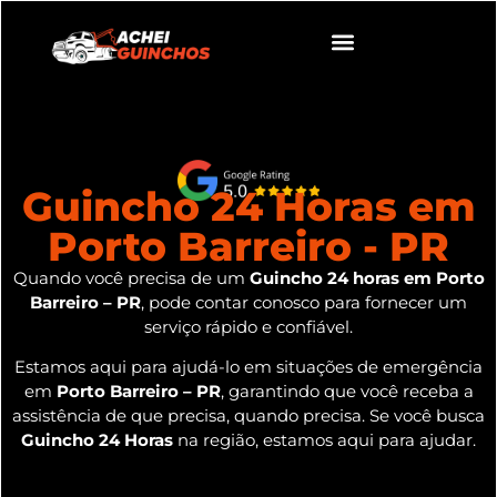
Guincho 24 Horas em
Porto Barreiro - PR
Quando você precisa de um
Guincho 24 horas em Porto
Barreiro – PR
, pode contar conosco para fornecer um
serviço rápido e confiável.
Estamos aqui para ajudá-lo em situações de emergência
em
Porto Barreiro – PR
, garantindo que você receba a
assistência de que precisa, quando precisa. Se você busca
Guincho 24 Horas
na região, estamos aqui para ajudar.