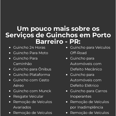
Um pouco mais sobre os
Serviços de Guinchos em Porto
Barreiro - PR:
Guincho 24 Horas
Guincho para Veículos
Guincho Para Moto
Off-Road
Guincho Para
Guincho para
Caminhão
Automóveis com
Guincho para Ônibus
Defeito Mecânico
Guincho Plataforma
Guincho para
Guincho com Cesto
Automóveis com
Aéreo
Defeito Elétrico
Guincho com Munck
Guincho para Carros
Resgate Veicular
Inoperantes
Remoção de Veículos
Remoção de Veículos
Avariados
por Inadimplência
Remoção de Veículos
Remoção de Veículos