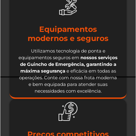
Equipamentos
modernos e seguros
Utilizamos tecnologia de ponta e
equipamentos seguros em
nossos serviços
de Guincho de Emergência, garantindo a
máxima segurança
e eficácia em todas as
operações. Conte com nossa frota moderna
e bem equipada para atender suas
necessidades com excelência.
Preços competitivos