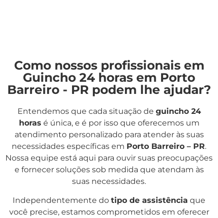
Como nossos profissionais em
Guincho 24 horas em Porto
Barreiro - PR podem lhe ajudar?
Entendemos que cada situação de
guincho 24
horas
é única, e é por isso que oferecemos um
atendimento personalizado para atender às suas
necessidades específicas em
Porto Barreiro – PR
.
Nossa equipe está aqui para ouvir suas preocupações
e fornecer soluções sob medida que atendam às
suas necessidades.
Independentemente do
tipo de assistência
que
você precise, estamos comprometidos em oferecer