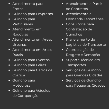
Atendimento para
Atendimento a Partir
Frotas
de Contratos
Guincho para Empresas
Atendimento a
Guincho para
Demanda Espontânea
Particulares
Consultoria para
Atendimento em
Contratação de
Rodovias
Guinchos
Atendimento em Áreas
Planejamento de
Urbanas
Logística de Transporte
Atendimento em Áreas
Coordenação de
Rurais
Resgate e Remoção
Guincho para Eventos
Suporte Técnico em
Guincho para Feiras
Transportes
Guincho para Carros de
Serviços de Guincho
Corrida
para Grandes Cidades
Guincho para
Serviços de Guincho
Motocross
para Pequenas Cidades
Guincho para Veículos
de Competição