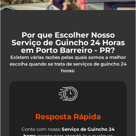
Por que Escolher Nosso
Serviço de Guincho 24 Horas
em Porto Barreiro - PR?
Existem várias razões pelas quais somos a melhor
escolha quando se trata de serviços de guincho 24
horas:
Resposta Rápida
Conte com nosso
Serviço de Guincho 24
horas
pronto para atendê-lo a qualquer