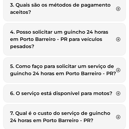
3. Quais são os métodos de pagamento
aceitos?
4. Posso solicitar um guincho 24 horas
em Porto Barreiro - PR para veículos
pesados?
5. Como faço para solicitar um serviço de
guincho 24 horas em Porto Barreiro - PR?
6. O serviço está disponível para motos?
7. Qual é o custo do serviço de guincho
24 horas em Porto Barreiro - PR?