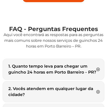
FAQ - Perguntas Frequentes
Aqui você encontrará as respostas para as perguntas
mais comuns sobre nossos serviços de guinchos 24
horas em Porto Barreiro – PR.
1. Quanto tempo leva para chegar um
guincho 24 horas em Porto Barreiro - PR?
2. Vocês atendem em qualquer lugar da
cidade?