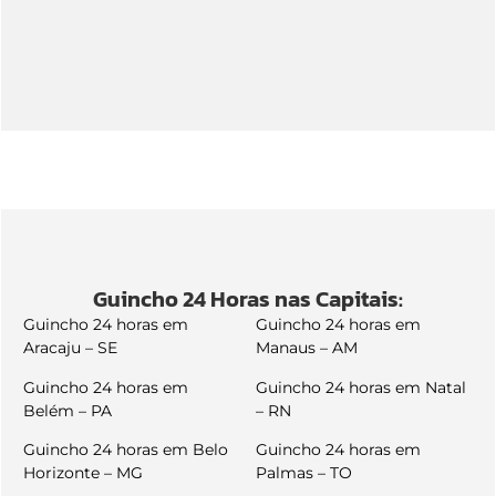
Guincho 24 Horas nas Capitais:
Guincho 24 horas em
Guincho 24 horas em
Aracaju – SE
Manaus – AM
Guincho 24 horas em
Guincho 24 horas em Natal
Belém – PA
– RN
Guincho 24 horas em Belo
Guincho 24 horas em
Horizonte – MG
Palmas – TO