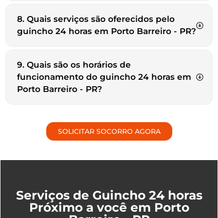
8. Quais serviços são oferecidos pelo
guincho 24 horas em Porto Barreiro - PR?
9. Quais são os horários de
funcionamento do guincho 24 horas em
Porto Barreiro - PR?
SOLICITAR SOCORRO AGORA
Serviços de Guincho 24 horas
Próximo a você em Porto