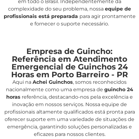
em todo o Brasil. Independentemente da
complexidade do seu problema, nossa
equipe de
profissionais está preparada
para agir prontamente
e fornecer o suporte necessário.
Empresa de Guincho:
Referência em Atendimento
Emergencial de Guinchos 24
Horas em Porto Barreiro - PR
Aqui na
Achei Guinchos
,
somos reconhecidos
nacionalmente como uma empresa de
guincho 24
horas
referência, destacando-nos pela excelência e
inovação em nossos serviços. Nossa equipe de
profissionais altamente qualificados está pronta para
oferecer suporte em uma variedade de situações de
emergência, garantindo soluções personalizadas e
eficazes para nossos clientes.