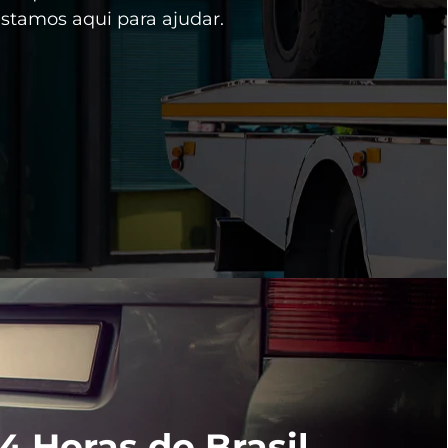
estamos aqui para ajudar.
 Horas do Brasil