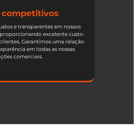
 competitivos
ustos e transparentes em nossos
 proporcionando excelente custo-
 clientes. Garantimos uma relação
nsparência em todas as nossas
ações comerciais.