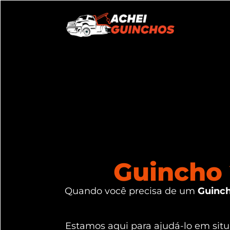
Guincho 
Quando você precisa de um
Guinch
Estamos aqui para ajudá-lo em si