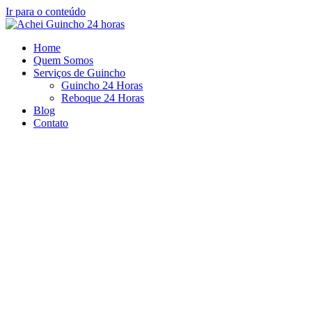
Ir para o conteúdo
Home
Quem Somos
Serviços de Guincho
Guincho 24 Horas
Reboque 24 Horas
Blog
Contato