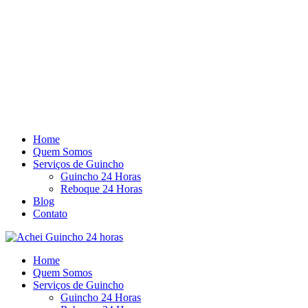
Home
Quem Somos
Serviços de Guincho
Guincho 24 Horas
Reboque 24 Horas
Blog
Contato
Home
Quem Somos
Serviços de Guincho
Guincho 24 Horas