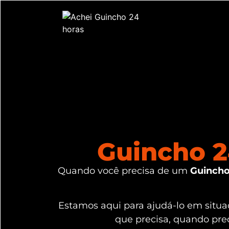
Guincho 2
Quando você precisa de um
Guincho
Estamos aqui para ajudá-lo em sit
que precisa, quando pre