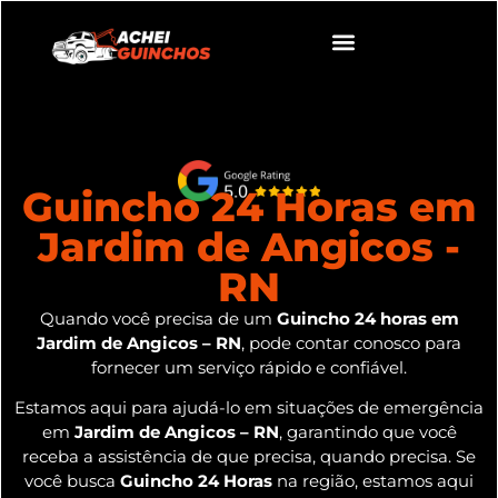
Guincho 24 Horas em
Jardim de Angicos -
RN
Quando você precisa de um
Guincho 24 horas em
Jardim de Angicos – RN
, pode contar conosco para
fornecer um serviço rápido e confiável.
Estamos aqui para ajudá-lo em situações de emergência
em
Jardim de Angicos – RN
, garantindo que você
receba a assistência de que precisa, quando precisa. Se
você busca
Guincho 24 Horas
na região, estamos aqui