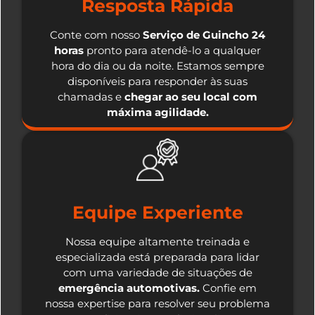
Resposta Rápida
Conte com nosso
Serviço de Guincho 24
horas
pronto para atendê-lo a qualquer
hora do dia ou da noite. Estamos sempre
disponíveis para responder às suas
chamadas e
chegar ao seu local com
máxima agilidade.
Equipe Experiente
Nossa equipe altamente treinada e
especializada está preparada para lidar
com uma variedade de situações de
emergência automotivas.
Confie em
nossa expertise para resolver seu problema