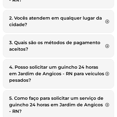
- RN?
2. Vocês atendem em qualquer lugar da
cidade?
3. Quais são os métodos de pagamento
aceitos?
4. Posso solicitar um guincho 24 horas
em Jardim de Angicos - RN para veículos
pesados?
5. Como faço para solicitar um serviço de
guincho 24 horas em Jardim de Angicos
- RN?