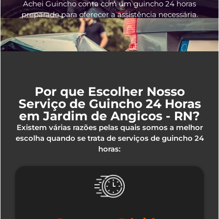
Achei Guincho conta com um guincho 24 horas
preparado para oferecer a assistência necessária.
Por que Escolher Nosso
Serviço de Guincho 24 Horas
em Jardim de Angicos - RN?
Existem várias razões pelas quais somos a melhor
escolha quando se trata de serviços de guincho 24
horas: