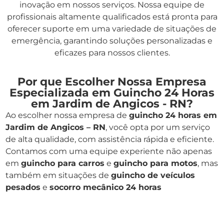
inovação em nossos serviços. Nossa equipe de
profissionais altamente qualificados está pronta para
oferecer suporte em uma variedade de situações de
emergência, garantindo soluções personalizadas e
eficazes para nossos clientes.
Por que Escolher Nossa Empresa
Especializada em Guincho 24 Horas
em Jardim de Angicos - RN?
Ao escolher nossa empresa de
guincho 24 horas em
Jardim de Angicos – RN
, você opta por um serviço
de alta qualidade, com assistência rápida e eficiente.
Contamos com uma equipe experiente não apenas
em
guincho para carros
e
guincho para motos
, mas
também em situações de
guincho de veículos
pesados
e
socorro mecânico 24 horas