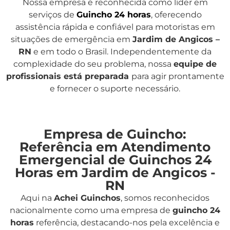
Nossa empresa é reconhecida como líder em
serviços de
Guincho 24 horas
, oferecendo
assistência rápida e confiável para motoristas em
situações de emergência em
Jardim de Angicos –
RN
e em todo o Brasil. Independentemente da
complexidade do seu problema, nossa
equipe de
profissionais está preparada
para agir prontamente
e fornecer o suporte necessário.
Empresa de Guincho:
Referência em Atendimento
Emergencial de Guinchos 24
Horas em Jardim de Angicos -
RN
Aqui na
Achei Guinchos
,
somos reconhecidos
nacionalmente como uma empresa de
guincho 24
horas
referência, destacando-nos pela excelência e