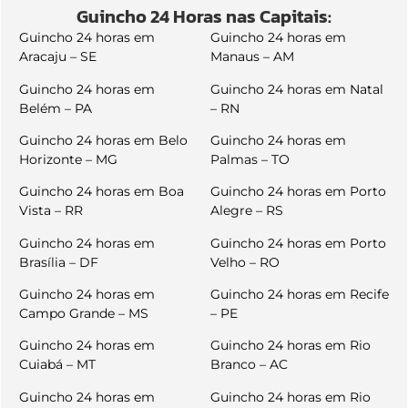
Guincho 24 Horas nas Capitais:
Guincho 24 horas em
Guincho 24 horas em
Aracaju – SE
Manaus – AM
Guincho 24 horas em
Guincho 24 horas em Natal
Belém – PA
– RN
Guincho 24 horas em Belo
Guincho 24 horas em
Horizonte – MG
Palmas – TO
Guincho 24 horas em Boa
Guincho 24 horas em Porto
Vista – RR
Alegre – RS
Guincho 24 horas em
Guincho 24 horas em Porto
Brasília – DF
Velho – RO
Guincho 24 horas em
Guincho 24 horas em Recife
Campo Grande – MS
– PE
Guincho 24 horas em
Guincho 24 horas em Rio
Cuiabá – MT
Branco – AC
Guincho 24 horas em
Guincho 24 horas em Rio