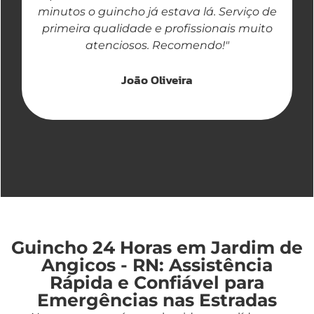
minutos o guincho já estava lá. Serviço de
primeira qualidade e profissionais muito
atenciosos. Recomendo!"
João Oliveira
Guincho 24 Horas em Jardim de
Angicos - RN: Assistência
Rápida e Confiável para
Emergências nas Estradas