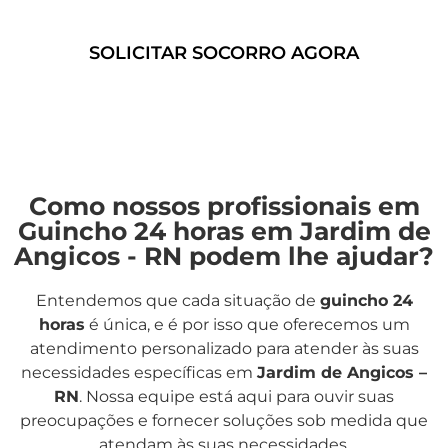
confiáveis e eficientes.
SOLICITAR SOCORRO AGORA
Como nossos profissionais em
Guincho 24 horas em Jardim de
Angicos - RN podem lhe ajudar?
Entendemos que cada situação de
guincho 24
horas
é única, e é por isso que oferecemos um
atendimento personalizado para atender às suas
necessidades específicas em
Jardim de Angicos –
RN
. Nossa equipe está aqui para ouvir suas
preocupações e fornecer soluções sob medida que
atendam às suas necessidades.