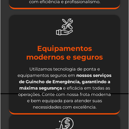
com eficiência e profissionalismo.
Equipamentos
modernos e seguros
Utilizamos tecnologia de ponta e
equipamentos seguros em
nossos serviços
de Guincho de Emergência, garantindo a
máxima segurança
e eficácia em todas as
operações. Conte com nossa frota moderna
e bem equipada para atender suas
necessidades com excelência.