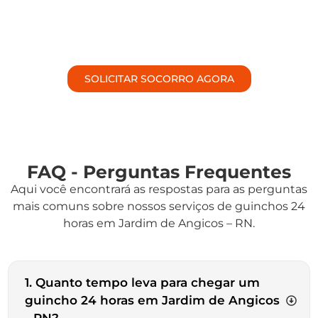
SOLICITAR SOCORRO AGORA
FAQ - Perguntas Frequentes
Aqui você encontrará as respostas para as perguntas
mais comuns sobre nossos serviços de guinchos 24
horas em Jardim de Angicos – RN.
1. Quanto tempo leva para chegar um
guincho 24 horas em Jardim de Angicos