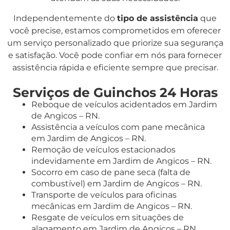
Independentemente do
tipo de assistência
que
você precise, estamos comprometidos em oferecer
um serviço personalizado que priorize sua segurança
e satisfação. Você pode confiar em nós para fornecer
assistência rápida e eficiente sempre que precisar.
Serviços de Guinchos 24 Horas
Reboque de veículos acidentados em Jardim
de Angicos – RN.
Assistência a veículos com pane mecânica
em Jardim de Angicos – RN.
Remoção de veículos estacionados
indevidamente em Jardim de Angicos – RN.
Socorro em caso de pane seca (falta de
combustível) em Jardim de Angicos – RN.
Transporte de veículos para oficinas
mecânicas em Jardim de Angicos – RN.
Resgate de veículos em situações de
alagamento em Jardim de Angicos – RN.