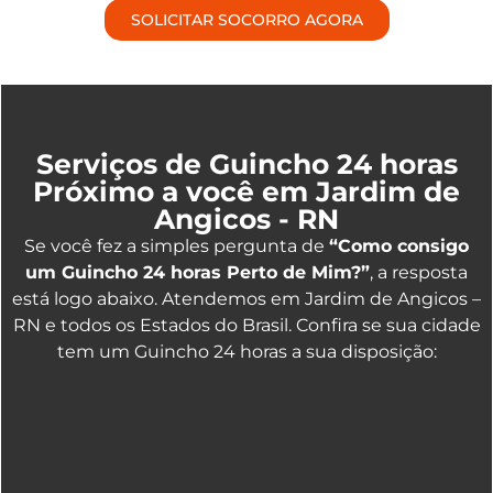
SOLICITAR SOCORRO AGORA
Serviços de Guincho 24 horas
Próximo a você em Jardim de
Angicos - RN
Se você fez a simples pergunta de
“Como consigo
um Guincho 24 horas Perto de Mim?”
, a resposta
está logo abaixo. Atendemos em Jardim de Angicos –
RN e todos os Estados do Brasil. Confira se sua cidade
tem um Guincho 24 horas a sua disposição: