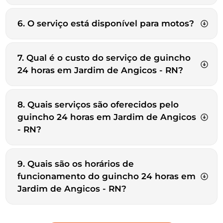
6. O serviço está disponível para motos?
7. Qual é o custo do serviço de guincho
24 horas em Jardim de Angicos - RN?
8. Quais serviços são oferecidos pelo
guincho 24 horas em Jardim de Angicos
- RN?
9. Quais são os horários de
funcionamento do guincho 24 horas em
Jardim de Angicos - RN?