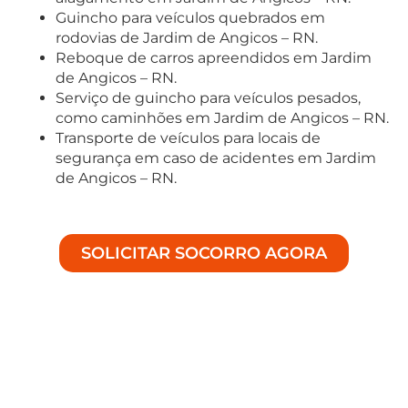
Guincho para veículos quebrados em
rodovias de Jardim de Angicos – RN.
Reboque de carros apreendidos em Jardim
de Angicos – RN.
Serviço de guincho para veículos pesados,
como caminhões em Jardim de Angicos – RN.
Transporte de veículos para locais de
segurança em caso de acidentes em Jardim
de Angicos – RN.
SOLICITAR SOCORRO AGORA
Soluções Especializadas em