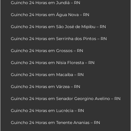
Guincho 24 Horas em Jundiá – RN
Guincho 24 Horas em Água Nova – RN
Guincho 24 Horas em São José de Mipibu – RN
Guincho 24 Horas em Serrinha dos Pintos – RN
Guincho 24 Horas em Grossos – RN
Guincho 24 Horas em Nísia Floresta – RN
Guincho 24 Horas em Macaíba – RN
Guincho 24 Horas em Várzea – RN
Guincho 24 Horas em Senador Georgino Avelino – RN
Guincho 24 Horas em Lucrécia – RN
Guincho 24 Horas em Tenente Ananias – RN