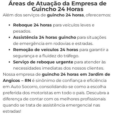
Áreas de Atuação da Empresa de
Guincho 24 Horas
Além dos serviços de
guincho 24 horas
, oferecemos:
Reboque 24 horas
para veículos leves e
pesados.
Assistência 24 horas guincho
para situações
de emergência em rodovias e estradas.
Remoção de veículos 24 horas
para garantir a
segurança e a fluidez do tráfego.
Serviço de reboque urgente
para atender às
necessidades imediatas dos nossos clientes.
Nossa empresa de
guincho 24 horas em Jardim de
Angicos – RN
é sinônimo de confiança e eficiência
em Auto Socorro, consolidando-se como a escolha
preferida dos motoristas em todo o país. Descubra a
diferença de contar com os melhores profissionais
quando se trata de assistência emergencial nas
estradas!