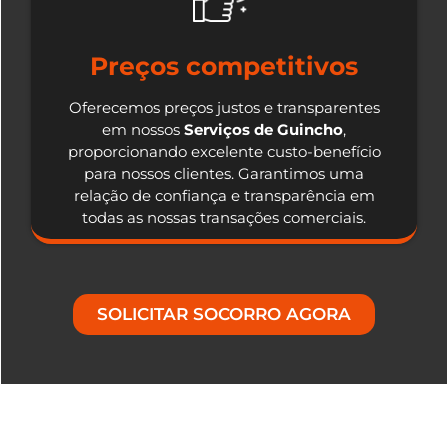
Preços competitivos
Oferecemos preços justos e transparentes
em nossos
Serviços de Guincho
,
proporcionando excelente custo-benefício
para nossos clientes. Garantimos uma
relação de confiança e transparência em
todas as nossas transações comerciais.
SOLICITAR SOCORRO AGORA