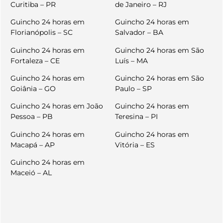
Curitiba – PR
de Janeiro – RJ
Guincho 24 horas em
Guincho 24 horas em
Florianópolis – SC
Salvador – BA
Guincho 24 horas em
Guincho 24 horas em São
Fortaleza – CE
Luís – MA
Guincho 24 horas em
Guincho 24 horas em São
Goiânia – GO
Paulo – SP
Guincho 24 horas em João
Guincho 24 horas em
Pessoa – PB
Teresina – PI
Guincho 24 horas em
Guincho 24 horas em
Macapá – AP
Vitória – ES
Guincho 24 horas em
Maceió – AL