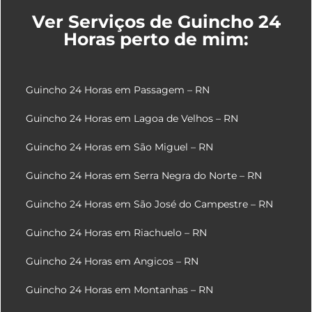
Ver Serviços de Guincho 24
Horas perto de mim:
Guincho 24 Horas em Passagem – RN
Guincho 24 Horas em Lagoa de Velhos – RN
Guincho 24 Horas em São Miguel – RN
Guincho 24 Horas em Serra Negra do Norte – RN
Guincho 24 Horas em São José do Campestre – RN
Guincho 24 Horas em Riachuelo – RN
Guincho 24 Horas em Angicos – RN
Guincho 24 Horas em Montanhas – RN