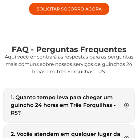
SOLICITAR SOCORRO AGORA
FAQ - Perguntas Frequentes
Aqui você encontrará as respostas para as perguntas
mais comuns sobre nossos serviços de guinchos 24
horas em Três Forquilhas – RS.
1. Quanto tempo leva para chegar um
guincho 24 horas em Três Forquilhas -
RS?
2. Vocês atendem em qualquer lugar da