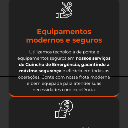
Equipamentos
modernos e seguros
Utilizamos tecnologia de ponta e
equipamentos seguros em
nossos serviços
de Guincho de Emergência, garantindo a
máxima segurança
e eficácia em todas as
operações. Conte com nossa frota moderna
e bem equipada para atender suas
necessidades com excelência.