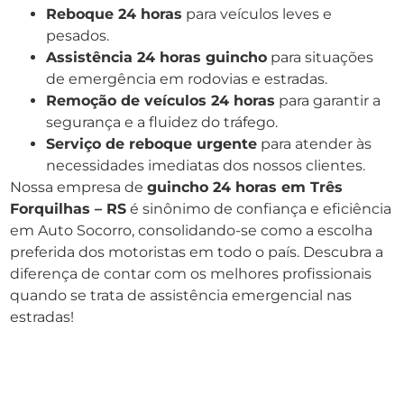
Reboque 24 horas
para veículos leves e
pesados.
Assistência 24 horas guincho
para situações
de emergência em rodovias e estradas.
Remoção de veículos 24 horas
para garantir a
segurança e a fluidez do tráfego.
Serviço de reboque urgente
para atender às
necessidades imediatas dos nossos clientes.
Nossa empresa de
guincho 24 horas em Três
Forquilhas – RS
é sinônimo de confiança e eficiência
em Auto Socorro, consolidando-se como a escolha
preferida dos motoristas em todo o país. Descubra a
diferença de contar com os melhores profissionais
quando se trata de assistência emergencial nas
estradas!