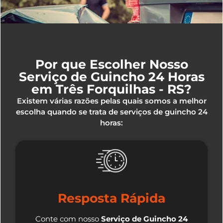
Por que Escolher Nosso
Serviço de Guincho 24 Horas
em Três Forquilhas - RS?
Existem várias razões pelas quais somos a melhor
escolha quando se trata de serviços de guincho 24
horas:
Resposta Rápida
Conte com nosso
Serviço de Guincho 24