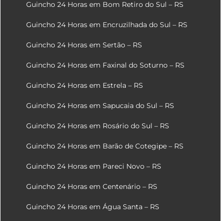
Guincho 24 Horas em Bom Retiro do Sul – RS
Guincho 24 Horas em Encruzilhada do Sul – RS
Guincho 24 Horas em Sertão – RS
Guincho 24 Horas em Faxinal do Soturno – RS
Guincho 24 Horas em Estrela – RS
Guincho 24 Horas em Sapucaia do Sul – RS
Guincho 24 Horas em Rosário do Sul – RS
Guincho 24 Horas em Barão de Cotegipe – RS
Guincho 24 Horas em Pareci Novo – RS
Guincho 24 Horas em Centenário – RS
Guincho 24 Horas em Água Santa – RS