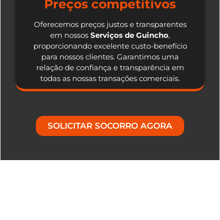
Preços competitivos
Oferecemos preços justos e transparentes
em nossos
Serviços de Guincho
,
proporcionando excelente custo-benefício
para nossos clientes. Garantimos uma
relação de confiança e transparência em
todas as nossas transações comerciais.
SOLICITAR SOCORRO AGORA
Nosso Diferencial em Serviços