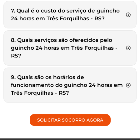
7. Qual é o custo do serviço de guincho
24 horas em Três Forquilhas - RS?
8. Quais serviços são oferecidos pelo
guincho 24 horas em Três Forquilhas -
RS?
9. Quais são os horários de
funcionamento do guincho 24 horas em
Três Forquilhas - RS?
SOLICITAR SOCORRO AGORA