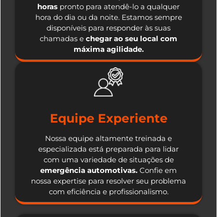
horas
pronto para atendê-lo a qualquer
hora do dia ou da noite. Estamos sempre
disponíveis para responder às suas
chamadas e
chegar ao seu local com
máxima agilidade.
Equipe Experiente
Nossa equipe altamente treinada e
especializada está preparada para lidar
com uma variedade de situações de
emergência automotivas.
Confie em
nossa expertise para resolver seu problema
com eficiência e profissionalismo.