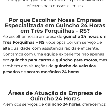
eficazes para nossos clientes.
Por que Escolher Nossa Empresa
Especializada em Guincho 24 Horas
em Três Forquilhas - RS?
Ao escolher nossa empresa de
guincho 24 horas em
Três Forquilhas – RS
, você opta por um serviço de
alta qualidade, com assistência rápida e eficiente.
Contamos com uma equipe experiente não apenas
em
guincho para carros
e
guincho para motos
, mas
também em situações de
guincho de veículos
pesados
e
socorro mecânico 24 horas
Áreas de Atuação da Empresa de
Guincho 24 Horas
Além dos serviços de
guincho 24 horas
, oferecemos: