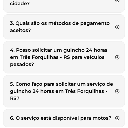
cidade?
3. Quais são os métodos de pagamento
aceitos?
4. Posso solicitar um guincho 24 horas
em Três Forquilhas - RS para veículos
pesados?
5. Como faço para solicitar um serviço de
guincho 24 horas em Três Forquilhas -
RS?
6. O serviço está disponível para motos?