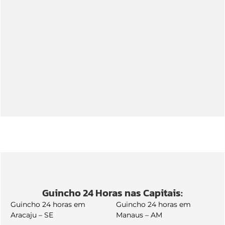
Guincho 24 Horas nas Capitais:
Guincho 24 horas em
Guincho 24 horas em
Aracaju – SE
Manaus – AM