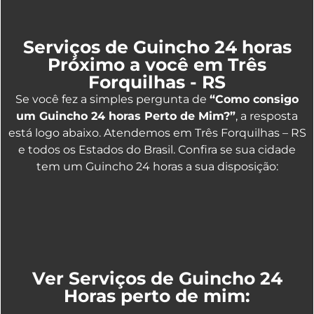
Serviços de Guincho 24 horas
Próximo a você em Três
Forquilhas - RS
Se você fez a simples pergunta de
“Como consigo
um Guincho 24 horas Perto de Mim?”
, a resposta
está logo abaixo. Atendemos em Três Forquilhas – RS
e todos os Estados do Brasil. Confira se sua cidade
tem um Guincho 24 horas a sua disposição:
Ver Serviços de Guincho 24
Horas perto de mim: