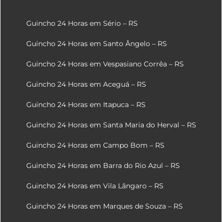
Guincho 24 Horas em Sério – RS
Guincho 24 Horas em Santo Ângelo – RS
Guincho 24 Horas em Vespasiano Corrêa – RS
Guincho 24 Horas em Aceguá – RS
Guincho 24 Horas em Itapuca – RS
Guincho 24 Horas em Santa Maria do Herval – RS
Guincho 24 Horas em Campo Bom – RS
Guincho 24 Horas em Barra do Rio Azul – RS
Guincho 24 Horas em Vila Lângaro – RS
Guincho 24 Horas em Marques de Souza – RS