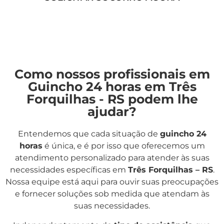
Como nossos profissionais em
Guincho 24 horas em Três
Forquilhas - RS podem lhe
ajudar?
Entendemos que cada situação de
guincho 24
horas
é única, e é por isso que oferecemos um
atendimento personalizado para atender às suas
necessidades específicas em
Três Forquilhas – RS
.
Nossa equipe está aqui para ouvir suas preocupações
e fornecer soluções sob medida que atendam às
suas necessidades.