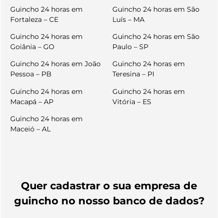
Guincho 24 horas em
Guincho 24 horas em São
Fortaleza – CE
Luís – MA
Guincho 24 horas em
Guincho 24 horas em São
Goiânia – GO
Paulo – SP
Guincho 24 horas em João
Guincho 24 horas em
Pessoa – PB
Teresina – PI
Guincho 24 horas em
Guincho 24 horas em
Macapá – AP
Vitória – ES
Guincho 24 horas em
Maceió – AL
Quer cadastrar o sua empresa de
guincho no nosso banco de dados?