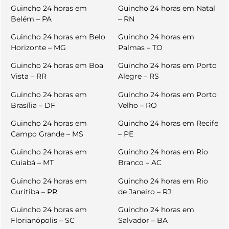
Guincho 24 horas em
Guincho 24 horas em Natal
Belém – PA
– RN
Guincho 24 horas em Belo
Guincho 24 horas em
Horizonte – MG
Palmas – TO
Guincho 24 horas em Boa
Guincho 24 horas em Porto
Vista – RR
Alegre – RS
Guincho 24 horas em
Guincho 24 horas em Porto
Brasília – DF
Velho – RO
Guincho 24 horas em
Guincho 24 horas em Recife
Campo Grande – MS
– PE
Guincho 24 horas em
Guincho 24 horas em Rio
Cuiabá – MT
Branco – AC
Guincho 24 horas em
Guincho 24 horas em Rio
Curitiba – PR
de Janeiro – RJ
Guincho 24 horas em
Guincho 24 horas em
Florianópolis – SC
Salvador – BA