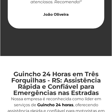
atenciosos. Recomendo!"
João Oliveira
Guincho 24 Horas em Três
Forquilhas - RS: Assistência
Rápida e Confiável para
Emergências nas Estradas
Nossa empresa é reconhecida como líder em
serviços de
Guincho 24 horas
, oferecendo
assistência rápida e confiável para motoristas em