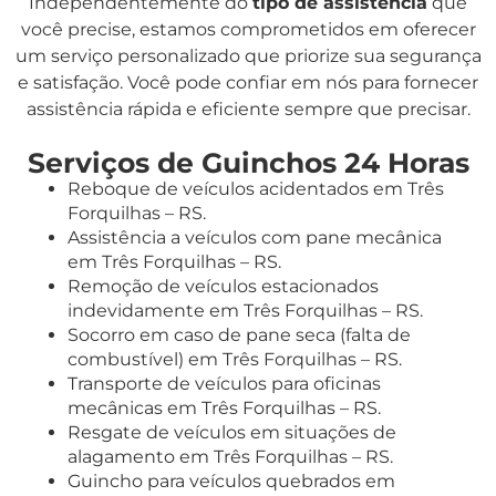
Independentemente do
tipo de assistência
que
você precise, estamos comprometidos em oferecer
um serviço personalizado que priorize sua segurança
e satisfação. Você pode confiar em nós para fornecer
assistência rápida e eficiente sempre que precisar.
Serviços de Guinchos 24 Horas
Reboque de veículos acidentados em Três
Forquilhas – RS.
Assistência a veículos com pane mecânica
em Três Forquilhas – RS.
Remoção de veículos estacionados
indevidamente em Três Forquilhas – RS.
Socorro em caso de pane seca (falta de
combustível) em Três Forquilhas – RS.
Transporte de veículos para oficinas
mecânicas em Três Forquilhas – RS.
Resgate de veículos em situações de
alagamento em Três Forquilhas – RS.
Guincho para veículos quebrados em