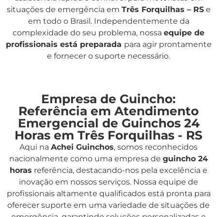
situações de emergência em
Três Forquilhas – RS
e
em todo o Brasil. Independentemente da
complexidade do seu problema, nossa
equipe de
profissionais está preparada
para agir prontamente
e fornecer o suporte necessário.
Empresa de Guincho:
Referência em Atendimento
Emergencial de Guinchos 24
Horas em Três Forquilhas - RS
Aqui na
Achei Guinchos
,
somos reconhecidos
nacionalmente como uma empresa de
guincho 24
horas
referência, destacando-nos pela excelência e
inovação em nossos serviços. Nossa equipe de
profissionais altamente qualificados está pronta para
oferecer suporte em uma variedade de situações de
emergência, garantindo soluções personalizadas e