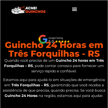
Guincho 24 Horas em
Três Forquilhas - RS
Quando você precisa de um
Guincho 24 horas em Três
Forquilhas – RS
, pode contar conosco para fornecer um
serviço rápido e confiável.
Estamos aqui para ajudá-lo em situações de emergência
em
Três Forquilhas – RS
, garantindo que você receba a
assistência de que precisa, quando precisa. Se você busca
Guincho 24 Horas
na região, estamos aqui para ajudar.