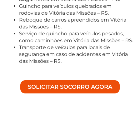
Guincho para veículos quebrados em
rodovias de Vitória das Missões – RS.
Reboque de carros apreendidos em Vitória
das Missões – RS.
Serviço de guincho para veículos pesados,
como caminhões em Vitória das Missões – RS.
Transporte de veículos para locais de
segurança em caso de acidentes em Vitória
das Missões – RS.
SOLICITAR SOCORRO AGORA
Soluções Especializadas em