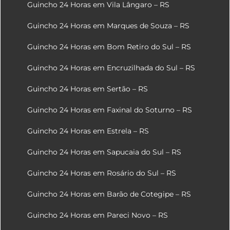
Guincho 24 Horas em Vila Lângaro – RS
Guincho 24 Horas em Marques de Souza – RS
Guincho 24 Horas em Bom Retiro do Sul – RS
Guincho 24 Horas em Encruzilhada do Sul – RS
Guincho 24 Horas em Sertão – RS
Guincho 24 Horas em Faxinal do Soturno – RS
Guincho 24 Horas em Estrela – RS
Guincho 24 Horas em Sapucaia do Sul – RS
Guincho 24 Horas em Rosário do Sul – RS
Guincho 24 Horas em Barão de Cotegipe – RS
Guincho 24 Horas em Pareci Novo – RS