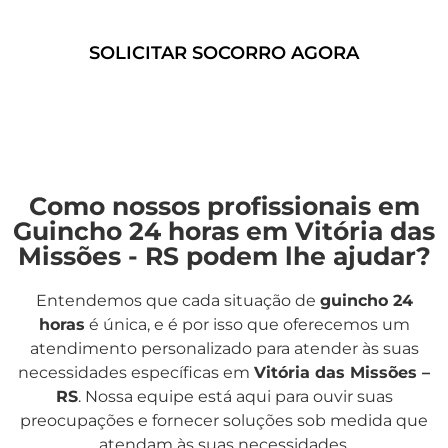
confiáveis e eficientes.
SOLICITAR SOCORRO AGORA
Como nossos profissionais em
Guincho 24 horas em Vitória das
Missões - RS podem lhe ajudar?
Entendemos que cada situação de
guincho 24
horas
é única, e é por isso que oferecemos um
atendimento personalizado para atender às suas
necessidades específicas em
Vitória das Missões –
RS
. Nossa equipe está aqui para ouvir suas
preocupações e fornecer soluções sob medida que
atendam às suas necessidades.