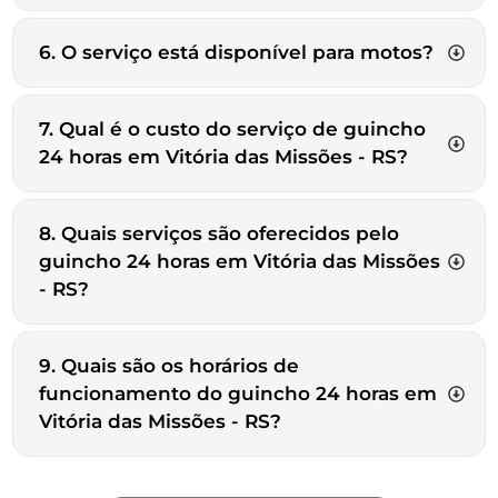
6. O serviço está disponível para motos?
7. Qual é o custo do serviço de guincho
24 horas em Vitória das Missões - RS?
8. Quais serviços são oferecidos pelo
guincho 24 horas em Vitória das Missões
- RS?
9. Quais são os horários de
funcionamento do guincho 24 horas em
Vitória das Missões - RS?