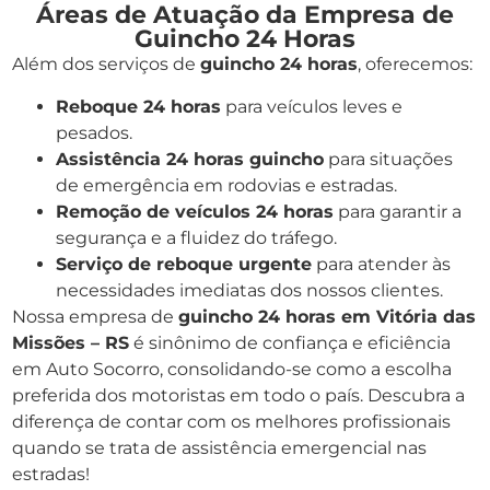
Áreas de Atuação da Empresa de
Guincho 24 Horas
Além dos serviços de
guincho 24 horas
, oferecemos:
Reboque 24 horas
para veículos leves e
pesados.
Assistência 24 horas guincho
para situações
de emergência em rodovias e estradas.
Remoção de veículos 24 horas
para garantir a
segurança e a fluidez do tráfego.
Serviço de reboque urgente
para atender às
necessidades imediatas dos nossos clientes.
Nossa empresa de
guincho 24 horas em Vitória das
Missões – RS
é sinônimo de confiança e eficiência
em Auto Socorro, consolidando-se como a escolha
preferida dos motoristas em todo o país. Descubra a
diferença de contar com os melhores profissionais
quando se trata de assistência emergencial nas
estradas!