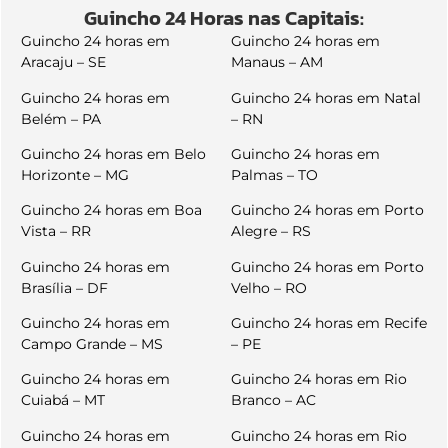
Guincho 24 Horas nas Capitais:
Guincho 24 horas em
Guincho 24 horas em
Aracaju – SE
Manaus – AM
Guincho 24 horas em
Guincho 24 horas em Natal
Belém – PA
– RN
Guincho 24 horas em Belo
Guincho 24 horas em
Horizonte – MG
Palmas – TO
Guincho 24 horas em Boa
Guincho 24 horas em Porto
Vista – RR
Alegre – RS
Guincho 24 horas em
Guincho 24 horas em Porto
Brasília – DF
Velho – RO
Guincho 24 horas em
Guincho 24 horas em Recife
Campo Grande – MS
– PE
Guincho 24 horas em
Guincho 24 horas em Rio
Cuiabá – MT
Branco – AC
Guincho 24 horas em
Guincho 24 horas em Rio