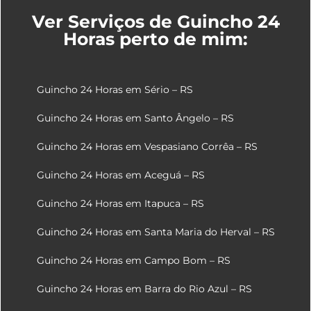
Ver Serviços de Guincho 24
Horas perto de mim:
Guincho 24 Horas em Sério – RS
Guincho 24 Horas em Santo Ângelo – RS
Guincho 24 Horas em Vespasiano Corrêa – RS
Guincho 24 Horas em Aceguá – RS
Guincho 24 Horas em Itapuca – RS
Guincho 24 Horas em Santa Maria do Herval – RS
Guincho 24 Horas em Campo Bom – RS
Guincho 24 Horas em Barra do Rio Azul – RS