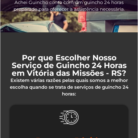
Achei Guincho conta com um guincho 24 horas
preparado para oferecer a assistência necessária.
Por que Escolher Nosso
Serviço de Guincho 24 Horas
em Vitória das Missões - RS?
Existem várias razões pelas quais somos a melhor
escolha quando se trata de serviços de guincho 24
horas: