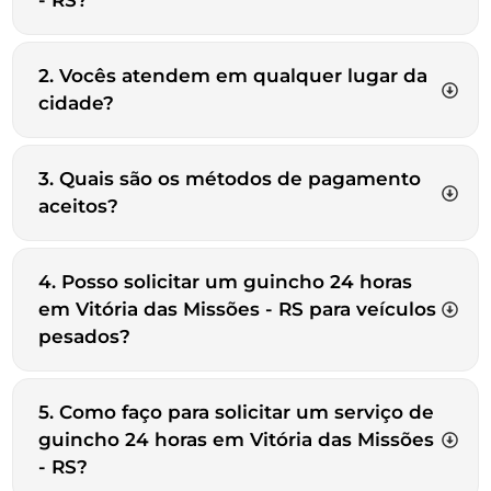
- RS?
2. Vocês atendem em qualquer lugar da
cidade?
3. Quais são os métodos de pagamento
aceitos?
4. Posso solicitar um guincho 24 horas
em Vitória das Missões - RS para veículos
pesados?
5. Como faço para solicitar um serviço de
guincho 24 horas em Vitória das Missões
- RS?