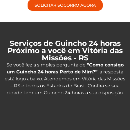
SOLICITAR SOCORRO AGORA
Serviços de Guincho 24 horas
Próximo a você em Vitória das
Missões - RS
Se você fez a simples pergunta de
“Como consigo
um Guincho 24 horas Perto de Mim?”
, a resposta
está logo abaixo. Atendemos em Vitória das Missões
– RS e todos os Estados do Brasil. Confira se sua
cidade tem um Guincho 24 horas a sua disposição: