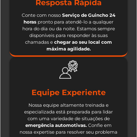
Resposta Rápida
Conte com nosso
Serviço de Guincho 24
horas
pronto para atendê-lo a qualquer
hora do dia ou da noite. Estamos sempre
disponíveis para responder às suas
chamadas e
chegar ao seu local com
máxima agilidade.
Equipe Experiente
Nossa equipe altamente treinada e
especializada está preparada para lidar
com uma variedade de situações de
emergência automotivas.
Confie em
nossa expertise para resolver seu problema