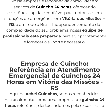
Nossa empresa é reconhecida como líder em
serviços de
Guincho 24 horas
, oferecendo
assistência rápida e confiável para motoristas em
situações de emergência em
Vitória das Missões –
RS
e em todo o Brasil. Independentemente da
complexidade do seu problema, nossa
equipe de
profissionais está preparada
para agir prontamente
e fornecer o suporte necessário.
Empresa de Guincho:
Referência em Atendimento
Emergencial de Guinchos 24
Horas em Vitória das Missões -
RS
Aqui na
Achei Guinchos
,
somos reconhecidos
nacionalmente como uma empresa de
guincho 24
horas
referência, destacando-nos pela excelência e