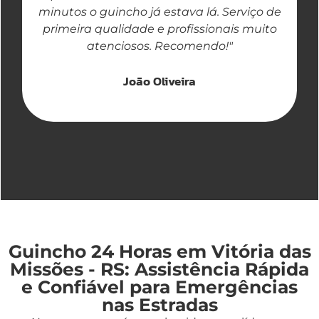
minutos o guincho já estava lá. Serviço de
primeira qualidade e profissionais muito
atenciosos. Recomendo!"
João Oliveira
Guincho 24 Horas em Vitória das
Missões - RS: Assistência Rápida
e Confiável para Emergências
nas Estradas