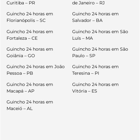
Curitiba – PR
de Janeiro – RJ
Guincho 24 horas em
Guincho 24 horas em
Florianópolis – SC
Salvador – BA
Guincho 24 horas em
Guincho 24 horas em São
Fortaleza – CE
Luís – MA
Guincho 24 horas em
Guincho 24 horas em São
Goiânia – GO
Paulo – SP
Guincho 24 horas em João
Guincho 24 horas em
Pessoa – PB
Teresina – PI
Guincho 24 horas em
Guincho 24 horas em
Macapá – AP
Vitória – ES
Guincho 24 horas em
Maceió – AL