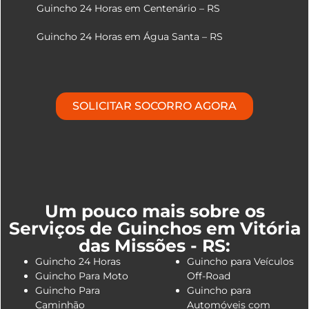
Guincho 24 Horas em Centenário – RS
Guincho 24 Horas em Água Santa – RS
SOLICITAR SOCORRO AGORA
Um pouco mais sobre os
Serviços de Guinchos em Vitória
das Missões - RS:
Guincho 24 Horas
Guincho para Veículos
Guincho Para Moto
Off-Road
Guincho Para
Guincho para
Caminhão
Automóveis com