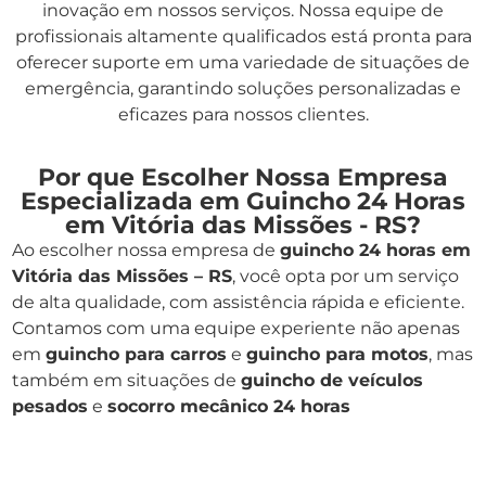
inovação em nossos serviços. Nossa equipe de
profissionais altamente qualificados está pronta para
oferecer suporte em uma variedade de situações de
emergência, garantindo soluções personalizadas e
eficazes para nossos clientes.
Por que Escolher Nossa Empresa
Especializada em Guincho 24 Horas
em Vitória das Missões - RS?
Ao escolher nossa empresa de
guincho 24 horas em
Vitória das Missões – RS
, você opta por um serviço
de alta qualidade, com assistência rápida e eficiente.
Contamos com uma equipe experiente não apenas
em
guincho para carros
e
guincho para motos
, mas
também em situações de
guincho de veículos
pesados
e
socorro mecânico 24 horas