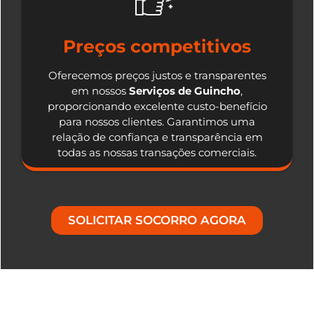
Preços competitivos
Oferecemos preços justos e transparentes
em nossos
Serviços de Guincho
,
proporcionando excelente custo-benefício
para nossos clientes. Garantimos uma
relação de confiança e transparência em
todas as nossas transações comerciais.
SOLICITAR SOCORRO AGORA