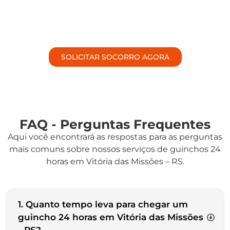
SOLICITAR SOCORRO AGORA
FAQ - Perguntas Frequentes
Aqui você encontrará as respostas para as perguntas
mais comuns sobre nossos serviços de guinchos 24
horas em Vitória das Missões – RS.
1. Quanto tempo leva para chegar um
guincho 24 horas em Vitória das Missões