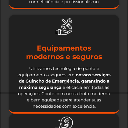
com eficiência e profissionalismo.
Equipamentos
modernos e seguros
Utilizamos tecnologia de ponta e
equipamentos seguros em
nossos serviços
de Guincho de Emergência, garantindo a
máxima segurança
e eficácia em todas as
operações. Conte com nossa frota moderna
e bem equipada para atender suas
necessidades com excelência.