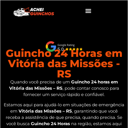
Guincho 24 Horas em
Vitória das Missões -
RS
Quando você precisa de um
Guincho 24 horas em
Vitória das Missões – RS
, pode contar conosco para
fornecer um serviço rápido e confiável.
Estamos aqui para ajudá-lo em situações de emergência
em
Vitória das Missões – RS
, garantindo que você
receba a assistência de que precisa, quando precisa. Se
você busca
Guincho 24 Horas
na região, estamos aqui