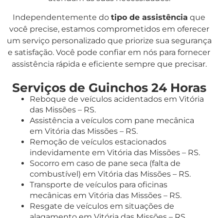
Independentemente do
tipo de assistência
que
você precise, estamos comprometidos em oferecer
um serviço personalizado que priorize sua segurança
e satisfação. Você pode confiar em nós para fornecer
assistência rápida e eficiente sempre que precisar.
Serviços de Guinchos 24 Horas
Reboque de veículos acidentados em Vitória
das Missões – RS.
Assistência a veículos com pane mecânica
em Vitória das Missões – RS.
Remoção de veículos estacionados
indevidamente em Vitória das Missões – RS.
Socorro em caso de pane seca (falta de
combustível) em Vitória das Missões – RS.
Transporte de veículos para oficinas
mecânicas em Vitória das Missões – RS.
Resgate de veículos em situações de
alagamento em Vitória das Missões – RS.