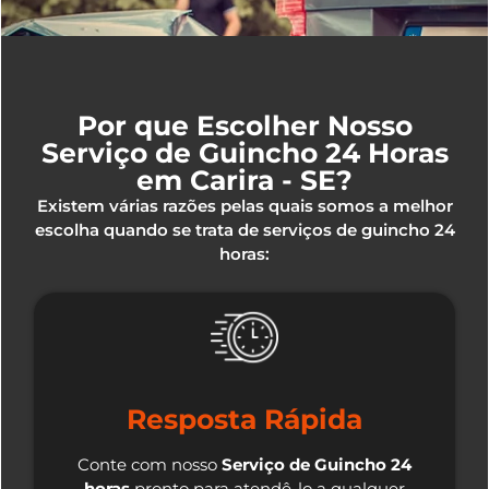
Por que Escolher Nosso
Serviço de Guincho 24 Horas
em Carira - SE?
Existem várias razões pelas quais somos a melhor
escolha quando se trata de serviços de guincho 24
horas:
Resposta Rápida
Conte com nosso
Serviço de Guincho 24
horas
pronto para atendê-lo a qualquer