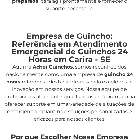
preparada
para agir prontamente e fornecer o
suporte necessário.
Empresa de Guincho:
Referência em Atendimento
Emergencial de Guinchos 24
Horas em Carira - SE
Aqui na
Achei Guinchos
,
somos reconhecidos
nacionalmente como uma empresa de
guincho 24
horas
referência, destacando-nos pela excelência e
inovação em nossos serviços. Nossa equipe de
profissionais altamente qualificados está pronta para
oferecer suporte em uma variedade de situações de
emergência, garantindo soluções personalizadas e
eficazes para nossos clientes.
Por que Escolher Nossa Empresa