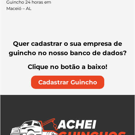
Guincho 24 horas em
Maceió – AL
Quer cadastrar o sua empresa de
guincho no nosso banco de dados?
Clique no botão a baixo!
Cadastrar Guincho