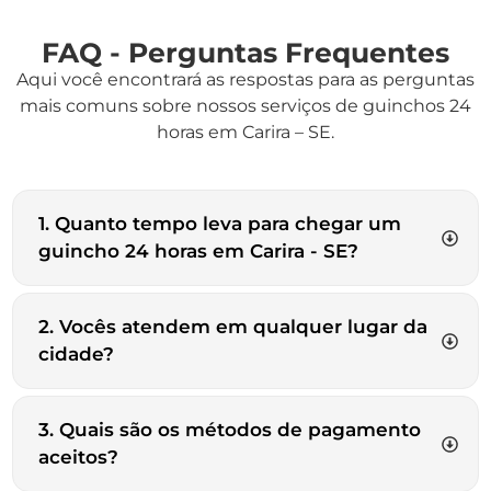
FAQ - Perguntas Frequentes
Aqui você encontrará as respostas para as perguntas
mais comuns sobre nossos serviços de guinchos 24
horas em Carira – SE.
1. Quanto tempo leva para chegar um
guincho 24 horas em Carira - SE?
2. Vocês atendem em qualquer lugar da
cidade?
3. Quais são os métodos de pagamento
aceitos?