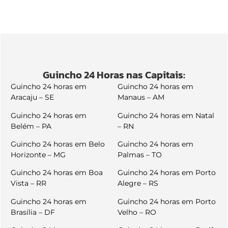
Guincho 24 Horas nas Capitais:
Guincho 24 horas em
Guincho 24 horas em
Aracaju – SE
Manaus – AM
Guincho 24 horas em
Guincho 24 horas em Natal
Belém – PA
– RN
Guincho 24 horas em Belo
Guincho 24 horas em
Horizonte – MG
Palmas – TO
Guincho 24 horas em Boa
Guincho 24 horas em Porto
Vista – RR
Alegre – RS
Guincho 24 horas em
Guincho 24 horas em Porto
Brasília – DF
Velho – RO