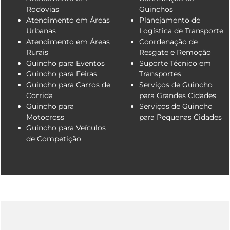
Rodovias
Guinchos
Atendimento em Áreas
Planejamento de
Urbanas
Logística de Transporte
Atendimento em Áreas
Coordenação de
Rurais
Resgate e Remoção
Guincho para Eventos
Suporte Técnico em
Guincho para Feiras
Transportes
Guincho para Carros de
Serviços de Guincho
Corrida
para Grandes Cidades
Guincho para
Serviços de Guincho
Motocross
para Pequenas Cidades
Guincho para Veículos
de Competição