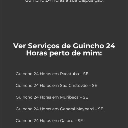
Guincho 24 horas a sua disposição:
Ver Serviços de Guincho 24
Horas perto de mim:
Guincho 24 Horas em Pacatuba – SE
Guincho 24 Horas em São Cristóvão – SE
Guincho 24 Horas em Muribeca – SE
Guincho 24 Horas em General Maynard – SE
Guincho 24 Horas em Gararu – SE