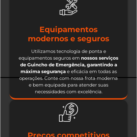
Equipamentos
modernos e seguros
Utilizamos tecnologia de ponta e
equipamentos seguros em
nossos serviços
de Guincho de Emergência, garantindo a
máxima segurança
e eficácia em todas as
operações. Conte com nossa frota moderna
e bem equipada para atender suas
necessidades com excelência.
Preços competitivos