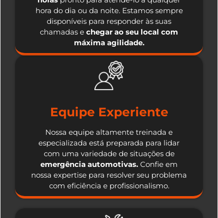
hora do dia ou da noite. Estamos sempre
disponíveis para responder às suas
chamadas e
chegar ao seu local com
máxima agilidade.
Equipe Experiente
Nossa equipe altamente treinada e
especializada está preparada para lidar
com uma variedade de situações de
emergência automotivas.
Confie em
nossa expertise para resolver seu problema
com eficiência e profissionalismo.