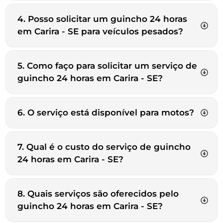
4. Posso solicitar um guincho 24 horas
em Carira - SE para veículos pesados?
5. Como faço para solicitar um serviço de
guincho 24 horas em Carira - SE?
6. O serviço está disponível para motos?
7. Qual é o custo do serviço de guincho
24 horas em Carira - SE?
8. Quais serviços são oferecidos pelo
guincho 24 horas em Carira - SE?