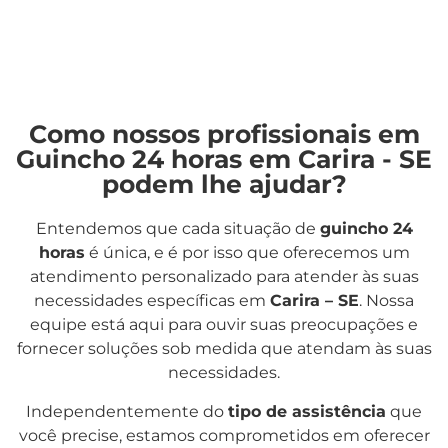
Como nossos profissionais em
Guincho 24 horas em Carira - SE
podem lhe ajudar?
Entendemos que cada situação de
guincho 24
horas
é única, e é por isso que oferecemos um
atendimento personalizado para atender às suas
necessidades específicas em
Carira – SE
. Nossa
equipe está aqui para ouvir suas preocupações e
fornecer soluções sob medida que atendam às suas
necessidades.
Independentemente do
tipo de assistência
que
você precise, estamos comprometidos em oferecer