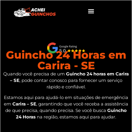
Guincho 24 Horas em
Carira - SE
Quando você precisa de um
Guincho 24 horas em Carira
– SE
, pode contar conosco para fornecer um serviço
rápido e confiável.
Estamos aqui para ajudá-lo em situações de emergência
em
Carira – SE
, garantindo que você receba a assistência
de que precisa, quando precisa. Se você busca
Guincho
24 Horas
na região, estamos aqui para ajudar.