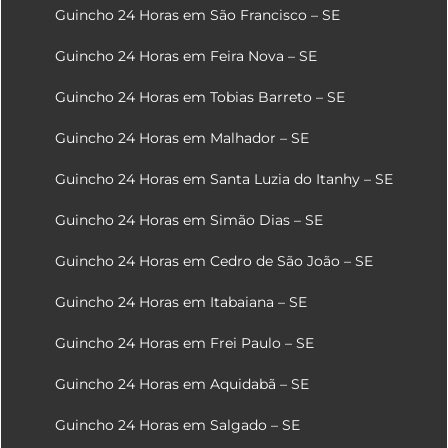
Guincho 24 Horas em São Francisco – SE
Guincho 24 Horas em Feira Nova – SE
Guincho 24 Horas em Tobias Barreto – SE
Guincho 24 Horas em Malhador – SE
Guincho 24 Horas em Santa Luzia do Itanhy – SE
Guincho 24 Horas em Simão Dias – SE
Guincho 24 Horas em Cedro de São João – SE
Guincho 24 Horas em Itabaiana – SE
Guincho 24 Horas em Frei Paulo – SE
Guincho 24 Horas em Aquidabã – SE
Guincho 24 Horas em Salgado – SE