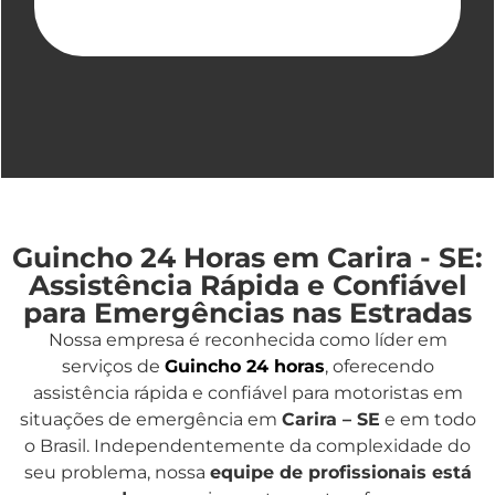
Guincho 24 Horas em Carira - SE:
Assistência Rápida e Confiável
para Emergências nas Estradas
Nossa empresa é reconhecida como líder em
serviços de
Guincho 24 horas
, oferecendo
assistência rápida e confiável para motoristas em
situações de emergência em
Carira – SE
e em todo
o Brasil. Independentemente da complexidade do
seu problema, nossa
equipe de profissionais está