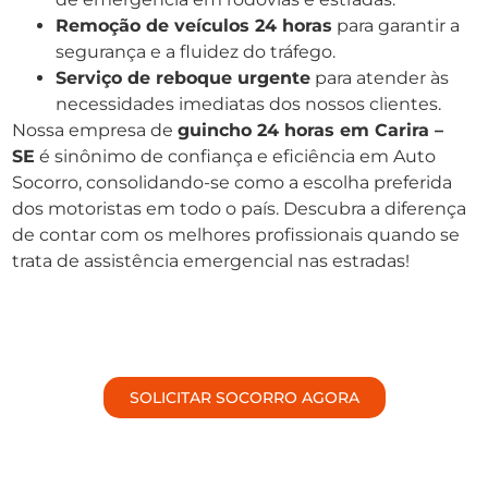
Remoção de veículos 24 horas
para garantir a
segurança e a fluidez do tráfego.
Serviço de reboque urgente
para atender às
necessidades imediatas dos nossos clientes.
Nossa empresa de
guincho 24 horas em Carira –
SE
é sinônimo de confiança e eficiência em Auto
Socorro, consolidando-se como a escolha preferida
dos motoristas em todo o país. Descubra a diferença
de contar com os melhores profissionais quando se
trata de assistência emergencial nas estradas!
SOLICITAR SOCORRO AGORA