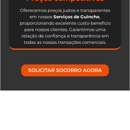
Oferecemos preços justos e transparentes
em nossos
Serviços de Guincho
,
proporcionando excelente custo-benefício
para nossos clientes. Garantimos uma
relação de confiança e transparência em
todas as nossas transações comerciais.
SOLICITAR SOCORRO AGORA
Nosso Diferencial em Serviços