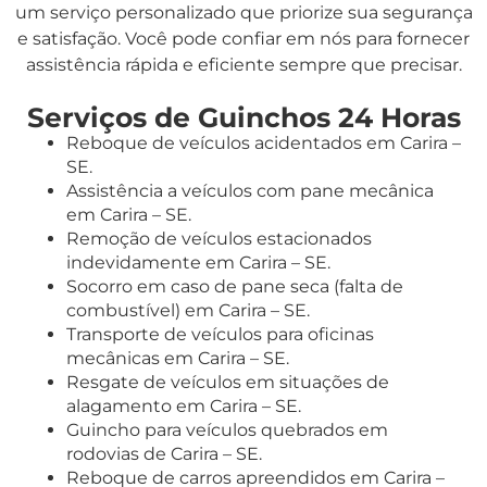
um serviço personalizado que priorize sua segurança
e satisfação. Você pode confiar em nós para fornecer
assistência rápida e eficiente sempre que precisar.
Serviços de Guinchos 24 Horas
Reboque de veículos acidentados em Carira –
SE.
Assistência a veículos com pane mecânica
em Carira – SE.
Remoção de veículos estacionados
indevidamente em Carira – SE.
Socorro em caso de pane seca (falta de
combustível) em Carira – SE.
Transporte de veículos para oficinas
mecânicas em Carira – SE.
Resgate de veículos em situações de
alagamento em Carira – SE.
Guincho para veículos quebrados em
rodovias de Carira – SE.
Reboque de carros apreendidos em Carira –