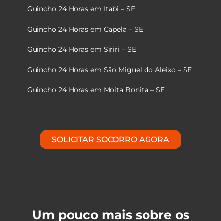
Guincho 24 Horas em Itabi – SE
Guincho 24 Horas em Capela – SE
Guincho 24 Horas em Siriri – SE
Guincho 24 Horas em São Miguel do Aleixo – SE
Guincho 24 Horas em Moita Bonita – SE
SOLICITAR SOCORRO AGORA
Um pouco mais sobre os