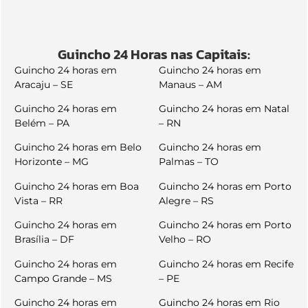
Guincho 24 Horas nas Capitais:
Guincho 24 horas em
Guincho 24 horas em
Aracaju – SE
Manaus – AM
Guincho 24 horas em
Guincho 24 horas em Natal
Belém – PA
– RN
Guincho 24 horas em Belo
Guincho 24 horas em
Horizonte – MG
Palmas – TO
Guincho 24 horas em Boa
Guincho 24 horas em Porto
Vista – RR
Alegre – RS
Guincho 24 horas em
Guincho 24 horas em Porto
Brasília – DF
Velho – RO
Guincho 24 horas em
Guincho 24 horas em Recife
Campo Grande – MS
– PE
Guincho 24 horas em
Guincho 24 horas em Rio