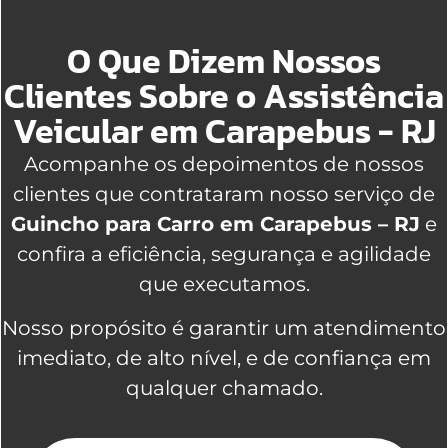
O Que Dizem Nossos
Clientes Sobre o Assistência
Veicular em Carapebus - RJ
Acompanhe os depoimentos de nossos
clientes que contrataram nosso serviço de
Guincho para Carro em Carapebus – RJ
e
confira a eficiência, segurança e agilidade
que executamos.
Nosso propósito é garantir um atendimento
imediato, de alto nível, e de confiança em
qualquer chamado.