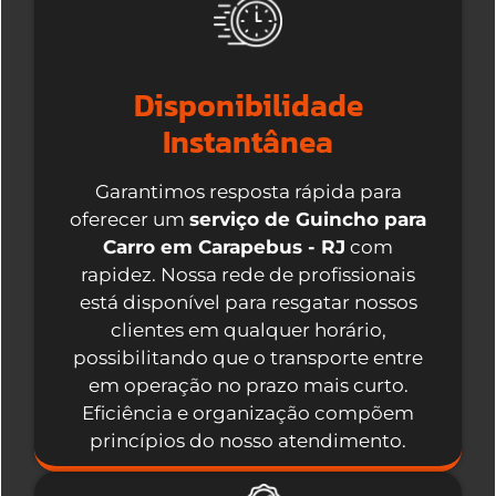
Disponibilidade
Instantânea
Garantimos resposta rápida para
oferecer um
serviço de Guincho para
Carro em Carapebus - RJ
com
rapidez. Nossa rede de profissionais
está disponível para resgatar nossos
clientes em qualquer horário,
possibilitando que o transporte entre
em operação no prazo mais curto.
Eficiência e organização compõem
princípios do nosso atendimento.