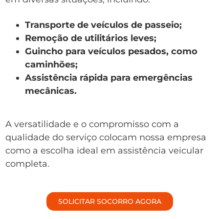
Transporte de veículos de passeio;
Remoção de utilitários leves;
Guincho para veículos pesados, como
caminhões;
Assistência rápida para emergências
mecânicas.
A versatilidade e o compromisso com a
qualidade do serviço colocam nossa empresa
como a escolha ideal em assistência veicular
completa.
SOLICITAR SOCORRO AGORA