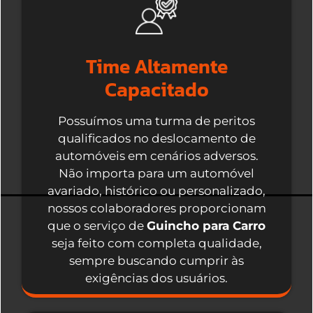
Time Altamente
Capacitado
Possuímos uma turma de peritos
qualificados no deslocamento de
automóveis em cenários adversos.
Não importa para um automóvel
avariado, histórico ou personalizado,
nossos colaboradores proporcionam
que o serviço de
Guincho para Carro
seja feito com completa qualidade,
sempre buscando cumprir às
exigências dos usuários.