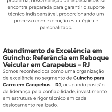
problema, nossa seleção de especialistas se
encontra preparada para garantir o suporte
técnico indispensável, proporcionando um
processo com execução estratégica e
personalizado.
Atendimento de Excelência em
Guincho: Referência em Reboque
Veicular em Carapebus - RJ
Somos reconhecidos como uma organização
de excelência no segmento de
Guincho para
Carro em Carapebus – RJ
, ocupando posição
de liderança pela confiabilidade, investimento
em estrutura e rigor técnico em cada
deslocamento realizado.