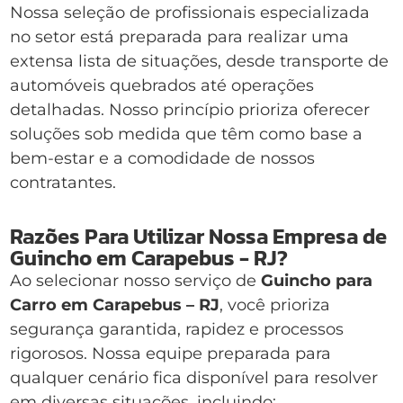
Nossa seleção de profissionais especializada
no setor está preparada para realizar uma
extensa lista de situações, desde transporte de
automóveis quebrados até operações
detalhadas. Nosso princípio prioriza oferecer
soluções sob medida que têm como base a
bem-estar e a comodidade de nossos
contratantes.
Razões Para Utilizar Nossa Empresa de
Guincho em Carapebus - RJ?
Ao selecionar nosso serviço de
Guincho para
Carro em Carapebus – RJ
, você prioriza
segurança garantida, rapidez e processos
rigorosos. Nossa equipe preparada para
qualquer cenário fica disponível para resolver
em diversas situações, incluindo: