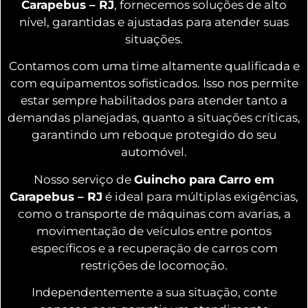
Carapebus – RJ
, fornecemos soluções de alto
nível, garantidas e ajustadas para atender suas
situações.
Contamos com uma time altamente qualificada e
com equipamentos sofisticados. Isso nos permite
estar sempre habilitados para atender tanto a
demandas planejadas, quanto a situações críticas,
garantindo um reboque protegido do seu
automóvel.
Nosso serviço de
Guincho para Carro em
Carapebus – RJ
é ideal para múltiplas exigências,
como o transporte de máquinas com avarias, a
movimentação de veículos entre pontos
específicos e a recuperação de carros com
restrições de locomoção.
Independentemente a sua situação, conte