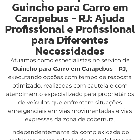
Guincho para Carro em
Carapebus - RJ: Ajuda
Profissional e Profissional
para Diferentes
Necessidades
Atuamos como especialistas no serviço de
Guincho para Carro em Carapebus – RJ
,
executando opções com tempo de resposta
otimizado, realizadas com cautela e com
atendimento especializado para proprietários
de veículos que enfrentam situações
emergenciais em vias movimentadas e vias
expressas da zona de cobertura.
Independentemente da complexidade do