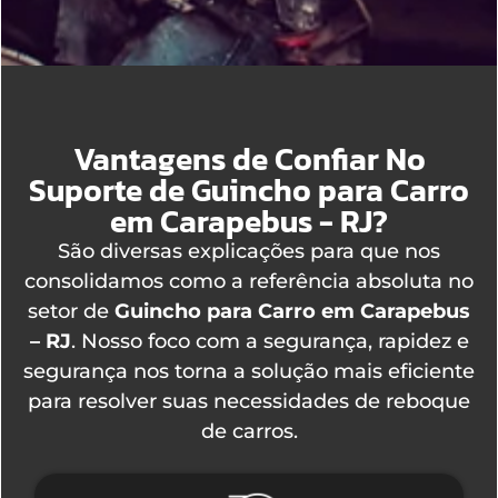
Vantagens de Confiar No
Suporte de Guincho para Carro
em Carapebus - RJ?
São diversas explicações para que nos
consolidamos como a referência absoluta no
setor de
Guincho para Carro em Carapebus
– RJ
. Nosso foco com a segurança, rapidez e
segurança nos torna a solução mais eficiente
para resolver suas necessidades de reboque
de carros.