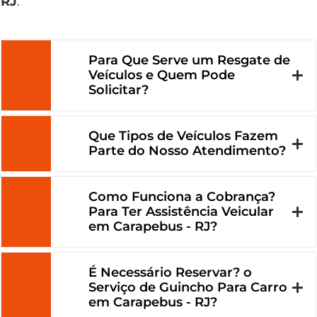
RJ
.
Para Que Serve um Resgate de
Veículos e Quem Pode
Solicitar?
Que Tipos de Veículos Fazem
Parte do Nosso Atendimento?
Como Funciona a Cobrança?
Para Ter Assistência Veicular
em Carapebus - RJ?
É Necessário Reservar? o
Serviço de Guincho Para Carro
em Carapebus - RJ?