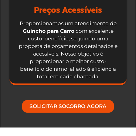
Preços Acessíveis
Proporcionamos um atendimento de
Guincho para Carro
com excelente
custo-benefício, seguindo uma
proposta de orçamentos detalhados e
acessíveis. Nosso objetivo é
proporcionar o melhor custo-
benefício do ramo, aliado à eficiência
total em cada chamada.
SOLICITAR SOCORRO AGORA