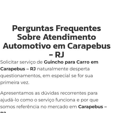
Perguntas Frequentes
Sobre Atendimento
Automotivo em Carapebus
- RJ
Solicitar serviço de
Guincho para Carro em
Carapebus – RJ
naturalmente desperta
questionamentos, em especial se for sua
primeira vez.
Apresentamos as dúvidas recorrentes para
ajudá-lo como o serviço funciona e por que
somos referência no mercado em
Carapebus –