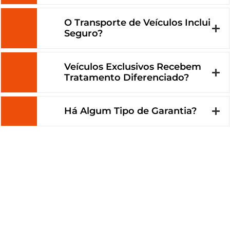
O Transporte de Veículos Inclui
Seguro?
Veículos Exclusivos Recebem
Tratamento Diferenciado?
Há Algum Tipo de Garantia?