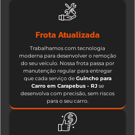
Frota Atualizada
Trabalhamos com tecnologia
moderna para desenvolver o remoção
do seu veículo. Nossa frota passa por
manutenção regular para entregar
que cada serviço de
Guincho para
Carro em Carapebus - RJ
se
desenvolva com precisão, sem riscos
para o seu carro.