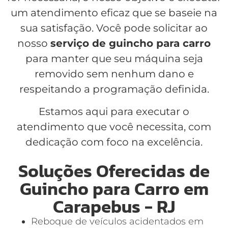
um atendimento eficaz que se baseie na
sua satisfação. Você pode solicitar ao
nosso
serviço de guincho para carro
para manter que seu máquina seja
removido sem nenhum dano e
respeitando a programação definida.
Estamos aqui para executar o
atendimento que você necessita, com
dedicação com foco na excelência.
Soluções Oferecidas de
Guincho para Carro em
Carapebus - RJ
Reboque de veículos acidentados em