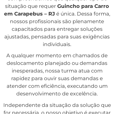
situação que requer
Guincho para Carro
em Carapebus – RJ
é única. Dessa forma,
nossos profissionais são plenamente
capacitados para entregar soluções
ajustadas, pensadas para suas exigências
individuais.
A qualquer momento em chamados de
deslocamento planejado ou demandas
inesperadas, nossa turma atua com
rapidez para ouvir suas demandas e
atender com eficiência, executando um
desenvolvimento de excelência.
Independente da situação da solução que
for necessária, o nosso objetivo é executar