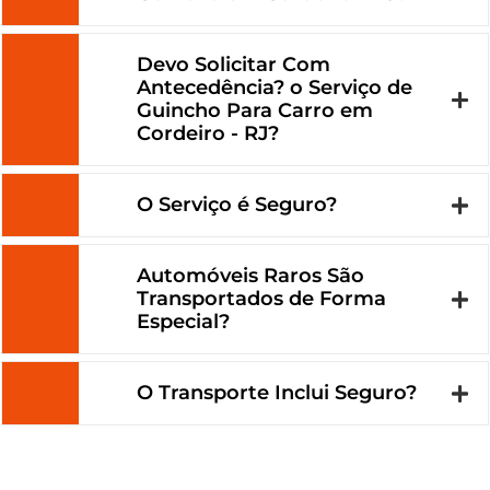
Devo Solicitar Com
Antecedência? o Serviço de
Guincho Para Carro em
Cordeiro - RJ?
O Serviço é Seguro?
Automóveis Raros São
Transportados de Forma
Especial?
O Transporte Inclui Seguro?