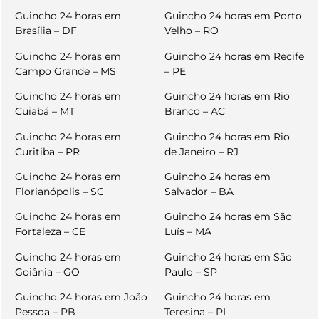
Guincho 24 horas em
Guincho 24 horas em Porto
Brasília – DF
Velho – RO
Guincho 24 horas em
Guincho 24 horas em Recife
Campo Grande – MS
– PE
Guincho 24 horas em
Guincho 24 horas em Rio
Cuiabá – MT
Branco – AC
Guincho 24 horas em
Guincho 24 horas em Rio
Curitiba – PR
de Janeiro – RJ
Guincho 24 horas em
Guincho 24 horas em
Florianópolis – SC
Salvador – BA
Guincho 24 horas em
Guincho 24 horas em São
Fortaleza – CE
Luís – MA
Guincho 24 horas em
Guincho 24 horas em São
Goiânia – GO
Paulo – SP
Guincho 24 horas em João
Guincho 24 horas em
Pessoa – PB
Teresina – PI