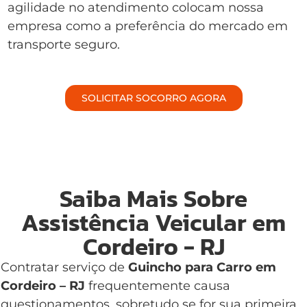
agilidade no atendimento colocam nossa
empresa como a preferência do mercado em
transporte seguro.
SOLICITAR SOCORRO AGORA
Saiba Mais Sobre
Assistência Veicular em
Cordeiro - RJ
Contratar serviço de
Guincho para Carro em
Cordeiro – RJ
frequentemente causa
questionamentos, sobretudo se for sua primeira