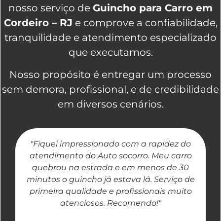
nosso serviço de
Guincho para Carro em
Cordeiro – RJ
e comprove a confiabilidade,
tranquilidade e atendimento especializado
que executamos.
Nosso propósito é entregar um processo
sem demora, profissional, e de credibilidade
em diversos cenários.
"Fiquei impressionado com a rapidez do
"
atendimento do Auto socorro. Meu carro
quebrou na estrada e em menos de 30
a
minutos o guincho já estava lá. Serviço de
primeira qualidade e profissionais muito
atenciosos. Recomendo!"