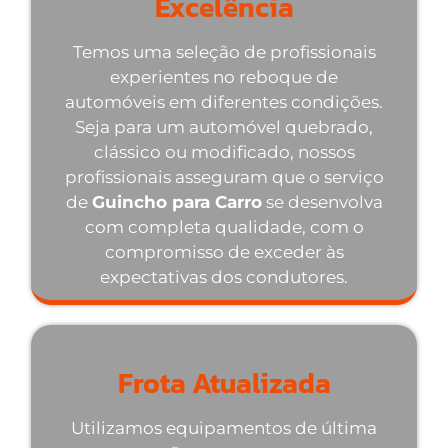
Excelência
Temos uma seleção de profissionais
experientes no reboque de
automóveis em diferentes condições.
Seja para um automóvel quebrado,
clássico ou modificado, nossos
profissionais asseguram que o serviço
de
Guincho para Carro
se desenvolva
com completa qualidade, com o
compromisso de exceder às
expectativas dos condutores.
Frota Atualizada
Utilizamos equipamentos de última