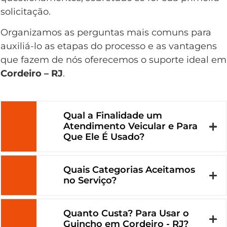
solicitação.
Organizamos as perguntas mais comuns para
auxiliá-lo as etapas do processo e as vantagens
que fazem de nós oferecemos o suporte ideal em
Cordeiro – RJ
.
Qual a Finalidade um
Atendimento Veicular e Para
Que Ele É Usado?
Quais Categorias Aceitamos
no Serviço?
Quanto Custa? Para Usar o
Guincho em Cordeiro - RJ?