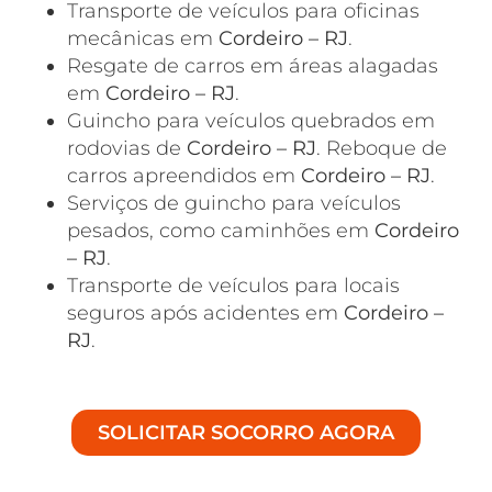
Transporte de veículos para oficinas
mecânicas em
Cordeiro – RJ
.
Resgate de carros em áreas alagadas
em
Cordeiro – RJ
.
Guincho para veículos quebrados em
rodovias de
Cordeiro – RJ
. Reboque de
carros apreendidos em
Cordeiro – RJ
.
Serviços de guincho para veículos
pesados, como caminhões em
Cordeiro
– RJ
.
Transporte de veículos para locais
seguros após acidentes em
Cordeiro –
RJ
.
SOLICITAR SOCORRO AGORA