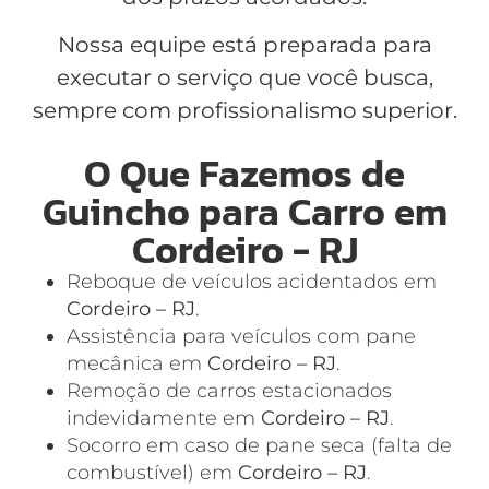
Nossa equipe está preparada para
executar o serviço que você busca,
sempre com profissionalismo superior.
O Que Fazemos de
Guincho para Carro em
Cordeiro - RJ
Reboque de veículos acidentados em
Cordeiro – RJ
.
Assistência para veículos com pane
mecânica em
Cordeiro – RJ
.
Remoção de carros estacionados
indevidamente em
Cordeiro – RJ
.
Socorro em caso de pane seca (falta de
combustível) em
Cordeiro – RJ
.