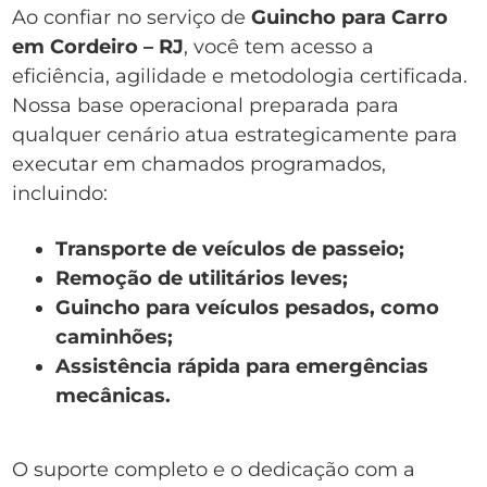
Ao confiar no serviço de
Guincho para Carro
em Cordeiro – RJ
, você tem acesso a
eficiência, agilidade e metodologia certificada.
Nossa base operacional preparada para
qualquer cenário atua estrategicamente para
executar em chamados programados,
incluindo:
Transporte de veículos de passeio;
Remoção de utilitários leves;
Guincho para veículos pesados, como
caminhões;
Assistência rápida para emergências
mecânicas.
O suporte completo e o dedicação com a