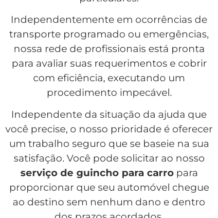
Independentemente em ocorrências de
transporte programado ou emergências,
nossa rede de profissionais está pronta
para avaliar suas requerimentos e cobrir
com eficiência, executando um
procedimento impecável.
Independente da situação da ajuda que
você precise, o nosso prioridade é oferecer
um trabalho seguro que se baseie na sua
satisfação. Você pode solicitar ao nosso
serviço de guincho para carro
para
proporcionar que seu automóvel chegue
ao destino sem nenhum dano e dentro
dos prazos acordados.