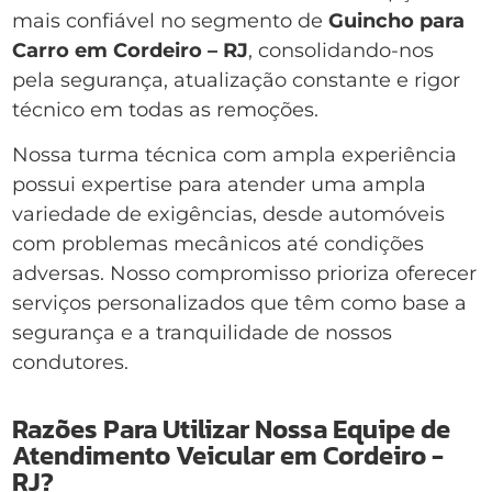
mais confiável no segmento de
Guincho para
Carro em Cordeiro – RJ
, consolidando-nos
pela segurança, atualização constante e rigor
técnico em todas as remoções.
Nossa turma técnica com ampla experiência
possui expertise para atender uma ampla
variedade de exigências, desde automóveis
com problemas mecânicos até condições
adversas. Nosso compromisso prioriza oferecer
serviços personalizados que têm como base a
segurança e a tranquilidade de nossos
condutores.
Razões Para Utilizar Nossa Equipe de
Atendimento Veicular em Cordeiro -
RJ?