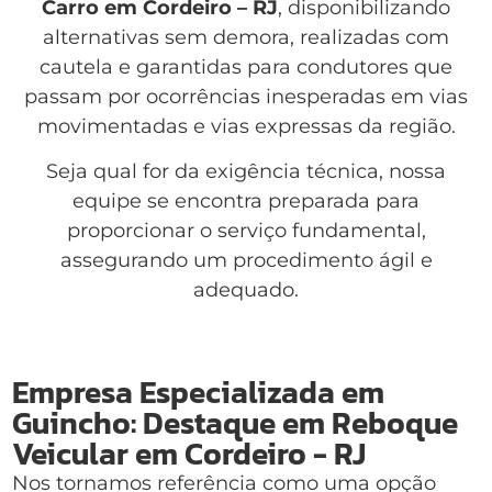
Carro em Cordeiro – RJ
, disponibilizando
alternativas sem demora, realizadas com
cautela e garantidas para condutores que
passam por ocorrências inesperadas em vias
movimentadas e vias expressas da região.
Seja qual for da exigência técnica, nossa
equipe se encontra preparada para
proporcionar o serviço fundamental,
assegurando um procedimento ágil e
adequado.
Empresa Especializada em
Guincho: Destaque em Reboque
Veicular em Cordeiro - RJ
Nos tornamos referência como uma opção