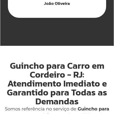
João Oliveira
Guincho para Carro em
Cordeiro - RJ:
Atendimento Imediato e
Garantido para Todas as
Demandas
Somos referência no serviço de
Guincho para