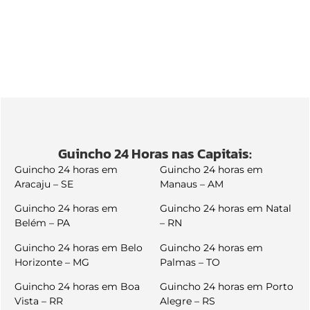
Guincho 24 Horas nas Capitais:
Guincho 24 horas em
Guincho 24 horas em
Aracaju – SE
Manaus – AM
Guincho 24 horas em
Guincho 24 horas em Natal
Belém – PA
– RN
Guincho 24 horas em Belo
Guincho 24 horas em
Horizonte – MG
Palmas – TO
Guincho 24 horas em Boa
Guincho 24 horas em Porto
Vista – RR
Alegre – RS