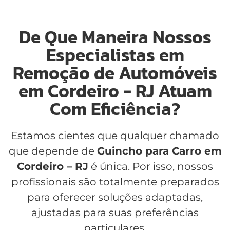
De Que Maneira Nossos
Especialistas em
Remoção de Automóveis
em Cordeiro - RJ Atuam
Com Eficiência?
Estamos cientes que qualquer chamado
que depende de
Guincho para Carro em
Cordeiro – RJ
é única. Por isso, nossos
profissionais são totalmente preparados
para oferecer soluções adaptadas,
ajustadas para suas preferências
particulares.