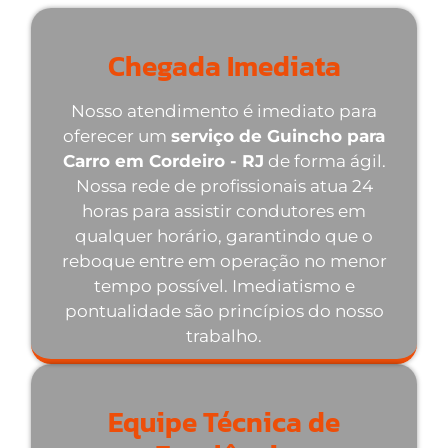
Chegada Imediata
Nosso atendimento é imediato para
oferecer um
serviço de Guincho para
Carro em Cordeiro - RJ
de forma ágil.
Nossa rede de profissionais atua 24
horas para assistir condutores em
qualquer horário, garantindo que o
reboque entre em operação no menor
tempo possível. Imediatismo e
pontualidade são princípios do nosso
trabalho.
Equipe Técnica de