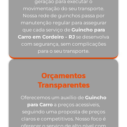
geração para executar o
movimentação do seu transporte.
Nossa rede de guinchos passa por
manutenção regular para assegurar
que cada serviço de
Guincho para
Carro em Cordeiro - RJ
se desenvolva
com segurança, sem complicações
para o seu transporte.
Orçamentos
Transparentes
Oferecemos um auxílio de
Guincho
para Carro
a preços acessíveis,
seguindo uma proposta de preços
claros e competitivos. Nosso foco é
oferecer o serviço de alto nível com