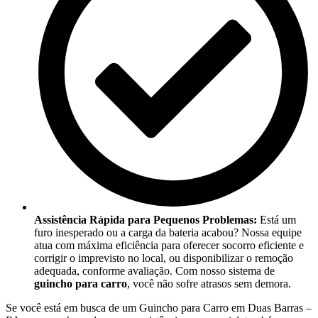
Assistência Rápida para Pequenos Problemas:
Está um
furo inesperado ou a carga da bateria acabou? Nossa equipe
atua com máxima eficiência para oferecer socorro eficiente e
corrigir o imprevisto no local, ou disponibilizar o remoção
adequada, conforme avaliação. Com nosso sistema de
guincho para carro
, você não sofre atrasos sem demora.
Se você está em busca de um Guincho para Carro em Duas Barras –