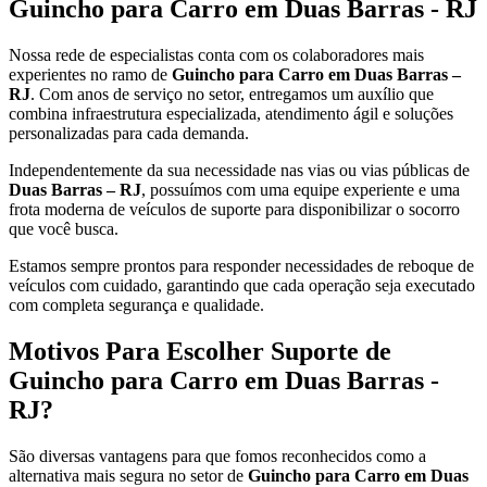
Guincho para Carro em Duas Barras - RJ
Nossa rede de especialistas conta com os colaboradores mais
experientes no ramo de
Guincho para Carro em Duas Barras –
RJ
. Com anos de serviço no setor, entregamos um auxílio que
combina infraestrutura especializada, atendimento ágil e soluções
personalizadas para cada demanda.
Independentemente da sua necessidade nas vias ou vias públicas de
Duas Barras – RJ
, possuímos com uma equipe experiente e uma
frota moderna de veículos de suporte para disponibilizar o socorro
que você busca.
Estamos sempre prontos para responder necessidades de reboque de
veículos com cuidado, garantindo que cada operação seja executado
com completa segurança e qualidade.
Motivos Para Escolher Suporte de
Guincho para Carro em Duas Barras -
RJ?
São diversas vantagens para que fomos reconhecidos como a
alternativa mais segura no setor de
Guincho para Carro em Duas