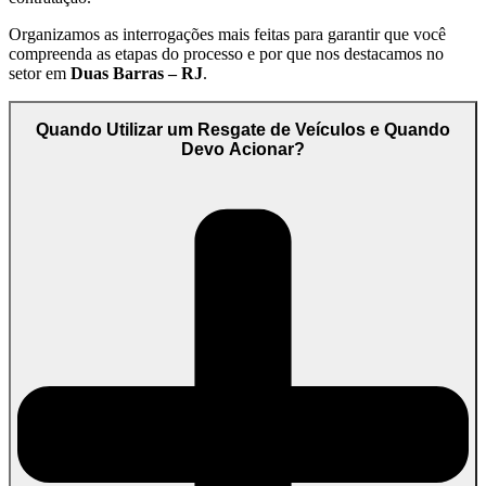
Organizamos as interrogações mais feitas para garantir que você
compreenda as etapas do processo e por que nos destacamos no
setor em
Duas Barras – RJ
.
Quando Utilizar um Resgate de Veículos e Quando
Devo Acionar?