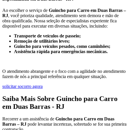
Ao escolher o serviço de
Guincho para Carro em Duas Barras –
RJ
, você prioriza qualidade, atendimento sem demora e mão de
obra qualificada. Nossa seleção de especialistas experiente fica
disponível para executar em diversas situações, incluindo:
Transporte de veículos de passeio;
Remoção de utilitários leves;
Guincho para veículos pesados, como caminhões;
Assistência rápida para emergências mecânicas.
O atendimento abrangente e o foco com a agilidade no atendimento
fazem de nós a principal referência em qualquer situação.
solicitar socorro agora
Saiba Mais Sobre Guincho para Carro
em Duas Barras - RJ
Recorrer a um assistência de
Guincho para Carro em Duas
Barras – RJ
pode levantar incertezas, sobretudo se for sua primeira
contratação.