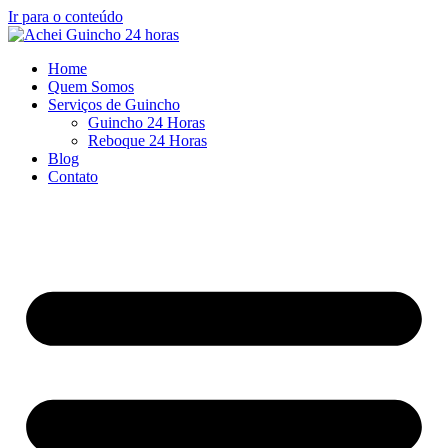
Ir para o conteúdo
Home
Quem Somos
Serviços de Guincho
Guincho 24 Horas
Reboque 24 Horas
Blog
Contato