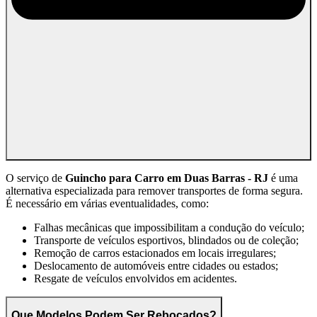
O serviço de
Guincho para Carro em Duas Barras - RJ
é uma
alternativa especializada para remover transportes de forma segura.
É necessário em várias eventualidades, como:
Falhas mecânicas que impossibilitam a condução do veículo;
Transporte de veículos esportivos, blindados ou de coleção;
Remoção de carros estacionados em locais irregulares;
Deslocamento de automóveis entre cidades ou estados;
Resgate de veículos envolvidos em acidentes.
Que Modelos Podem Ser Rebocados?