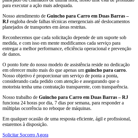
para executar a ação mais adequada.
Nosso atendimento de
Guincho para Carro em Duas Barras –
RJ
engloba desde falhas técnicas emergenciais até deslocamentos
planejados de transportes em áreas restritas.
Reconhecemos que cada solicitação depende de um suporte sob
medida, e com isso em mente modificamos cada serviço para
entregar a melhor performance, eficiência operacional e prevenção
de danos.
O ponto forte do nosso modelo de assistência reside no dedicação
em oferecer muito mais do que apenas um
guincho para carro
.
Nosso objetivo é proporcionar um serviço de ponta a ponta,
considerando cada pedido com atenção e assegurando que o
motorista tenha uma contratação transparente, com transparência.
Nosso trabalho de
Guincho para Carro em Duas Barras – RJ
funciona 24 horas por dia, 7 dias por semana, para responder a
múltiplas ocorrência no reboque de máquinas.
Em qualquer ocasião de uma resposta eficiente, ágil e profissional,
estaremos à disposição.
Solicitar Socorro Agora