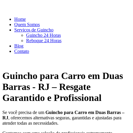
Home
Quem Somos
Serviços de Guincho
Guincho 24 Horas
Reboque 24 Horas
Blog
Contato
Guincho para Carro em Duas
Barras - RJ – Resgate
Garantido e Profissional
Se você precisa de um
Guincho para Carro em Duas Barras –
RJ
, oferecemos alternativas seguras, garantidas e ajustadas para
atender todas as necessidades.