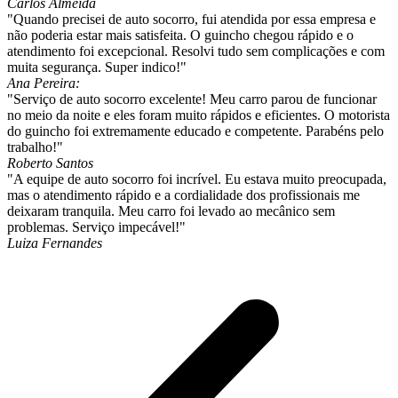
Carlos Almeida
"Quando precisei de auto socorro, fui atendida por essa empresa e
não poderia estar mais satisfeita. O guincho chegou rápido e o
atendimento foi excepcional. Resolvi tudo sem complicações e com
muita segurança. Super indico!"
Ana Pereira:
"Serviço de auto socorro excelente! Meu carro parou de funcionar
no meio da noite e eles foram muito rápidos e eficientes. O motorista
do guincho foi extremamente educado e competente. Parabéns pelo
trabalho!"
Roberto Santos
"A equipe de auto socorro foi incrível. Eu estava muito preocupada,
mas o atendimento rápido e a cordialidade dos profissionais me
deixaram tranquila. Meu carro foi levado ao mecânico sem
problemas. Serviço impecável!"
Luiza Fernandes