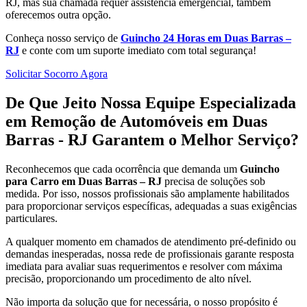
RJ, mas sua chamada requer assistência emergencial, também
oferecemos outra opção.
Conheça nosso serviço de
Guincho 24 Horas em Duas Barras –
RJ
e conte com um suporte imediato com total segurança!
Solicitar Socorro Agora
De Que Jeito Nossa Equipe Especializada
em Remoção de Automóveis em Duas
Barras - RJ Garantem o Melhor Serviço?
Reconhecemos que cada ocorrência que demanda um
Guincho
para Carro em Duas Barras – RJ
precisa de soluções sob
medida. Por isso, nossos profissionais são amplamente habilitados
para proporcionar serviços específicas, adequadas a suas exigências
particulares.
A qualquer momento em chamados de atendimento pré-definido ou
demandas inesperadas, nossa rede de profissionais garante resposta
imediata para avaliar suas requerimentos e resolver com máxima
precisão, proporcionando um procedimento de alto nível.
Não importa da solução que for necessária, o nosso propósito é