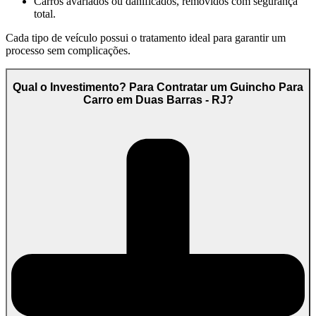
Carros avariados ou danificados, removidos com segurança
total.
Cada tipo de veículo possui o tratamento ideal para garantir um
processo sem complicações.
Qual o Investimento? Para Contratar um Guincho Para
Carro em Duas Barras - RJ?