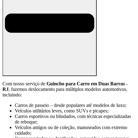
Com nosso serviço de
Guincho para Carro em Duas Barras -
RJ
, fazemos deslocamento para múltiplos modelos automotivos,
incluindo:
Carros de passeio – desde populares até modelos de luxo;
Veículos utilitários leves, como SUVs e picapes;
Carros esportivos ou blindados, com técnicas especializadas
de reboque;
Veículos antigos ou de coleção, manuseados com extremo
cuidado;