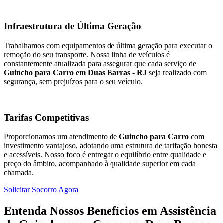
Infraestrutura de Última Geração
Trabalhamos com equipamentos de última geração para executar o
remoção do seu transporte. Nossa linha de veículos é
constantemente atualizada para assegurar que cada serviço de
Guincho para Carro em Duas Barras - RJ
seja realizado com
segurança, sem prejuízos para o seu veículo.
Tarifas Competitivas
Proporcionamos um atendimento de
Guincho para Carro
com
investimento vantajoso, adotando uma estrutura de tarifação honesta
e acessíveis. Nosso foco é entregar o equilíbrio entre qualidade e
preço do âmbito, acompanhado à qualidade superior em cada
chamada.
Solicitar Socorro Agora
Entenda Nossos Benefícios em Assistência