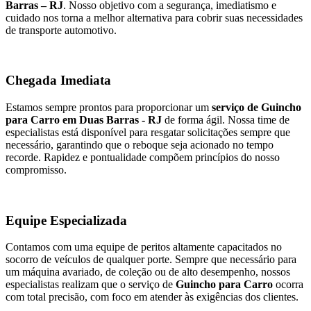
Barras – RJ
. Nosso objetivo com a segurança, imediatismo e
cuidado nos torna a melhor alternativa para cobrir suas necessidades
de transporte automotivo.
Chegada Imediata
Estamos sempre prontos para proporcionar um
serviço de Guincho
para Carro em Duas Barras - RJ
de forma ágil. Nossa time de
especialistas está disponível para resgatar solicitações sempre que
necessário, garantindo que o reboque seja acionado no tempo
recorde. Rapidez e pontualidade compõem princípios do nosso
compromisso.
Equipe Especializada
Contamos com uma equipe de peritos altamente capacitados no
socorro de veículos de qualquer porte. Sempre que necessário para
um máquina avariado, de coleção ou de alto desempenho, nossos
especialistas realizam que o serviço de
Guincho para Carro
ocorra
com total precisão, com foco em atender às exigências dos clientes.