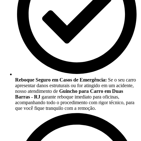
Reboque Seguro em Casos de Emergência:
Se o seu carro
apresentar danos estruturais ou for atingido em um acidente,
nosso atendimento de
Guincho para Carro em Duas
Barras - RJ
garante reboque imediato para oficinas,
acompanhando todo o procedimento com rigor técnico, para
que você fique tranquilo com a remoção.