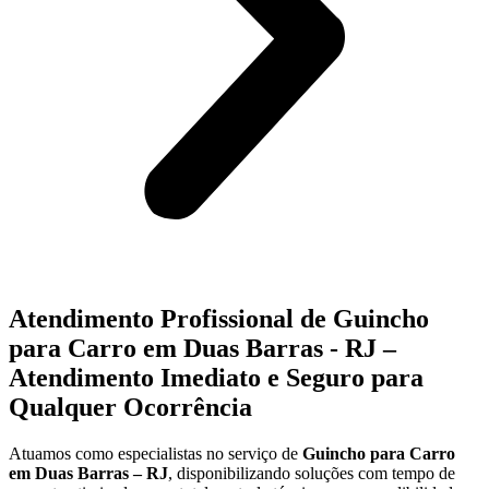
Atendimento Profissional de Guincho
para Carro em Duas Barras - RJ –
Atendimento Imediato e Seguro para
Qualquer Ocorrência
Atuamos como especialistas no serviço de
Guincho para Carro
em Duas Barras – RJ
, disponibilizando soluções com tempo de