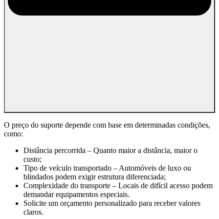
O preço do suporte depende com base em determinadas condições,
como:
Distância percorrida – Quanto maior a distância, maior o
custo;
Tipo de veículo transportado – Automóveis de luxo ou
blindados podem exigir estrutura diferenciada;
Complexidade do transporte – Locais de difícil acesso podem
demandar equipamentos especiais.
Solicite um orçamento personalizado para receber valores
claros.