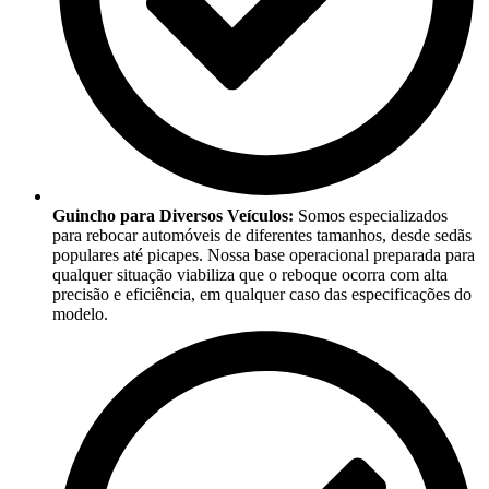
Guincho para Diversos Veículos:
Somos especializados
para rebocar automóveis de diferentes tamanhos, desde sedãs
populares até picapes. Nossa base operacional preparada para
qualquer situação viabiliza que o reboque ocorra com alta
precisão e eficiência, em qualquer caso das especificações do
modelo.