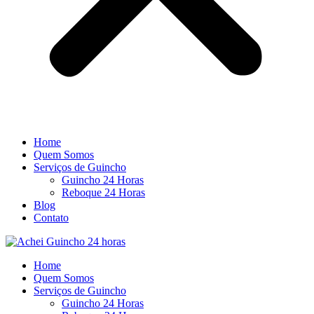
Home
Quem Somos
Serviços de Guincho
Guincho 24 Horas
Reboque 24 Horas
Blog
Contato
Home
Quem Somos
Serviços de Guincho
Guincho 24 Horas