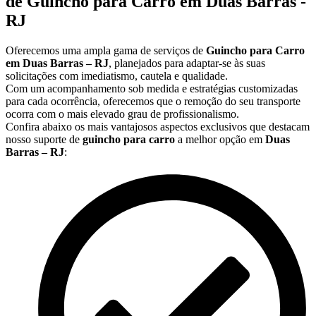
de Guincho para Carro em Duas Barras -
RJ
Oferecemos uma ampla gama de serviços de
Guincho para Carro
em Duas Barras – RJ
, planejados para adaptar-se às suas
solicitações com imediatismo, cautela e qualidade.
Com um acompanhamento sob medida e estratégias customizadas
para cada ocorrência, oferecemos que o remoção do seu transporte
ocorra com o mais elevado grau de profissionalismo.
Confira abaixo os mais vantajosos aspectos exclusivos que destacam
nosso suporte de
guincho para carro
a melhor opção em
Duas
Barras – RJ
: