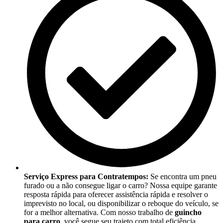
Serviço Express para Contratempos:
Se encontra um pneu
furado ou a não consegue ligar o carro? Nossa equipe garante
resposta rápida para oferecer assistência rápida e resolver o
imprevisto no local, ou disponibilizar o reboque do veículo, se
for a melhor alternativa. Com nosso trabalho de
guincho
para carro
, você segue seu trajeto com total eficiência.