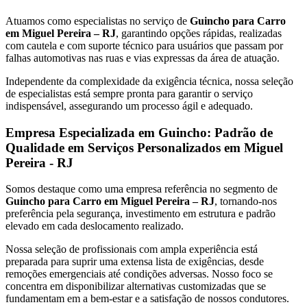
Atuamos como especialistas no serviço de
Guincho para Carro
em Miguel Pereira – RJ
, garantindo opções rápidas, realizadas
com cautela e com suporte técnico para usuários que passam por
falhas automotivas nas ruas e vias expressas da área de atuação.
Independente da complexidade da exigência técnica, nossa seleção
de especialistas está sempre pronta para garantir o serviço
indispensável, assegurando um processo ágil e adequado.
Empresa Especializada em Guincho: Padrão de
Qualidade em Serviços Personalizados em Miguel
Pereira - RJ
Somos destaque como uma empresa referência no segmento de
Guincho para Carro em Miguel Pereira – RJ
, tornando-nos
preferência pela segurança, investimento em estrutura e padrão
elevado em cada deslocamento realizado.
Nossa seleção de profissionais com ampla experiência está
preparada para suprir uma extensa lista de exigências, desde
remoções emergenciais até condições adversas. Nosso foco se
concentra em disponibilizar alternativas customizadas que se
fundamentam em a bem-estar e a satisfação de nossos condutores.