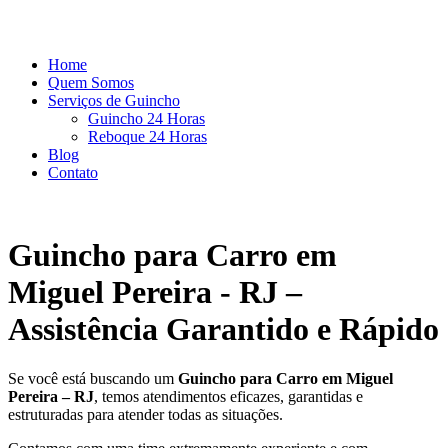
Home
Quem Somos
Serviços de Guincho
Guincho 24 Horas
Reboque 24 Horas
Blog
Contato
Guincho para Carro em
Miguel Pereira - RJ –
Assistência Garantido e Rápido
Se você está buscando um
Guincho para Carro em Miguel
Pereira – RJ
, temos atendimentos eficazes, garantidas e
estruturadas para atender todas as situações.