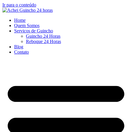
Ir para o conteúdo
Home
Quem Somos
Serviços de Guincho
Guincho 24 Horas
Reboque 24 Horas
Blog
Contato