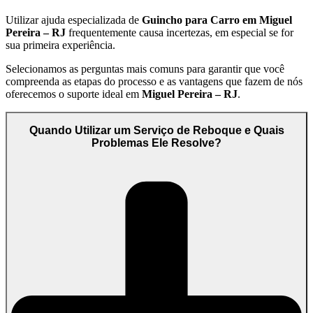
Utilizar ajuda especializada de
Guincho para Carro em Miguel
Pereira – RJ
frequentemente causa incertezas, em especial se for
sua primeira experiência.
Selecionamos as perguntas mais comuns para garantir que você
compreenda as etapas do processo e as vantagens que fazem de nós
oferecemos o suporte ideal em
Miguel Pereira – RJ
.
Quando Utilizar um Serviço de Reboque e Quais
Problemas Ele Resolve?