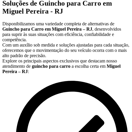
Soluções de Guincho para Carro em
Miguel Pereira - RJ
Disponibilizamos uma variedade completa de alternativas de
Guincho para Carro em Miguel Pereira – RJ
, desenvolvidos
para suprir às suas situações com eficiência, confiabilidade e
competência.
Com um auxílio sob medida e soluções ajustadas para cada situação,
oferecemos que o movimentação do seu veículo ocorra com o mais
alto padrão de precisão.
Explore os principais aspectos exclusivos que destacam nosso
atendimento de
guincho para carro
a escolha certa em
Miguel
Pereira – RJ
: