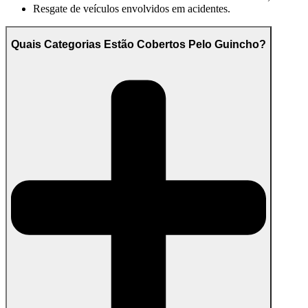
Resgate de veículos envolvidos em acidentes.
Quais Categorias Estão Cobertos Pelo Guincho?