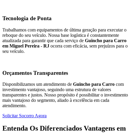
Tecnologia de Ponta
Trabalhamos com equipamentos de última geração para executar o
reboque do seu veículo. Nossa base logística é constantemente
atualizada para garantir que cada serviço de
Guincho para Carro
em Miguel Pereira - RJ
ocorra com eficácia, sem prejuízos para o
seu veículo.
Orçamentos Transparentes
Disponibilizamos um atendimento de
Guincho para Carro
com
investimento vantajoso, seguindo uma estrutura de valores
transparentes e justos. Nosso propósito é possibilitar o investimento
mais vantajoso do segmento, aliado à excelência em cada
atendimento.
Solicitar Socorro Agora
Entenda Os Diferenciados Vantagens em