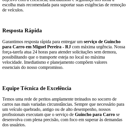
escolha mais recomendada para suportar suas exigências de remoção
de veículos.
Resposta Rápida
Garantimos resposta rápida para entregar um
serviço de Guincho
para Carro em Miguel Pereira - RJ
com máxima urgência. Nossa
força-tarefa atua 24 horas para atender solicitações sem demora,
possibilitando que o transporte esteja no local no máxima
velocidade. Imediatismo e planejamento compõem valores
essenciais do nosso compromisso.
Equipe Técnica de Excelência
Temos uma rede de peritos amplamente treinados no socorro de
carros nas mais variadas circunstâncias. Sempre que necessário para
um veículo quebrado, antigo ou de alto desempenho, nossos
profissionais executam que o serviço de
Guincho para Carro
se
desenvolva com plena precisão, com foco em superar às demandas
dos usuários.