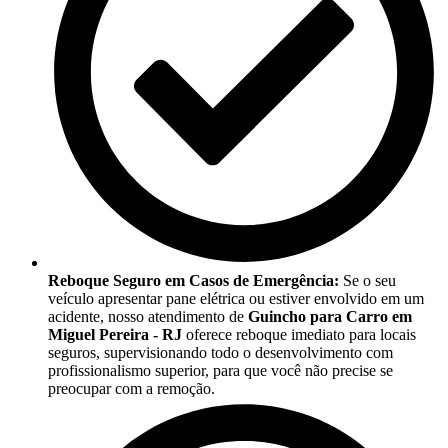
Reboque Seguro em Casos de Emergência:
Se o seu
veículo apresentar pane elétrica ou estiver envolvido em um
acidente, nosso atendimento de
Guincho para Carro em
Miguel Pereira - RJ
oferece reboque imediato para locais
seguros, supervisionando todo o desenvolvimento com
profissionalismo superior, para que você não precise se
preocupar com a remoção.