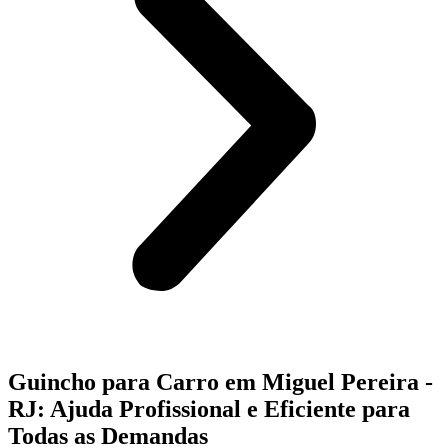
Guincho para Carro em Miguel Pereira -
RJ: Ajuda Profissional e Eficiente para
Todas as Demandas