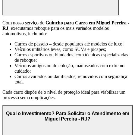
Com nosso serviço de
Guincho para Carro em Miguel Pereira -
RJ
, executamos reboque para os mais variados modelos
automotivos, incluindo:
Carros de passeio – desde populares até modelos de luxo;
Veículos utilitários leves, como SUVs e picapes;
Carros esportivos ou blindados, com técnicas especializadas
de reboque;
Veículos antigos ou de coleção, manuseados com extremo
cuidado;
Carros avariados ou danificados, removidos com segurança
total.
Cada carro dispõe de o nível de proteção ideal para viabilizar um
processo sem complicações.
Qual o Investimento? Para Solicitar o Atendimento em
Miguel Pereira - RJ?