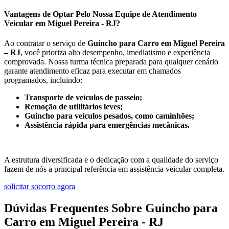
Vantagens de Optar Pelo Nossa Equipe de Atendimento
Veicular em Miguel Pereira - RJ?
Ao contratar o serviço de
Guincho para Carro em Miguel Pereira
– RJ
, você prioriza alto desempenho, imediatismo e experiência
comprovada. Nossa turma técnica preparada para qualquer cenário
garante atendimento eficaz para executar em chamados
programados, incluindo:
Transporte de veículos de passeio;
Remoção de utilitários leves;
Guincho para veículos pesados, como caminhões;
Assistência rápida para emergências mecânicas.
A estrutura diversificada e o dedicação com a qualidade do serviço
fazem de nós a principal referência em assistência veicular completa.
solicitar socorro agora
Dúvidas Frequentes Sobre Guincho para
Carro em Miguel Pereira - RJ