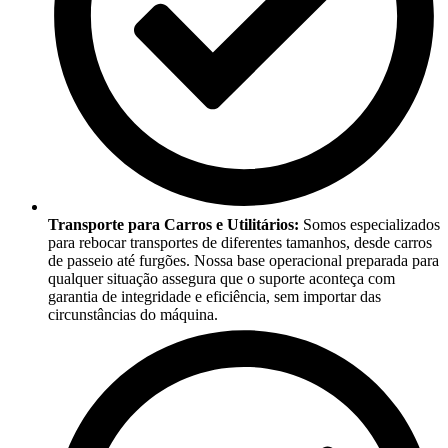
Transporte para Carros e Utilitários:
Somos especializados
para rebocar transportes de diferentes tamanhos, desde carros
de passeio até furgões. Nossa base operacional preparada para
qualquer situação assegura que o suporte aconteça com
garantia de integridade e eficiência, sem importar das
circunstâncias do máquina.