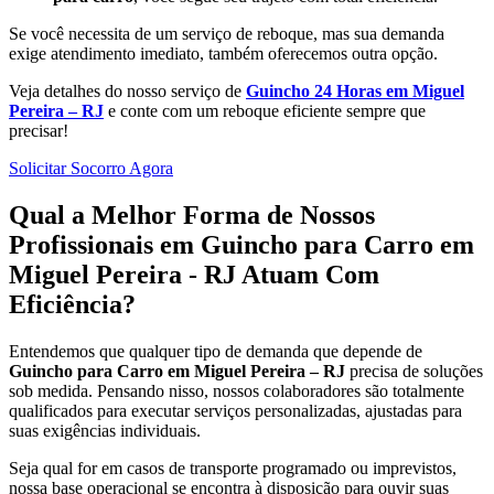
Se você necessita de um serviço de reboque, mas sua demanda
exige atendimento imediato, também oferecemos outra opção.
Veja detalhes do nosso serviço de
Guincho 24 Horas em Miguel
Pereira – RJ
e conte com um reboque eficiente sempre que
precisar!
Solicitar Socorro Agora
Qual a Melhor Forma de Nossos
Profissionais em Guincho para Carro em
Miguel Pereira - RJ Atuam Com
Eficiência?
Entendemos que qualquer tipo de demanda que depende de
Guincho para Carro em Miguel Pereira – RJ
precisa de soluções
sob medida. Pensando nisso, nossos colaboradores são totalmente
qualificados para executar serviços personalizadas, ajustadas para
suas exigências individuais.
Seja qual for em casos de transporte programado ou imprevistos,
nossa base operacional se encontra à disposição para ouvir suas