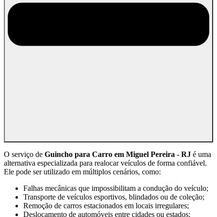
O serviço de
Guincho para Carro em Miguel Pereira - RJ
é uma
alternativa especializada para realocar veículos de forma confiável.
Ele pode ser utilizado em múltiplos cenários, como:
Falhas mecânicas que impossibilitam a condução do veículo;
Transporte de veículos esportivos, blindados ou de coleção;
Remoção de carros estacionados em locais irregulares;
Deslocamento de automóveis entre cidades ou estados;