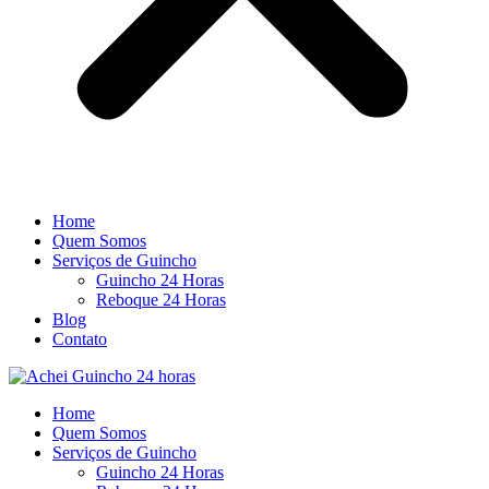
Home
Quem Somos
Serviços de Guincho
Guincho 24 Horas
Reboque 24 Horas
Blog
Contato
Home
Quem Somos
Serviços de Guincho
Guincho 24 Horas