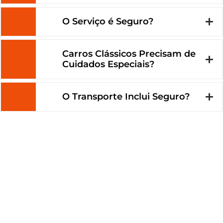
O Serviço é Seguro?
Carros Clássicos Precisam de
Cuidados Especiais?
O Transporte Inclui Seguro?