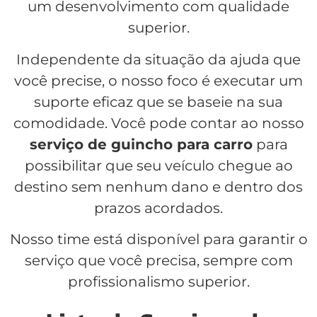
um desenvolvimento com qualidade
superior.
Independente da situação da ajuda que
você precise, o nosso foco é executar um
suporte eficaz que se baseie na sua
comodidade. Você pode contar ao nosso
serviço de guincho para carro
para
possibilitar que seu veículo chegue ao
destino sem nenhum dano e dentro dos
prazos acordados.
Nosso time está disponível para garantir o
serviço que você precisa, sempre com
profissionalismo superior.