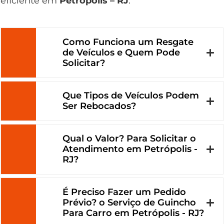
eficiente em
Petrópolis – RJ
.
Como Funciona um Resgate
de Veículos e Quem Pode
Solicitar?
Que Tipos de Veículos Podem
Ser Rebocados?
Qual o Valor? Para Solicitar o
Atendimento em Petrópolis -
RJ?
É Preciso Fazer um Pedido
Prévio? o Serviço de Guincho
Para Carro em Petrópolis - RJ?