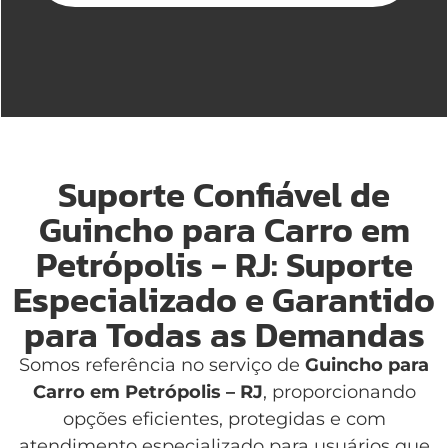
Suporte Confiável de
Guincho para Carro em
Petrópolis - RJ: Suporte
Especializado e Garantido
para Todas as Demandas
Somos referência no serviço de
Guincho para
Carro em Petrópolis – RJ
, proporcionando
opções eficientes, protegidas e com
atendimento especializado para usuários que