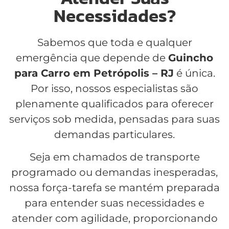
Necessidades?
Sabemos que toda e qualquer
emergência que depende de
Guincho
para Carro em Petrópolis – RJ
é única.
Por isso, nossos especialistas são
plenamente qualificados para oferecer
serviços sob medida, pensadas para suas
demandas particulares.
Seja em chamados de transporte
programado ou demandas inesperadas,
nossa força-tarefa se mantém preparada
para entender suas necessidades e
atender com agilidade, proporcionando