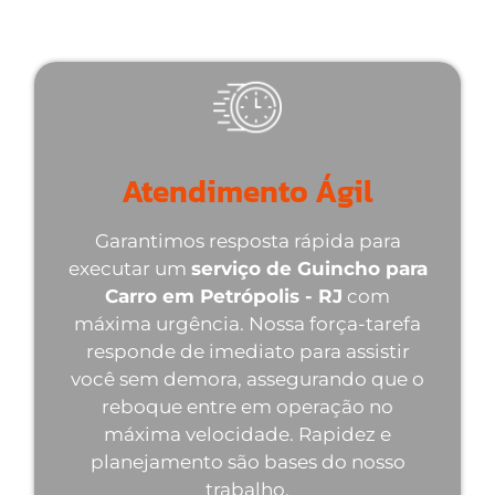
suas demandas de reboque automotivo.
Atendimento Ágil
Garantimos resposta rápida para
executar um
serviço de Guincho para
Carro em Petrópolis - RJ
com
máxima urgência. Nossa força-tarefa
responde de imediato para assistir
você sem demora, assegurando que o
reboque entre em operação no
máxima velocidade. Rapidez e
planejamento são bases do nosso
trabalho.