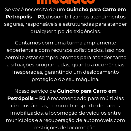
Se você necessita de um
Guincho para Carro em
Petrópolis – RJ
, disponibilizamos atendimentos
seguras, responsáveis e estruturadas para atender
qualquer tipo de exigências.
Contamos com uma turma amplamente
experiente e com recursos sofisticados. Isso nos
permite estar sempre prontos para atender tanto
a situações programadas, quanto a ocorrências
inesperadas, garantindo um deslocamento
protegido do seu máquina.
Nosso serviço de
Guincho para Carro em
Petrópolis – RJ
é recomendado para múltiplas
circunstâncias, como o transporte de carros
imobilizados, a locomoção de veículos entre
municípios e a recuperação de automóveis com
restrições de locomoção.