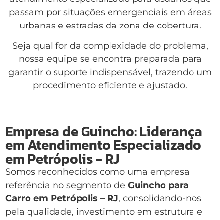
passam por situações emergenciais em áreas
urbanas e estradas da zona de cobertura.
Seja qual for da complexidade do problema,
nossa equipe se encontra preparada para
garantir o suporte indispensável, trazendo um
procedimento eficiente e ajustado.
Empresa de Guincho: Liderança
em Atendimento Especializado
em Petrópolis - RJ
Somos reconhecidos como uma empresa
referência no segmento de
Guincho para
Carro em Petrópolis – RJ
, consolidando-nos
pela qualidade, investimento em estrutura e