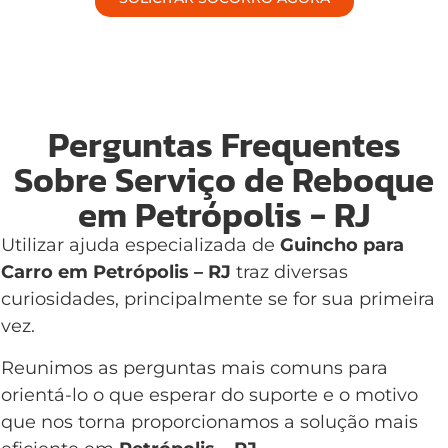
Perguntas Frequentes
Sobre Serviço de Reboque
em Petrópolis - RJ
Utilizar ajuda especializada de
Guincho para
Carro em Petrópolis – RJ
traz diversas
curiosidades, principalmente se for sua primeira
vez.
Reunimos as perguntas mais comuns para
orientá-lo o que esperar do suporte e o motivo
que nos torna proporcionamos a solução mais