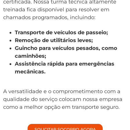
certificada. Nossa turma técnica altamente
treinada fica disponível para resolver em
chamados programados, incluindo:
Transporte de veículos de passeio;
Remoção de utilitários leves;
Guincho para veículos pesados, como
caminhões;
Assistência rápida para emergências
mecânicas.
A versatilidade e o comprometimento com a
qualidade do serviço colocam nossa empresa
como a melhor opção em transporte seguro.
SOLICITAR SOCORRO AGORA