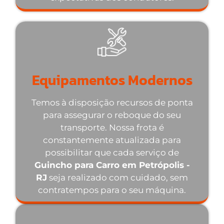
Equipamentos Modernos
Temos à disposição recursos de ponta
para assegurar o reboque do seu
transporte. Nossa frota é
constantemente atualizada para
possibilitar que cada serviço de
Guincho para Carro em Petrópolis -
RJ
seja realizado com cuidado, sem
contratempos para o seu máquina.