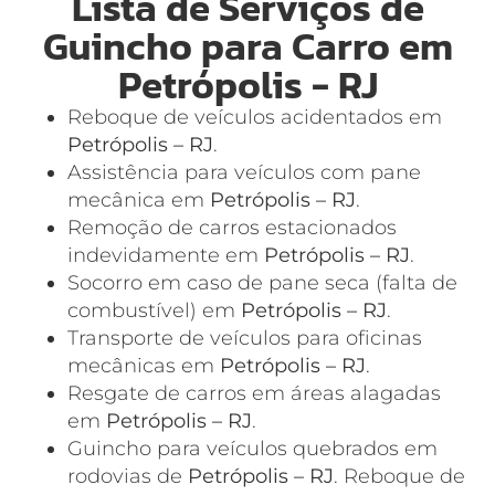
Lista de Serviços de
Guincho para Carro em
Petrópolis - RJ
Reboque de veículos acidentados em
Petrópolis – RJ
.
Assistência para veículos com pane
mecânica em
Petrópolis – RJ
.
Remoção de carros estacionados
indevidamente em
Petrópolis – RJ
.
Socorro em caso de pane seca (falta de
combustível) em
Petrópolis – RJ
.
Transporte de veículos para oficinas
mecânicas em
Petrópolis – RJ
.
Resgate de carros em áreas alagadas
em
Petrópolis – RJ
.
Guincho para veículos quebrados em
rodovias de
Petrópolis – RJ
. Reboque de