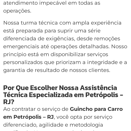
atendimento impecável em todas as
operações.
Nossa turma técnica com ampla experiência
está preparada para suprir uma série
diferenciada de exigências, desde remoções
emergenciais até operações detalhadas. Nosso
princípio está em disponibilizar serviços
personalizados que priorizam a integridade e a
garantia de resultado de nossos clientes.
Por Que Escolher Nossa Assistência
Técnica Especializada em Petrópolis -
RJ?
Ao contratar o serviço de
Guincho para Carro
em Petrópolis – RJ
, você opta por serviço
diferenciado, agilidade e metodologia