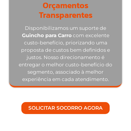
Orçamentos
Transparentes
Disponibilizamos um suporte de
Guincho para Carro
com excelente
custo-benefício, priorizando uma
proposta de custos bem definidos e
justos. Nosso direcionamento é
entregar o melhor custo-benefício do
segmento, associado à melhor
experiência em cada atendimento.
SOLICITAR SOCORRO AGORA