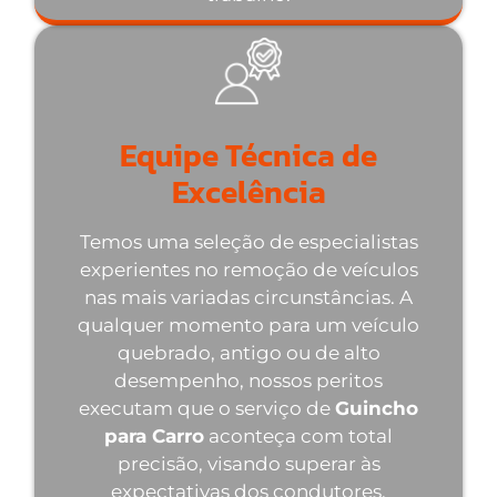
Equipe Técnica de
Excelência
Temos uma seleção de especialistas
experientes no remoção de veículos
nas mais variadas circunstâncias. A
qualquer momento para um veículo
quebrado, antigo ou de alto
desempenho, nossos peritos
executam que o serviço de
Guincho
para Carro
aconteça com total
precisão, visando superar às
expectativas dos condutores.