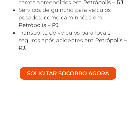
carros apreendidos em
Petrópolis – RJ
.
Serviços de guincho para veículos
pesados, como caminhões em
Petrópolis – RJ
.
Transporte de veículos para locais
seguros após acidentes em
Petrópolis –
RJ
.
SOLICITAR SOCORRO AGORA
Atendimento
Especializado em