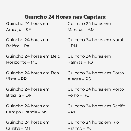
Guincho 24 Horas nas Capitais:
Guincho 24 horas em
Guincho 24 horas em
Aracaju – SE
Manaus – AM
Guincho 24 horas em
Guincho 24 horas em Natal
Belém – PA
– RN
Guincho 24 horas em Belo
Guincho 24 horas em
Horizonte – MG
Palmas – TO
Guincho 24 horas em Boa
Guincho 24 horas em Porto
Vista – RR
Alegre – RS
Guincho 24 horas em
Guincho 24 horas em Porto
Brasília – DF
Velho – RO
Guincho 24 horas em
Guincho 24 horas em Recife
Campo Grande – MS
– PE
Guincho 24 horas em
Guincho 24 horas em Rio
Cuiabá – MT
Branco – AC