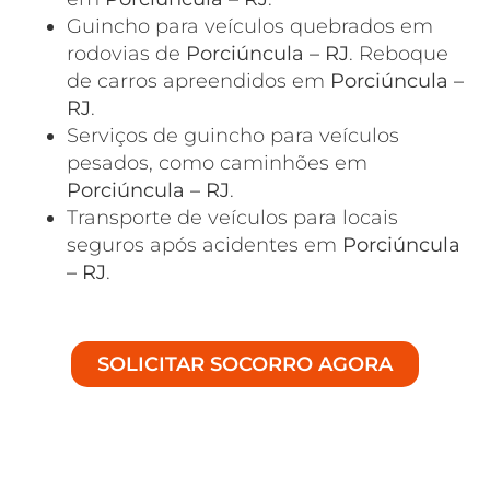
Guincho para veículos quebrados em
rodovias de
Porciúncula – RJ
. Reboque
de carros apreendidos em
Porciúncula –
RJ
.
Serviços de guincho para veículos
pesados, como caminhões em
Porciúncula – RJ
.
Transporte de veículos para locais
seguros após acidentes em
Porciúncula
– RJ
.
SOLICITAR SOCORRO AGORA