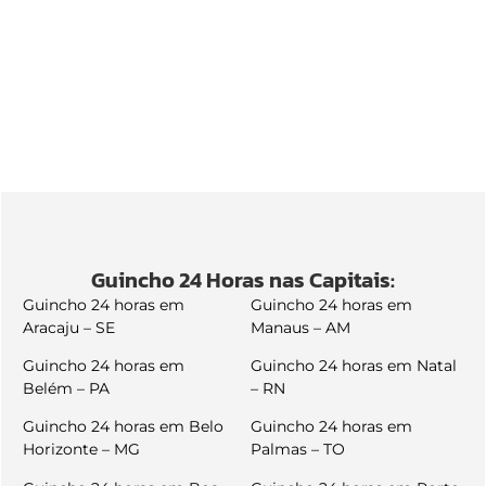
Guincho 24 Horas nas Capitais:
Guincho 24 horas em
Guincho 24 horas em
Aracaju – SE
Manaus – AM
Guincho 24 horas em
Guincho 24 horas em Natal
Belém – PA
– RN
Guincho 24 horas em Belo
Guincho 24 horas em
Horizonte – MG
Palmas – TO