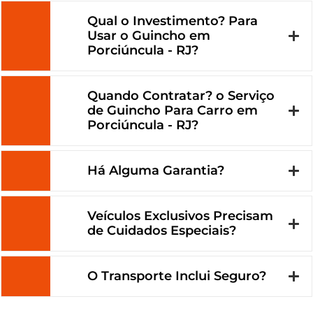
Qual o Investimento? Para
Usar o Guincho em
Porciúncula - RJ?
Quando Contratar? o Serviço
de Guincho Para Carro em
Porciúncula - RJ?
Há Alguma Garantia?
Veículos Exclusivos Precisam
de Cuidados Especiais?
O Transporte Inclui Seguro?