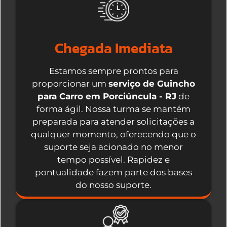
Chegada Imediata
Estamos sempre prontos para
proporcionar um
serviço de Guincho
para Carro em Porciúncula - RJ
de
forma ágil. Nossa turma se mantém
preparada para atender solicitações a
qualquer momento, oferecendo que o
suporte seja acionado no menor
tempo possível. Rapidez e
pontualidade fazem parte dos bases
do nosso suporte.