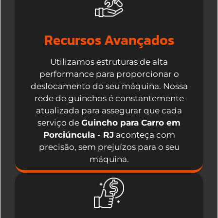
Recursos Avançados
Utilizamos estruturas de alta
performance para proporcionar o
deslocamento do seu máquina. Nossa
rede de guinchos é constantemente
atualizada para assegurar que cada
serviço de
Guincho para Carro em
Porciúncula - RJ
aconteça com
precisão, sem prejuízos para o seu
máquina.