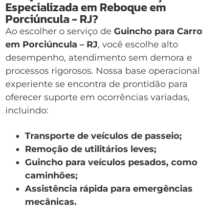
Especializada em Reboque em
Porciúncula - RJ?
Ao escolher o serviço de
Guincho para Carro
em Porciúncula – RJ
, você escolhe alto
desempenho, atendimento sem demora e
processos rigorosos. Nossa base operacional
experiente se encontra de prontidão para
oferecer suporte em ocorrências variadas,
incluindo:
Transporte de veículos de passeio;
Remoção de utilitários leves;
Guincho para veículos pesados, como
caminhões;
Assistência rápida para emergências
mecânicas.