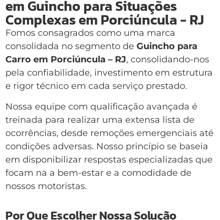
em Guincho para Situações
Complexas em Porciúncula - RJ
Fomos consagrados como uma marca
consolidada no segmento de
Guincho para
Carro em Porciúncula – RJ
, consolidando-nos
pela confiabilidade, investimento em estrutura
e rigor técnico em cada serviço prestado.
Nossa equipe com qualificação avançada é
treinada para realizar uma extensa lista de
ocorrências, desde remoções emergenciais até
condições adversas. Nosso princípio se baseia
em disponibilizar respostas especializadas que
focam na a bem-estar e a comodidade de
nossos motoristas.
Por Que Escolher Nossa Solução