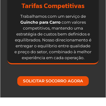
Tarifas Competitivas
Trabalhamos com um serviço de
Guincho para Carro
com valores
competitivos, mantendo uma
estratégia de custos bem definidos e
equilibrados. Nosso direcionamento é
entregar o equilíbrio entre qualidade
e preço do setor, combinado à melhor
experiência em cada operação.
SOLICITAR SOCORRO AGORA