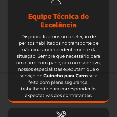
Equipe Técnica de
Excelência
Disponibilizamos uma seleção de
peritos habilitados no transporte de
máquinas independentemente da
situação. Sempre que necessário para
um carro com pane, raro ou esportivo,
nossos especialistas executam que o
serviço de
Guincho para Carro
seja
feito com plena segurança,
trabalhando para corresponder às
expectativas dos contratantes.