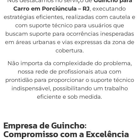
Nos destacamos no serviço de
Guincho para
Carro em Porciúncula – RJ
, executando
estratégias eficientes, realizadas com cautela e
com suporte técnico para usuários que
buscam suporte para ocorrências inesperadas
em áreas urbanas e vias expressas da zona de
cobertura.
Não importa da complexidade do problema,
nossa rede de profissionais atua com
prontidão para proporcionar o suporte técnico
indispensável, possibilitando um trabalho
eficiente e sob medida.
Empresa de Guincho:
Compromisso com a Excelência