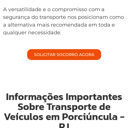
A versatilidade e o compromisso com a
segurança do transporte nos posicionam como
a alternativa mais recomendada em toda e
qualquer necessidade.
SOLICITAR SOCORRO AGORA
Informações Importantes
Sobre Transporte de
Veículos em Porciúncula -
RJ