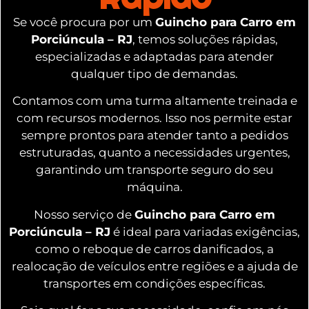
Se você procura por um
Guincho para Carro em
Porciúncula – RJ
, temos soluções rápidas,
especializadas e adaptadas para atender
qualquer tipo de demandas.
Contamos com uma turma altamente treinada e
com recursos modernos. Isso nos permite estar
sempre prontos para atender tanto a pedidos
estruturadas, quanto a necessidades urgentes,
garantindo um transporte seguro do seu
máquina.
Nosso serviço de
Guincho para Carro em
Porciúncula – RJ
é ideal para variadas exigências,
como o reboque de carros danificados, a
realocação de veículos entre regiões e a ajuda de
transportes em condições específicas.