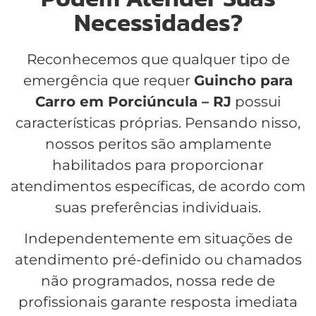
Necessidades?
Reconhecemos que qualquer tipo de
emergência que requer
Guincho para
Carro em Porciúncula – RJ
possui
características próprias. Pensando nisso,
nossos peritos são amplamente
habilitados para proporcionar
atendimentos específicas, de acordo com
suas preferências individuais.
Independentemente em situações de
atendimento pré-definido ou chamados
não programados, nossa rede de
profissionais garante resposta imediata