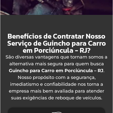
Benefícios de Contratar Nosso
Serviço de Guincho para Carro
em Porciúncula - RJ?
São diversas vantagens que tornam somos a
alternativa mais segura para quem busca
Guincho para Carro em Porciúncula – RJ
.
Nosso propósito com a segurança,
imediatismo e confiabilidade nos torna a
empresa mais bem avaliada para atender
suas exigências de reboque de veículos.