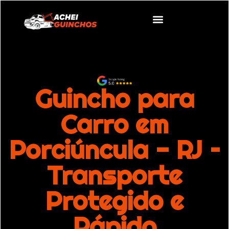
Guincho para
Carro em
Porciúncula - RJ –
Transporte
Protegido e
Rápido