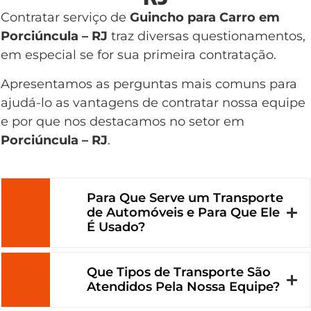
Contratar serviço de
Guincho para Carro em
Porciúncula – RJ
traz diversas questionamentos,
em especial se for sua primeira contratação.
Apresentamos as perguntas mais comuns para
ajudá-lo as vantagens de contratar nossa equipe
e por que nos destacamos no setor em
Porciúncula – RJ
.
Para Que Serve um Transporte
de Automóveis e Para Que Ele
É Usado?
Que Tipos de Transporte São
Atendidos Pela Nossa Equipe?