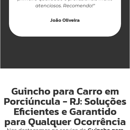
atenciosos. Recomendo!"
João Oliveira
Guincho para Carro em
Porciúncula - RJ: Soluções
Eficientes e Garantido
para Qualquer Ocorrência