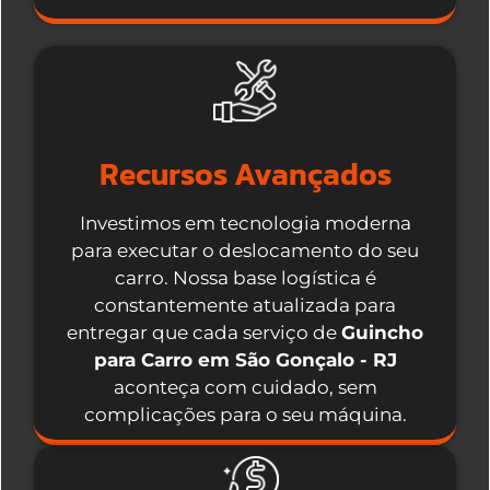
Recursos Avançados
Investimos em tecnologia moderna
para executar o deslocamento do seu
carro. Nossa base logística é
constantemente atualizada para
entregar que cada serviço de
Guincho
para Carro em São Gonçalo - RJ
aconteça com cuidado, sem
complicações para o seu máquina.