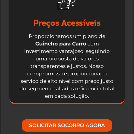
Preços Acessíveis
Proporcionamos um plano de
Guincho para Carro
com
investimento vantajoso, seguindo
uma proposta de valores
transparentes e justos. Nosso
compromisso é proporcionar o
serviço de alto nível com preço justo
do segmento, aliado à eficiência total
em cada solução.
SOLICITAR SOCORRO AGORA