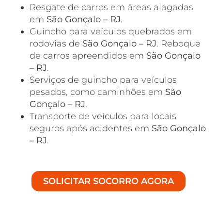
Resgate de carros em áreas alagadas
em
São Gonçalo – RJ
.
Guincho para veículos quebrados em
rodovias de
São Gonçalo – RJ
. Reboque
de carros apreendidos em
São Gonçalo
– RJ
.
Serviços de guincho para veículos
pesados, como caminhões em
São
Gonçalo – RJ
.
Transporte de veículos para locais
seguros após acidentes em
São Gonçalo
– RJ
.
SOLICITAR SOCORRO AGORA