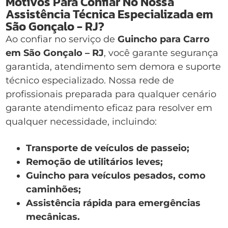
Motivos Para Confiar No Nossa
Assistência Técnica Especializada em
São Gonçalo - RJ?
Ao confiar no serviço de
Guincho para Carro
em São Gonçalo – RJ
, você garante segurança
garantida, atendimento sem demora e suporte
técnico especializado. Nossa rede de
profissionais preparada para qualquer cenário
garante atendimento eficaz para resolver em
qualquer necessidade, incluindo:
Transporte de veículos de passeio;
Remoção de utilitários leves;
Guincho para veículos pesados, como
caminhões;
Assistência rápida para emergências
mecânicas.