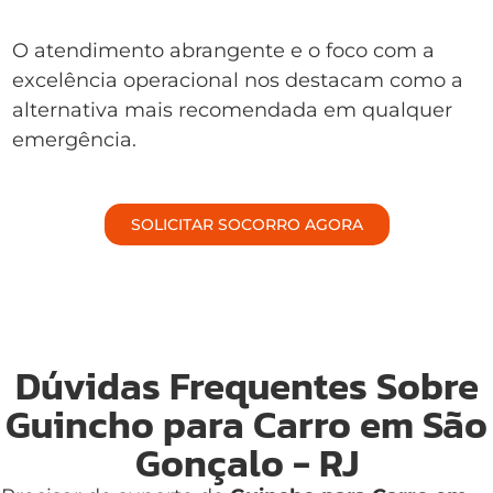
O atendimento abrangente e o foco com a
excelência operacional nos destacam como a
alternativa mais recomendada em qualquer
emergência.
SOLICITAR SOCORRO AGORA
Dúvidas Frequentes Sobre
Guincho para Carro em São
Gonçalo - RJ