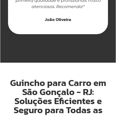
primeira qualidade e profissionais muito
atenciosos. Recomendo!"
João Oliveira
Guincho para Carro em
São Gonçalo - RJ:
Soluções Eficientes e
Seguro para Todas as