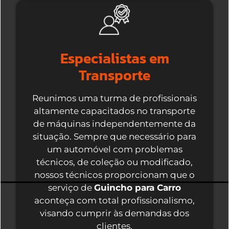
Especialistas em
Transporte
Reunimos uma turma de profissionais
altamente capacitados no transporte
de máquinas independentemente da
situação. Sempre que necessário para
um automóvel com problemas
técnicos, de coleção ou modificado,
nossos técnicos proporcionam que o
serviço de
Guincho para Carro
aconteça com total profissionalismo,
visando cumprir às demandas dos
clientes.