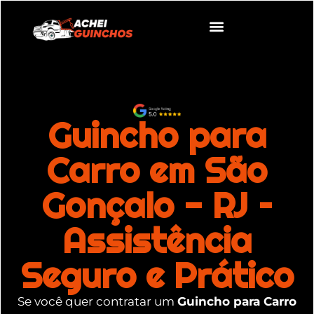
Guincho para
Carro em São
Gonçalo - RJ –
Assistência
Seguro e Prático
Se você quer contratar um
Guincho para Carro