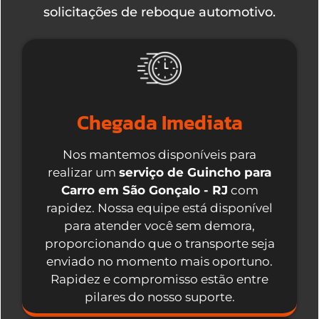
solicitações de reboque automotivo.
Chegada Imediata
Nos mantemos disponíveis para
realizar um
serviço de Guincho para
Carro em São Gonçalo - RJ
com
rapidez. Nossa equipe está disponível
para atender você sem demora,
proporcionando que o transporte seja
enviado no momento mais oportuno.
Rapidez e compromisso estão entre
pilares do nosso suporte.