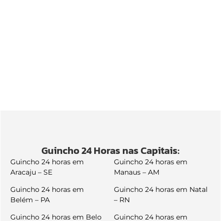
Guincho 24 Horas nas Capitais:
Guincho 24 horas em
Guincho 24 horas em
Aracaju – SE
Manaus – AM
Guincho 24 horas em
Guincho 24 horas em Natal
Belém – PA
– RN
Guincho 24 horas em Belo
Guincho 24 horas em