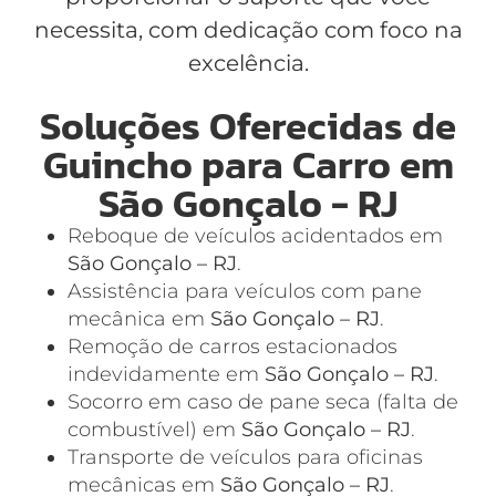
necessita, com dedicação com foco na
excelência.
Soluções Oferecidas de
Guincho para Carro em
São Gonçalo - RJ
Reboque de veículos acidentados em
São Gonçalo – RJ
.
Assistência para veículos com pane
mecânica em
São Gonçalo – RJ
.
Remoção de carros estacionados
indevidamente em
São Gonçalo – RJ
.
Socorro em caso de pane seca (falta de
combustível) em
São Gonçalo – RJ
.
Transporte de veículos para oficinas
mecânicas em
São Gonçalo – RJ
.