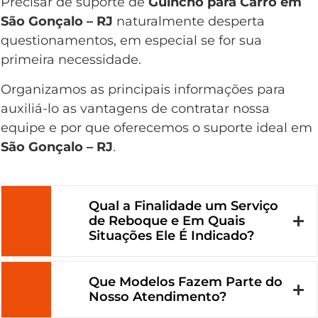
Precisar de suporte de
Guincho para Carro em
São Gonçalo – RJ
naturalmente desperta
questionamentos, em especial se for sua
primeira necessidade.
Organizamos as principais informações para
auxiliá-lo as vantagens de contratar nossa
equipe e por que oferecemos o suporte ideal em
São Gonçalo – RJ
.
Qual a Finalidade um Serviço
de Reboque e Em Quais
Situações Ele É Indicado?
Que Modelos Fazem Parte do
Nosso Atendimento?