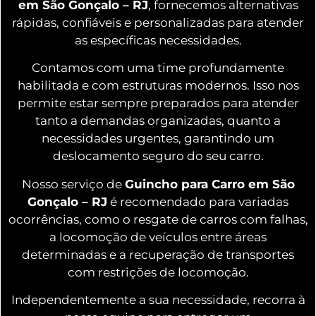
em São Gonçalo – RJ
, fornecemos alternativas
rápidas, confiáveis e personalizadas para atender
as específicas necessidades.
Contamos com uma time profundamente
habilitada e com estruturas modernos. Isso nos
permite estar sempre preparados para atender
tanto a demandas organizadas, quanto a
necessidades urgentes, garantindo um
deslocamento seguro do seu carro.
Nosso serviço de
Guincho para Carro em São
Gonçalo – RJ
é recomendado para variadas
ocorrências, como o resgate de carros com falhas,
a locomoção de veículos entre áreas
determinadas e a recuperação de transportes
com restrições de locomoção.
Independentemente a sua necessidade, recorra à