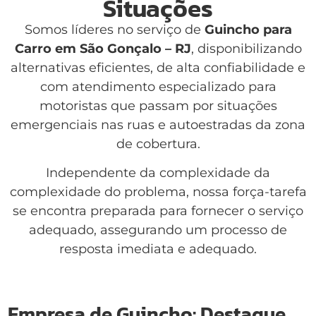
Situações
Somos líderes no serviço de
Guincho para
Carro em São Gonçalo – RJ
, disponibilizando
alternativas eficientes, de alta confiabilidade e
com atendimento especializado para
motoristas que passam por situações
emergenciais nas ruas e autoestradas da zona
de cobertura.
Independente da complexidade da
complexidade do problema, nossa força-tarefa
se encontra preparada para fornecer o serviço
adequado, assegurando um processo de
resposta imediata e adequado.
Empresa de Guincho: Destaque