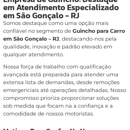
em Atendimento Especializado
em São Gonçalo - RJ
Somos destaque como uma opção mais
confiável no segmento de
Guincho para Carro
em São Gonçalo – RJ
, destacando-nos pela
qualidade, inovação e padrão elevado em
qualquer atendimento.
Nossa força de trabalho com qualificação
avançada está preparada para atender uma
extensa lista de demandas, desde remoções
emergenciais até operações detalhadas. Nosso
compromisso prioriza proporcionar soluções
sob medida que focam na a confiança e a
comodidade de nossos motoristas.