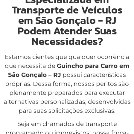
Transporte de Veículos
em São Gonçalo - RJ
Podem Atender Suas
Necessidades?
Estamos cientes que qualquer ocorrência
que necessita de
Guincho para Carro em
São Gonçalo – RJ
possui características
próprias. Dessa forma, nossos peritos são
plenamente preparados para executar
alternativas personalizadas, desenvolvidas
para suas solicitações exclusivas.
Seja em chamados de transporte
programado ou imprevistos, nossa força-