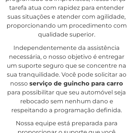
tarefa atua com rapidez para entender
suas situações e atender com agilidade,
proporcionando um procedimento com
qualidade superior.
Independentemente da assistência
necessária, o nosso objetivo é entregar
um suporte seguro que se concentre na
sua tranquilidade. Você pode solicitar ao
nosso
serviço de guincho para carro
para possibilitar que seu automóvel seja
rebocado sem nenhum dano e
respeitando a programação definida.
Nossa equipe está preparada para
proporcionar o suporte que você