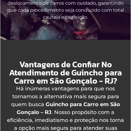
deslocamento de carros com cuidado, garantindo
que cada procedimento seja conduzido com total
cautela e perfeição.
Vantagens de Confiar No
Atendimento de Guincho para
Carro em São Gonçalo - RJ?
Há inúmeras vantagens para que nos
tornamos a alternativa mais segura para
quem busca
Guincho para Carro em São
Gonçalo – RJ
. Nosso propósito com a
eficiência, imediatismo e proteção nos torna
a opção mais segura para atender suas