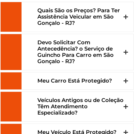
Quais São os Preços? Para Ter
Assistência Veicular em São
Gonçalo - RJ?
Devo Solicitar Com
Antecedência? o Serviço de
Guincho Para Carro em São
Gonçalo - RJ?
Meu Carro Está Protegido?
Veículos Antigos ou de Coleção
Têm Atendimento
Especializado?
Meu Veículo Está Protegido?