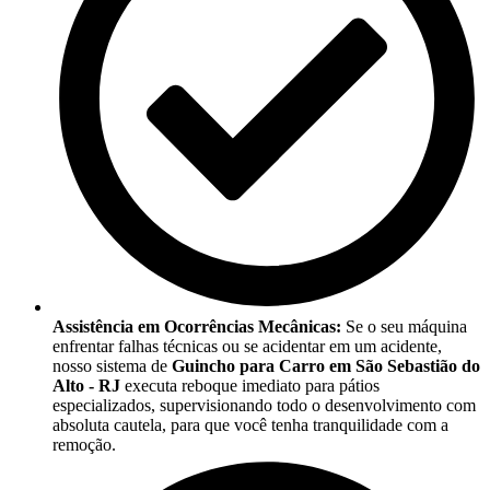
Assistência em Ocorrências Mecânicas:
Se o seu máquina
enfrentar falhas técnicas ou se acidentar em um acidente,
nosso sistema de
Guincho para Carro em São Sebastião do
Alto - RJ
executa reboque imediato para pátios
especializados, supervisionando todo o desenvolvimento com
absoluta cautela, para que você tenha tranquilidade com a
remoção.