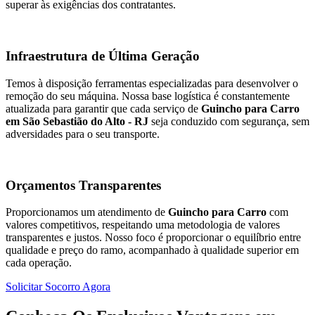
superar às exigências dos contratantes.
Infraestrutura de Última Geração
Temos à disposição ferramentas especializadas para desenvolver o
remoção do seu máquina. Nossa base logística é constantemente
atualizada para garantir que cada serviço de
Guincho para Carro
em São Sebastião do Alto - RJ
seja conduzido com segurança, sem
adversidades para o seu transporte.
Orçamentos Transparentes
Proporcionamos um atendimento de
Guincho para Carro
com
valores competitivos, respeitando uma metodologia de valores
transparentes e justos. Nosso foco é proporcionar o equilíbrio entre
qualidade e preço do ramo, acompanhado à qualidade superior em
cada operação.
Solicitar Socorro Agora