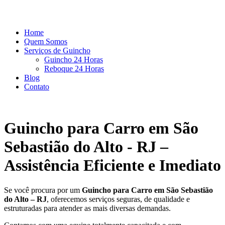
Home
Quem Somos
Serviços de Guincho
Guincho 24 Horas
Reboque 24 Horas
Blog
Contato
Guincho para Carro em São
Sebastião do Alto - RJ –
Assistência Eficiente e Imediato
Se você procura por um
Guincho para Carro em São Sebastião
do Alto – RJ
, oferecemos serviços seguras, de qualidade e
estruturadas para atender as mais diversas demandas.