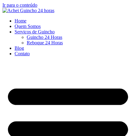
Ir para o conteúdo
Home
Quem Somos
Serviços de Guincho
Guincho 24 Horas
Reboque 24 Horas
Blog
Contato