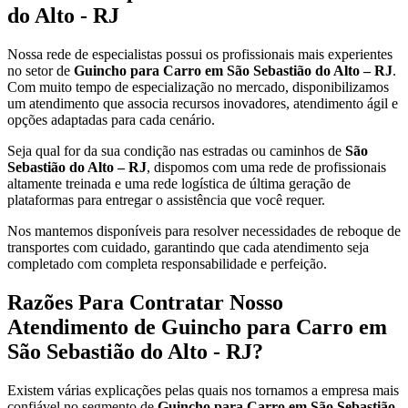
do Alto - RJ
Nossa rede de especialistas possui os profissionais mais experientes
no setor de
Guincho para Carro em São Sebastião do Alto – RJ
.
Com muito tempo de especialização no mercado, disponibilizamos
um atendimento que associa recursos inovadores, atendimento ágil e
opções adaptadas para cada cenário.
Seja qual for da sua condição nas estradas ou caminhos de
São
Sebastião do Alto – RJ
, dispomos com uma rede de profissionais
altamente treinada e uma rede logística de última geração de
plataformas para entregar o assistência que você requer.
Nos mantemos disponíveis para resolver necessidades de reboque de
transportes com cuidado, garantindo que cada atendimento seja
completado com completa responsabilidade e perfeição.
Razões Para Contratar Nosso
Atendimento de Guincho para Carro em
São Sebastião do Alto - RJ?
Existem várias explicações pelas quais nos tornamos a empresa mais
confiável no segmento de
Guincho para Carro em São Sebastião