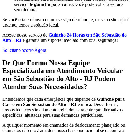
serviço de
guincho para carro
, você pode voltar à estrada
sem demora.
Se você está em busca de um serviço de reboque, mas sua situação é
urgente, temos a solução ideal.
Acesse nosso serviço de
Guincho 24 Horas em São Sebastião do
Alto – RJ
e garanta um suporte imediato com total segurança!
Solicitar Socorro Agora
De Que Forma Nossa Equipe
Especializada em Atendimento Veicular
em São Sebastião do Alto - RJ Podem
Atender Suas Necessidades?
Entendemos que cada emergência que depende de
Guincho para
Carro em São Sebastião do Alto – RJ
é única. Dessa forma,
nossos técnicos são altamente treinados para entregar alternativas
específicas, ajustadas para suas demandas particulares.
A qualquer momento em chamados de deslocamento planejado ou
chamados não programados, nossa base operacional se encontra à