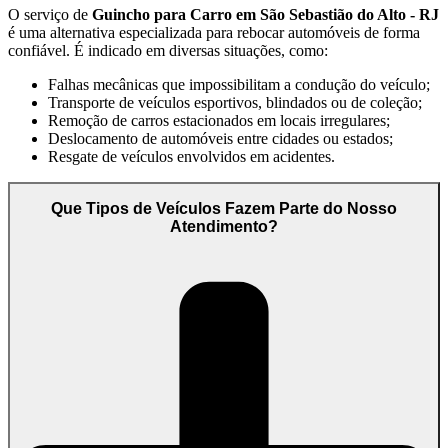
O serviço de
Guincho para Carro em São Sebastião do Alto - RJ
é uma alternativa especializada para rebocar automóveis de forma
confiável. É indicado em diversas situações, como:
Falhas mecânicas que impossibilitam a condução do veículo;
Transporte de veículos esportivos, blindados ou de coleção;
Remoção de carros estacionados em locais irregulares;
Deslocamento de automóveis entre cidades ou estados;
Resgate de veículos envolvidos em acidentes.
Que Tipos de Veículos Fazem Parte do Nosso
Atendimento?