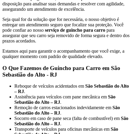
disposição para analisar suas demandas e resolver com agilidade,
assegurando um atendimento de excelência.
Seja qual for da solução que for necessária, o nosso objetivo é
entregar um atendimento seguro que focalize sua proteção. Você
pode confiar ao nosso
serviço de guincho para carro
para
assegurar que seu carro seja removido de forma segura e dentro dos
prazos acordados.
Estamos aqui para garantir o acompanhamento que você exige, a
qualquer momento com padrão de qualidade elevado.
O Que Fazemos de Guincho para Carro em São
Sebastião do Alto - RJ
Reboque de veículos acidentados em
São Sebastião do Alto
– RJ
.
Assistência para veículos com pane mecânica em
São
Sebastião do Alto – RJ
.
Remoção de carros estacionados indevidamente em
São
Sebastião do Alto – RJ
.
Socorro em caso de pane seca (falta de combustível) em
São
Sebastião do Alto – RJ
.
Transporte de veículos para oficinas mecânicas em
São