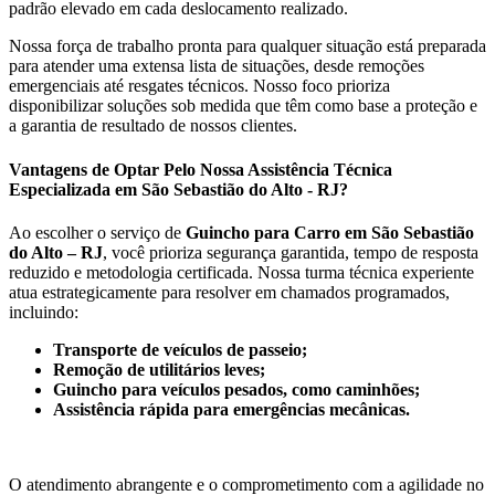
padrão elevado em cada deslocamento realizado.
Nossa força de trabalho pronta para qualquer situação está preparada
para atender uma extensa lista de situações, desde remoções
emergenciais até resgates técnicos. Nosso foco prioriza
disponibilizar soluções sob medida que têm como base a proteção e
a garantia de resultado de nossos clientes.
Vantagens de Optar Pelo Nossa Assistência Técnica
Especializada em São Sebastião do Alto - RJ?
Ao escolher o serviço de
Guincho para Carro em São Sebastião
do Alto – RJ
, você prioriza segurança garantida, tempo de resposta
reduzido e metodologia certificada. Nossa turma técnica experiente
atua estrategicamente para resolver em chamados programados,
incluindo:
Transporte de veículos de passeio;
Remoção de utilitários leves;
Guincho para veículos pesados, como caminhões;
Assistência rápida para emergências mecânicas.
O atendimento abrangente e o comprometimento com a agilidade no