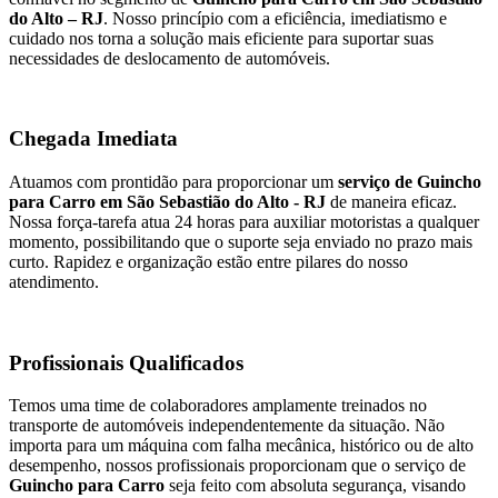
do Alto – RJ
. Nosso princípio com a eficiência, imediatismo e
cuidado nos torna a solução mais eficiente para suportar suas
necessidades de deslocamento de automóveis.
Chegada Imediata
Atuamos com prontidão para proporcionar um
serviço de Guincho
para Carro em São Sebastião do Alto - RJ
de maneira eficaz.
Nossa força-tarefa atua 24 horas para auxiliar motoristas a qualquer
momento, possibilitando que o suporte seja enviado no prazo mais
curto. Rapidez e organização estão entre pilares do nosso
atendimento.
Profissionais Qualificados
Temos uma time de colaboradores amplamente treinados no
transporte de automóveis independentemente da situação. Não
importa para um máquina com falha mecânica, histórico ou de alto
desempenho, nossos profissionais proporcionam que o serviço de
Guincho para Carro
seja feito com absoluta segurança, visando