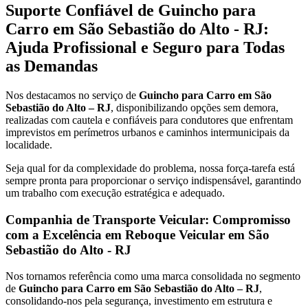
Suporte Confiável de Guincho para
Carro em São Sebastião do Alto - RJ:
Ajuda Profissional e Seguro para Todas
as Demandas
Nos destacamos no serviço de
Guincho para Carro em São
Sebastião do Alto – RJ
, disponibilizando opções sem demora,
realizadas com cautela e confiáveis para condutores que enfrentam
imprevistos em perímetros urbanos e caminhos intermunicipais da
localidade.
Seja qual for da complexidade do problema, nossa força-tarefa está
sempre pronta para proporcionar o serviço indispensável, garantindo
um trabalho com execução estratégica e adequado.
Companhia de Transporte Veicular: Compromisso
com a Excelência em Reboque Veicular em São
Sebastião do Alto - RJ
Nos tornamos referência como uma marca consolidada no segmento
de
Guincho para Carro em São Sebastião do Alto – RJ
,
consolidando-nos pela segurança, investimento em estrutura e