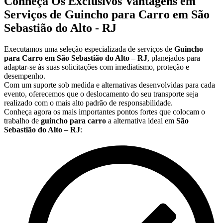
Conheça Os Exclusivos Vantagens em
Serviços de Guincho para Carro em São
Sebastião do Alto - RJ
Executamos uma seleção especializada de serviços de
Guincho
para Carro em São Sebastião do Alto – RJ
, planejados para
adaptar-se às suas solicitações com imediatismo, proteção e
desempenho.
Com um suporte sob medida e alternativas desenvolvidas para cada
evento, oferecemos que o deslocamento do seu transporte seja
realizado com o mais alto padrão de responsabilidade.
Conheça agora os mais importantes pontos fortes que colocam o
trabalho de
guincho para carro
a alternativa ideal em
São
Sebastião do Alto – RJ
: