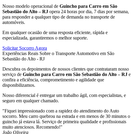
Nosso modelo operacional de
Guincho para Carro em São
Sebastião do Alto – RJ
opera 24 horas por dia, 7 dias por semana,
para responder a qualquer tipo de demanda no transporte de
automóveis.
Em qualquer ocasião de uma resposta eficiente, rápida e
especializada, garantiremos o melhor suporte.
Solicitar Socorro Agora
Experiências Reais Sobre o Transporte Automotivo em São
Sebastião do Alto - RJ
Descubra os depoimentos de nossos clientes que contrataram nosso
serviço de
Guincho para Carro em São Sebastião do Alto – RJ
e
confira a eficiência, comprometimento e agilidade que
disponibilizamos.
Nosso diferencial é entregar um trabalho ágil, com especialistas, e
seguro em qualquer chamado.
"Fiquei impressionado com a rapidez do atendimento do Auto
socorro. Meu carro quebrou na estrada e em menos de 30 minutos o
guincho já estava lá. Serviço de primeira qualidade e profissionais
muito atenciosos. Recomendo!"
João Oliveira