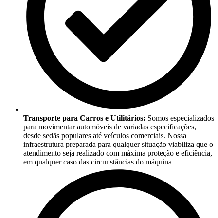
Transporte para Carros e Utilitários:
Somos especializados
para movimentar automóveis de variadas especificações,
desde sedãs populares até veículos comerciais. Nossa
infraestrutura preparada para qualquer situação viabiliza que o
atendimento seja realizado com máxima proteção e eficiência,
em qualquer caso das circunstâncias do máquina.