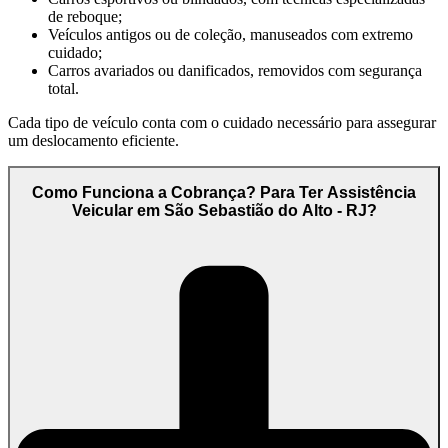
de reboque;
Veículos antigos ou de coleção, manuseados com extremo
cuidado;
Carros avariados ou danificados, removidos com segurança
total.
Cada tipo de veículo conta com o cuidado necessário para assegurar
um deslocamento eficiente.
Como Funciona a Cobrança? Para Ter Assistência
Veicular em São Sebastião do Alto - RJ?