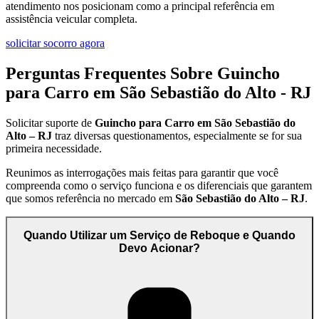
atendimento nos posicionam como a principal referência em
assistência veicular completa.
solicitar socorro agora
Perguntas Frequentes Sobre Guincho
para Carro em São Sebastião do Alto - RJ
Solicitar suporte de
Guincho para Carro em São Sebastião do
Alto – RJ
traz diversas questionamentos, especialmente se for sua
primeira necessidade.
Reunimos as interrogações mais feitas para garantir que você
compreenda como o serviço funciona e os diferenciais que garantem
que somos referência no mercado em
São Sebastião do Alto – RJ
.
Quando Utilizar um Serviço de Reboque e Quando
Devo Acionar?