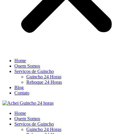
Home
Quem Somos
Serviços de Guincho
Guincho 24 Horas
Reboque 24 Horas
Blog
Contato
Home
Quem Somos
Serviços de Guincho
Guincho 24 Horas