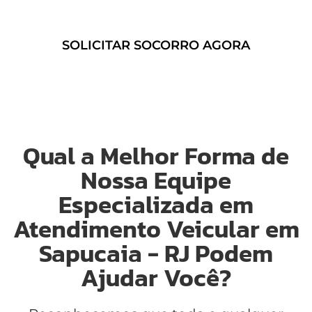
seguro sem preocupações!
SOLICITAR SOCORRO AGORA
Qual a Melhor Forma de
Nossa Equipe
Especializada em
Atendimento Veicular em
Sapucaia - RJ Podem
Ajudar Você?