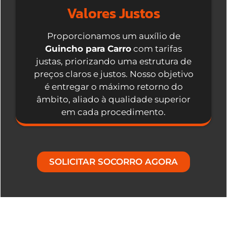
Valores Justos
Proporcionamos um auxílio de
Guincho para Carro
com tarifas
justas, priorizando uma estrutura de
preços claros e justos. Nosso objetivo
é entregar o máximo retorno do
âmbito, aliado à qualidade superior
em cada procedimento.
SOLICITAR SOCORRO AGORA