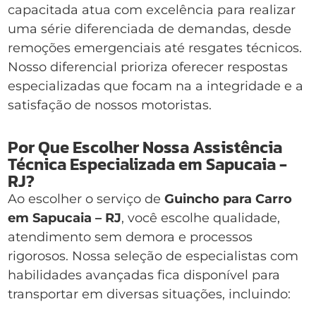
capacitada atua com excelência para realizar
uma série diferenciada de demandas, desde
remoções emergenciais até resgates técnicos.
Nosso diferencial prioriza oferecer respostas
especializadas que focam na a integridade e a
satisfação de nossos motoristas.
Por Que Escolher Nossa Assistência
Técnica Especializada em Sapucaia -
RJ?
Ao escolher o serviço de
Guincho para Carro
em Sapucaia – RJ
, você escolhe qualidade,
atendimento sem demora e processos
rigorosos. Nossa seleção de especialistas com
habilidades avançadas fica disponível para
transportar em diversas situações, incluindo: