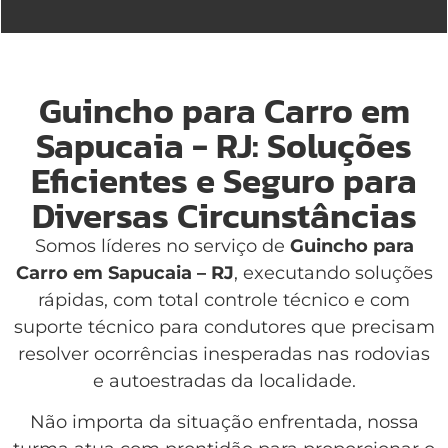
Guincho para Carro em
Sapucaia - RJ: Soluções
Eficientes e Seguro para
Diversas Circunstâncias
Somos líderes no serviço de
Guincho para
Carro em Sapucaia – RJ
, executando soluções
rápidas, com total controle técnico e com
suporte técnico para condutores que precisam
resolver ocorrências inesperadas nas rodovias
e autoestradas da localidade.
Não importa da situação enfrentada, nossa