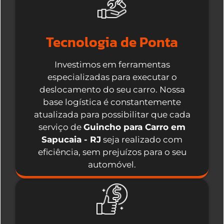
Tecnologia de Ponta
Investimos em ferramentas
especializadas para executar o
deslocamento do seu carro. Nossa
base logística é constantemente
atualizada para possibilitar que cada
serviço de
Guincho para Carro em
Sapucaia - RJ
seja realizado com
eficiência, sem prejuízos para o seu
automóvel.