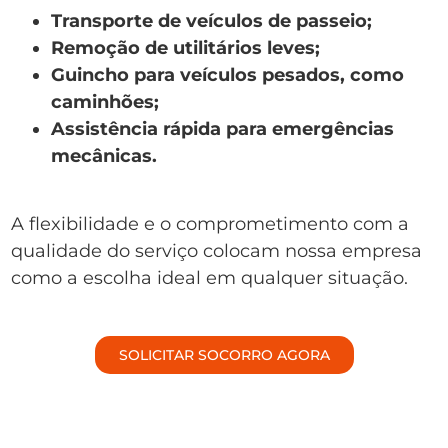
Transporte de veículos de passeio;
Remoção de utilitários leves;
Guincho para veículos pesados, como
caminhões;
Assistência rápida para emergências
mecânicas.
A flexibilidade e o comprometimento com a
qualidade do serviço colocam nossa empresa
como a escolha ideal em qualquer situação.
SOLICITAR SOCORRO AGORA