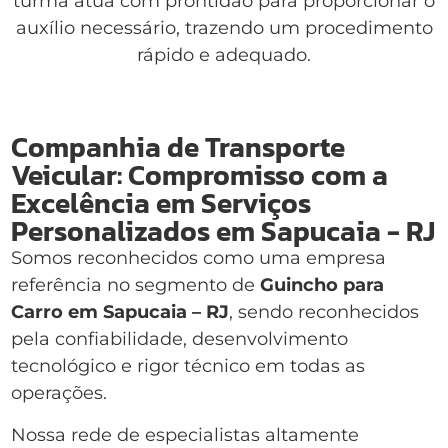
turma atua com prontidão para proporcionar o
auxílio necessário, trazendo um procedimento
rápido e adequado.
Companhia de Transporte
Veicular: Compromisso com a
Excelência em Serviços
Personalizados em Sapucaia - RJ
Somos reconhecidos como uma empresa
referência no segmento de
Guincho para
Carro em Sapucaia – RJ
, sendo reconhecidos
pela confiabilidade, desenvolvimento
tecnológico e rigor técnico em todas as
operações.
Nossa rede de especialistas altamente