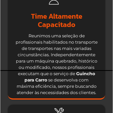
Time Altamente
Capacitado
Reunimos uma seleção de
profissionais habilitados no transporte
de transportes nas mais variadas
circunstâncias. Independentemente
para um máquina quebrado, histórico
ou modificado, nossos profissionais
executam que o serviço de
Guincho
para Carro
se desenvolva com
máxima eficiência, sempre buscando
atender às necessidades dos clientes.