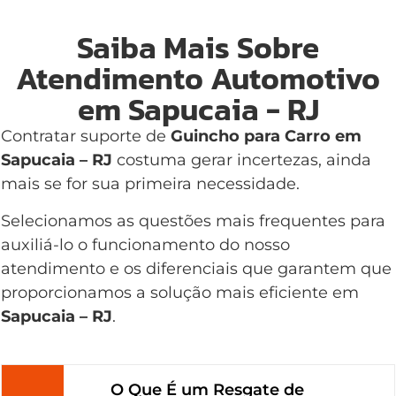
Saiba Mais Sobre
Atendimento Automotivo
em Sapucaia - RJ
Contratar suporte de
Guincho para Carro em
Sapucaia – RJ
costuma gerar incertezas, ainda
mais se for sua primeira necessidade.
Selecionamos as questões mais frequentes para
auxiliá-lo o funcionamento do nosso
atendimento e os diferenciais que garantem que
proporcionamos a solução mais eficiente em
Sapucaia – RJ
.
O Que É um Resgate de