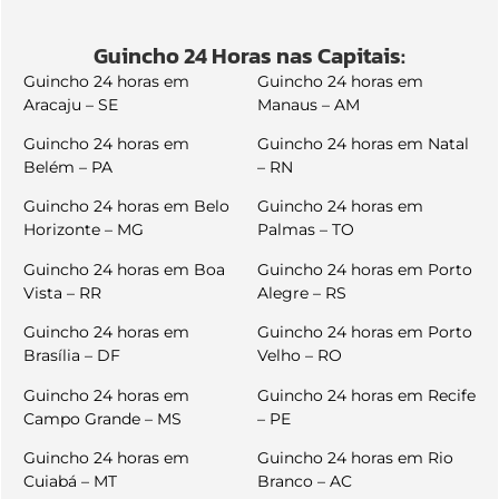
Guincho 24 Horas nas Capitais:
Guincho 24 horas em
Guincho 24 horas em
Aracaju – SE
Manaus – AM
Guincho 24 horas em
Guincho 24 horas em Natal
Belém – PA
– RN
Guincho 24 horas em Belo
Guincho 24 horas em
Horizonte – MG
Palmas – TO
Guincho 24 horas em Boa
Guincho 24 horas em Porto
Vista – RR
Alegre – RS
Guincho 24 horas em
Guincho 24 horas em Porto
Brasília – DF
Velho – RO
Guincho 24 horas em
Guincho 24 horas em Recife
Campo Grande – MS
– PE
Guincho 24 horas em
Guincho 24 horas em Rio
Cuiabá – MT
Branco – AC