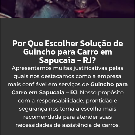
Por Que Escolher Solução de
Guincho para Carro em
Sapucaia - RJ?
Apresentamos muitas justificativas pelas
quais nos destacamos como a empresa
mais confiável em serviços de
Guincho para
Carro em Sapucaia – RJ
. Nosso propósito
com a responsabilidade, prontidão e
segurança nos torna a escolha mais
recomendada para atender suas
necessidades de assistência de carros.