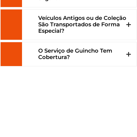
Veículos Antigos ou de Coleção
São Transportados de Forma
Especial?
O Serviço de Guincho Tem
Cobertura?