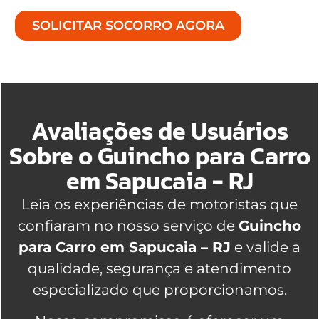
SOLICITAR SOCORRO AGORA
Avaliações de Usuários
Sobre o Guincho para Carro
em Sapucaia - RJ
Leia os experiências de motoristas que
confiaram no nosso serviço de
Guincho
para Carro em Sapucaia – RJ
e valide a
qualidade, segurança e atendimento
especializado que proporcionamos.