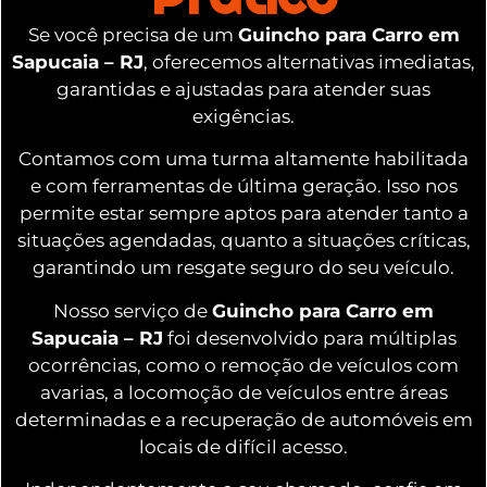
Se você precisa de um
Guincho para Carro em
Sapucaia – RJ
, oferecemos alternativas imediatas,
garantidas e ajustadas para atender suas
exigências.
Contamos com uma turma altamente habilitada
e com ferramentas de última geração. Isso nos
permite estar sempre aptos para atender tanto a
situações agendadas, quanto a situações críticas,
garantindo um resgate seguro do seu veículo.
Nosso serviço de
Guincho para Carro em
Sapucaia – RJ
foi desenvolvido para múltiplas
ocorrências, como o remoção de veículos com
avarias, a locomoção de veículos entre áreas
determinadas e a recuperação de automóveis em
locais de difícil acesso.