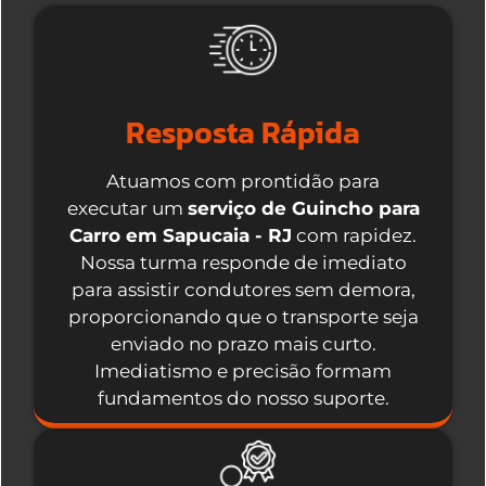
Resposta Rápida
Atuamos com prontidão para
executar um
serviço de Guincho para
Carro em Sapucaia - RJ
com rapidez.
Nossa turma responde de imediato
para assistir condutores sem demora,
proporcionando que o transporte seja
enviado no prazo mais curto.
Imediatismo e precisão formam
fundamentos do nosso suporte.