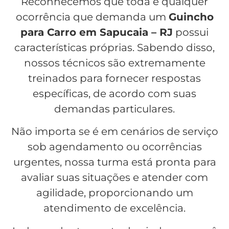
Reconhecemos que toda e qualquer
ocorrência que demanda um
Guincho
para Carro em Sapucaia – RJ
possui
características próprias. Sabendo disso,
nossos técnicos são extremamente
treinados para fornecer respostas
específicas, de acordo com suas
demandas particulares.
Não importa se é em cenários de serviço
sob agendamento ou ocorrências
urgentes, nossa turma está pronta para
avaliar suas situações e atender com
agilidade, proporcionando um
atendimento de excelência.