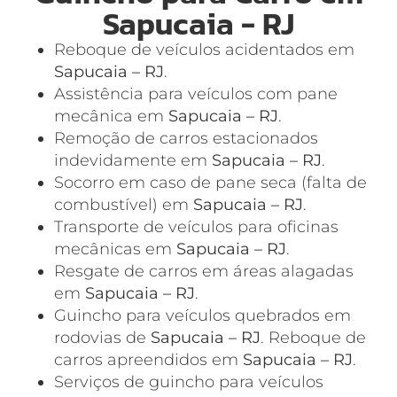
Sapucaia - RJ
Reboque de veículos acidentados em
Sapucaia – RJ
.
Assistência para veículos com pane
mecânica em
Sapucaia – RJ
.
Remoção de carros estacionados
indevidamente em
Sapucaia – RJ
.
Socorro em caso de pane seca (falta de
combustível) em
Sapucaia – RJ
.
Transporte de veículos para oficinas
mecânicas em
Sapucaia – RJ
.
Resgate de carros em áreas alagadas
em
Sapucaia – RJ
.
Guincho para veículos quebrados em
rodovias de
Sapucaia – RJ
. Reboque de
carros apreendidos em
Sapucaia – RJ
.
Serviços de guincho para veículos