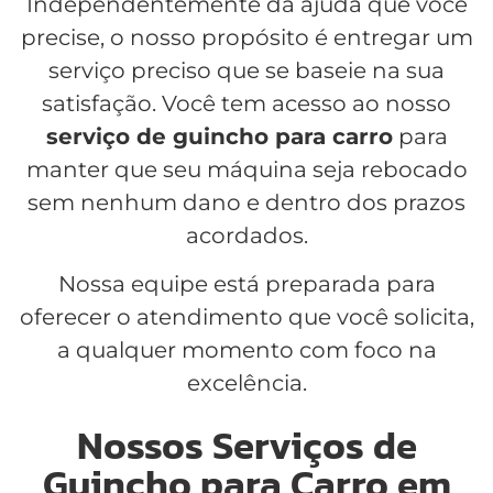
Independentemente da ajuda que você
precise, o nosso propósito é entregar um
serviço preciso que se baseie na sua
satisfação. Você tem acesso ao nosso
serviço de guincho para carro
para
manter que seu máquina seja rebocado
sem nenhum dano e dentro dos prazos
acordados.
Nossa equipe está preparada para
oferecer o atendimento que você solicita,
a qualquer momento com foco na
excelência.
Nossos Serviços de
Guincho para Carro em