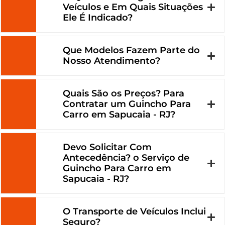
Veículos e Em Quais Situações
Ele É Indicado?
Que Modelos Fazem Parte do
Nosso Atendimento?
Quais São os Preços? Para
Contratar um Guincho Para
Carro em Sapucaia - RJ?
Devo Solicitar Com
Antecedência? o Serviço de
Guincho Para Carro em
Sapucaia - RJ?
O Transporte de Veículos Inclui
Seguro?