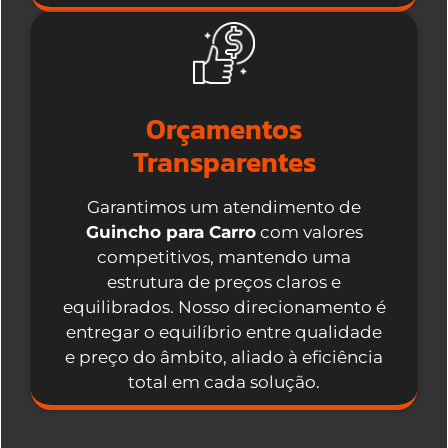
Orçamentos
Transparentes
Garantimos um atendimento de
Guincho para Carro
com valores
competitivos, mantendo uma
estrutura de preços claros e
equilibrados. Nosso direcionamento é
entregar o equilíbrio entre qualidade
e preço do âmbito, aliado à eficiência
total em cada solução.