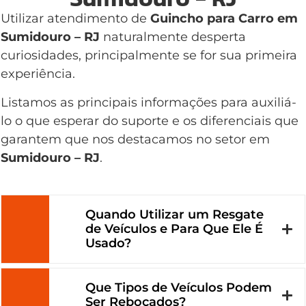
Utilizar atendimento de
Guincho para Carro em
Sumidouro – RJ
naturalmente desperta
curiosidades, principalmente se for sua primeira
experiência.
Listamos as principais informações para auxiliá-
lo o que esperar do suporte e os diferenciais que
garantem que nos destacamos no setor em
Sumidouro – RJ
.
Quando Utilizar um Resgate
de Veículos e Para Que Ele É
Usado?
Que Tipos de Veículos Podem
Ser Rebocados?