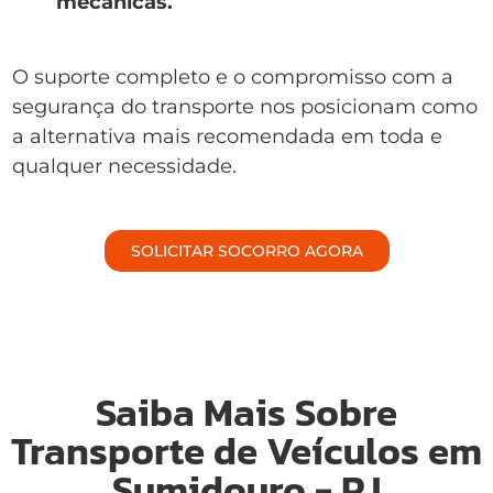
mecânicas.
O suporte completo e o compromisso com a
segurança do transporte nos posicionam como
a alternativa mais recomendada em toda e
qualquer necessidade.
SOLICITAR SOCORRO AGORA
Saiba Mais Sobre
Transporte de Veículos em
Sumidouro - RJ