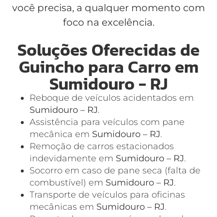
você precisa, a qualquer momento com
foco na excelência.
Soluções Oferecidas de
Guincho para Carro em
Sumidouro - RJ
Reboque de veículos acidentados em
Sumidouro – RJ
.
Assistência para veículos com pane
mecânica em
Sumidouro – RJ
.
Remoção de carros estacionados
indevidamente em
Sumidouro – RJ
.
Socorro em caso de pane seca (falta de
combustível) em
Sumidouro – RJ
.
Transporte de veículos para oficinas
mecânicas em
Sumidouro – RJ
.