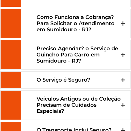
Como Funciona a Cobrança?
Para Solicitar o Atendimento
em Sumidouro - RJ?
Preciso Agendar? o Serviço de
Guincho Para Carro em
Sumidouro - RJ?
O Serviço é Seguro?
Veículos Antigos ou de Coleção
Precisam de Cuidados
Especiais?
O Transporte Inclui Seguro?