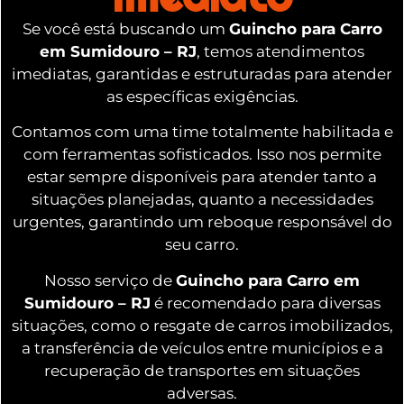
Se você está buscando um
Guincho para Carro
em Sumidouro – RJ
, temos atendimentos
imediatas, garantidas e estruturadas para atender
as específicas exigências.
Contamos com uma time totalmente habilitada e
com ferramentas sofisticados. Isso nos permite
estar sempre disponíveis para atender tanto a
situações planejadas, quanto a necessidades
urgentes, garantindo um reboque responsável do
seu carro.
Nosso serviço de
Guincho para Carro em
Sumidouro – RJ
é recomendado para diversas
situações, como o resgate de carros imobilizados,
a transferência de veículos entre municípios e a
recuperação de transportes em situações
adversas.