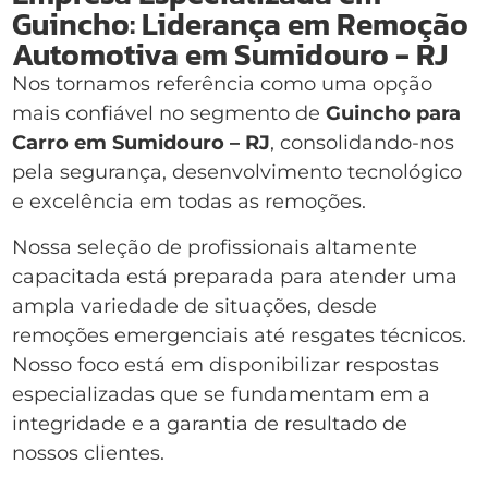
Guincho: Liderança em Remoção
Automotiva em Sumidouro - RJ
Nos tornamos referência como uma opção
mais confiável no segmento de
Guincho para
Carro em Sumidouro – RJ
, consolidando-nos
pela segurança, desenvolvimento tecnológico
e excelência em todas as remoções.
Nossa seleção de profissionais altamente
capacitada está preparada para atender uma
ampla variedade de situações, desde
remoções emergenciais até resgates técnicos.
Nosso foco está em disponibilizar respostas
especializadas que se fundamentam em a
integridade e a garantia de resultado de
nossos clientes.