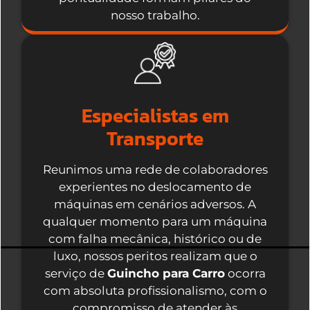
nosso trabalho.
Especialistas em
Transporte
Reunimos uma rede de colaboradores
experientes no deslocamento de
máquinas em cenários adversos. A
qualquer momento para um máquina
com falha mecânica, histórico ou de
luxo, nossos peritos realizam que o
serviço de
Guincho para Carro
ocorra
com absoluta profissionalismo, com o
compromisso de atender às