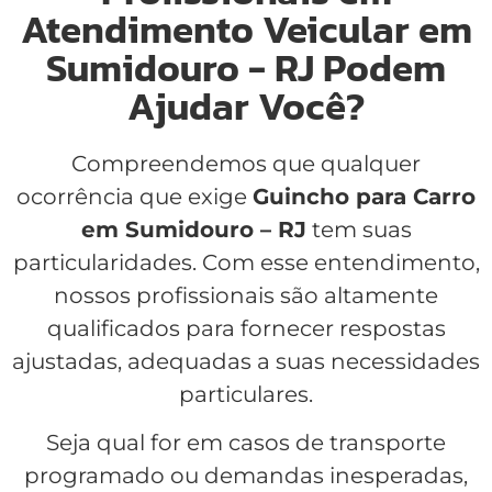
Atendimento Veicular em
Sumidouro - RJ Podem
Ajudar Você?
Compreendemos que qualquer
ocorrência que exige
Guincho para Carro
em Sumidouro – RJ
tem suas
particularidades. Com esse entendimento,
nossos profissionais são altamente
qualificados para fornecer respostas
ajustadas, adequadas a suas necessidades
particulares.
Seja qual for em casos de transporte
programado ou demandas inesperadas,