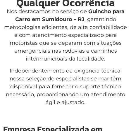
Qualquer Ocorrência
Nos destacamos no serviço de
Guincho para
Carro em Sumidouro – RJ
, garantindo
metodologias eficientes, de alta confiabilidade
e com atendimento especializado para
motoristas que se deparam com situações
emergenciais nas rodovias e caminhos
intermunicipais da localidade.
Independentemente da exigência técnica,
nossa seleção de especialistas se mantém
disponível para fornecer o suporte técnico
necessário, proporcionando um atendimento
ágil e ajustado.
Empresa Especializada em