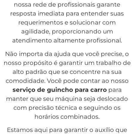
nossa rede de profissionais garante
resposta imediata para entender suas
requerimentos e solucionar com
agilidade, proporcionando um
atendimento altamente profissional.
Não importa da ajuda que você precise, o
nosso propósito é garantir um trabalho de
alto padrão que se concentre na sua
comodidade. Você pode contar ao nosso
serviço de guincho para carro
para
manter que seu máquina seja deslocado
com precisão técnica e seguindo os
horários combinados.
Estamos aqui para garantir o auxílio que