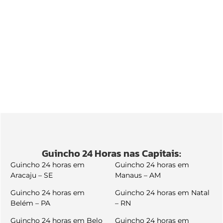
Guincho 24 Horas nas Capitais:
Guincho 24 horas em
Guincho 24 horas em
Aracaju – SE
Manaus – AM
Guincho 24 horas em
Guincho 24 horas em Natal
Belém – PA
– RN
Guincho 24 horas em Belo
Guincho 24 horas em