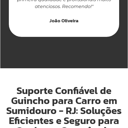
atenciosos. Recomendo!"
João Oliveira
Suporte Confiável de
Guincho para Carro em
Sumidouro - RJ: Soluções
Eficientes e Seguro para