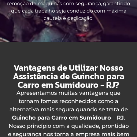
remoção de máquinas com segurança, garantindo
que cada trabalho seja conduzido com máxima
cautela e dedicação.
Vantagens de Utilizar Nosso
Assistência de Guincho para
Carro em Sumidouro - RJ?
Apresentamos muitas vantagens que
tornam fomos reconhecidos como a
alternativa mais segura quando se trata de
Guincho para Carro em Sumidouro – RJ
.
Nosso princípio com a qualidade, prontidão
e segurança nos torna a empresa mais bem