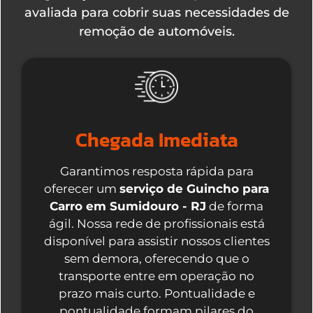
avaliada para cobrir suas necessidades de
remoção de automóveis.
Chegada Imediata
Garantimos resposta rápida para
oferecer um
serviço de Guincho para
Carro em Sumidouro - RJ
de forma
ágil. Nossa rede de profissionais está
disponível para assistir nossos clientes
sem demora, oferecendo que o
transporte entre em operação no
prazo mais curto. Pontualidade e
pontualidade formam pilares do