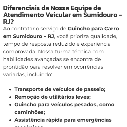
Diferenciais da Nossa Equipe de
Atendimento Veicular em Sumidouro -
RJ?
Ao contratar o serviço de
Guincho para Carro
em Sumidouro – RJ
, você prioriza qualidade,
tempo de resposta reduzido e experiência
comprovada. Nossa turma técnica com
habilidades avançadas se encontra de
prontidão para resolver em ocorrências
variadas, incluindo:
Transporte de veículos de passeio;
Remoção de utilitários leves;
Guincho para veículos pesados, como
caminhões;
Assistência rápida para emergências