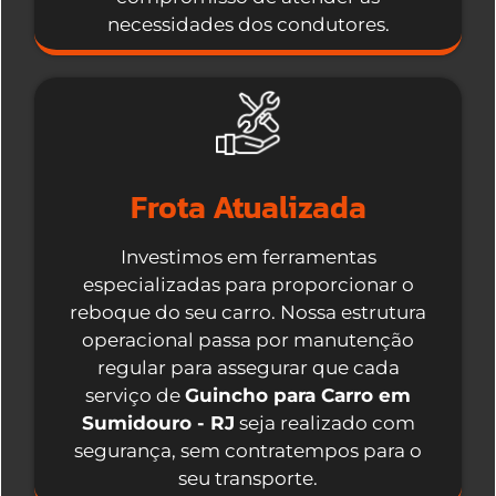
necessidades dos condutores.
Frota Atualizada
Investimos em ferramentas
especializadas para proporcionar o
reboque do seu carro. Nossa estrutura
operacional passa por manutenção
regular para assegurar que cada
serviço de
Guincho para Carro em
Sumidouro - RJ
seja realizado com
segurança, sem contratempos para o
seu transporte.