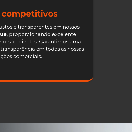
 competitivos
ustos e transparentes em nossos
que
, proporcionando excelente
 nossos clientes. Garantimos uma
 transparência em todas as nossas
ações comerciais.