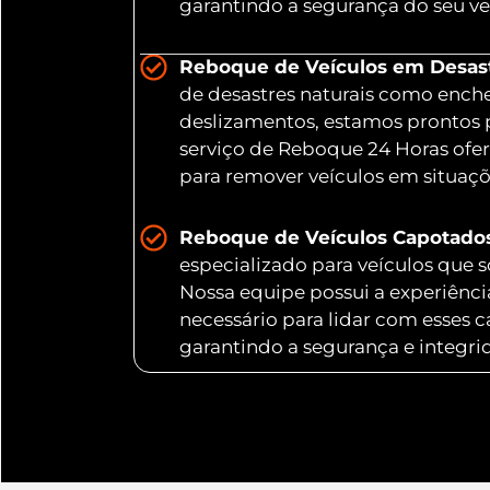
garantindo a segurança do seu ve
Reboque de Veículos em Desastr
de desastres naturais como ench
deslizamentos, estamos prontos 
serviço de Reboque 24 Horas ofer
para remover veículos em situaç
Reboque de Veículos Capotado
especializado para veículos que
Nossa equipe possui a experiênc
necessário para lidar com esses 
garantindo a segurança e integri