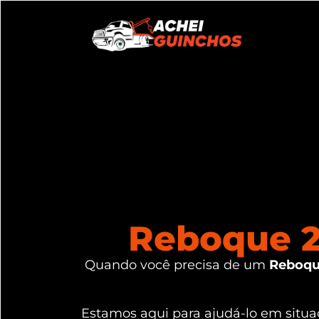
Reboque 2
Quando você precisa de um
Reboqu
Estamos aqui para ajudá-lo em sit