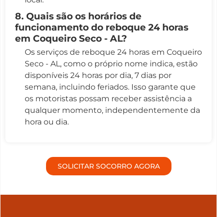
8. Quais são os horários de
funcionamento do reboque 24 horas
em Coqueiro Seco - AL?
Os serviços de reboque 24 horas em Coqueiro
Seco - AL, como o próprio nome indica, estão
disponíveis 24 horas por dia, 7 dias por
semana, incluindo feriados. Isso garante que
os motoristas possam receber assistência a
qualquer momento, independentemente da
hora ou dia.
SOLICITAR SOCORRO AGORA