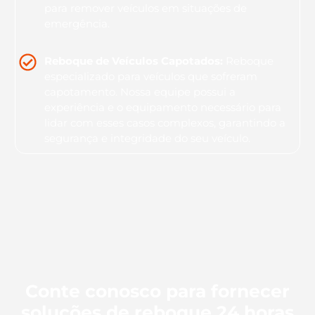
para remover veículos em situações de
emergência.
Reboque de Veículos Capotados:
Reboque
especializado para veículos que sofreram
capotamento. Nossa equipe possui a
experiência e o equipamento necessário para
lidar com esses casos complexos, garantindo a
segurança e integridade do seu veículo.
Conte conosco para fornecer
soluções de reboque 24 horas