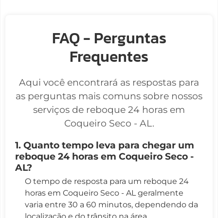
FAQ - Perguntas
Frequentes
Aqui você encontrará as respostas para
as perguntas mais comuns sobre nossos
serviços de reboque 24 horas em
Coqueiro Seco - AL.
1. Quanto tempo leva para chegar um
reboque 24 horas em Coqueiro Seco -
AL?
O tempo de resposta para um reboque 24
horas em Coqueiro Seco - AL geralmente
varia entre 30 a 60 minutos, dependendo da
localização e do trânsito na área.