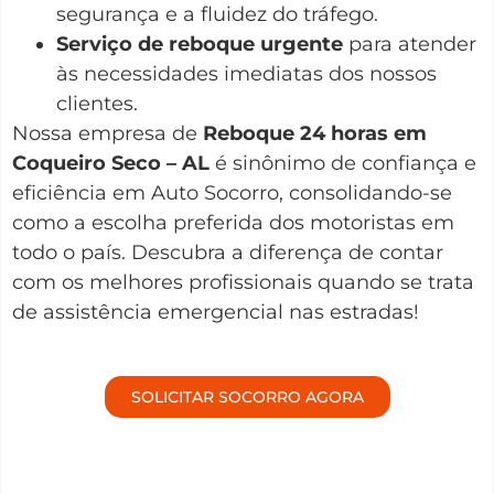
segurança e a fluidez do tráfego.
Serviço de reboque urgente
para atender
às necessidades imediatas dos nossos
clientes.
Nossa empresa de
Reboque 24 horas em
Coqueiro Seco – AL
é sinônimo de confiança e
eficiência em Auto Socorro, consolidando-se
como a escolha preferida dos motoristas em
todo o país. Descubra a diferença de contar
com os melhores profissionais quando se trata
de assistência emergencial nas estradas!
SOLICITAR SOCORRO AGORA