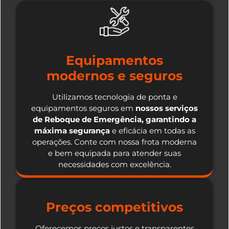
Equipamentos
modernos e seguros
Utilizamos tecnologia de ponta e
equipamentos seguros em
nossos serviços
de Reboque de Emergência, garantindo a
máxima segurança
e eficácia em todas as
operações. Conte com nossa frota moderna
e bem equipada para atender suas
necessidades com excelência.
Preços competitivos
Oferecemos preços justos e transparentes