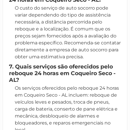
O custo do serviço de auto socorro pode
variar dependendo do tipo de assistência
necessária, a distância percorrida pelo
reboque e a localização. É comum que os
preços sejam fornecidos após a avaliação do
problema específico. Recomenda-se contatar
diretamente a empresa de auto socorro para
obter uma estimativa precisa.
7. Quais serviços são oferecidos pelo
reboque 24 horas em Coqueiro Seco -
AL?
Os serviços oferecidos pelo reboque 24 horas
em Coqueiro Seco - AL incluem: reboque de
veículos leves e pesados, troca de pneus,
carga de bateria, conserto de pane elétrica e
mecânica, desbloqueio de alarmes e
bloqueadores, e reparos emergenciais no
local.