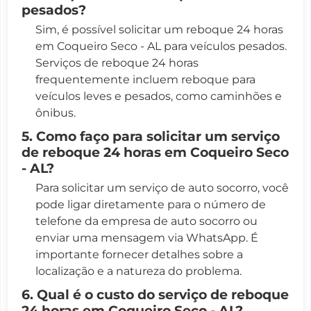
pesados?
Sim, é possível solicitar um reboque 24 horas
em Coqueiro Seco - AL para veículos pesados.
Serviços de reboque 24 horas
frequentemente incluem reboque para
veículos leves e pesados, como caminhões e
ônibus.
5. Como faço para solicitar um serviço
de reboque 24 horas em Coqueiro Seco
- AL?
Para solicitar um serviço de auto socorro, você
pode ligar diretamente para o número de
telefone da empresa de auto socorro ou
enviar uma mensagem via WhatsApp. É
importante fornecer detalhes sobre a
localização e a natureza do problema.
6. Qual é o custo do serviço de reboque
24 horas em Coqueiro Seco - AL?