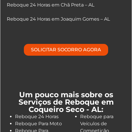
Reboque 24 Horas em Chã Preta – AL
Reboque 24 Horas em Joaquim Gomes – AL
SOLICITAR SOCORRO AGORA
Um pouco mais sobre os
Serviços de Reboque em
Coqueiro Seco - AL:
Reboque 24 Horas
Reboque para
Reboque Para Moto
Veículos de
Reboque Para
Competição