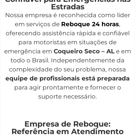
Estradas
Nossa empresa é reconhecida como líder
em serviços de
Reboque 24 horas
,
oferecendo assistência rápida e confiável
para motoristas em situações de
emergência em
Coqueiro Seco – AL
e em
todo o Brasil. Independentemente da
complexidade do seu problema, nossa
equipe de profissionais está preparada
para agir prontamente e fornecer o
suporte necessário.
Empresa de Reboque:
Referência em Atendimento