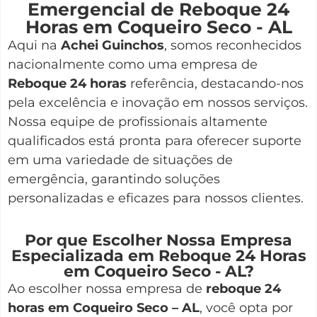
Emergencial de Reboque 24
Horas em Coqueiro Seco - AL
Aqui na
Achei Guinchos
,
somos reconhecidos
nacionalmente como uma empresa de
Reboque 24 horas
referência, destacando-nos
pela excelência e inovação em nossos serviços.
Nossa equipe de profissionais altamente
qualificados está pronta para oferecer suporte
em uma variedade de situações de
emergência, garantindo soluções
personalizadas e eficazes para nossos clientes.
Por que Escolher Nossa Empresa
Especializada em Reboque 24 Horas
em Coqueiro Seco - AL?
Ao escolher nossa empresa de
reboque 24
horas em Coqueiro Seco – AL
, você opta por