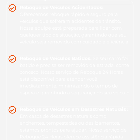
Reboque de Veículos Acidentados:
Oferecemos reboque rápido e seguro para
veículos que sofreram acidentes de trânsito.
Nossa equipe está preparada para lidar com
qualquer tipo de situação, garantindo que seu
veículo seja removido com cuidado e eficiência.
Reboque de Veículos Batidos:
Se seu carro foi
batido e precisa ser removido da estrada, conte
conosco. Nosso serviço de Reboque 24 Horas
está disponível para atender você
imediatamente, minimizando o tempo de
espera e garantindo a segurança do seu veículo.
Reboque de Veículos em Desastres Naturais :
Em casos de desastres naturais como
enchentes, tempestades ou deslizamentos,
estamos prontos para ajudar. Nosso serviço de
Reboque 24 Horas oferece assistência rápida