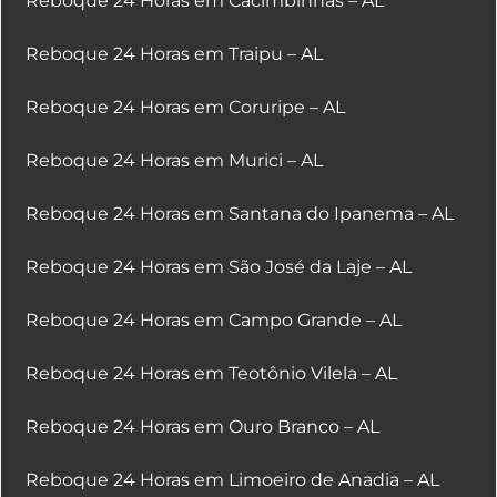
Reboque 24 Horas em Cacimbinhas – AL
Reboque 24 Horas em Traipu – AL
Reboque 24 Horas em Coruripe – AL
Reboque 24 Horas em Murici – AL
Reboque 24 Horas em Santana do Ipanema – AL
Reboque 24 Horas em São José da Laje – AL
Reboque 24 Horas em Campo Grande – AL
Reboque 24 Horas em Teotônio Vilela – AL
Reboque 24 Horas em Ouro Branco – AL
Reboque 24 Horas em Limoeiro de Anadia – AL