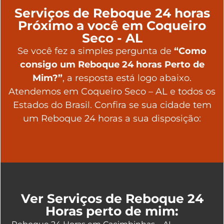
Serviços de Reboque 24 horas
Próximo a você em Coqueiro
Seco - AL
Se você fez a simples pergunta de
“Como
consigo um Reboque 24 horas Perto de
Mim?”
, a resposta está logo abaixo.
Atendemos em Coqueiro Seco – AL e todos os
Estados do Brasil. Confira se sua cidade tem
um Reboque 24 horas a sua disposição:
Ver Serviços de Reboque 24
Horas perto de mim: