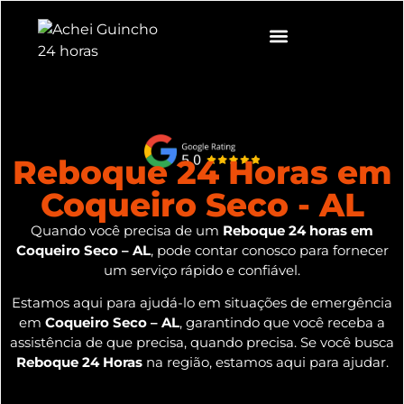
Reboque 24 Horas em
Coqueiro Seco - AL
Quando você precisa de um
Reboque 24 horas em
Coqueiro Seco – AL
, pode contar conosco para fornecer
um serviço rápido e confiável.
Estamos aqui para ajudá-lo em situações de emergência
em
Coqueiro Seco – AL
, garantindo que você receba a
assistência de que precisa, quando precisa. Se você busca
Reboque 24 Horas
na região, estamos aqui para ajudar.