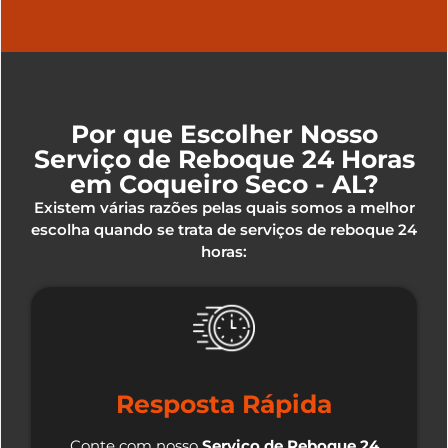
Por que Escolher Nosso
Serviço de Reboque 24 Horas
em Coqueiro Seco - AL?
Existem várias razões pelas quais somos a melhor
escolha quando se trata de serviços de reboque 24
horas:
Resposta Rápida
Conte com nosso
Serviço de Reboque 24