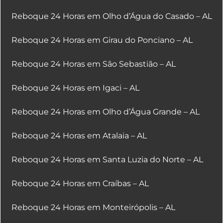
Reboque 24 Horas em Olho d’Água do Casado – AL
Reboque 24 Horas em Girau do Ponciano – AL
Reboque 24 Horas em São Sebastião – AL
Reboque 24 Horas em Igaci – AL
Reboque 24 Horas em Olho d’Água Grande – AL
Reboque 24 Horas em Atalaia – AL
Reboque 24 Horas em Santa Luzia do Norte – AL
Reboque 24 Horas em Craíbas – AL
Reboque 24 Horas em Monteirópolis – AL