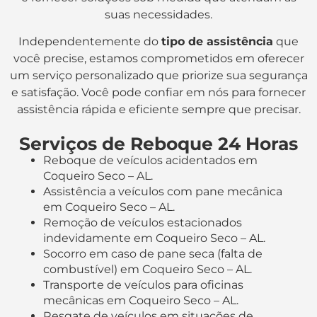
suas necessidades.
Independentemente do
tipo de assistência
que
você precise, estamos comprometidos em oferecer
um serviço personalizado que priorize sua segurança
e satisfação. Você pode confiar em nós para fornecer
assistência rápida e eficiente sempre que precisar.
Serviços de Reboque 24 Horas
Reboque de veículos acidentados em
Coqueiro Seco – AL.
Assistência a veículos com pane mecânica
em Coqueiro Seco – AL.
Remoção de veículos estacionados
indevidamente em Coqueiro Seco – AL.
Socorro em caso de pane seca (falta de
combustível) em Coqueiro Seco – AL.
Transporte de veículos para oficinas
mecânicas em Coqueiro Seco – AL.
Resgate de veículos em situações de