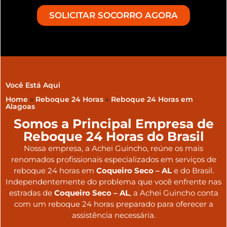
SOLICITAR SOCORRO AGORA
Você Está Aqui
Home
»
Reboque 24 Horas
»
Reboque 24 Horas em
Alagoas
Somos a Principal Empresa de
Reboque 24 Horas do Brasil
Nossa empresa, a
Achei Guincho
, reúne os mais
renomados profissionais especializados em serviços de
reboque 24 horas
em
Coqueiro Seco – AL
e do Brasil
.
Independentemente do problema que você enfrente nas
estradas de
Coqueiro Seco – AL
, a Achei Guincho conta
com um reboque 24 horas preparado para oferecer a
assistência necessária.