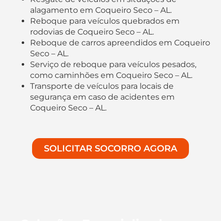
alagamento em Coqueiro Seco – AL.
Reboque para veículos quebrados em
rodovias de Coqueiro Seco – AL.
Reboque de carros apreendidos em Coqueiro
Seco – AL.
Serviço de reboque para veículos pesados,
como caminhões em Coqueiro Seco – AL.
Transporte de veículos para locais de
segurança em caso de acidentes em
Coqueiro Seco – AL.
SOLICITAR SOCORRO AGORA