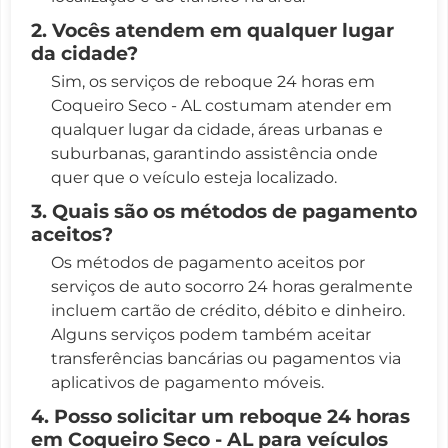
2. Vocês atendem em qualquer lugar
da cidade?
Sim, os serviços de reboque 24 horas em
Coqueiro Seco - AL costumam atender em
qualquer lugar da cidade, áreas urbanas e
suburbanas, garantindo assistência onde
quer que o veículo esteja localizado.
3. Quais são os métodos de pagamento
aceitos?
Os métodos de pagamento aceitos por
serviços de auto socorro 24 horas geralmente
incluem cartão de crédito, débito e dinheiro.
Alguns serviços podem também aceitar
transferências bancárias ou pagamentos via
aplicativos de pagamento móveis.
4. Posso solicitar um reboque 24 horas
em Coqueiro Seco - AL para veículos