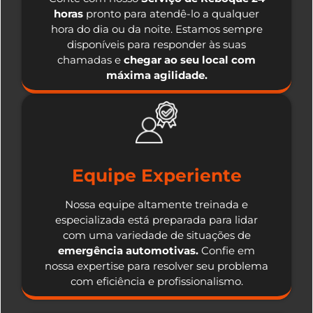
horas
pronto para atendê-lo a qualquer
hora do dia ou da noite. Estamos sempre
disponíveis para responder às suas
chamadas e
chegar ao seu local com
máxima agilidade.
Equipe Experiente
Nossa equipe altamente treinada e
especializada está preparada para lidar
com uma variedade de situações de
emergência automotivas.
Confie em
nossa expertise para resolver seu problema
com eficiência e profissionalismo.