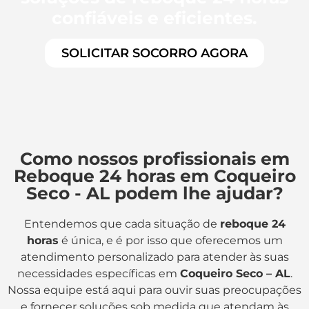
confiáveis e eficientes.
SOLICITAR SOCORRO AGORA
Como nossos profissionais em
Reboque 24 horas em Coqueiro
Seco - AL podem lhe ajudar?
Entendemos que cada situação de
reboque 24
horas
é única, e é por isso que oferecemos um
atendimento personalizado para atender às suas
necessidades específicas em
Coqueiro Seco – AL
.
Nossa equipe está aqui para ouvir suas preocupações
e fornecer soluções sob medida que atendam às