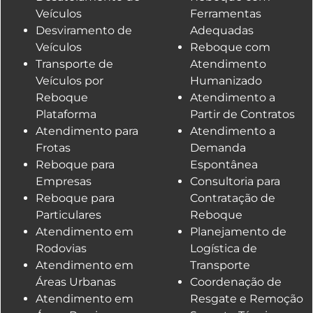
Veículos
Ferramentas
Desviramento de
Adequadas
Veículos
Reboque com
Transporte de
Atendimento
Veículos por
Humanizado
Reboque
Atendimento a
Plataforma
Partir de Contratos
Atendimento para
Atendimento a
Frotas
Demanda
Reboque para
Espontânea
Empresas
Consultoria para
Reboque para
Contratação de
Particulares
Reboque
Atendimento em
Planejamento de
Rodovias
Logística de
Atendimento em
Transporte
Áreas Urbanas
Coordenação de
Atendimento em
Resgate e Remoção