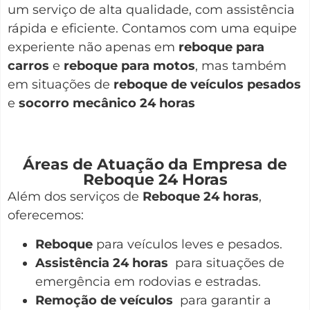
um serviço de alta qualidade, com assistência
rápida e eficiente. Contamos com uma equipe
experiente não apenas em
reboque para
carros
e
reboque para motos
, mas também
em situações de
reboque de veículos pesados
e
socorro mecânico 24 horas
Áreas de Atuação da Empresa de
Reboque 24 Horas
Além dos serviços de
Reboque 24 horas
,
oferecemos:
Reboque
para veículos leves e pesados.
Assistência 24 horas
para situações de
emergência em rodovias e estradas.
Remoção de veículos
para garantir a