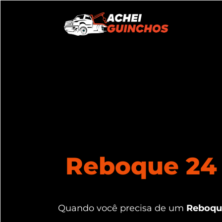
Reboque 24 
Quando você precisa de um
Reboque