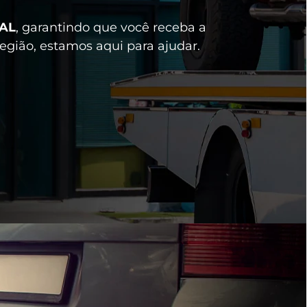
 AL
, garantindo que você receba a
egião, estamos aqui para ajudar.