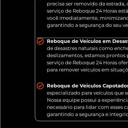
precisa ser removido da estrada,
serviço de Reboque 24 Horas está
você imediatamente, minimizand
garantindo a segurança do seu ve
Reboque de Veículos em Desastr
de desastres naturais como ench
deslizamentos, estamos prontos 
serviço de Reboque 24 Horas ofer
para remover veículos em situaç
Reboque de Veículos Capotado
especializado para veículos que
Nossa equipe possui a experiênc
necessário para lidar com esses 
garantindo a segurança e integri