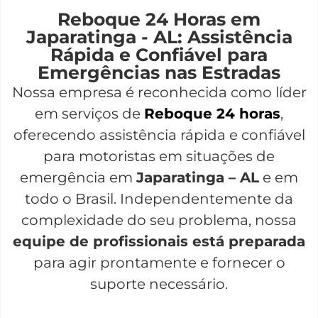
Reboque 24 Horas em
Japaratinga - AL: Assistência
Rápida e Confiável para
Emergências nas Estradas
Nossa empresa é reconhecida como líder
em serviços de
Reboque 24 horas
,
oferecendo assistência rápida e confiável
para motoristas em situações de
emergência em
Japaratinga – AL
e em
todo o Brasil. Independentemente da
complexidade do seu problema, nossa
equipe de profissionais está preparada
para agir prontamente e fornecer o
suporte necessário.