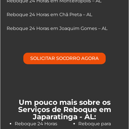
Reboque 24 Horas em Monteirópolis – AL
Reboque 24 Horas em Chã Preta – AL
Reboque 24 Horas em Joaquim Gomes – AL
SOLICITAR SOCORRO AGORA
Um pouco mais sobre os
Serviços de Reboque em
Japaratinga - AL:
Reboque 24 Horas
Reboque para