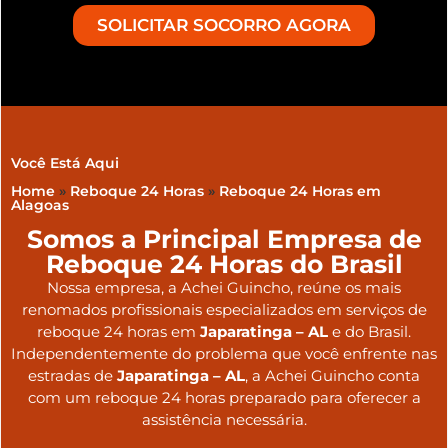
SOLICITAR SOCORRO AGORA
Você Está Aqui
Home
»
Reboque 24 Horas
»
Reboque 24 Horas em
Alagoas
Somos a Principal Empresa de
Reboque 24 Horas do Brasil
Nossa empresa, a
Achei Guincho
, reúne os mais
renomados profissionais especializados em serviços de
reboque 24 horas
em
Japaratinga – AL
e do Brasil
.
Independentemente do problema que você enfrente nas
estradas de
Japaratinga – AL
, a Achei Guincho conta
com um reboque 24 horas preparado para oferecer a
assistência necessária.