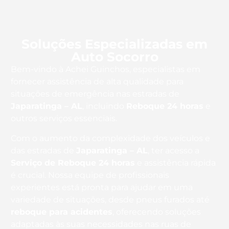
Soluções Especializadas em
Auto Socorro
Bem-vindo à Achei Guinchos, especialistas em
fornecer assistência de alta qualidade para
situações de emergência nas estradas de
Japaratinga – AL
, incluindo
Reboque 24 horas
e
outros serviços essenciais.
Com o aumento da complexidade dos veículos e
das estradas de
Japaratinga – AL
, ter acesso a
Serviço de Reboque 24 horas
e assistência rápida
é crucial. Nossa equipe de profissionais
experientes está pronta para ajudar em uma
variedade de situações, desde pneus furados até
reboque para acidentes
, oferecendo soluções
adaptadas às suas necessidades nas ruas de