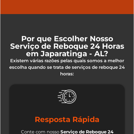
Por que Escolher Nosso
Serviço de Reboque 24 Horas
em Japaratinga - AL?
Existem várias razões pelas quais somos a melhor
escolha quando se trata de serviços de reboque 24
horas:
Resposta Rápida
Conte com nosso
Serviço de Reboque 24