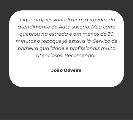
"Fiquei impressionado com a rapidez do
"
atendimento do Auto socorro. Meu carro
quebrou na estrada e em menos de 30
a
minutos o reboque já estava lá. Serviço de
primeira qualidade e profissionais muito
atenciosos. Recomendo!"
João Oliveira