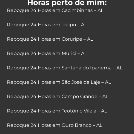
Horas perto de mim:
Reboque 24 Horas em Cacimbinhas – AL
Reboque 24 Horas em Traipu – AL
Reboque 24 Horas em Coruripe – AL
Reboque 24 Horas em Murici – AL
Reboque 24 Horas em Santana do Ipanema – AL
Reboque 24 Horas em São José da Laje – AL
Reboque 24 Horas em Campo Grande – AL
Reboque 24 Horas em Teotônio Vilela – AL
Reboque 24 Horas em Ouro Branco – AL