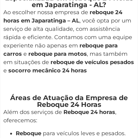
em Japaratinga - AL?
Ao escolher nossa empresa de
reboque 24
horas em Japaratinga – AL
, você opta por um
serviço de alta qualidade, com assistência
rápida e eficiente. Contamos com uma equipe
experiente não apenas em
reboque para
carros
e
reboque para motos
, mas também
em situações de
reboque de veículos pesados
e
socorro mecânico 24 horas
Áreas de Atuação da Empresa de
Reboque 24 Horas
Além dos serviços de
Reboque 24 horas
,
oferecemos:
Reboque
para veículos leves e pesados.