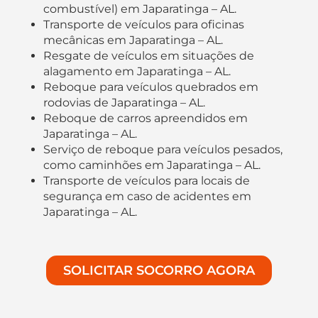
combustível) em Japaratinga – AL.
Transporte de veículos para oficinas
mecânicas em Japaratinga – AL.
Resgate de veículos em situações de
alagamento em Japaratinga – AL.
Reboque para veículos quebrados em
rodovias de Japaratinga – AL.
Reboque de carros apreendidos em
Japaratinga – AL.
Serviço de reboque para veículos pesados,
como caminhões em Japaratinga – AL.
Transporte de veículos para locais de
segurança em caso de acidentes em
Japaratinga – AL.
SOLICITAR SOCORRO AGORA