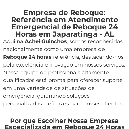
Empresa de Reboque:
Referência em Atendimento
Emergencial de Reboque 24
Horas em Japaratinga - AL
Aqui na
Achei Guinchos
,
somos reconhecidos
nacionalmente como uma empresa de
Reboque 24 horas
referência, destacando-nos
pela excelência e inovação em nossos serviços.
Nossa equipe de profissionais altamente
qualificados está pronta para oferecer suporte
em uma variedade de situações de
emergência, garantindo soluções
personalizadas e eficazes para nossos clientes.
Por que Escolher Nossa Empresa
Especializada em Reboque 24 Horas