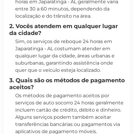
horas em Japaratinga - AL geralmente varia
entre 30 a 60 minutos, dependendo da
localização e do trânsito na área.
2. Vocês atendem em qualquer lugar
da cidade?
Sim, os serviços de reboque 24 horas em
Japaratinga - AL costumam atender em
qualquer lugar da cidade, áreas urbanas e
suburbanas, garantindo assistência onde
quer que o veículo esteja localizado.
3. Quais são os métodos de pagamento
aceitos?
Os métodos de pagamento aceitos por
serviços de auto socorro 24 horas geralmente
incluem cartão de crédito, débito e dinheiro.
Alguns serviços podem também aceitar
transferências bancárias ou pagamentos via
aplicativos de pagamento móveis.