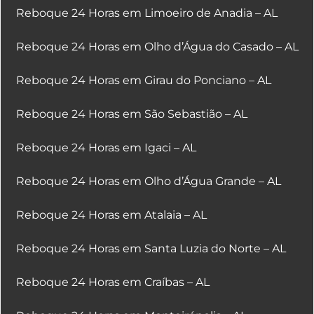
Reboque 24 Horas em Limoeiro de Anadia – AL
Reboque 24 Horas em Olho d’Água do Casado – AL
Reboque 24 Horas em Girau do Ponciano – AL
Reboque 24 Horas em São Sebastião – AL
Reboque 24 Horas em Igaci – AL
Reboque 24 Horas em Olho d’Água Grande – AL
Reboque 24 Horas em Atalaia – AL
Reboque 24 Horas em Santa Luzia do Norte – AL
Reboque 24 Horas em Craíbas – AL