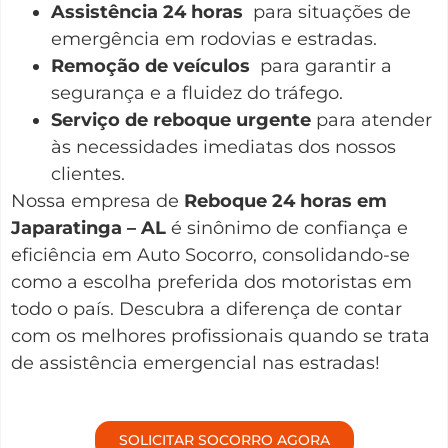
Assistência 24 horas
para situações de
emergência em rodovias e estradas.
Remoção de veículos
para garantir a
segurança e a fluidez do tráfego.
Serviço de reboque urgente
para atender
às necessidades imediatas dos nossos
clientes.
Nossa empresa de
Reboque 24 horas em
Japaratinga – AL
é sinônimo de confiança e
eficiência em Auto Socorro, consolidando-se
como a escolha preferida dos motoristas em
todo o país. Descubra a diferença de contar
com os melhores profissionais quando se trata
de assistência emergencial nas estradas!
SOLICITAR SOCORRO AGORA