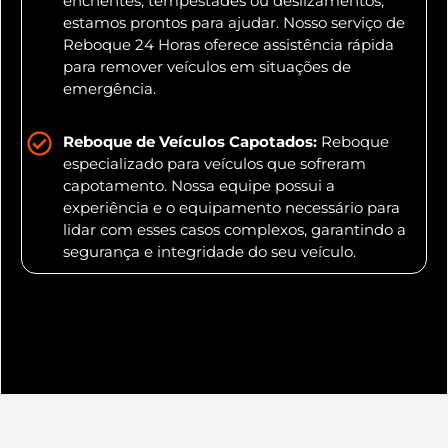
enchentes, tempestades ou deslizamentos,
estamos prontos para ajudar. Nosso serviço de
Reboque 24 Horas oferece assistência rápida
para remover veículos em situações de
emergência.
Reboque de Veículos Capotados:
Reboque
especializado para veículos que sofreram
capotamento. Nossa equipe possui a
experiência e o equipamento necessário para
lidar com esses casos complexos, garantindo a
segurança e integridade do seu veículo.