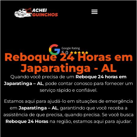
Reboque 24 Horas em
Japaratinga - AL
Quando você precisa de um
Reboque 24 horas em
Japaratinga – AL
, pode contar conosco para fornecer um
serviço rápido e confiável.
Estamos aqui para ajudá-lo em situações de emergência
em
Japaratinga – AL
, garantindo que você receba a
assistência de que precisa, quando precisa. Se você busca
Reboque 24 Horas
na região, estamos aqui para ajudar.