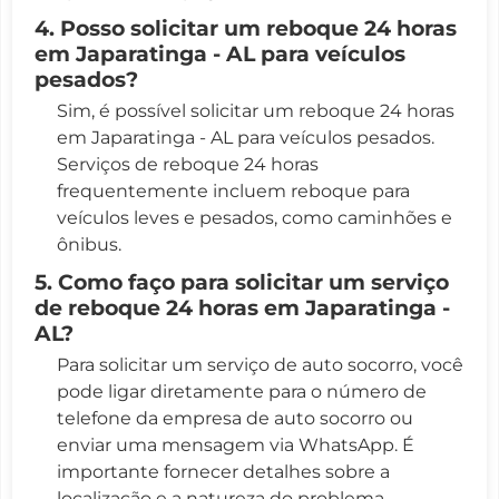
4. Posso solicitar um reboque 24 horas
em Japaratinga - AL para veículos
pesados?
Sim, é possível solicitar um reboque 24 horas
em Japaratinga - AL para veículos pesados.
Serviços de reboque 24 horas
frequentemente incluem reboque para
veículos leves e pesados, como caminhões e
ônibus.
5. Como faço para solicitar um serviço
de reboque 24 horas em Japaratinga -
AL?
Para solicitar um serviço de auto socorro, você
pode ligar diretamente para o número de
telefone da empresa de auto socorro ou
enviar uma mensagem via WhatsApp. É
importante fornecer detalhes sobre a
localização e a natureza do problema.