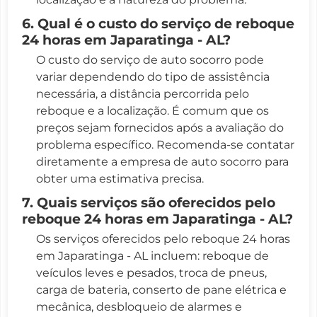
6. Qual é o custo do serviço de reboque
24 horas em Japaratinga - AL?
O custo do serviço de auto socorro pode
variar dependendo do tipo de assistência
necessária, a distância percorrida pelo
reboque e a localização. É comum que os
preços sejam fornecidos após a avaliação do
problema específico. Recomenda-se contatar
diretamente a empresa de auto socorro para
obter uma estimativa precisa.
7. Quais serviços são oferecidos pelo
reboque 24 horas em Japaratinga - AL?
Os serviços oferecidos pelo reboque 24 horas
em Japaratinga - AL incluem: reboque de
veículos leves e pesados, troca de pneus,
carga de bateria, conserto de pane elétrica e
mecânica, desbloqueio de alarmes e