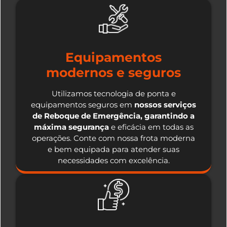
Equipamentos
modernos e seguros
Utilizamos tecnologia de ponta e
equipamentos seguros em
nossos serviços
de Reboque de Emergência, garantindo a
máxima segurança
e eficácia em todas as
operações. Conte com nossa frota moderna
e bem equipada para atender suas
necessidades com excelência.