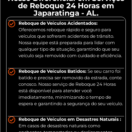
de Reboque 24 Horas em
Japaratinga - AL.
Reboque de Veículos Acidentados:
Oferecemos reboque rápido e seguro para
veículos que sofreram acidentes de trânsito.
Nossa equipe está preparada para lidar com
qualquer tipo de situação, garantindo que seu
veículo seja removido com cuidado e eficiência.
Reboque de Veículos Batidos:
Se seu carro foi
batido e precisa ser removido da estrada, conte
conosco. Nosso serviço de Reboque 24 Horas
está disponível para atender você
imediatamente, minimizando o tempo de
espera e garantindo a segurança do seu veículo.
Reboque de Veículos em Desastres Naturais :
Em casos de desastres naturais como