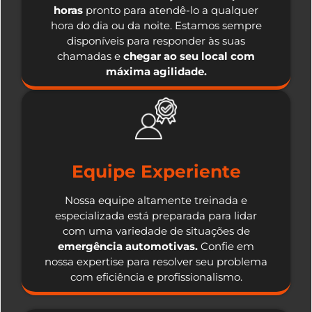
horas
pronto para atendê-lo a qualquer
hora do dia ou da noite. Estamos sempre
disponíveis para responder às suas
chamadas e
chegar ao seu local com
máxima agilidade.
Equipe Experiente
Nossa equipe altamente treinada e
especializada está preparada para lidar
com uma variedade de situações de
emergência automotivas.
Confie em
nossa expertise para resolver seu problema
com eficiência e profissionalismo.