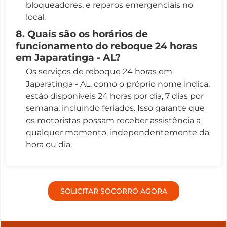
bloqueadores, e reparos emergenciais no
local.
8. Quais são os horários de
funcionamento do reboque 24 horas
em Japaratinga - AL?
Os serviços de reboque 24 horas em
Japaratinga - AL, como o próprio nome indica,
estão disponíveis 24 horas por dia, 7 dias por
semana, incluindo feriados. Isso garante que
os motoristas possam receber assistência a
qualquer momento, independentemente da
hora ou dia.
SOLICITAR SOCORRO AGORA