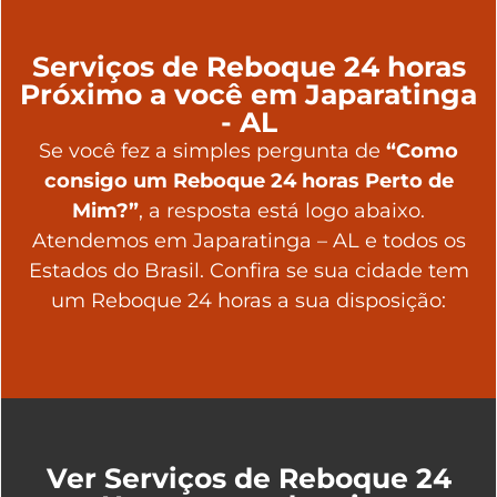
Serviços de Reboque 24 horas
Próximo a você em Japaratinga
- AL
Se você fez a simples pergunta de
“Como
consigo um Reboque 24 horas Perto de
Mim?”
, a resposta está logo abaixo.
Atendemos em Japaratinga – AL e todos os
Estados do Brasil. Confira se sua cidade tem
um Reboque 24 horas a sua disposição:
Ver Serviços de Reboque 24