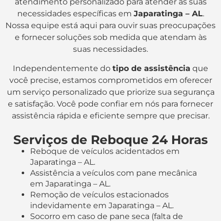
atendimento personalizado para atender às suas
necessidades específicas em
Japaratinga – AL
.
Nossa equipe está aqui para ouvir suas preocupações
e fornecer soluções sob medida que atendam às
suas necessidades.
Independentemente do
tipo de assistência
que
você precise, estamos comprometidos em oferecer
um serviço personalizado que priorize sua segurança
e satisfação. Você pode confiar em nós para fornecer
assistência rápida e eficiente sempre que precisar.
Serviços de Reboque 24 Horas
Reboque de veículos acidentados em
Japaratinga – AL.
Assistência a veículos com pane mecânica
em Japaratinga – AL.
Remoção de veículos estacionados
indevidamente em Japaratinga – AL.
Socorro em caso de pane seca (falta de