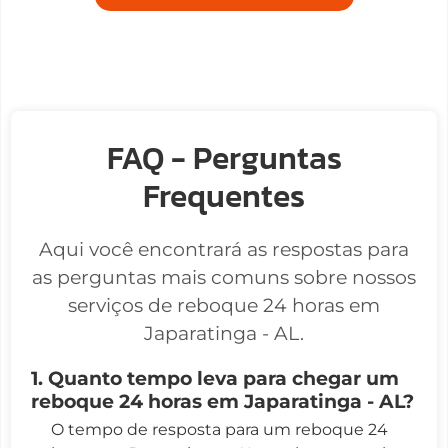
FAQ - Perguntas
Frequentes
Aqui você encontrará as respostas para
as perguntas mais comuns sobre nossos
serviços de reboque 24 horas em
Japaratinga - AL.
1. Quanto tempo leva para chegar um
reboque 24 horas em Japaratinga - AL?
O tempo de resposta para um reboque 24