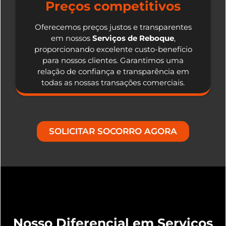
Preços competitivos
Oferecemos preços justos e transparentes
em nossos
Serviços de Reboque
,
proporcionando excelente custo-benefício
para nossos clientes. Garantimos uma
relação de confiança e transparência em
todas as nossas transações comerciais.
SOLICITAR SOCORRO AGORA
Nosso Diferencial em Serviços