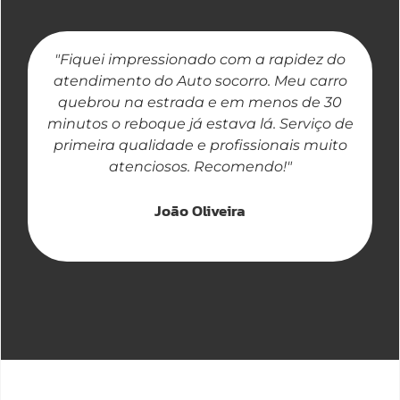
"Fiquei impressionado com a rapidez do
"
atendimento do Auto socorro. Meu carro
quebrou na estrada e em menos de 30
a
minutos o reboque já estava lá. Serviço de
primeira qualidade e profissionais muito
atenciosos. Recomendo!"
João Oliveira