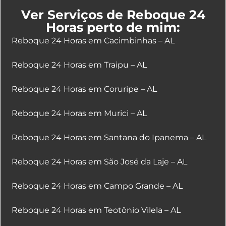
Ver Serviços de Reboque 24
Horas perto de mim:
Reboque 24 Horas em Cacimbinhas – AL
Reboque 24 Horas em Traipu – AL
Reboque 24 Horas em Coruripe – AL
Reboque 24 Horas em Murici – AL
Reboque 24 Horas em Santana do Ipanema – AL
Reboque 24 Horas em São José da Laje – AL
Reboque 24 Horas em Campo Grande – AL
Reboque 24 Horas em Teotônio Vilela – AL