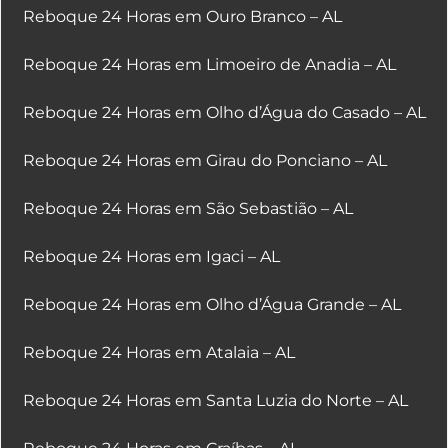
Reboque 24 Horas em Ouro Branco – AL
Reboque 24 Horas em Limoeiro de Anadia – AL
Reboque 24 Horas em Olho d’Água do Casado – AL
Reboque 24 Horas em Girau do Ponciano – AL
Reboque 24 Horas em São Sebastião – AL
Reboque 24 Horas em Igaci – AL
Reboque 24 Horas em Olho d’Água Grande – AL
Reboque 24 Horas em Atalaia – AL
Reboque 24 Horas em Santa Luzia do Norte – AL