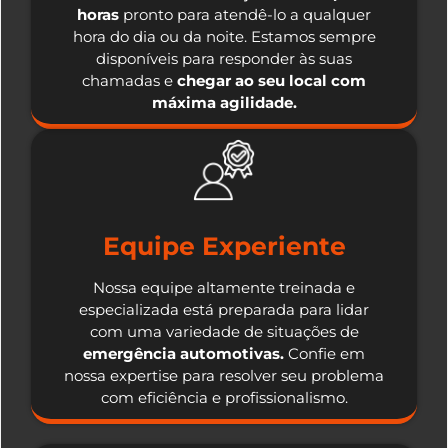
horas
pronto para atendê-lo a qualquer
hora do dia ou da noite. Estamos sempre
disponíveis para responder às suas
chamadas e
chegar ao seu local com
máxima agilidade.
Equipe Experiente
Nossa equipe altamente treinada e
especializada está preparada para lidar
com uma variedade de situações de
emergência automotivas.
Confie em
nossa expertise para resolver seu problema
com eficiência e profissionalismo.