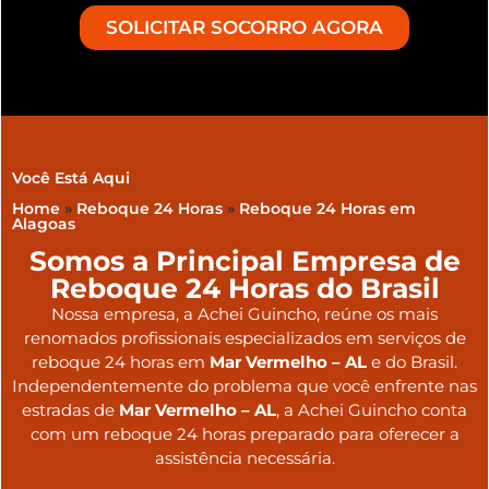
SOLICITAR SOCORRO AGORA
Você Está Aqui
Home
»
Reboque 24 Horas
»
Reboque 24 Horas em
Alagoas
Somos a Principal Empresa de
Reboque 24 Horas do Brasil
Nossa empresa, a
Achei Guincho
, reúne os mais
renomados profissionais especializados em serviços de
reboque 24 horas
em
Mar Vermelho – AL
e do Brasil
.
Independentemente do problema que você enfrente nas
estradas de
Mar Vermelho – AL
, a Achei Guincho conta
com um reboque 24 horas preparado para oferecer a
assistência necessária.