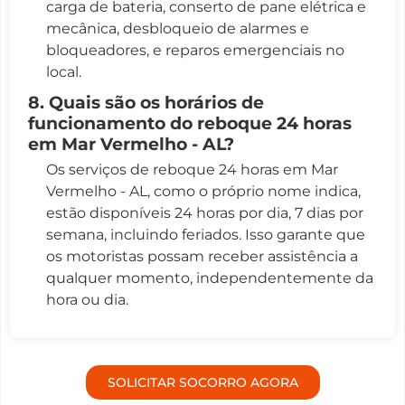
carga de bateria, conserto de pane elétrica e
mecânica, desbloqueio de alarmes e
bloqueadores, e reparos emergenciais no
local.
8. Quais são os horários de
funcionamento do reboque 24 horas
em Mar Vermelho - AL?
Os serviços de reboque 24 horas em Mar
Vermelho - AL, como o próprio nome indica,
estão disponíveis 24 horas por dia, 7 dias por
semana, incluindo feriados. Isso garante que
os motoristas possam receber assistência a
qualquer momento, independentemente da
hora ou dia.
SOLICITAR SOCORRO AGORA