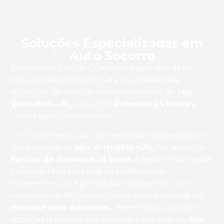
Soluções Especializadas em
Auto Socorro
Bem-vindo à Achei Guinchos, especialistas em
fornecer assistência de alta qualidade para
situações de emergência nas estradas de
Mar
Vermelho – AL
, incluindo
Reboque 24 horas
e
outros serviços essenciais.
Com o aumento da complexidade dos veículos e
das estradas de
Mar Vermelho – AL
, ter acesso a
Serviço de Reboque 24 horas
e assistência rápida
é crucial. Nossa equipe de profissionais
experientes está pronta para ajudar em uma
variedade de situações, desde pneus furados até
reboque para acidentes
, oferecendo soluções
adaptadas às suas necessidades nas ruas de
Mar