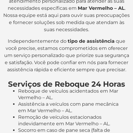
atendimento personalizado para atender às suas
necessidades específicas em
Mar Vermelho – AL
.
Nossa equipe está aqui para ouvir suas preocupações
e fornecer soluções sob medida que atendam às
suas necessidades.
Independentemente do
tipo de assistência
que
você precise, estamos comprometidos em oferecer
um serviço personalizado que priorize sua segurança
e satisfação. Você pode confiar em nós para fornecer
assistência rápida e eficiente sempre que precisar.
Serviços de Reboque 24 Horas
Reboque de veículos acidentados em Mar
Vermelho – AL.
Assistência a veículos com pane mecânica
em Mar Vermelho – AL.
Remoção de veículos estacionados
indevidamente em Mar Vermelho – AL.
Socorro em caso de pane seca (falta de