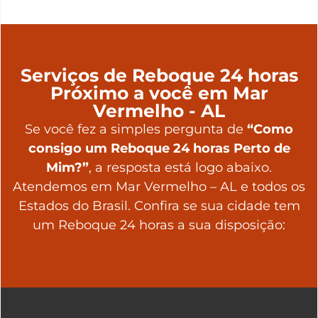
Serviços de Reboque 24 horas
Próximo a você em Mar
Vermelho - AL
Se você fez a simples pergunta de
“Como
consigo um Reboque 24 horas Perto de
Mim?”
, a resposta está logo abaixo.
Atendemos em Mar Vermelho – AL e todos os
Estados do Brasil. Confira se sua cidade tem
um Reboque 24 horas a sua disposição: