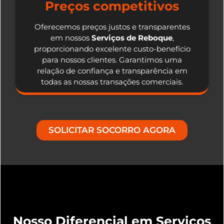
Preços competitivos
Oferecemos preços justos e transparentes
em nossos
Serviços de Reboque
,
proporcionando excelente custo-benefício
para nossos clientes. Garantimos uma
relação de confiança e transparência em
todas as nossas transações comerciais.
SOLICITAR SOCORRO AGORA
Nosso Diferencial em Serviços