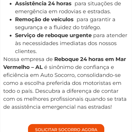
Assistência 24 horas
para situações de
emergência em rodovias e estradas.
Remoção de veículos
para garantir a
segurança e a fluidez do tráfego.
Serviço de reboque urgente
para atender
às necessidades imediatas dos nossos
clientes.
Nossa empresa de
Reboque 24 horas em Mar
Vermelho – AL
é sinônimo de confiança e
eficiência em Auto Socorro, consolidando-se
como a escolha preferida dos motoristas em
todo o país. Descubra a diferença de contar
com os melhores profissionais quando se trata
de assistência emergencial nas estradas!
SOLICITAR SOCORRO AGORA