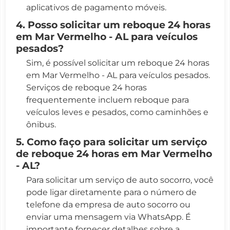
aplicativos de pagamento móveis.
4. Posso solicitar um reboque 24 horas
em Mar Vermelho - AL para veículos
pesados?
Sim, é possível solicitar um reboque 24 horas
em Mar Vermelho - AL para veículos pesados.
Serviços de reboque 24 horas
frequentemente incluem reboque para
veículos leves e pesados, como caminhões e
ônibus.
5. Como faço para solicitar um serviço
de reboque 24 horas em Mar Vermelho
- AL?
Para solicitar um serviço de auto socorro, você
pode ligar diretamente para o número de
telefone da empresa de auto socorro ou
enviar uma mensagem via WhatsApp. É
importante fornecer detalhes sobre a