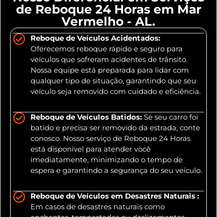
de Reboque 24 Horas em Mar
Vermelho - AL.
Reboque de Veículos Acidentados:
Oferecemos reboque rápido e seguro para
veículos que sofreram acidentes de trânsito.
Nossa equipe está preparada para lidar com
qualquer tipo de situação, garantindo que seu
veículo seja removido com cuidado e eficiência.
Reboque de Veículos Batidos:
Se seu carro foi
batido e precisa ser removido da estrada, conte
conosco. Nosso serviço de Reboque 24 Horas
está disponível para atender você
imediatamente, minimizando o tempo de
espera e garantindo a segurança do seu veículo.
Reboque de Veículos em Desastres Naturais :
Em casos de desastres naturais como