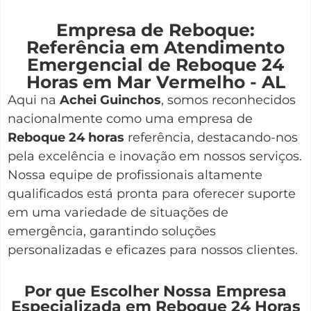
Empresa de Reboque:
Referência em Atendimento
Emergencial de Reboque 24
Horas em Mar Vermelho - AL
Aqui na
Achei Guinchos
,
somos reconhecidos
nacionalmente como uma empresa de
Reboque 24 horas
referência, destacando-nos
pela excelência e inovação em nossos serviços.
Nossa equipe de profissionais altamente
qualificados está pronta para oferecer suporte
em uma variedade de situações de
emergência, garantindo soluções
personalizadas e eficazes para nossos clientes.
Por que Escolher Nossa Empresa
Especializada em Reboque 24 Horas