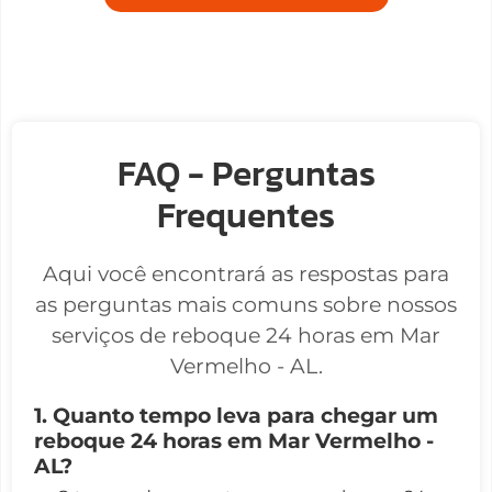
FAQ - Perguntas
Frequentes
Aqui você encontrará as respostas para
as perguntas mais comuns sobre nossos
serviços de reboque 24 horas em Mar
Vermelho - AL.
1. Quanto tempo leva para chegar um
reboque 24 horas em Mar Vermelho -
AL?