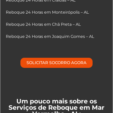
Reboque 24 Horas em Craíbas – AL
Reboque 24 Horas em Monteirópolis – AL
Reboque 24 Horas em Chã Preta – AL
Reboque 24 Horas em Joaquim Gomes – AL
SOLICITAR SOCORRO AGORA
Um pouco mais sobre os
Serviços de Reboque em Mar