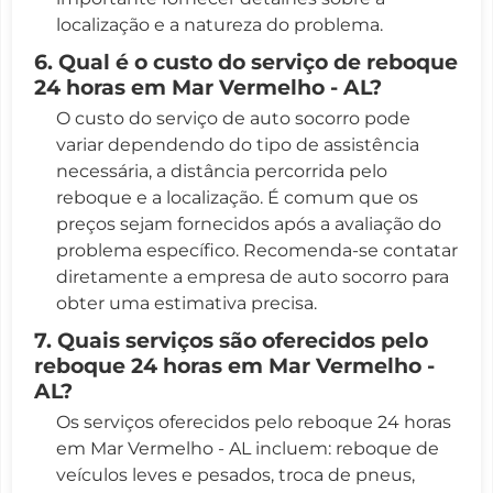
localização e a natureza do problema.
6. Qual é o custo do serviço de reboque
24 horas em Mar Vermelho - AL?
O custo do serviço de auto socorro pode
variar dependendo do tipo de assistência
necessária, a distância percorrida pelo
reboque e a localização. É comum que os
preços sejam fornecidos após a avaliação do
problema específico. Recomenda-se contatar
diretamente a empresa de auto socorro para
obter uma estimativa precisa.
7. Quais serviços são oferecidos pelo
reboque 24 horas em Mar Vermelho -
AL?
Os serviços oferecidos pelo reboque 24 horas
em Mar Vermelho - AL incluem: reboque de
veículos leves e pesados, troca de pneus,