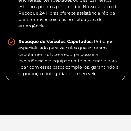
enchentes, tempestades ou deslizamentos,
estamos prontos para ajudar. Nosso serviço de
Reboque 24 Horas oferece assistência rápida
para remover veículos em situações de
emergência.
Reboque de Veículos Capotados:
Reboque
especializado para veículos que sofreram
capotamento. Nossa equipe possui a
experiência e o equipamento necessário para
lidar com esses casos complexos, garantindo a
segurança e integridade do seu veículo.