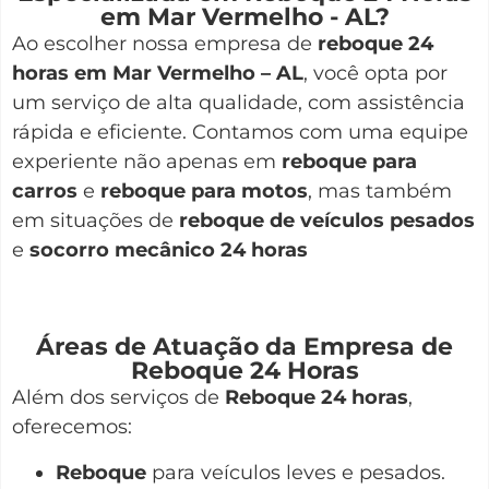
em Mar Vermelho - AL?
Ao escolher nossa empresa de
reboque 24
horas em Mar Vermelho – AL
, você opta por
um serviço de alta qualidade, com assistência
rápida e eficiente. Contamos com uma equipe
experiente não apenas em
reboque para
carros
e
reboque para motos
, mas também
em situações de
reboque de veículos pesados
e
socorro mecânico 24 horas
Áreas de Atuação da Empresa de
Reboque 24 Horas
Além dos serviços de
Reboque 24 horas
,
oferecemos:
Reboque
para veículos leves e pesados.