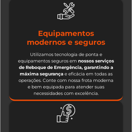
Equipamentos
modernos e seguros
Utilizamos tecnologia de ponta e
equipamentos seguros em
nossos serviços
de Reboque de Emergência, garantindo a
máxima segurança
e eficácia em todas as
operações. Conte com nossa frota moderna
e bem equipada para atender suas
necessidades com excelência.