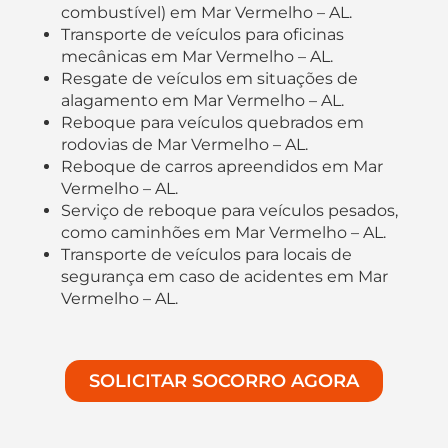
combustível) em Mar Vermelho – AL.
Transporte de veículos para oficinas
mecânicas em Mar Vermelho – AL.
Resgate de veículos em situações de
alagamento em Mar Vermelho – AL.
Reboque para veículos quebrados em
rodovias de Mar Vermelho – AL.
Reboque de carros apreendidos em Mar
Vermelho – AL.
Serviço de reboque para veículos pesados,
como caminhões em Mar Vermelho – AL.
Transporte de veículos para locais de
segurança em caso de acidentes em Mar
Vermelho – AL.
SOLICITAR SOCORRO AGORA