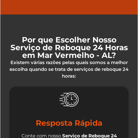
Por que Escolher Nosso
Serviço de Reboque 24 Horas
em Mar Vermelho - AL?
Existem várias razões pelas quais somos a melhor
escolha quando se trata de serviços de reboque 24
horas:
Resposta Rápida
Conte com nosso
Serviço de Reboque 24