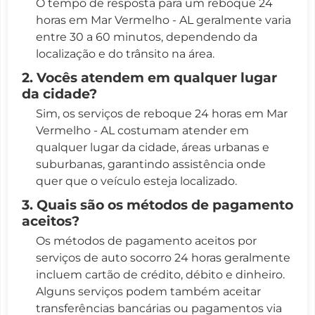
O tempo de resposta para um reboque 24
horas em Mar Vermelho - AL geralmente varia
entre 30 a 60 minutos, dependendo da
localização e do trânsito na área.
2. Vocês atendem em qualquer lugar
da cidade?
Sim, os serviços de reboque 24 horas em Mar
Vermelho - AL costumam atender em
qualquer lugar da cidade, áreas urbanas e
suburbanas, garantindo assistência onde
quer que o veículo esteja localizado.
3. Quais são os métodos de pagamento
aceitos?
Os métodos de pagamento aceitos por
serviços de auto socorro 24 horas geralmente
incluem cartão de crédito, débito e dinheiro.
Alguns serviços podem também aceitar
transferências bancárias ou pagamentos via