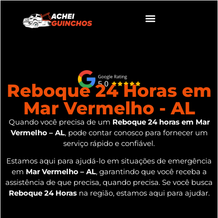
Reboque 24 Horas em
Mar Vermelho - AL
Quando você precisa de um
Reboque 24 horas em Mar
Vermelho – AL
, pode contar conosco para fornecer um
serviço rápido e confiável.
Estamos aqui para ajudá-lo em situações de emergência
em
Mar Vermelho – AL
, garantindo que você receba a
assistência de que precisa, quando precisa. Se você busca
Reboque 24 Horas
na região, estamos aqui para ajudar.