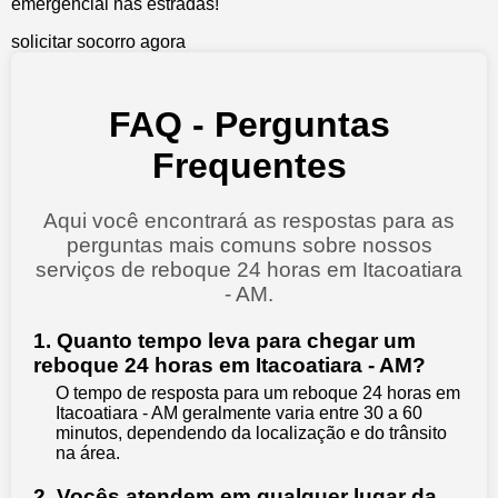
emergencial nas estradas!
solicitar socorro agora
FAQ - Perguntas
Frequentes
Aqui você encontrará as respostas para as
perguntas mais comuns sobre nossos
serviços de reboque 24 horas em Itacoatiara
- AM.
1. Quanto tempo leva para chegar um
reboque 24 horas em Itacoatiara - AM?
O tempo de resposta para um reboque 24 horas em
Itacoatiara - AM geralmente varia entre 30 a 60
minutos, dependendo da localização e do trânsito
na área.
2. Vocês atendem em qualquer lugar da