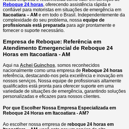
Reboque 24 horas
, oferecendo assistência rápida e
confiável para motoristas em situações de emergência em
Itacoatiara – AM
e em todo o Brasil. Independentemente da
complexidade do seu problema, nossa
equipe de
profissionais está preparada
para agir prontamente e
fornecer o suporte necessário.
Empresa de Reboque: Referência em
Atendimento Emergencial de Reboque 24
Horas em Itacoatiara - AM
Aqui na
Achei Guinchos
,
somos reconhecidos
nacionalmente como uma empresa de
Reboque 24 horas
referência, destacando-nos pela excelência e inovação em
nossos serviços. Nossa equipe de profissionais altamente
qualificados está pronta para oferecer suporte em uma
variedade de situações de emergência, garantindo soluções
personalizadas e eficazes para nossos clientes.
Por que Escolher Nossa Empresa Especializada em
Reboque 24 Horas em Itacoatiara - AM?
Ao escolher nossa empresa de
reboque 24 horas em