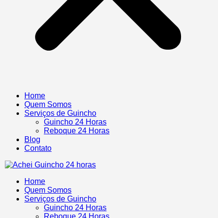
Home
Quem Somos
Serviços de Guincho
Guincho 24 Horas
Reboque 24 Horas
Blog
Contato
Home
Quem Somos
Serviços de Guincho
Guincho 24 Horas
Reboque 24 Horas