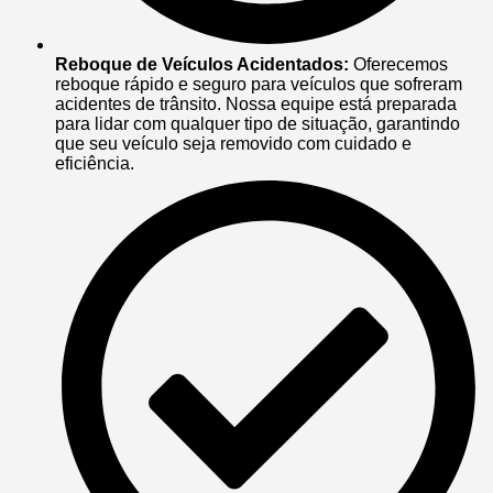
Reboque de Veículos Acidentados:
Oferecemos
reboque rápido e seguro para veículos que sofreram
acidentes de trânsito. Nossa equipe está preparada
para lidar com qualquer tipo de situação, garantindo
que seu veículo seja removido com cuidado e
eficiência.