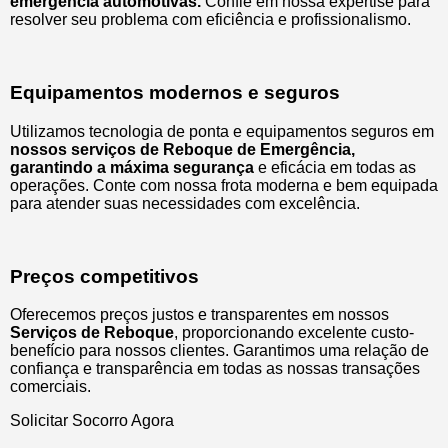
emergência automotivas.
Confie em nossa expertise para
resolver seu problema com eficiência e profissionalismo.
Equipamentos modernos e seguros
Utilizamos tecnologia de ponta e equipamentos seguros em
nossos serviços de Reboque de Emergência,
garantindo a máxima segurança
e eficácia em todas as
operações. Conte com nossa frota moderna e bem equipada
para atender suas necessidades com excelência.
Preços competitivos
Oferecemos preços justos e transparentes em nossos
Serviços de Reboque
, proporcionando excelente custo-
benefício para nossos clientes. Garantimos uma relação de
confiança e transparência em todas as nossas transações
comerciais.
Solicitar Socorro Agora