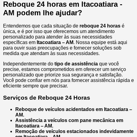
Reboque 24 horas em Itacoatiara -
AM podem lhe ajudar?
Entendemos que cada situação de
reboque 24 horas
é
única, e é por isso que oferecemos um atendimento
personalizado para atender às suas necessidades
específicas em
Itacoatiara – AM
. Nossa equipe está aqui
para ouvir suas preocupações e fornecer soluções sob
medida que atendam às suas necessidades.
Independentemente do
tipo de assistência
que você
precise, estamos comprometidos em oferecer um serviço
personalizado que priorize sua segurança e satisfação.
Você pode confiar em nós para fornecer assistência rápida e
eficiente sempre que precisar.
Serviços de Reboque 24 Horas
Reboque de veículos acidentados em Itacoatiara –
AM.
Assistência a veículos com pane mecânica em
Itacoatiara – AM.
Remoção de veículos estacionados indevidamente
em Itacoatiara – AM.