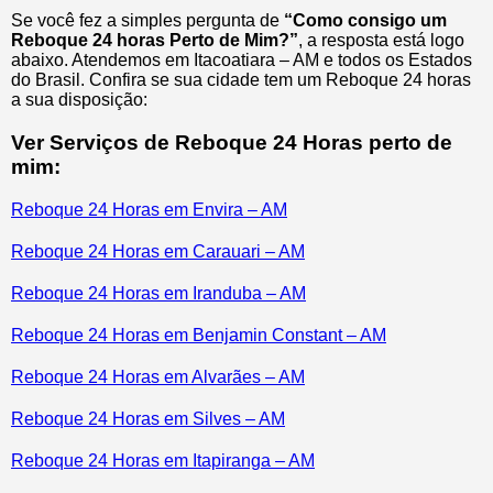
Se você fez a simples pergunta de
“Como consigo um
Reboque 24 horas Perto de Mim?”
, a resposta está logo
abaixo. Atendemos em Itacoatiara – AM e todos os Estados
do Brasil. Confira se sua cidade tem um Reboque 24 horas
a sua disposição:
Ver Serviços de Reboque 24 Horas perto de
mim:
Reboque 24 Horas em Envira – AM
Reboque 24 Horas em Carauari – AM
Reboque 24 Horas em Iranduba – AM
Reboque 24 Horas em Benjamin Constant – AM
Reboque 24 Horas em Alvarães – AM
Reboque 24 Horas em Silves – AM
Reboque 24 Horas em Itapiranga – AM