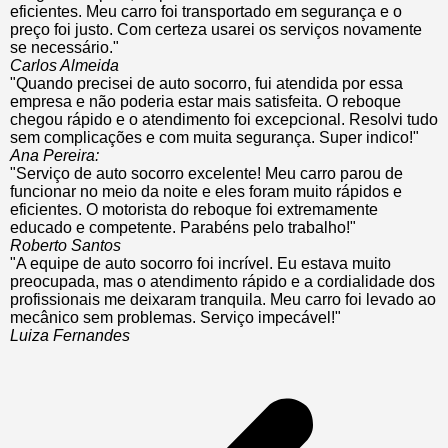
eficientes. Meu carro foi transportado em segurança e o
preço foi justo. Com certeza usarei os serviços novamente
se necessário."
Carlos Almeida
"Quando precisei de auto socorro, fui atendida por essa
empresa e não poderia estar mais satisfeita. O reboque
chegou rápido e o atendimento foi excepcional. Resolvi tudo
sem complicações e com muita segurança. Super indico!"
Ana Pereira:
"Serviço de auto socorro excelente! Meu carro parou de
funcionar no meio da noite e eles foram muito rápidos e
eficientes. O motorista do reboque foi extremamente
educado e competente. Parabéns pelo trabalho!"
Roberto Santos
"A equipe de auto socorro foi incrível. Eu estava muito
preocupada, mas o atendimento rápido e a cordialidade dos
profissionais me deixaram tranquila. Meu carro foi levado ao
mecânico sem problemas. Serviço impecável!"
Luiza Fernandes