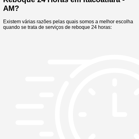
AM?
Existem várias razões pelas quais somos a melhor escolha
quando se trata de serviços de reboque 24 horas: