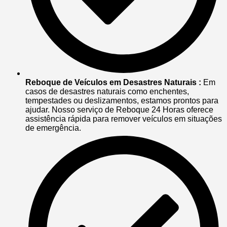
Reboque de Veículos em Desastres Naturais :
Em
casos de desastres naturais como enchentes,
tempestades ou deslizamentos, estamos prontos para
ajudar. Nosso serviço de Reboque 24 Horas oferece
assistência rápida para remover veículos em situações
de emergência.