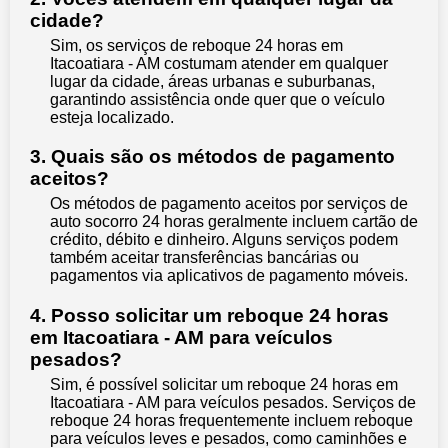
cidade?
Sim, os serviços de reboque 24 horas em
Itacoatiara - AM costumam atender em qualquer
lugar da cidade, áreas urbanas e suburbanas,
garantindo assistência onde quer que o veículo
esteja localizado.
3. Quais são os métodos de pagamento
aceitos?
Os métodos de pagamento aceitos por serviços de
auto socorro 24 horas geralmente incluem cartão de
crédito, débito e dinheiro. Alguns serviços podem
também aceitar transferências bancárias ou
pagamentos via aplicativos de pagamento móveis.
4. Posso solicitar um reboque 24 horas
em Itacoatiara - AM para veículos
pesados?
Sim, é possível solicitar um reboque 24 horas em
Itacoatiara - AM para veículos pesados. Serviços de
reboque 24 horas frequentemente incluem reboque
para veículos leves e pesados, como caminhões e