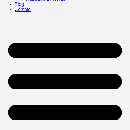
Blog
Contato