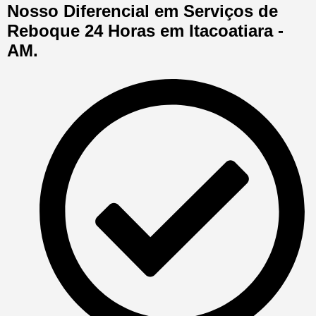
Nosso Diferencial em Serviços de
Reboque 24 Horas em Itacoatiara -
AM.