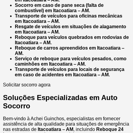
Socorro em caso de pane seca (falta de
combustível) em Itacoatiara – AM.
Transporte de veículos para oficinas mecânicas
em Itacoatiara – AM.
Resgate de veículos em situações de alagamento
em Itacoatiara – AM.
Reboque para veículos quebrados em rodovias de
Itacoatiara – AM.
Reboque de carros apreendidos em Itacoatiara –
AM.
Serviço de reboque para veículos pesados, como
caminhões em Itacoatiara – AM.
Transporte de veículos para locais de segurança
em caso de acidentes em Itacoatiara – AM.
Solicitar socorro agora
Soluções Especializadas em Auto
Socorro
Bem-vindo à Achei Guinchos, especialistas em fornecer
assistência de alta qualidade para situações de emergência
nas estradas de
Itacoatiara – AM
, incluindo
Reboque 24