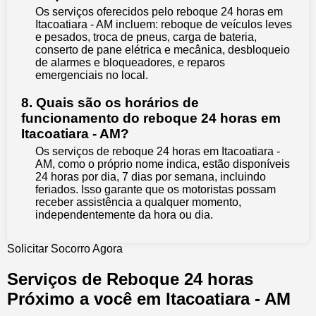
Os serviços oferecidos pelo reboque 24 horas em
Itacoatiara - AM incluem: reboque de veículos leves
e pesados, troca de pneus, carga de bateria,
conserto de pane elétrica e mecânica, desbloqueio
de alarmes e bloqueadores, e reparos
emergenciais no local.
8. Quais são os horários de
funcionamento do reboque 24 horas em
Itacoatiara - AM?
Os serviços de reboque 24 horas em Itacoatiara -
AM, como o próprio nome indica, estão disponíveis
24 horas por dia, 7 dias por semana, incluindo
feriados. Isso garante que os motoristas possam
receber assistência a qualquer momento,
independentemente da hora ou dia.
Solicitar Socorro Agora
Serviços de Reboque 24 horas
Próximo a você em Itacoatiara - AM