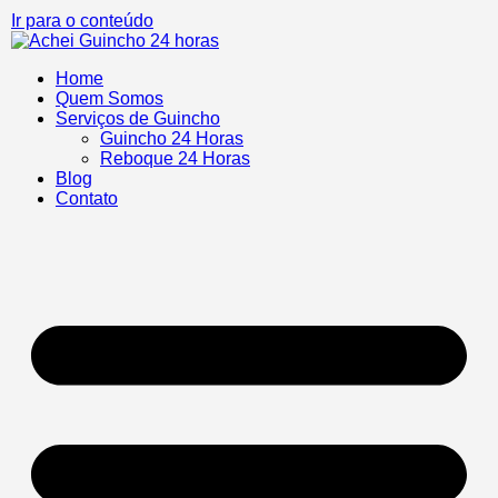
Ir para o conteúdo
Home
Quem Somos
Serviços de Guincho
Guincho 24 Horas
Reboque 24 Horas
Blog
Contato