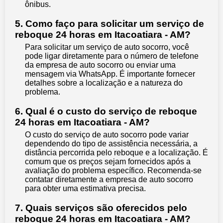
ônibus.
5. Como faço para solicitar um serviço de
reboque 24 horas em Itacoatiara - AM?
Para solicitar um serviço de auto socorro, você
pode ligar diretamente para o número de telefone
da empresa de auto socorro ou enviar uma
mensagem via WhatsApp. É importante fornecer
detalhes sobre a localização e a natureza do
problema.
6. Qual é o custo do serviço de reboque
24 horas em Itacoatiara - AM?
O custo do serviço de auto socorro pode variar
dependendo do tipo de assistência necessária, a
distância percorrida pelo reboque e a localização. É
comum que os preços sejam fornecidos após a
avaliação do problema específico. Recomenda-se
contatar diretamente a empresa de auto socorro
para obter uma estimativa precisa.
7. Quais serviços são oferecidos pelo
reboque 24 horas em Itacoatiara - AM?