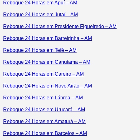
Reboque 24 Horas em Apuí – AM
Reboque 24 Horas em Jutaí – AM
Reboque 24 Horas em Presidente Figueiredo – AM
Reboque 24 Horas em Barreirinha – AM
Reboque 24 Horas em Tefé – AM
Reboque 24 Horas em Canutama – AM
Reboque 24 Horas em Careiro – AM
Reboque 24 Horas em Novo Airão – AM
Reboque 24 Horas em Lábrea – AM
Reboque 24 Horas em Urucará – AM
Reboque 24 Horas em Amaturá – AM
Reboque 24 Horas em Barcelos – AM