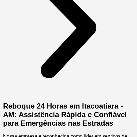
Reboque 24 Horas em Itacoatiara -
AM: Assistência Rápida e Confiável
para Emergências nas Estradas
Nossa empresa é reconhecida como líder em serviços de