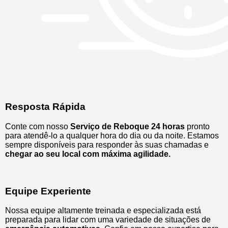
Resposta Rápida
Conte com nosso
Serviço de Reboque 24 horas
pronto
para atendê-lo a qualquer hora do dia ou da noite. Estamos
sempre disponíveis para responder às suas chamadas e
chegar ao seu local com máxima agilidade.
Equipe Experiente
Nossa equipe altamente treinada e especializada está
preparada para lidar com uma variedade de situações de