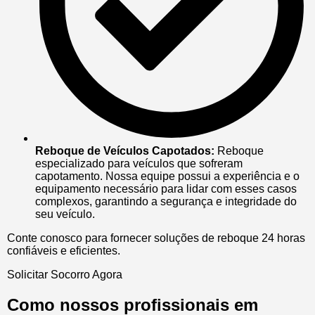
Reboque de Veículos Capotados:
Reboque
especializado para veículos que sofreram
capotamento. Nossa equipe possui a experiência e o
equipamento necessário para lidar com esses casos
complexos, garantindo a segurança e integridade do
seu veículo.
Conte conosco para fornecer soluções de reboque 24 horas
confiáveis e eficientes.
Solicitar Socorro Agora
Como nossos profissionais em