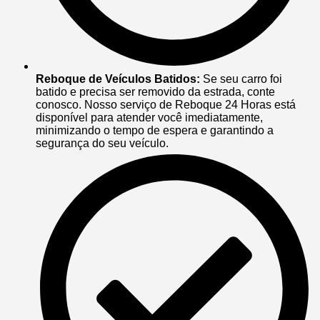
Reboque de Veículos Batidos:
Se seu carro foi
batido e precisa ser removido da estrada, conte
conosco. Nosso serviço de Reboque 24 Horas está
disponível para atender você imediatamente,
minimizando o tempo de espera e garantindo a
segurança do seu veículo.