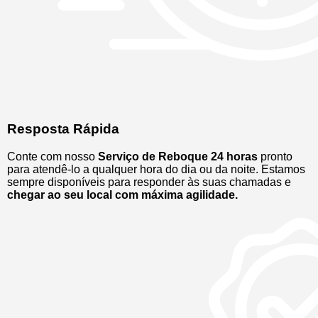
Resposta Rápida
Conte com nosso
Serviço de Reboque 24 horas
pronto
para atendê-lo a qualquer hora do dia ou da noite. Estamos
sempre disponíveis para responder às suas chamadas e
chegar ao seu local com máxima agilidade.