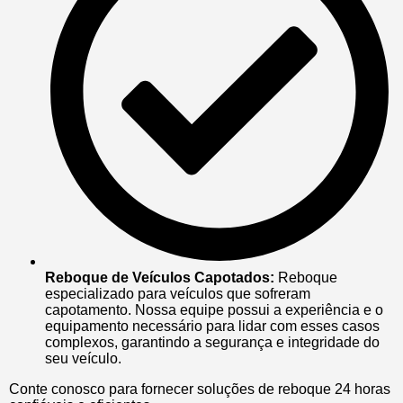
Reboque de Veículos Capotados:
Reboque
especializado para veículos que sofreram
capotamento. Nossa equipe possui a experiência e o
equipamento necessário para lidar com esses casos
complexos, garantindo a segurança e integridade do
seu veículo.
Conte conosco para fornecer soluções de reboque 24 horas