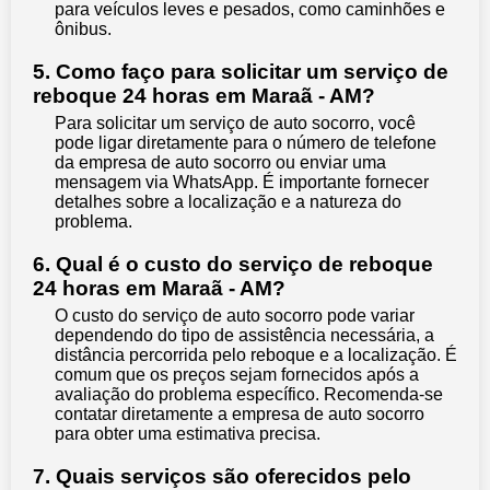
para veículos leves e pesados, como caminhões e
ônibus.
5. Como faço para solicitar um serviço de
reboque 24 horas em Maraã - AM?
Para solicitar um serviço de auto socorro, você
pode ligar diretamente para o número de telefone
da empresa de auto socorro ou enviar uma
mensagem via WhatsApp. É importante fornecer
detalhes sobre a localização e a natureza do
problema.
6. Qual é o custo do serviço de reboque
24 horas em Maraã - AM?
O custo do serviço de auto socorro pode variar
dependendo do tipo de assistência necessária, a
distância percorrida pelo reboque e a localização. É
comum que os preços sejam fornecidos após a
avaliação do problema específico. Recomenda-se
contatar diretamente a empresa de auto socorro
para obter uma estimativa precisa.
7. Quais serviços são oferecidos pelo