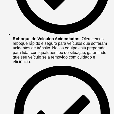
Reboque de Veículos Acidentados:
Oferecemos
reboque rápido e seguro para veículos que sofreram
acidentes de trânsito. Nossa equipe está preparada
para lidar com qualquer tipo de situação, garantindo
que seu veículo seja removido com cuidado e
eficiência.