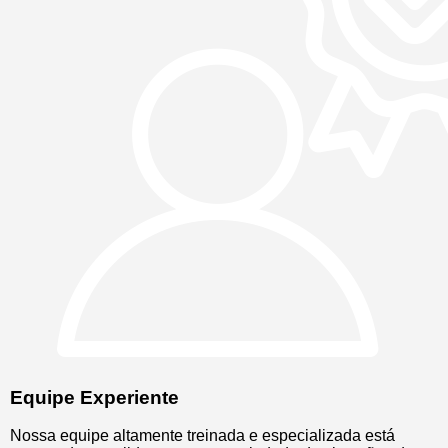
Equipe Experiente
Nossa equipe altamente treinada e especializada está