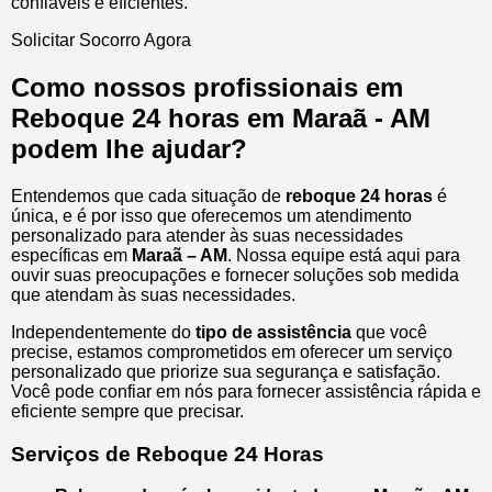
confiáveis e eficientes.
Solicitar Socorro Agora
Como nossos profissionais em
Reboque 24 horas em Maraã - AM
podem lhe ajudar?
Entendemos que cada situação de
reboque 24 horas
é
única, e é por isso que oferecemos um atendimento
personalizado para atender às suas necessidades
específicas em
Maraã – AM
. Nossa equipe está aqui para
ouvir suas preocupações e fornecer soluções sob medida
que atendam às suas necessidades.
Independentemente do
tipo de assistência
que você
precise, estamos comprometidos em oferecer um serviço
personalizado que priorize sua segurança e satisfação.
Você pode confiar em nós para fornecer assistência rápida e
eficiente sempre que precisar.
Serviços de Reboque 24 Horas