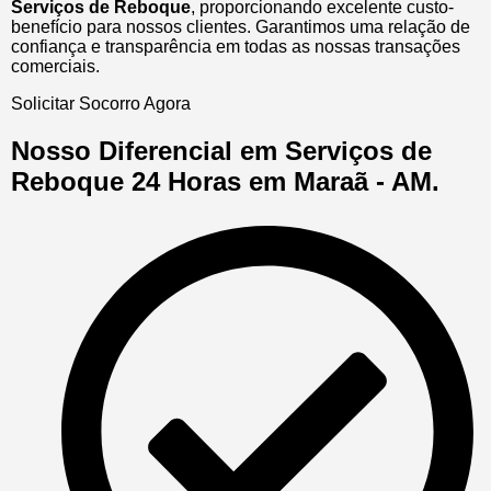
Serviços de Reboque
, proporcionando excelente custo-
benefício para nossos clientes. Garantimos uma relação de
confiança e transparência em todas as nossas transações
comerciais.
Solicitar Socorro Agora
Nosso Diferencial em Serviços de
Reboque 24 Horas em Maraã - AM.