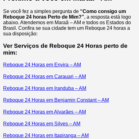
Se você fez a simples pergunta de
“Como consigo um
Reboque 24 horas Perto de Mim?”
, a resposta está logo
abaixo. Atendemos em Maraã – AM e todos os Estados do
Brasil. Confira se sua cidade tem um Reboque 24 horas a
sua disposição:
Ver Serviços de Reboque 24 Horas perto de
mim:
Reboque 24 Horas em Envira – AM
Reboque 24 Horas em Carauari – AM
Reboque 24 Horas em Iranduba – AM
Reboque 24 Horas em Benjamin Constant – AM
Reboque 24 Horas em Alvarães – AM
Reboque 24 Horas em Silves – AM
Reboque 24 Horas em Itapiranga – AM