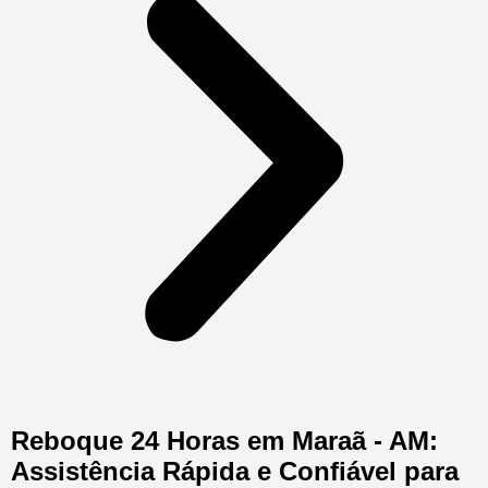
Reboque 24 Horas em Maraã - AM:
Assistência Rápida e Confiável para