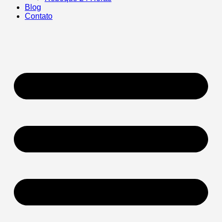
Blog
Contato