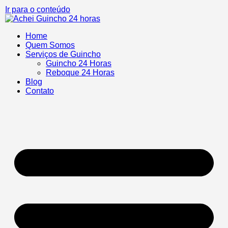
Ir para o conteúdo
Home
Quem Somos
Serviços de Guincho
Guincho 24 Horas
Reboque 24 Horas
Blog
Contato