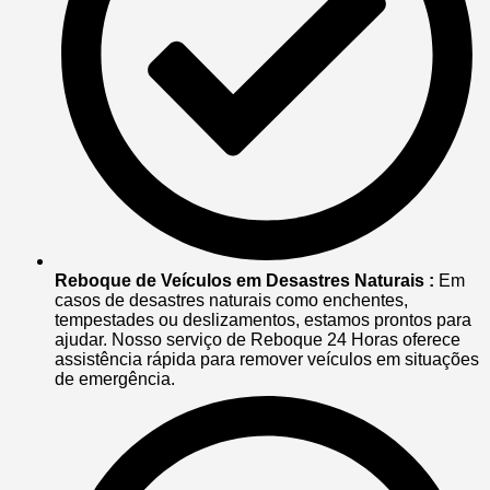
Reboque de Veículos em Desastres Naturais :
Em
casos de desastres naturais como enchentes,
tempestades ou deslizamentos, estamos prontos para
ajudar. Nosso serviço de Reboque 24 Horas oferece
assistência rápida para remover veículos em situações
de emergência.