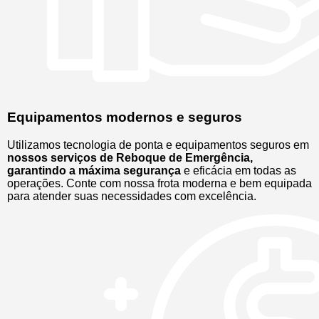
Equipamentos modernos e seguros
Utilizamos tecnologia de ponta e equipamentos seguros em
nossos serviços de Reboque de Emergência,
garantindo a máxima segurança
e eficácia em todas as
operações. Conte com nossa frota moderna e bem equipada
para atender suas necessidades com excelência.