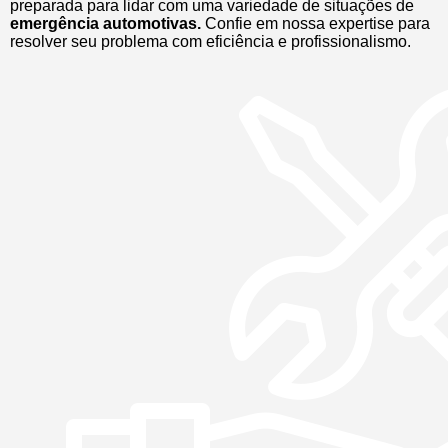
preparada para lidar com uma variedade de situações de
emergência automotivas.
Confie em nossa expertise para
resolver seu problema com eficiência e profissionalismo.