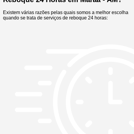
Existem várias razões pelas quais somos a melhor escolha
quando se trata de serviços de reboque 24 horas: