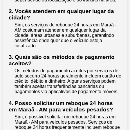
2. Vocês atendem em qualquer lugar da
cidade?
Sim, os serviços de reboque 24 horas em Maraã -
AM costumam atender em qualquer lugar da
cidade, áreas urbanas e suburbanas, garantindo
assistência onde quer que o veículo esteja
localizado.
3. Quais são os métodos de pagamento
aceitos?
Os métodos de pagamento aceitos por serviços de
auto socorro 24 horas geralmente incluem cartão de
crédito, débito e dinheiro. Alguns serviços podem
também aceitar transferências bancárias ou
pagamentos via aplicativos de pagamento móveis.
4. Posso solicitar um reboque 24 horas
em Maraã - AM para veículos pesados?
Sim, é possível solicitar um reboque 24 horas em
Maraã - AM para veículos pesados. Serviços de
reboque 24 horas frequentemente incluem reboque