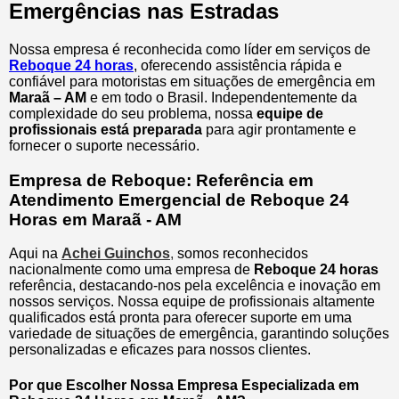
Emergências nas Estradas
Nossa empresa é reconhecida como líder em serviços de
Reboque 24 horas
, oferecendo assistência rápida e
confiável para motoristas em situações de emergência em
Maraã – AM
e em todo o Brasil. Independentemente da
complexidade do seu problema, nossa
equipe de
profissionais está preparada
para agir prontamente e
fornecer o suporte necessário.
Empresa de Reboque: Referência em
Atendimento Emergencial de Reboque 24
Horas em Maraã - AM
Aqui na
Achei Guinchos
,
somos reconhecidos
nacionalmente como uma empresa de
Reboque 24 horas
referência, destacando-nos pela excelência e inovação em
nossos serviços. Nossa equipe de profissionais altamente
qualificados está pronta para oferecer suporte em uma
variedade de situações de emergência, garantindo soluções
personalizadas e eficazes para nossos clientes.
Por que Escolher Nossa Empresa Especializada em