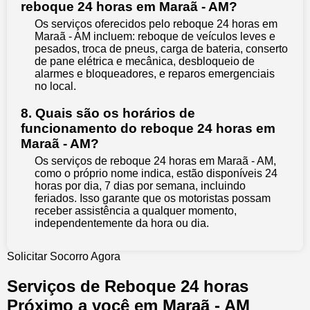
reboque 24 horas em Maraã - AM?
Os serviços oferecidos pelo reboque 24 horas em
Maraã - AM incluem: reboque de veículos leves e
pesados, troca de pneus, carga de bateria, conserto
de pane elétrica e mecânica, desbloqueio de
alarmes e bloqueadores, e reparos emergenciais
no local.
8. Quais são os horários de
funcionamento do reboque 24 horas em
Maraã - AM?
Os serviços de reboque 24 horas em Maraã - AM,
como o próprio nome indica, estão disponíveis 24
horas por dia, 7 dias por semana, incluindo
feriados. Isso garante que os motoristas possam
receber assistência a qualquer momento,
independentemente da hora ou dia.
Solicitar Socorro Agora
Serviços de Reboque 24 horas
Próximo a você em Maraã - AM