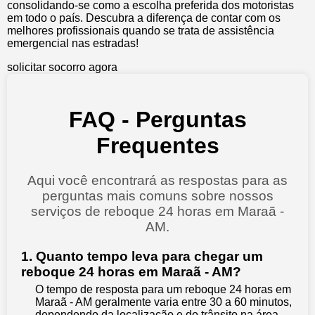
consolidando-se como a escolha preferida dos motoristas
em todo o país. Descubra a diferença de contar com os
melhores profissionais quando se trata de assistência
emergencial nas estradas!
solicitar socorro agora
FAQ - Perguntas
Frequentes
Aqui você encontrará as respostas para as
perguntas mais comuns sobre nossos
serviços de reboque 24 horas em Maraã -
AM.
1. Quanto tempo leva para chegar um
reboque 24 horas em Maraã - AM?
O tempo de resposta para um reboque 24 horas em
Maraã - AM geralmente varia entre 30 a 60 minutos,
dependendo da localização e do trânsito na área.