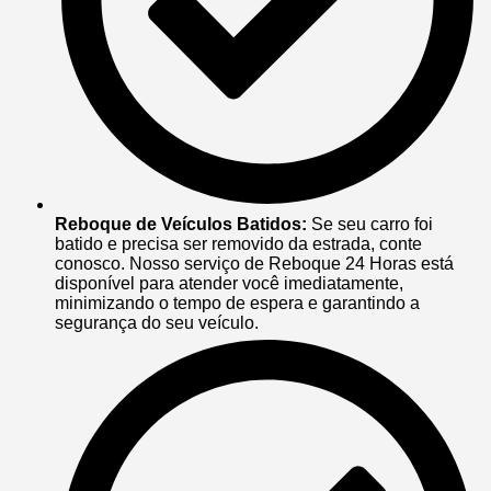
Reboque de Veículos Batidos:
Se seu carro foi
batido e precisa ser removido da estrada, conte
conosco. Nosso serviço de Reboque 24 Horas está
disponível para atender você imediatamente,
minimizando o tempo de espera e garantindo a
segurança do seu veículo.