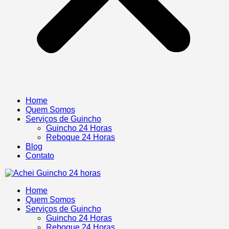
Home
Quem Somos
Serviços de Guincho
Guincho 24 Horas
Reboque 24 Horas
Blog
Contato
Home
Quem Somos
Serviços de Guincho
Guincho 24 Horas
Reboque 24 Horas