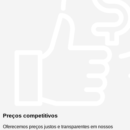
Preços competitivos
Oferecemos preços justos e transparentes em nossos