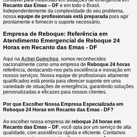
Recanto das Emas – DF
e em todo o Brasil.
Independentemente da complexidade do seu problema,
nossa
equipe de profissionais está preparada
para agir
prontamente e fornecer o suporte necessário.
Empresa de Reboque: Referência em
Atendimento Emergencial de Reboque 24
Horas em Recanto das Emas - DF
Aqui na
Achei Guinchos
,
somos reconhecidos
nacionalmente como uma empresa de
Reboque 24 horas
referência, destacando-nos pela excelência e inovação em
nossos serviços. Nossa equipe de profissionais altamente
qualificados está pronta para oferecer suporte em uma
variedade de situações de emergência, garantindo soluções
personalizadas e eficazes para nossos clientes.
Por que Escolher Nossa Empresa Especializada em
Reboque 24 Horas em Recanto das Emas - DF?
Ao escolher nossa empresa de
reboque 24 horas em
Recanto das Emas – DF
, você opta por um serviço de alta
qualidade, com assistência rápida e eficiente. Contamos