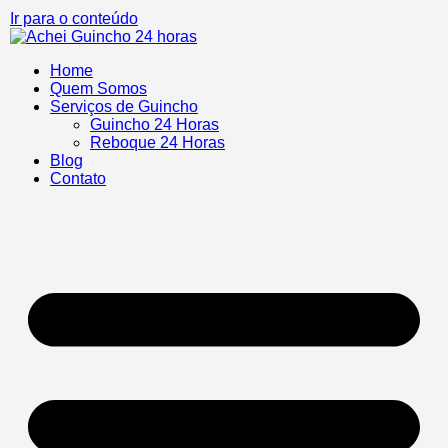
Ir para o conteúdo
Home
Quem Somos
Serviços de Guincho
Guincho 24 Horas
Reboque 24 Horas
Blog
Contato