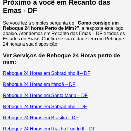
Próximo a você em Recanto das
Emas - DF
Se você fez a simples pergunta de
“Como consigo um
Reboque 24 horas Perto de Mim?”
, a resposta está logo
abaixo. Atendemos em Recanto das Emas – DF e todos os
Estados do Brasil. Confira se sua cidade tem um Reboque
24 horas a sua disposição:
Ver Serviços de Reboque 24 Horas perto de
mim:
Reboque 24 Horas em Sobradinho II – DF
Reboque 24 Horas em Itapoã – DF
Reboque 24 Horas em Santa Maria – DF
Reboque 24 Horas em Sobradinho – DF
Reboque 24 Horas em Brasília – DF
Reboque 24 Horas em Riacho Fundo II – DF