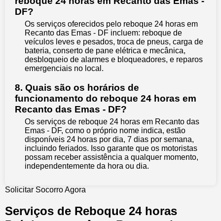
reboque 24 horas em Recanto das Emas -
DF?
Os serviços oferecidos pelo reboque 24 horas em
Recanto das Emas - DF incluem: reboque de
veículos leves e pesados, troca de pneus, carga de
bateria, conserto de pane elétrica e mecânica,
desbloqueio de alarmes e bloqueadores, e reparos
emergenciais no local.
8. Quais são os horários de
funcionamento do reboque 24 horas em
Recanto das Emas - DF?
Os serviços de reboque 24 horas em Recanto das
Emas - DF, como o próprio nome indica, estão
disponíveis 24 horas por dia, 7 dias por semana,
incluindo feriados. Isso garante que os motoristas
possam receber assistência a qualquer momento,
independentemente da hora ou dia.
Solicitar Socorro Agora
Serviços de Reboque 24 horas