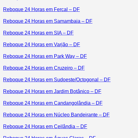
Reboque 24 Horas em Fercal – DF
Reboque 24 Horas em Samambaia – DF
Reboque 24 Horas em SIA – DF
Reboque 24 Horas em Varjão – DF
Reboque 24 Horas em Park Way – DF
Reboque 24 Horas em Cruzeiro – DF
Reboque 24 Horas em Sudoeste/Octogonal – DF
Reboque 24 Horas em Jardim Botânico – DF
Reboque 24 Horas em Candangolândia – DF
Reboque 24 Horas em Núcleo Bandeirante – DF
Reboque 24 Horas em Ceilândia – DF