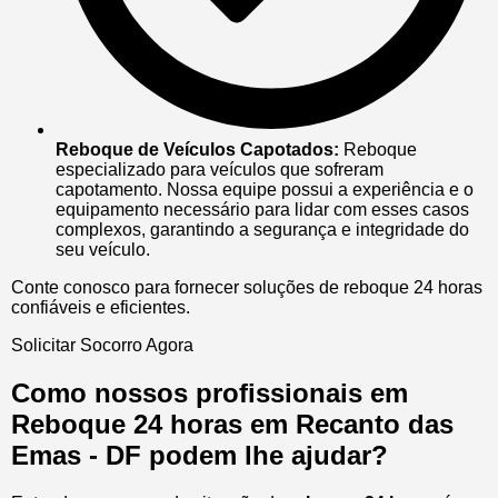
Reboque de Veículos Capotados:
Reboque
especializado para veículos que sofreram
capotamento. Nossa equipe possui a experiência e o
equipamento necessário para lidar com esses casos
complexos, garantindo a segurança e integridade do
seu veículo.
Conte conosco para fornecer soluções de reboque 24 horas
confiáveis e eficientes.
Solicitar Socorro Agora
Como nossos profissionais em
Reboque 24 horas em Recanto das
Emas - DF podem lhe ajudar?