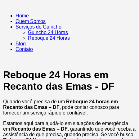
Home
Quem Somos
Serviços de Guincho
Guincho 24 Horas
Reboque 24 Horas
Blog
Contato
Reboque 24 Horas em
Recanto das Emas - DF
Quando você precisa de um
Reboque 24 horas em
Recanto das Emas – DF
, pode contar conosco para
fornecer um serviço rápido e confiável.
Estamos aqui para ajudá-lo em situações de emergência
em
Recanto das Emas – DF
, garantindo que você receba a
assistência de que precisa, quando precisa. Se você busca