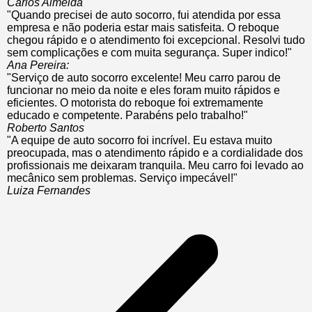
Carlos Almeida
"Quando precisei de auto socorro, fui atendida por essa
empresa e não poderia estar mais satisfeita. O reboque
chegou rápido e o atendimento foi excepcional. Resolvi tudo
sem complicações e com muita segurança. Super indico!"
Ana Pereira:
"Serviço de auto socorro excelente! Meu carro parou de
funcionar no meio da noite e eles foram muito rápidos e
eficientes. O motorista do reboque foi extremamente
educado e competente. Parabéns pelo trabalho!"
Roberto Santos
"A equipe de auto socorro foi incrível. Eu estava muito
preocupada, mas o atendimento rápido e a cordialidade dos
profissionais me deixaram tranquila. Meu carro foi levado ao
mecânico sem problemas. Serviço impecável!"
Luiza Fernandes