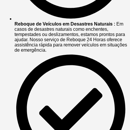
Reboque de Veículos em Desastres Naturais :
Em
casos de desastres naturais como enchentes,
tempestades ou deslizamentos, estamos prontos para
ajudar. Nosso serviço de Reboque 24 Horas oferece
assistência rápida para remover veículos em situações
de emergência.