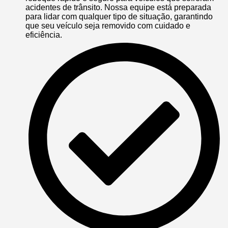
acidentes de trânsito. Nossa equipe está preparada
para lidar com qualquer tipo de situação, garantindo
que seu veículo seja removido com cuidado e
eficiência.