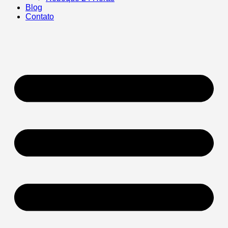
Blog
Contato