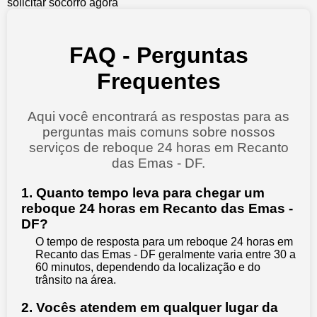
solicitar socorro agora
FAQ - Perguntas
Frequentes
Aqui você encontrará as respostas para as
perguntas mais comuns sobre nossos
serviços de reboque 24 horas em Recanto
das Emas - DF.
1. Quanto tempo leva para chegar um
reboque 24 horas em Recanto das Emas -
DF?
O tempo de resposta para um reboque 24 horas em
Recanto das Emas - DF geralmente varia entre 30 a
60 minutos, dependendo da localização e do
trânsito na área.
2. Vocês atendem em qualquer lugar da