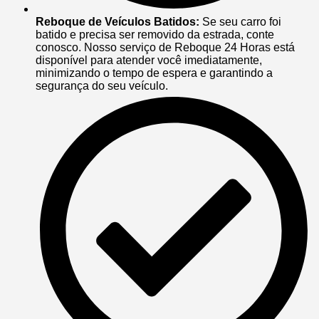
Reboque de Veículos Batidos:
Se seu carro foi
batido e precisa ser removido da estrada, conte
conosco. Nosso serviço de Reboque 24 Horas está
disponível para atender você imediatamente,
minimizando o tempo de espera e garantindo a
segurança do seu veículo.