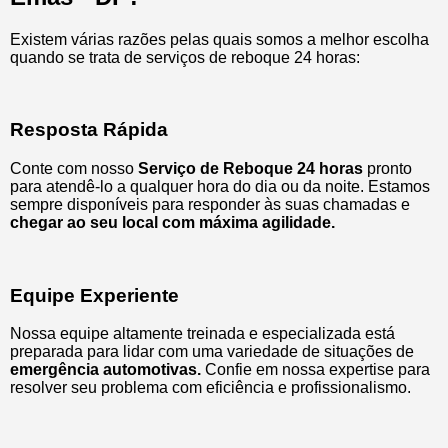
Existem várias razões pelas quais somos a melhor escolha
quando se trata de serviços de reboque 24 horas:
Resposta Rápida
Conte com nosso
Serviço de Reboque 24 horas
pronto
para atendê-lo a qualquer hora do dia ou da noite. Estamos
sempre disponíveis para responder às suas chamadas e
chegar ao seu local com máxima agilidade.
Equipe Experiente
Nossa equipe altamente treinada e especializada está
preparada para lidar com uma variedade de situações de
emergência automotivas.
Confie em nossa expertise para
resolver seu problema com eficiência e profissionalismo.