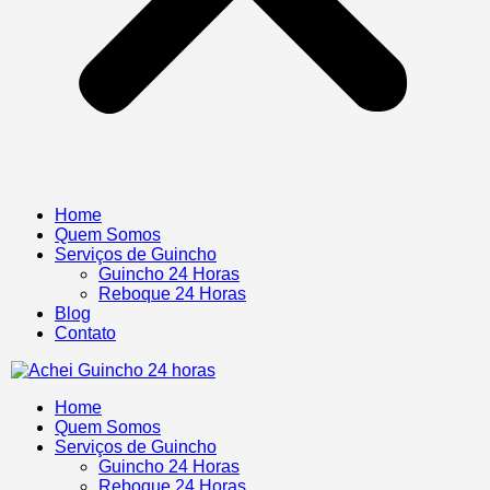
Home
Quem Somos
Serviços de Guincho
Guincho 24 Horas
Reboque 24 Horas
Blog
Contato
Home
Quem Somos
Serviços de Guincho
Guincho 24 Horas
Reboque 24 Horas