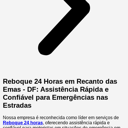
Reboque 24 Horas em Recanto das
Emas - DF: Assistência Rápida e
Confiável para Emergências nas
Estradas
Nossa empresa é reconhecida como líder em serviços de
Reboque 24 horas
, oferecendo assistência rápida e
confiável para motoristas em situações de emergência em