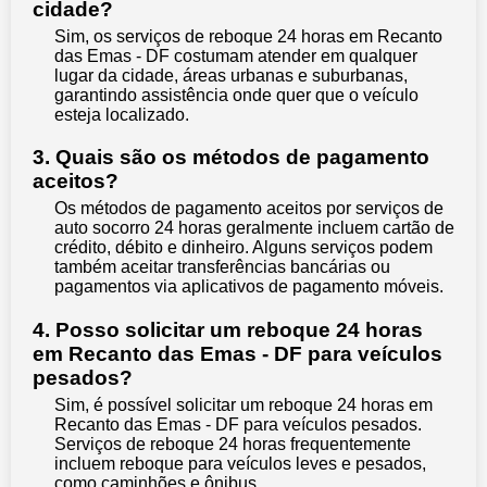
cidade?
Sim, os serviços de reboque 24 horas em Recanto
das Emas - DF costumam atender em qualquer
lugar da cidade, áreas urbanas e suburbanas,
garantindo assistência onde quer que o veículo
esteja localizado.
3. Quais são os métodos de pagamento
aceitos?
Os métodos de pagamento aceitos por serviços de
auto socorro 24 horas geralmente incluem cartão de
crédito, débito e dinheiro. Alguns serviços podem
também aceitar transferências bancárias ou
pagamentos via aplicativos de pagamento móveis.
4. Posso solicitar um reboque 24 horas
em Recanto das Emas - DF para veículos
pesados?
Sim, é possível solicitar um reboque 24 horas em
Recanto das Emas - DF para veículos pesados.
Serviços de reboque 24 horas frequentemente
incluem reboque para veículos leves e pesados,
como caminhões e ônibus.