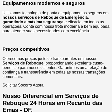
Equipamentos modernos e seguros
Utilizamos tecnologia de ponta e equipamentos seguros em
nossos serviços de Reboque de Emergência,
garantindo a máxima segurança
e eficácia em todas as
operações. Conte com nossa frota moderna e bem equipada
para atender suas necessidades com excelência.
Preços competitivos
Oferecemos preços justos e transparentes em nossos
Serviços de Reboque
, proporcionando excelente custo-
benefício para nossos clientes. Garantimos uma relação de
confiança e transparência em todas as nossas transações
comerciais.
Solicitar Socorro Agora
Nosso Diferencial em Serviços de
Reboque 24 Horas em Recanto das
Emas - DF.