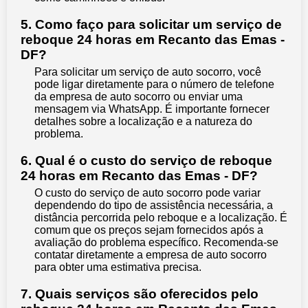
5. Como faço para solicitar um serviço de
reboque 24 horas em Recanto das Emas -
DF?
Para solicitar um serviço de auto socorro, você
pode ligar diretamente para o número de telefone
da empresa de auto socorro ou enviar uma
mensagem via WhatsApp. É importante fornecer
detalhes sobre a localização e a natureza do
problema.
6. Qual é o custo do serviço de reboque
24 horas em Recanto das Emas - DF?
O custo do serviço de auto socorro pode variar
dependendo do tipo de assistência necessária, a
distância percorrida pelo reboque e a localização. É
comum que os preços sejam fornecidos após a
avaliação do problema específico. Recomenda-se
contatar diretamente a empresa de auto socorro
para obter uma estimativa precisa.
7. Quais serviços são oferecidos pelo