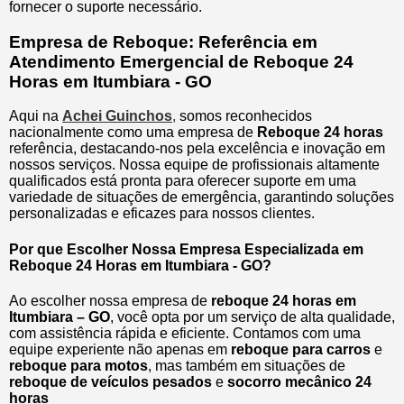
fornecer o suporte necessário.
Empresa de Reboque: Referência em
Atendimento Emergencial de Reboque 24
Horas em Itumbiara - GO
Aqui na
Achei Guinchos
,
somos reconhecidos
nacionalmente como uma empresa de
Reboque 24 horas
referência, destacando-nos pela excelência e inovação em
nossos serviços. Nossa equipe de profissionais altamente
qualificados está pronta para oferecer suporte em uma
variedade de situações de emergência, garantindo soluções
personalizadas e eficazes para nossos clientes.
Por que Escolher Nossa Empresa Especializada em
Reboque 24 Horas em Itumbiara - GO?
Ao escolher nossa empresa de
reboque 24 horas em
Itumbiara – GO
, você opta por um serviço de alta qualidade,
com assistência rápida e eficiente. Contamos com uma
equipe experiente não apenas em
reboque para carros
e
reboque para motos
, mas também em situações de
reboque de veículos pesados
e
socorro mecânico 24
horas