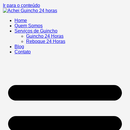
Ir para o conteúdo
Home
Quem Somos
Serviços de Guincho
Guincho 24 Horas
Reboque 24 Horas
Blog
Contato