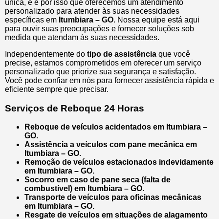
única, e é por isso que oferecemos um atendimento
personalizado para atender às suas necessidades
específicas em
Itumbiara – GO
. Nossa equipe está aqui
para ouvir suas preocupações e fornecer soluções sob
medida que atendam às suas necessidades.
Independentemente do
tipo de assistência
que você
precise, estamos comprometidos em oferecer um serviço
personalizado que priorize sua segurança e satisfação.
Você pode confiar em nós para fornecer assistência rápida e
eficiente sempre que precisar.
Serviços de Reboque 24 Horas
Reboque de veículos acidentados em Itumbiara –
GO.
Assistência a veículos com pane mecânica em
Itumbiara – GO.
Remoção de veículos estacionados indevidamente
em Itumbiara – GO.
Socorro em caso de pane seca (falta de
combustível) em Itumbiara – GO.
Transporte de veículos para oficinas mecânicas
em Itumbiara – GO.
Resgate de veículos em situações de alagamento