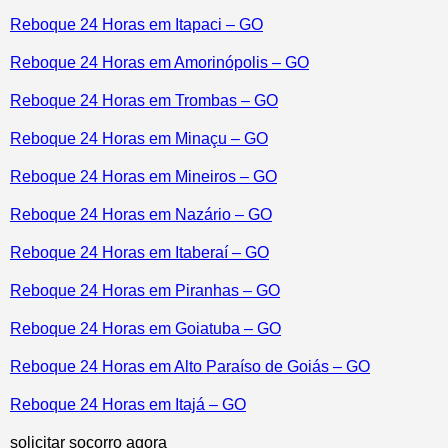
Reboque 24 Horas em Itapaci – GO
Reboque 24 Horas em Amorinópolis – GO
Reboque 24 Horas em Trombas – GO
Reboque 24 Horas em Minaçu – GO
Reboque 24 Horas em Mineiros – GO
Reboque 24 Horas em Nazário – GO
Reboque 24 Horas em Itaberaí – GO
Reboque 24 Horas em Piranhas – GO
Reboque 24 Horas em Goiatuba – GO
Reboque 24 Horas em Alto Paraíso de Goiás – GO
Reboque 24 Horas em Itajá – GO
solicitar socorro agora