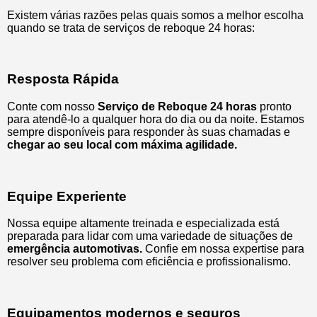
Existem várias razões pelas quais somos a melhor escolha
quando se trata de serviços de reboque 24 horas:
Resposta Rápida
Conte com nosso
Serviço de Reboque 24 horas
pronto
para atendê-lo a qualquer hora do dia ou da noite. Estamos
sempre disponíveis para responder às suas chamadas e
chegar ao seu local com máxima agilidade.
Equipe Experiente
Nossa equipe altamente treinada e especializada está
preparada para lidar com uma variedade de situações de
emergência automotivas.
Confie em nossa expertise para
resolver seu problema com eficiência e profissionalismo.
Equipamentos modernos e seguros