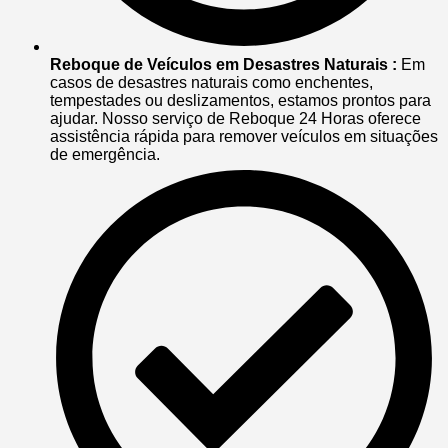
Reboque de Veículos em Desastres Naturais :
Em
casos de desastres naturais como enchentes,
tempestades ou deslizamentos, estamos prontos para
ajudar. Nosso serviço de Reboque 24 Horas oferece
assistência rápida para remover veículos em situações
de emergência.