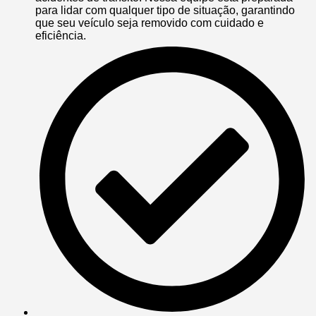
para lidar com qualquer tipo de situação, garantindo
que seu veículo seja removido com cuidado e
eficiência.