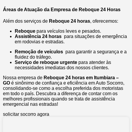
Áreas de Atuação da Empresa de Reboque 24 Horas
Além dos serviços de
Reboque 24 horas
, oferecemos:
Reboque
para veículos leves e pesados.
Assistência 24 horas
para situações de emergência
em rodovias e estradas.
Remoção de veículos
para garantir a segurança e a
fluidez do tráfego.
Serviço de reboque urgente
para atender às
necessidades imediatas dos nossos clientes.
Nossa empresa de
Reboque 24 horas em Itumbiara –
GO
é sinônimo de confiança e eficiência em Auto Socorro,
consolidando-se como a escolha preferida dos motoristas
em todo o país. Descubra a diferença de contar com os
melhores profissionais quando se trata de assistência
emergencial nas estradas!
solicitar socorro agora