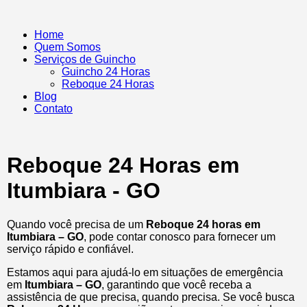
Home
Quem Somos
Serviços de Guincho
Guincho 24 Horas
Reboque 24 Horas
Blog
Contato
Reboque 24 Horas em
Itumbiara - GO
Quando você precisa de um
Reboque 24 horas em
Itumbiara – GO
, pode contar conosco para fornecer um
serviço rápido e confiável.
Estamos aqui para ajudá-lo em situações de emergência
em
Itumbiara – GO
, garantindo que você receba a
assistência de que precisa, quando precisa. Se você busca