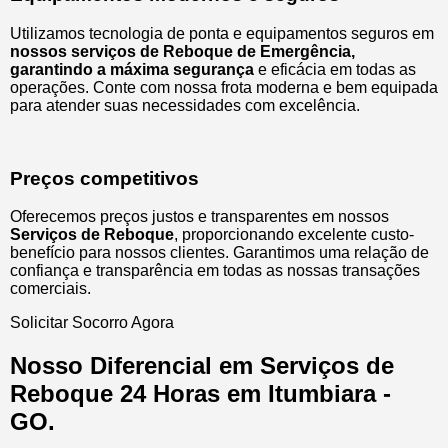
Utilizamos tecnologia de ponta e equipamentos seguros em
nossos serviços de Reboque de Emergência,
garantindo a máxima segurança
e eficácia em todas as
operações. Conte com nossa frota moderna e bem equipada
para atender suas necessidades com excelência.
Preços competitivos
Oferecemos preços justos e transparentes em nossos
Serviços de Reboque
, proporcionando excelente custo-
benefício para nossos clientes. Garantimos uma relação de
confiança e transparência em todas as nossas transações
comerciais.
Solicitar Socorro Agora
Nosso Diferencial em Serviços de
Reboque 24 Horas em Itumbiara -
GO.