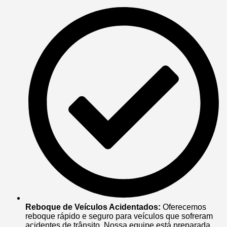
Reboque de Veículos Acidentados:
Oferecemos
reboque rápido e seguro para veículos que sofreram
acidentes de trânsito. Nossa equipe está preparada