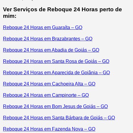
Ver Serviços de Reboque 24 Horas perto de
mim:
Reboque 24 Horas em Guaraíta – GO
Reboque 24 Horas em Brazabrantes – GO
Reboque 24 Horas em Abadia de Goiás – GO
Reboque 24 Horas em Santa Rosa de Goiás – GO
Reboque 24 Horas em Aparecida de Goiânia – GO
Reboque 24 Horas em Cachoeira Alta – GO
Reboque 24 Horas em Campinorte – GO
Reboque 24 Horas em Bom Jesus de Goiás – GO
Reboque 24 Horas em Santa Bárbara de Goiás – GO
Reboque 24 Horas em Fazenda Nova – GO