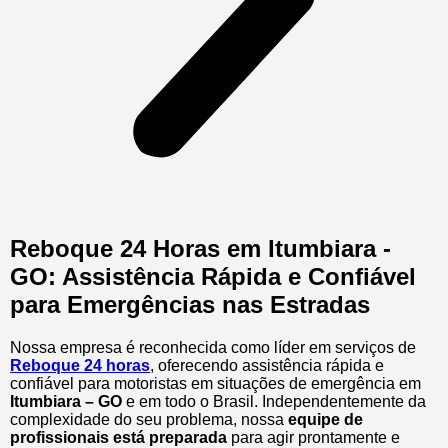
Reboque 24 Horas em Itumbiara -
GO: Assistência Rápida e Confiável
para Emergências nas Estradas
Nossa empresa é reconhecida como líder em serviços de
Reboque 24 horas
, oferecendo assistência rápida e
confiável para motoristas em situações de emergência em
Itumbiara – GO
e em todo o Brasil. Independentemente da
complexidade do seu problema, nossa
equipe de
profissionais está preparada
para agir prontamente e