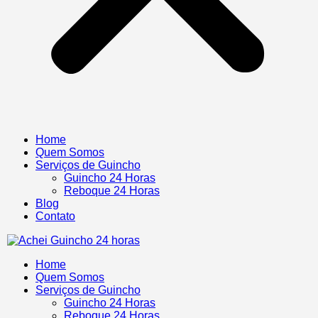
Home
Quem Somos
Serviços de Guincho
Guincho 24 Horas
Reboque 24 Horas
Blog
Contato
Home
Quem Somos
Serviços de Guincho
Guincho 24 Horas
Reboque 24 Horas