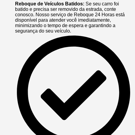
Reboque de Veículos Batidos:
Se seu carro foi
batido e precisa ser removido da estrada, conte
conosco. Nosso serviço de Reboque 24 Horas está
disponível para atender você imediatamente,
minimizando o tempo de espera e garantindo a
segurança do seu veículo.