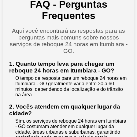
FAQ - Perguntas
Frequentes
Aqui você encontrará as respostas para as
perguntas mais comuns sobre nossos
serviços de reboque 24 horas em Itumbiara -
GO.
1. Quanto tempo leva para chegar um
reboque 24 horas em Itumbiara - GO?
O tempo de resposta para um reboque 24 horas em
Itumbiara - GO geralmente varia entre 30 a 60
minutos, dependendo da localização e do trânsito
na área.
2. Vocês atendem em qualquer lugar da
cidade?
Sim, os serviços de reboque 24 horas em Itumbiara
- GO costumam atender em qualquer lugar da
cidade, áreas urbanas e suburbanas, garantindo