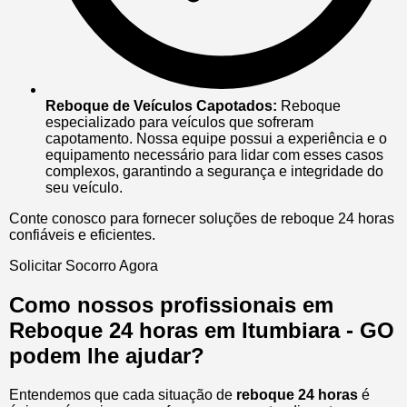
Reboque de Veículos Capotados:
Reboque
especializado para veículos que sofreram
capotamento. Nossa equipe possui a experiência e o
equipamento necessário para lidar com esses casos
complexos, garantindo a segurança e integridade do
seu veículo.
Conte conosco para fornecer soluções de reboque 24 horas
confiáveis e eficientes.
Solicitar Socorro Agora
Como nossos profissionais em
Reboque 24 horas em Itumbiara - GO
podem lhe ajudar?
Entendemos que cada situação de
reboque 24 horas
é