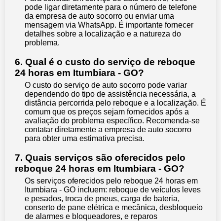
pode ligar diretamente para o número de telefone
da empresa de auto socorro ou enviar uma
mensagem via WhatsApp. É importante fornecer
detalhes sobre a localização e a natureza do
problema.
6. Qual é o custo do serviço de reboque
24 horas em Itumbiara - GO?
O custo do serviço de auto socorro pode variar
dependendo do tipo de assistência necessária, a
distância percorrida pelo reboque e a localização. É
comum que os preços sejam fornecidos após a
avaliação do problema específico. Recomenda-se
contatar diretamente a empresa de auto socorro
para obter uma estimativa precisa.
7. Quais serviços são oferecidos pelo
reboque 24 horas em Itumbiara - GO?
Os serviços oferecidos pelo reboque 24 horas em
Itumbiara - GO incluem: reboque de veículos leves
e pesados, troca de pneus, carga de bateria,
conserto de pane elétrica e mecânica, desbloqueio
de alarmes e bloqueadores, e reparos