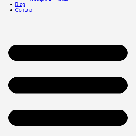
Blog
Contato