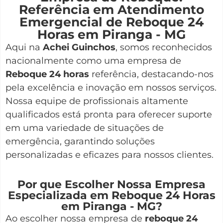
Referência em Atendimento
Emergencial de Reboque 24
Horas em Piranga - MG
Aqui na
Achei Guinchos
,
somos reconhecidos
nacionalmente como uma empresa de
Reboque 24 horas
referência, destacando-nos
pela excelência e inovação em nossos serviços.
Nossa equipe de profissionais altamente
qualificados está pronta para oferecer suporte
em uma variedade de situações de
emergência, garantindo soluções
personalizadas e eficazes para nossos clientes.
Por que Escolher Nossa Empresa
Especializada em Reboque 24 Horas
em Piranga - MG?
Ao escolher nossa empresa de
reboque 24