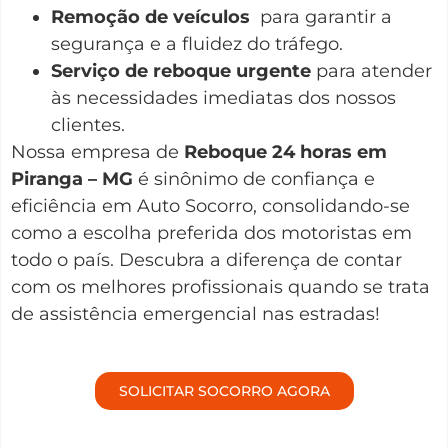
Remoção de veículos
para garantir a
segurança e a fluidez do tráfego.
Serviço de reboque urgente
para atender
às necessidades imediatas dos nossos
clientes.
Nossa empresa de
Reboque 24 horas em
Piranga – MG
é sinônimo de confiança e
eficiência em Auto Socorro, consolidando-se
como a escolha preferida dos motoristas em
todo o país. Descubra a diferença de contar
com os melhores profissionais quando se trata
de assistência emergencial nas estradas!
SOLICITAR SOCORRO AGORA