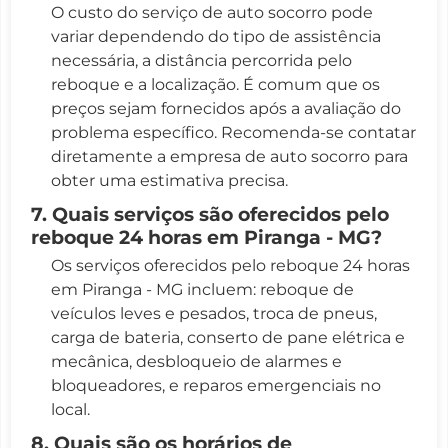
O custo do serviço de auto socorro pode
variar dependendo do tipo de assistência
necessária, a distância percorrida pelo
reboque e a localização. É comum que os
preços sejam fornecidos após a avaliação do
problema específico. Recomenda-se contatar
diretamente a empresa de auto socorro para
obter uma estimativa precisa.
7. Quais serviços são oferecidos pelo
reboque 24 horas em Piranga - MG?
Os serviços oferecidos pelo reboque 24 horas
em Piranga - MG incluem: reboque de
veículos leves e pesados, troca de pneus,
carga de bateria, conserto de pane elétrica e
mecânica, desbloqueio de alarmes e
bloqueadores, e reparos emergenciais no
local.
8. Quais são os horários de