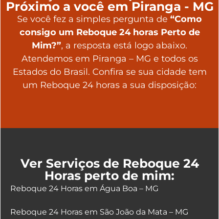
Próximo a você em Piranga - MG
Se você fez a simples pergunta de
“Como
consigo um Reboque 24 horas Perto de
Mim?”
, a resposta está logo abaixo.
Atendemos em Piranga – MG e todos os
Estados do Brasil. Confira se sua cidade tem
um Reboque 24 horas a sua disposição:
Ver Serviços de Reboque 24
Horas perto de mim:
Reboque 24 Horas em Água Boa – MG
Reboque 24 Horas em São João da Mata – MG