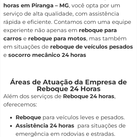
horas em Piranga – MG
, você opta por um
serviço de alta qualidade, com assistência
rápida e eficiente. Contamos com uma equipe
experiente não apenas em
reboque para
carros
e
reboque para motos
, mas também
em situações de
reboque de veículos pesados
e
socorro mecânico 24 horas
Áreas de Atuação da Empresa de
Reboque 24 Horas
Além dos serviços de
Reboque 24 horas
,
oferecemos:
Reboque
para veículos leves e pesados.
Assistência 24 horas
para situações de
emergência em rodovias e estradas.