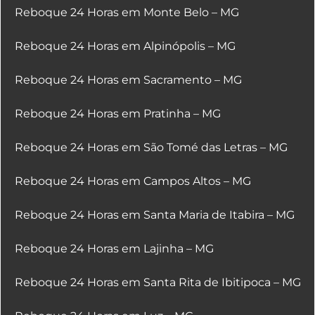
Reboque 24 Horas em Monte Belo – MG
Reboque 24 Horas em Alpinópolis – MG
Reboque 24 Horas em Sacramento – MG
Reboque 24 Horas em Pratinha – MG
Reboque 24 Horas em São Tomé das Letras – MG
Reboque 24 Horas em Campos Altos – MG
Reboque 24 Horas em Santa Maria de Itabira – MG
Reboque 24 Horas em Lajinha – MG
Reboque 24 Horas em Santa Rita de Ibitipoca – MG