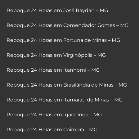
Reboque 24 Horas em José Raydan – MG
Reboque 24 Horas em Comendador Gomes – MG
Reboque 24 Horas em Fortuna de Minas – MG
Reboque 24 Horas em Virginópolis – MG
Reboque 24 Horas em Itanhomi – MG
Reboque 24 Horas em Brasilândia de Minas – MG
Reboque 24 Horas em Itamarati de Minas – MG
Reboque 24 Horas em Igaratinga – MG
Reboque 24 Horas em Coimbra – MG