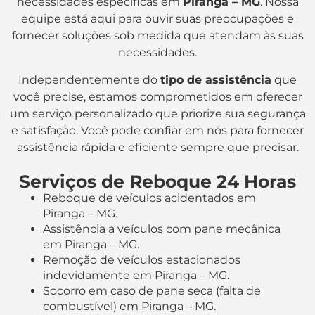
necessidades específicas em
Piranga – MG
. Nossa
equipe está aqui para ouvir suas preocupações e
fornecer soluções sob medida que atendam às suas
necessidades.
Independentemente do
tipo de assistência
que
você precise, estamos comprometidos em oferecer
um serviço personalizado que priorize sua segurança
e satisfação. Você pode confiar em nós para fornecer
assistência rápida e eficiente sempre que precisar.
Serviços de Reboque 24 Horas
Reboque de veículos acidentados em
Piranga – MG.
Assistência a veículos com pane mecânica
em Piranga – MG.
Remoção de veículos estacionados
indevidamente em Piranga – MG.
Socorro em caso de pane seca (falta de
combustível) em Piranga – MG.