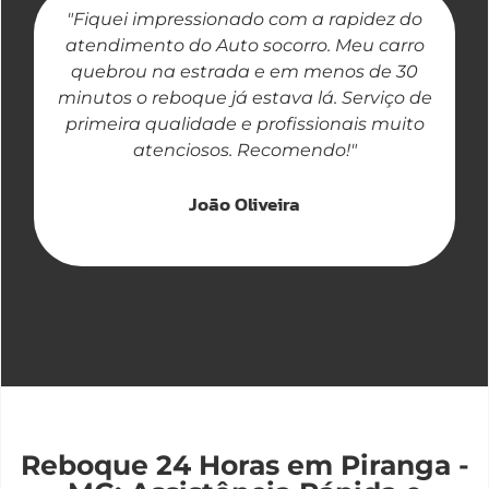
"Fiquei impressionado com a rapidez do
"
atendimento do Auto socorro. Meu carro
quebrou na estrada e em menos de 30
a
minutos o reboque já estava lá. Serviço de
primeira qualidade e profissionais muito
atenciosos. Recomendo!"
João Oliveira
Reboque 24 Horas em Piranga -