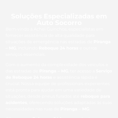
Soluções Especializadas em
Auto Socorro
Bem-vindo à Achei Guinchos, especialistas em
fornecer assistência de alta qualidade para
situações de emergência nas estradas de
Piranga
– MG
, incluindo
Reboque 24 horas
e outros
serviços essenciais.
Com o aumento da complexidade dos veículos e
das estradas de
Piranga – MG
, ter acesso a
Serviço
de Reboque 24 horas
e assistência rápida é
crucial. Nossa equipe de profissionais experientes
está pronta para ajudar em uma variedade de
situações, desde pneus furados até
reboque para
acidentes
, oferecendo soluções adaptadas às suas
necessidades nas ruas de
Piranga – MG
.