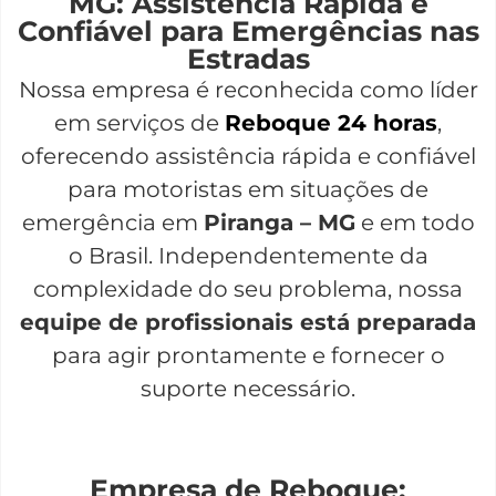
MG: Assistência Rápida e
Confiável para Emergências nas
Estradas
Nossa empresa é reconhecida como líder
em serviços de
Reboque 24 horas
,
oferecendo assistência rápida e confiável
para motoristas em situações de
emergência em
Piranga – MG
e em todo
o Brasil. Independentemente da
complexidade do seu problema, nossa
equipe de profissionais está preparada
para agir prontamente e fornecer o
suporte necessário.
Empresa de Reboque: