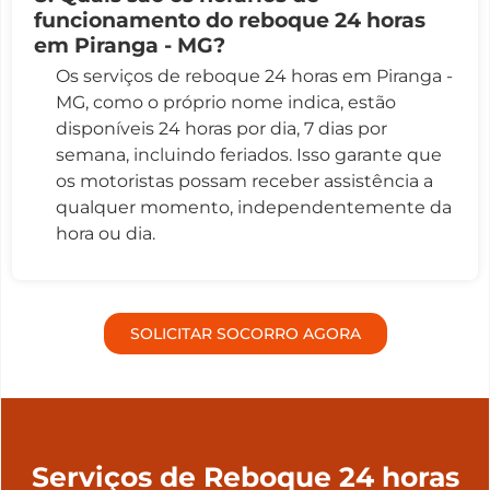
funcionamento do reboque 24 horas
em Piranga - MG?
Os serviços de reboque 24 horas em Piranga -
MG, como o próprio nome indica, estão
disponíveis 24 horas por dia, 7 dias por
semana, incluindo feriados. Isso garante que
os motoristas possam receber assistência a
qualquer momento, independentemente da
hora ou dia.
SOLICITAR SOCORRO AGORA
Serviços de Reboque 24 horas