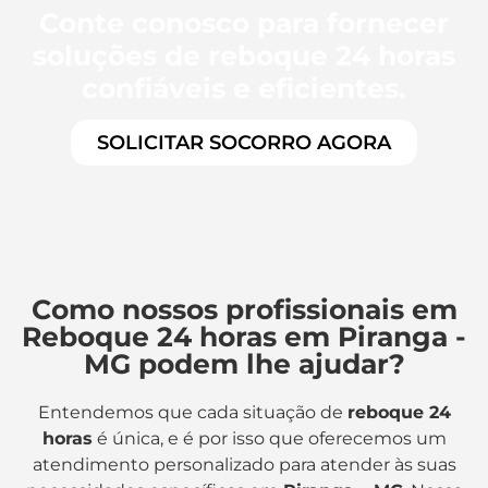
Conte conosco para fornecer
soluções de reboque 24 horas
confiáveis e eficientes.
SOLICITAR SOCORRO AGORA
Como nossos profissionais em
Reboque 24 horas em Piranga -
MG podem lhe ajudar?
Entendemos que cada situação de
reboque 24
horas
é única, e é por isso que oferecemos um
atendimento personalizado para atender às suas