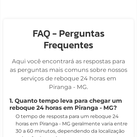
FAQ - Perguntas
Frequentes
Aqui você encontrará as respostas para
as perguntas mais comuns sobre nossos
serviços de reboque 24 horas em
Piranga - MG.
1. Quanto tempo leva para chegar um
reboque 24 horas em Piranga - MG?
O tempo de resposta para um reboque 24
horas em Piranga - MG geralmente varia entre
30 a 60 minutos, dependendo da localização