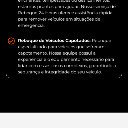
enchentes, tempestades ou deslizamentos,
estamos prontos para ajudar. Nosso serviço de
Reboque 24 Horas oferece assistência rápida
para remover veículos em situações de
emergência.
Reboque de Veículos Capotados:
Reboque
especializado para veículos que sofreram
capotamento. Nossa equipe possui a
experiência e o equipamento necessário para
lidar com esses casos complexos, garantindo a
segurança e integridade do seu veículo.