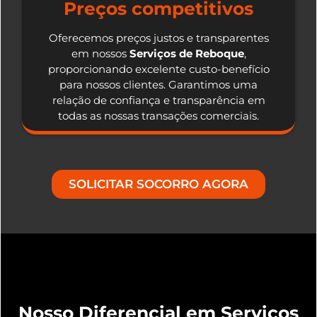
Preços competitivos
Oferecemos preços justos e transparentes
em nossos
Serviços de Reboque
,
proporcionando excelente custo-benefício
para nossos clientes. Garantimos uma
relação de confiança e transparência em
todas as nossas transações comerciais.
SOLICITAR SOCORRO AGORA
Nosso Diferencial em Serviços