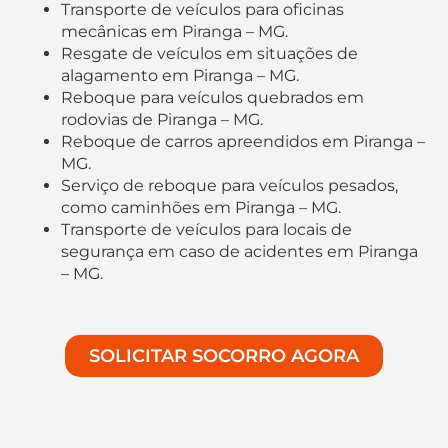
Transporte de veículos para oficinas
mecânicas em Piranga – MG.
Resgate de veículos em situações de
alagamento em Piranga – MG.
Reboque para veículos quebrados em
rodovias de Piranga – MG.
Reboque de carros apreendidos em Piranga –
MG.
Serviço de reboque para veículos pesados,
como caminhões em Piranga – MG.
Transporte de veículos para locais de
segurança em caso de acidentes em Piranga
– MG.
SOLICITAR SOCORRO AGORA