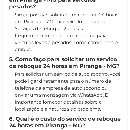
pesados?
Sim, é possível solicitar um reboque 24 horas
em Piranga - MG para veículos pesados.
Serviços de reboque 24 horas
frequentemente incluem reboque para
veículos leves e pesados, como caminhões e
ônibus.
5. Como faço para solicitar um serviço
de reboque 24 horas em Piranga - MG?
Para solicitar um serviço de auto socorro, você
pode ligar diretamente para o número de
telefone da empresa de auto socorro ou
enviar uma mensagem via WhatsApp. É
importante fornecer detalhes sobre a
localização e a natureza do problema.
6. Qual é o custo do serviço de reboque
24 horas em Piranga - MG?