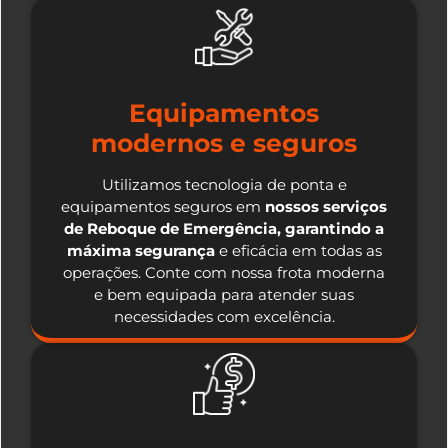
Equipamentos
modernos e seguros
Utilizamos tecnologia de ponta e
equipamentos seguros em
nossos serviços
de Reboque de Emergência, garantindo a
máxima segurança
e eficácia em todas as
operações. Conte com nossa frota moderna
e bem equipada para atender suas
necessidades com excelência.