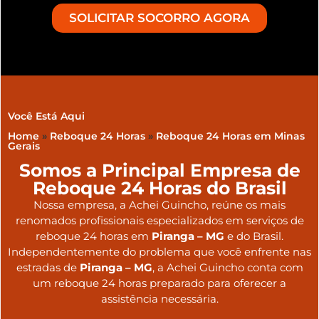
SOLICITAR SOCORRO AGORA
Você Está Aqui
Home
»
Reboque 24 Horas
»
Reboque 24 Horas em Minas
Gerais
Somos a Principal Empresa de
Reboque 24 Horas do Brasil
Nossa empresa, a
Achei Guincho
, reúne os mais
renomados profissionais especializados em serviços de
reboque 24 horas
em
Piranga – MG
e do Brasil
.
Independentemente do problema que você enfrente nas
estradas de
Piranga – MG
, a Achei Guincho conta com
um reboque 24 horas preparado para oferecer a
assistência necessária.