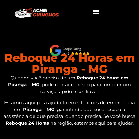
Reboque 24 Horas em
Piranga - MG
Quando você precisa de um
Reboque 24 horas em
Piranga – MG
, pode contar conosco para fornecer um
serviço rápido e confiável.
Estamos aqui para ajudá-lo em situações de emergência
em
Piranga – MG
, garantindo que você receba a
assistência de que precisa, quando precisa. Se você busca
Reboque 24 Horas
na região, estamos aqui para ajudar.