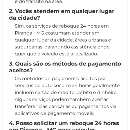
e do trânsito na área.
2. Vocês atendem em qualquer lugar
da cidade?
Sim, os serviços de reboque 24 horas em
Piranga - MG costumam atender em
qualquer lugar da cidade, áreas urbanas e
suburbanas, garantindo assistência onde
quer que o veículo esteja localizado.
3. Quais são os métodos de pagamento
aceitos?
Os métodos de pagamento aceitos por
serviços de auto socorro 24 horas geralmente
incluem cartão de crédito, débito e dinheiro.
Alguns serviços podem também aceitar
transferências bancárias ou pagamentos via
aplicativos de pagamento móveis.
4. Posso solicitar um reboque 24 horas
em Piranga - MG para veículos