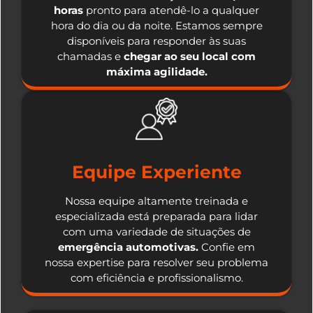
horas
pronto para atendê-lo a qualquer
hora do dia ou da noite. Estamos sempre
disponíveis para responder às suas
chamadas e
chegar ao seu local com
máxima agilidade.
Equipe Experiente
Nossa equipe altamente treinada e
especializada está preparada para lidar
com uma variedade de situações de
emergência automotivas.
Confie em
nossa expertise para resolver seu problema
com eficiência e profissionalismo.