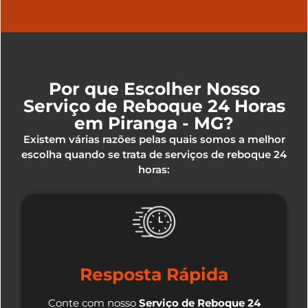
Por que Escolher Nosso
Serviço de Reboque 24 Horas
em Piranga - MG?
Existem várias razões pelas quais somos a melhor
escolha quando se trata de serviços de reboque 24
horas:
Resposta Rápida
Conte com nosso
Serviço de Reboque 24