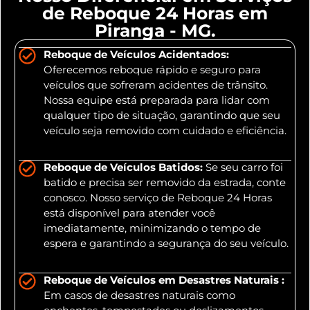
de Reboque 24 Horas em
Piranga - MG.
Reboque de Veículos Acidentados:
Oferecemos reboque rápido e seguro para
veículos que sofreram acidentes de trânsito.
Nossa equipe está preparada para lidar com
qualquer tipo de situação, garantindo que seu
veículo seja removido com cuidado e eficiência.
Reboque de Veículos Batidos:
Se seu carro foi
batido e precisa ser removido da estrada, conte
conosco. Nosso serviço de Reboque 24 Horas
está disponível para atender você
imediatamente, minimizando o tempo de
espera e garantindo a segurança do seu veículo.
Reboque de Veículos em Desastres Naturais :
Em casos de desastres naturais como