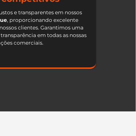
ustos e transparentes em nossos
que
, proporcionando excelente
 nossos clientes. Garantimos uma
 transparência em todas as nossas
ações comerciais.