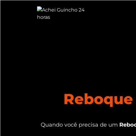
Reboque 
Quando você precisa de um
Reboq