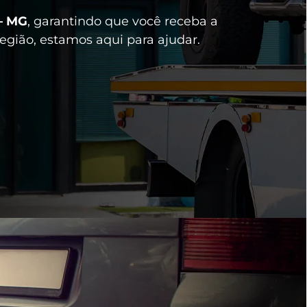
– MG
, garantindo que você receba a
egião, estamos aqui para ajudar.