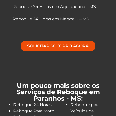
Reboque 24 Horas em Aquidauana – MS
Reboque 24 Horas em Maracaju – MS
SOLICITAR SOCORRO AGORA
Um pouco mais sobre os
Serviços de Reboque em
Paranhos - MS:
Reboque 24 Horas
Reboque para
Reboque Para Moto
Veículos de