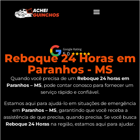
Reboque 24 Horas em
Paranhos - MS
Quando você precisa de um
Reboque 24 horas em
Paranhos – MS
, pode contar conosco para fornecer um
serviço rápido e confiável.
Estamos aqui para ajudá-lo em situações de emergência
em
Paranhos – MS
, garantindo que você receba a
assistência de que precisa, quando precisa. Se você busca
Reboque 24 Horas
na região, estamos aqui para ajudar.