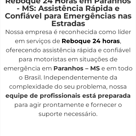
Reboque 24 Horas em Paranhos
- MS: Assistência Rápida e
Confiável para Emergências nas
Estradas
Nossa empresa é reconhecida como líder
em serviços de
Reboque 24 horas
,
oferecendo assistência rápida e confiável
para motoristas em situações de
emergência em
Paranhos – MS
e em todo
o Brasil. Independentemente da
complexidade do seu problema, nossa
equipe de profissionais está preparada
para agir prontamente e fornecer o
suporte necessário.