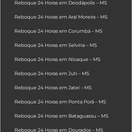
Reboque 24 Horas em Deodápolis – MS
Reboque 24 Horas em Aral Moreira – MS
Reboque 24 Horas em Corumbá – MS
Reboque 24 Horas em Selvíria – MS
Reboque 24 Horas em Nioaque – MS
Reboque 24 Horas em Juti – MS
Reboque 24 Horas em Jateí – MS
Reboque 24 Horas em Ponta Porã – MS
Reboque 24 Horas em Bataguassu – MS
Reboque 24 Horas em Dourados – MS