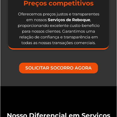
Preços competitivos
Oferecemos preços justos e transparentes
em nossos
Serviços de Reboque
,
proporcionando excelente custo-benefício
para nossos clientes. Garantimos uma
relação de confiança e transparência em
todas as nossas transações comerciais.
SOLICITAR SOCORRO AGORA
Nosso Diferencial em Serviços