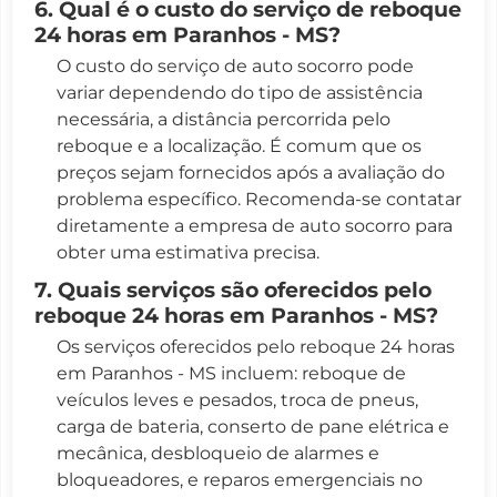
6. Qual é o custo do serviço de reboque
24 horas em Paranhos - MS?
O custo do serviço de auto socorro pode
variar dependendo do tipo de assistência
necessária, a distância percorrida pelo
reboque e a localização. É comum que os
preços sejam fornecidos após a avaliação do
problema específico. Recomenda-se contatar
diretamente a empresa de auto socorro para
obter uma estimativa precisa.
7. Quais serviços são oferecidos pelo
reboque 24 horas em Paranhos - MS?
Os serviços oferecidos pelo reboque 24 horas
em Paranhos - MS incluem: reboque de
veículos leves e pesados, troca de pneus,
carga de bateria, conserto de pane elétrica e
mecânica, desbloqueio de alarmes e
bloqueadores, e reparos emergenciais no