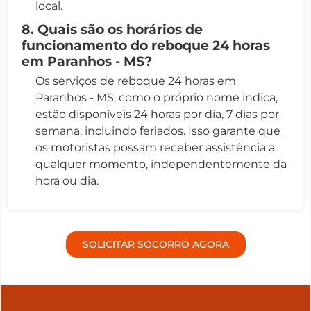
local.
8. Quais são os horários de
funcionamento do reboque 24 horas
em Paranhos - MS?
Os serviços de reboque 24 horas em
Paranhos - MS, como o próprio nome indica,
estão disponíveis 24 horas por dia, 7 dias por
semana, incluindo feriados. Isso garante que
os motoristas possam receber assistência a
qualquer momento, independentemente da
hora ou dia.
SOLICITAR SOCORRO AGORA