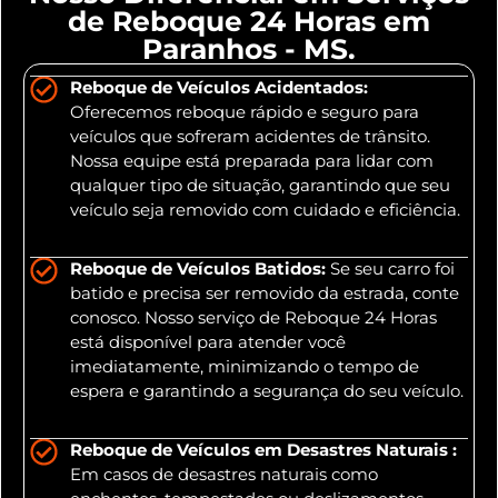
de Reboque 24 Horas em
Paranhos - MS.
Reboque de Veículos Acidentados:
Oferecemos reboque rápido e seguro para
veículos que sofreram acidentes de trânsito.
Nossa equipe está preparada para lidar com
qualquer tipo de situação, garantindo que seu
veículo seja removido com cuidado e eficiência.
Reboque de Veículos Batidos:
Se seu carro foi
batido e precisa ser removido da estrada, conte
conosco. Nosso serviço de Reboque 24 Horas
está disponível para atender você
imediatamente, minimizando o tempo de
espera e garantindo a segurança do seu veículo.
Reboque de Veículos em Desastres Naturais :
Em casos de desastres naturais como