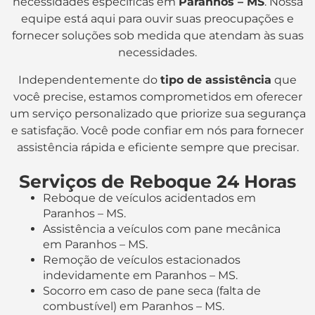
necessidades específicas em
Paranhos – MS
. Nossa
equipe está aqui para ouvir suas preocupações e
fornecer soluções sob medida que atendam às suas
necessidades.
Independentemente do
tipo de assistência
que
você precise, estamos comprometidos em oferecer
um serviço personalizado que priorize sua segurança
e satisfação. Você pode confiar em nós para fornecer
assistência rápida e eficiente sempre que precisar.
Serviços de Reboque 24 Horas
Reboque de veículos acidentados em
Paranhos – MS.
Assistência a veículos com pane mecânica
em Paranhos – MS.
Remoção de veículos estacionados
indevidamente em Paranhos – MS.
Socorro em caso de pane seca (falta de
combustível) em Paranhos – MS.