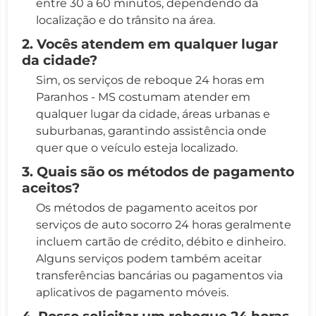
entre 30 a 60 minutos, dependendo da
localização e do trânsito na área.
2. Vocês atendem em qualquer lugar
da cidade?
Sim, os serviços de reboque 24 horas em
Paranhos - MS costumam atender em
qualquer lugar da cidade, áreas urbanas e
suburbanas, garantindo assistência onde
quer que o veículo esteja localizado.
3. Quais são os métodos de pagamento
aceitos?
Os métodos de pagamento aceitos por
serviços de auto socorro 24 horas geralmente
incluem cartão de crédito, débito e dinheiro.
Alguns serviços podem também aceitar
transferências bancárias ou pagamentos via
aplicativos de pagamento móveis.
4. Posso solicitar um reboque 24 horas