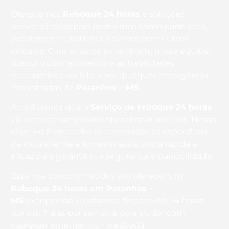
Oferecemos
Reboque 24 horas
e soluções
personalizadas para problemas como pane seca,
problemas na bateria e colisões com outros
veículos. Com anos de experiência, nossa equipe
possui o conhecimento e as habilidades
necessárias para lidar com qualquer emergência
nas estradas de
Paranhos – MS
.
Acreditamos que o
Serviço de reboque 24 horas
vai além de simplesmente rebocar veículos. Nosso
objetivo é entender as necessidades específicas
de cada cliente e fornecer assistência rápida e
eficaz para garantir sua segurança e tranquilidade.
Estamos comprometidos em oferecer um
Reboque 24 horas
em Paranhos –
MS
excepcional e estamos disponíveis 24 horas
por dia, 7 dias por semana, para ajudar com
qualquer emergência na estrada.