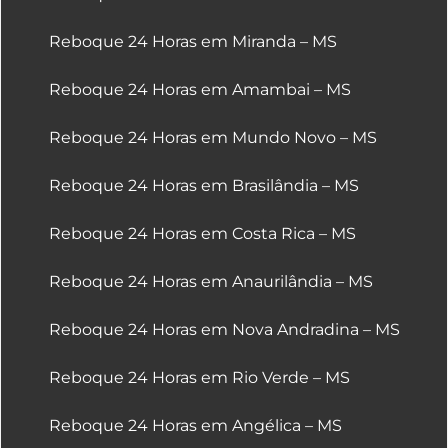
Reboque 24 Horas em Miranda – MS
Reboque 24 Horas em Amambai – MS
Reboque 24 Horas em Mundo Novo – MS
Reboque 24 Horas em Brasilândia – MS
Reboque 24 Horas em Costa Rica – MS
Reboque 24 Horas em Anaurilândia – MS
Reboque 24 Horas em Nova Andradina – MS
Reboque 24 Horas em Rio Verde – MS
Reboque 24 Horas em Angélica – MS