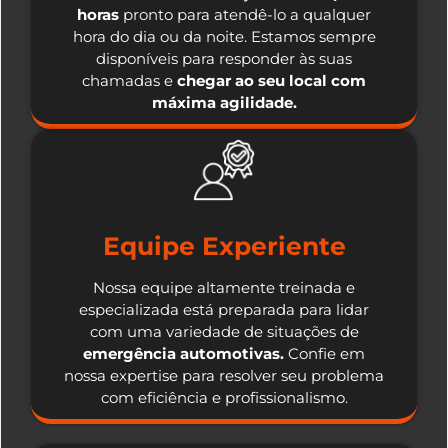
horas
pronto para atendê-lo a qualquer
hora do dia ou da noite. Estamos sempre
disponíveis para responder às suas
chamadas e
chegar ao seu local com
máxima agilidade.
Equipe Experiente
Nossa equipe altamente treinada e
especializada está preparada para lidar
com uma variedade de situações de
emergência automotivas.
Confie em
nossa expertise para resolver seu problema
com eficiência e profissionalismo.