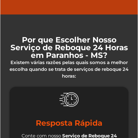
Por que Escolher Nosso
Serviço de Reboque 24 Horas
em Paranhos - MS?
Existem várias razões pelas quais somos a melhor
escolha quando se trata de serviços de reboque 24
horas:
Resposta Rápida
Conte com nosso
Serviço de Reboque 24