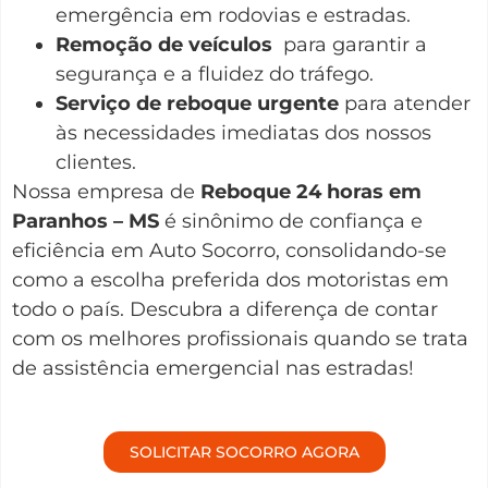
emergência em rodovias e estradas.
Remoção de veículos
para garantir a
segurança e a fluidez do tráfego.
Serviço de reboque urgente
para atender
às necessidades imediatas dos nossos
clientes.
Nossa empresa de
Reboque 24 horas em
Paranhos – MS
é sinônimo de confiança e
eficiência em Auto Socorro, consolidando-se
como a escolha preferida dos motoristas em
todo o país. Descubra a diferença de contar
com os melhores profissionais quando se trata
de assistência emergencial nas estradas!
SOLICITAR SOCORRO AGORA