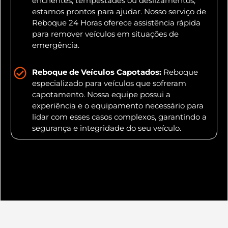
enchentes, tempestades ou deslizamentos,
estamos prontos para ajudar. Nosso serviço de
Reboque 24 Horas oferece assistência rápida
para remover veículos em situações de
emergência.
Reboque de Veículos Capotados:
Reboque
especializado para veículos que sofreram
capotamento. Nossa equipe possui a
experiência e o equipamento necessário para
lidar com esses casos complexos, garantindo a
segurança e integridade do seu veículo.