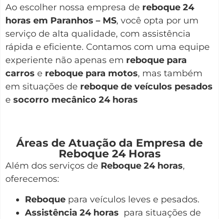
Ao escolher nossa empresa de
reboque 24
horas em Paranhos – MS
, você opta por um
serviço de alta qualidade, com assistência
rápida e eficiente. Contamos com uma equipe
experiente não apenas em
reboque para
carros
e
reboque para motos
, mas também
em situações de
reboque de veículos pesados
e
socorro mecânico 24 horas
Áreas de Atuação da Empresa de
Reboque 24 Horas
Além dos serviços de
Reboque 24 horas
,
oferecemos:
Reboque
para veículos leves e pesados.
Assistência 24 horas
para situações de