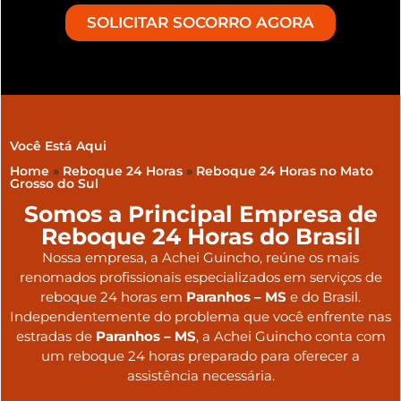
SOLICITAR SOCORRO AGORA
Você Está Aqui
Home
»
Reboque 24 Horas
»
Reboque 24 Horas no Mato
Grosso do Sul
Somos a Principal Empresa de
Reboque 24 Horas do Brasil
Nossa empresa, a
Achei Guincho
, reúne os mais
renomados profissionais especializados em serviços de
reboque 24 horas
em
Paranhos – MS
e do Brasil
.
Independentemente do problema que você enfrente nas
estradas de
Paranhos – MS
, a Achei Guincho conta com
um reboque 24 horas preparado para oferecer a
assistência necessária.