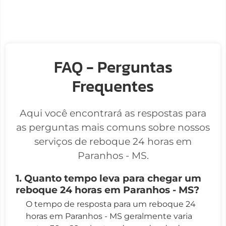
FAQ - Perguntas
Frequentes
Aqui você encontrará as respostas para
as perguntas mais comuns sobre nossos
serviços de reboque 24 horas em
Paranhos - MS.
1. Quanto tempo leva para chegar um
reboque 24 horas em Paranhos - MS?
O tempo de resposta para um reboque 24
horas em Paranhos - MS geralmente varia