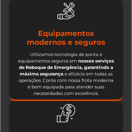
Equipamentos
modernos e seguros
Utilizamos tecnologia de ponta e
equipamentos seguros em
nossos serviços
de Reboque de Emergência, garantindo a
máxima segurança
e eficácia em todas as
operações. Conte com nossa frota moderna
e bem equipada para atender suas
necessidades com excelência.