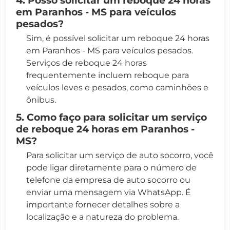
em Paranhos - MS para veículos
pesados?
Sim, é possível solicitar um reboque 24 horas
em Paranhos - MS para veículos pesados.
Serviços de reboque 24 horas
frequentemente incluem reboque para
veículos leves e pesados, como caminhões e
ônibus.
5. Como faço para solicitar um serviço
de reboque 24 horas em Paranhos -
MS?
Para solicitar um serviço de auto socorro, você
pode ligar diretamente para o número de
telefone da empresa de auto socorro ou
enviar uma mensagem via WhatsApp. É
importante fornecer detalhes sobre a
localização e a natureza do problema.