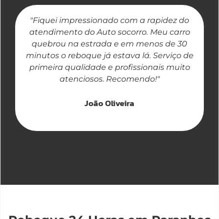
"Fiquei impressionado com a rapidez do
"
atendimento do Auto socorro. Meu carro
quebrou na estrada e em menos de 30
a
minutos o reboque já estava lá. Serviço de
primeira qualidade e profissionais muito
atenciosos. Recomendo!"
João Oliveira