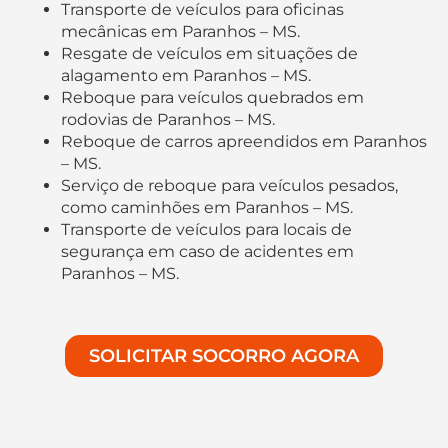
Transporte de veículos para oficinas
mecânicas em Paranhos – MS.
Resgate de veículos em situações de
alagamento em Paranhos – MS.
Reboque para veículos quebrados em
rodovias de Paranhos – MS.
Reboque de carros apreendidos em Paranhos
– MS.
Serviço de reboque para veículos pesados,
como caminhões em Paranhos – MS.
Transporte de veículos para locais de
segurança em caso de acidentes em
Paranhos – MS.
SOLICITAR SOCORRO AGORA