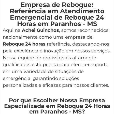
Empresa de Reboque:
Referência em Atendimento
Emergencial de Reboque 24
Horas em Paranhos - MS
Aqui na
Achei Guinchos
,
somos reconhecidos
nacionalmente como uma empresa de
Reboque 24 horas
referência, destacando-nos
pela excelência e inovação em nossos serviços.
Nossa equipe de profissionais altamente
qualificados está pronta para oferecer suporte
em uma variedade de situações de
emergência, garantindo soluções
personalizadas e eficazes para nossos clientes.
Por que Escolher Nossa Empresa
Especializada em Reboque 24 Horas
em Paranhos - MS?