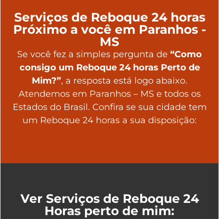
Serviços de Reboque 24 horas
Próximo a você em Paranhos -
MS
Se você fez a simples pergunta de
“Como
consigo um Reboque 24 horas Perto de
Mim?”
, a resposta está logo abaixo.
Atendemos em Paranhos – MS e todos os
Estados do Brasil. Confira se sua cidade tem
um Reboque 24 horas a sua disposição:
Ver Serviços de Reboque 24
Horas perto de mim: