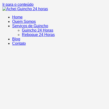
Ir para o conteúdo
Home
Quem Somos
Serviços de Guincho
Guincho 24 Horas
Reboque 24 Horas
Blog
Contato