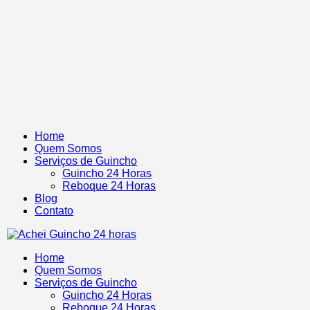
Home
Quem Somos
Serviços de Guincho
Guincho 24 Horas
Reboque 24 Horas
Blog
Contato
Home
Quem Somos
Serviços de Guincho
Guincho 24 Horas
Reboque 24 Horas