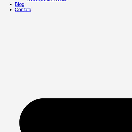
Blog
Contato