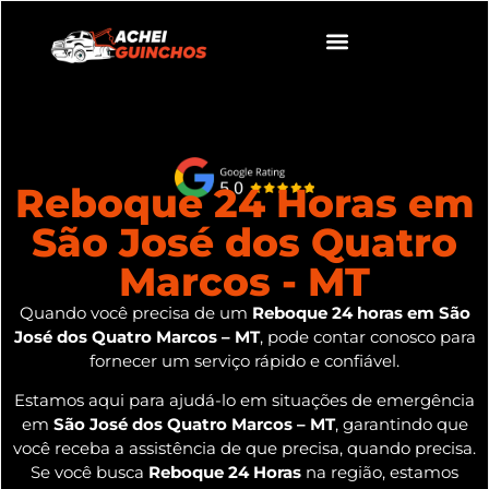
Reboque 24 Horas em
São José dos Quatro
Marcos - MT
Quando você precisa de um
Reboque 24 horas em São
José dos Quatro Marcos – MT
, pode contar conosco para
fornecer um serviço rápido e confiável.
Estamos aqui para ajudá-lo em situações de emergência
em
São José dos Quatro Marcos – MT
, garantindo que
você receba a assistência de que precisa, quando precisa.
Se você busca
Reboque 24 Horas
na região, estamos