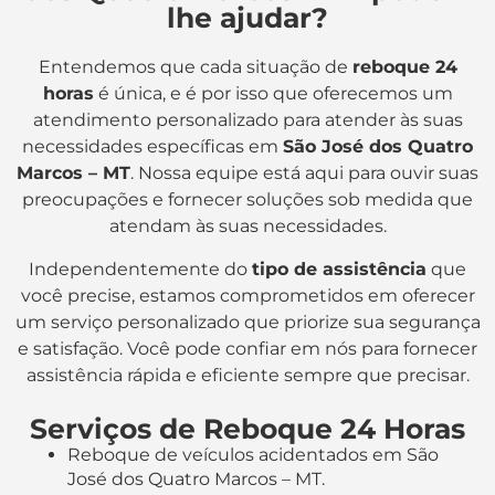
lhe ajudar?
Entendemos que cada situação de
reboque 24
horas
é única, e é por isso que oferecemos um
atendimento personalizado para atender às suas
necessidades específicas em
São José dos Quatro
Marcos – MT
. Nossa equipe está aqui para ouvir suas
preocupações e fornecer soluções sob medida que
atendam às suas necessidades.
Independentemente do
tipo de assistência
que
você precise, estamos comprometidos em oferecer
um serviço personalizado que priorize sua segurança
e satisfação. Você pode confiar em nós para fornecer
assistência rápida e eficiente sempre que precisar.
Serviços de Reboque 24 Horas
Reboque de veículos acidentados em São
José dos Quatro Marcos – MT.