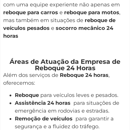
com uma equipe experiente não apenas em
reboque para carros
e
reboque para motos
,
mas também em situações de
reboque de
veículos pesados
e
socorro mecânico 24
horas
Áreas de Atuação da Empresa de
Reboque 24 Horas
Além dos serviços de
Reboque 24 horas
,
oferecemos:
Reboque
para veículos leves e pesados.
Assistência 24 horas
para situações de
emergência em rodovias e estradas.
Remoção de veículos
para garantir a
segurança e a fluidez do tráfego.