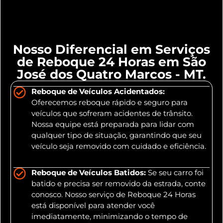
Nosso Diferencial em Serviços
de Reboque 24 Horas em São
José dos Quatro Marcos - MT.
Reboque de Veículos Acidentados:
Oferecemos reboque rápido e seguro para
veículos que sofreram acidentes de trânsito.
Nossa equipe está preparada para lidar com
qualquer tipo de situação, garantindo que seu
veículo seja removido com cuidado e eficiência.
Reboque de Veículos Batidos:
Se seu carro foi
batido e precisa ser removido da estrada, conte
conosco. Nosso serviço de Reboque 24 Horas
está disponível para atender você
imediatamente, minimizando o tempo de