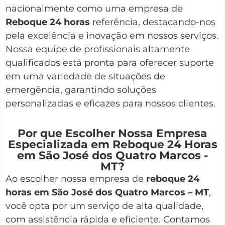
nacionalmente como uma empresa de
Reboque 24 horas
referência, destacando-nos
pela excelência e inovação em nossos serviços.
Nossa equipe de profissionais altamente
qualificados está pronta para oferecer suporte
em uma variedade de situações de
emergência, garantindo soluções
personalizadas e eficazes para nossos clientes.
Por que Escolher Nossa Empresa
Especializada em Reboque 24 Horas
em São José dos Quatro Marcos -
MT?
Ao escolher nossa empresa de
reboque 24
horas em São José dos Quatro Marcos – MT
,
você opta por um serviço de alta qualidade,
com assistência rápida e eficiente. Contamos