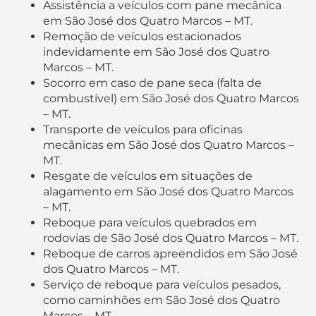
Assistência a veículos com pane mecânica
em São José dos Quatro Marcos – MT.
Remoção de veículos estacionados
indevidamente em São José dos Quatro
Marcos – MT.
Socorro em caso de pane seca (falta de
combustível) em São José dos Quatro Marcos
– MT.
Transporte de veículos para oficinas
mecânicas em São José dos Quatro Marcos –
MT.
Resgate de veículos em situações de
alagamento em São José dos Quatro Marcos
– MT.
Reboque para veículos quebrados em
rodovias de São José dos Quatro Marcos – MT.
Reboque de carros apreendidos em São José
dos Quatro Marcos – MT.
Serviço de reboque para veículos pesados,
como caminhões em São José dos Quatro
Marcos – MT.