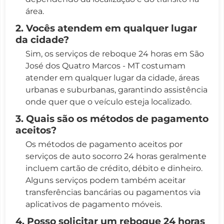
área.
2. Vocês atendem em qualquer lugar
da cidade?
Sim, os serviços de reboque 24 horas em São
José dos Quatro Marcos - MT costumam
atender em qualquer lugar da cidade, áreas
urbanas e suburbanas, garantindo assistência
onde quer que o veículo esteja localizado.
3. Quais são os métodos de pagamento
aceitos?
Os métodos de pagamento aceitos por
serviços de auto socorro 24 horas geralmente
incluem cartão de crédito, débito e dinheiro.
Alguns serviços podem também aceitar
transferências bancárias ou pagamentos via
aplicativos de pagamento móveis.
4. Posso solicitar um reboque 24 horas