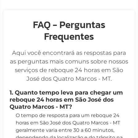
FAQ - Perguntas
Frequentes
Aqui você encontrará as respostas para
as perguntas mais comuns sobre nossos
serviços de reboque 24 horas em São
José dos Quatro Marcos - MT.
1. Quanto tempo leva para chegar um
reboque 24 horas em São José dos
Quatro Marcos - MT?
O tempo de resposta para um reboque 24
horas em São José dos Quatro Marcos - MT
geralmente varia entre 30 a 60 minutos,
dependendo da localização e do trânsito na