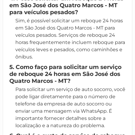
em São José dos Quatro Marcos - MT
para veículos pesados?
Sim, é possível solicitar um reboque 24 horas
em São José dos Quatro Marcos - MT para
veículos pesados. Serviços de reboque 24
horas frequentemente incluem reboque para
veículos leves e pesados, como caminhões e
ônibus.
5. Como faço para solicitar um serviço
de reboque 24 horas em São José dos
Quatro Marcos - MT?
Para solicitar um serviço de auto socorro, você
pode ligar diretamente para o número de
telefone da empresa de auto socorro ou
enviar uma mensagem via WhatsApp. É
importante fornecer detalhes sobre a
localização e a natureza do problema.