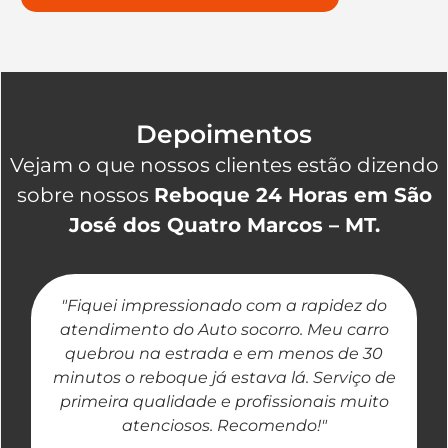
Depoimentos
Vejam o que nossos clientes estão dizendo
sobre nossos
Reboque 24 Horas em São
José dos Quatro Marcos – MT.
"Fiquei impressionado com a rapidez do
"
atendimento do Auto socorro. Meu carro
quebrou na estrada e em menos de 30
a
minutos o reboque já estava lá. Serviço de
primeira qualidade e profissionais muito
atenciosos. Recomendo!"