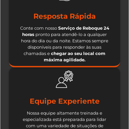
Resposta Rápida
Conte com nosso
Serviço de Reboque 24
horas
pronto para atendê-lo a qualquer
hora do dia ou da noite. Estamos sempre
disponíveis para responder às suas
chamadas e
chegar ao seu local com
máxima agilidade.
Equipe Experiente
Nossa equipe altamente treinada e
especializada está preparada para lidar
com uma variedade de situações de