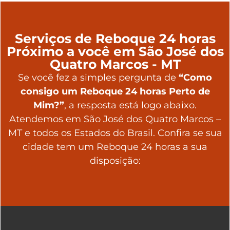
Serviços de Reboque 24 horas
Próximo a você em São José dos
Quatro Marcos - MT
Se você fez a simples pergunta de
“Como
consigo um Reboque 24 horas Perto de
Mim?”
, a resposta está logo abaixo.
Atendemos em São José dos Quatro Marcos –
MT e todos os Estados do Brasil. Confira se sua
cidade tem um Reboque 24 horas a sua
disposição: