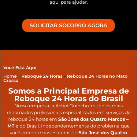
aqui para ajudar.
SOLICITAR SOCORRO AGORA
Você Está Aqui
Home
»
Reboque 24 Horas
»
Reboque 24 Horas no Mato
Grosso
Somos a Principal Empresa de
Reboque 24 Horas do Brasil
Nossa empresa, a
Achei Guincho
, reúne os mais
renomados profissionais especializados em serviços de
reboque 24 horas
em
São José dos Quatro Marcos –
MT
e do Brasil
. Independentemente do problema que
você enfrente nas estradas de
São José dos Quatro