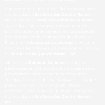
Com o aumento da complexidade dos veículos e
das estradas de
São José dos Quatro Marcos –
MT
, ter acesso a
Serviço de Reboque 24 horas
e
assistência rápida é crucial. Nossa equipe de
profissionais experientes está pronta para ajudar
em uma variedade de situações, desde pneus
furados até
reboque para acidentes
, oferecendo
soluções adaptadas às suas necessidades nas ruas
de
São José dos Quatro Marcos – MT
.
Oferecemos
Reboque 24 horas
e soluções
personalizadas para problemas como pane seca,
problemas na bateria e colisões com outros
veículos. Com anos de experiência, nossa equipe
possui o conhecimento e as habilidades
necessárias para lidar com qualquer emergência
nas estradas de
São José dos Quatro Marcos –
MT
.