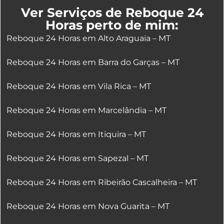
Ver Serviços de Reboque 24
Horas perto de mim:
Reboque 24 Horas em Alto Araguaia – MT
Reboque 24 Horas em Barra do Garças – MT
Reboque 24 Horas em Vila Rica – MT
Reboque 24 Horas em Marcelândia – MT
Reboque 24 Horas em Itiquira – MT
Reboque 24 Horas em Sapezal – MT
Reboque 24 Horas em Ribeirão Cascalheira – MT
Reboque 24 Horas em Nova Guarita – MT