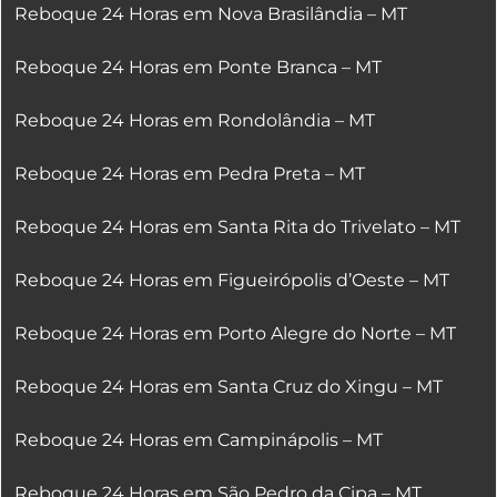
Reboque 24 Horas em Nova Brasilândia – MT
Reboque 24 Horas em Ponte Branca – MT
Reboque 24 Horas em Rondolândia – MT
Reboque 24 Horas em Pedra Preta – MT
Reboque 24 Horas em Santa Rita do Trivelato – MT
Reboque 24 Horas em Figueirópolis d’Oeste – MT
Reboque 24 Horas em Porto Alegre do Norte – MT
Reboque 24 Horas em Santa Cruz do Xingu – MT
Reboque 24 Horas em Campinápolis – MT
Reboque 24 Horas em São Pedro da Cipa – MT