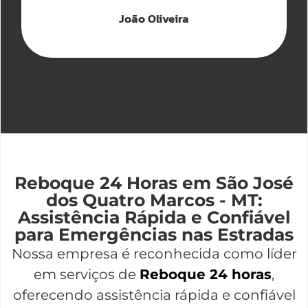
João Oliveira
Reboque 24 Horas em São José
dos Quatro Marcos - MT:
Assistência Rápida e Confiável
para Emergências nas Estradas
Nossa empresa é reconhecida como líder
em serviços de
Reboque 24 horas
,
oferecendo assistência rápida e confiável