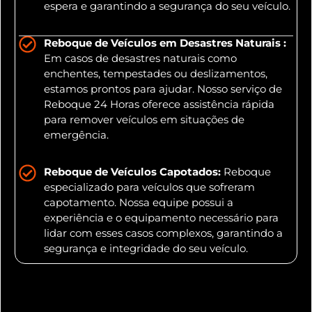
espera e garantindo a segurança do seu veículo.
Reboque de Veículos em Desastres Naturais :
Em casos de desastres naturais como
enchentes, tempestades ou deslizamentos,
estamos prontos para ajudar. Nosso serviço de
Reboque 24 Horas oferece assistência rápida
para remover veículos em situações de
emergência.
Reboque de Veículos Capotados:
Reboque
especializado para veículos que sofreram
capotamento. Nossa equipe possui a
experiência e o equipamento necessário para
lidar com esses casos complexos, garantindo a
segurança e integridade do seu veículo.