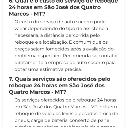
6. Qual é o custo do serviço de reboque
24 horas em São José dos Quatro
Marcos - MT?
O custo do serviço de auto socorro pode
variar dependendo do tipo de assistência
necessária, a distância percorrida pelo
reboque e a localização. É comum que os
preços sejam fornecidos após a avaliação do
problema específico. Recomenda-se contatar
diretamente a empresa de auto socorro para
obter uma estimativa precisa.
7. Quais serviços são oferecidos pelo
reboque 24 horas em São José dos
Quatro Marcos - MT?
Os serviços oferecidos pelo reboque 24 horas
em São José dos Quatro Marcos - MT incluem:
reboque de veículos leves e pesados, troca de
pneus, carga de bateria, conserto de pane