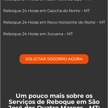
Reboque 24 Horas em Gaúcha do Norte – MT
Reboque 24 Horas em Novo Horizonte do Norte – MT
Reboque 24 Horas em Juruena – MT
SOLICITAR SOCORRO AGORA
Um pouco mais sobre os
Serviços de Reboque em São
José dos Quatro Marcos - MT: