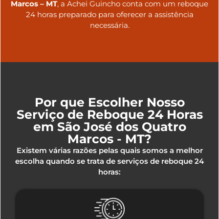
Marcos – MT
, a Achei Guincho conta com um reboque
24 horas preparado para oferecer a assistência
necessária.
Por que Escolher Nosso
Serviço de Reboque 24 Horas
em São José dos Quatro
Marcos - MT?
Existem várias razões pelas quais somos a melhor
escolha quando se trata de serviços de reboque 24
horas: