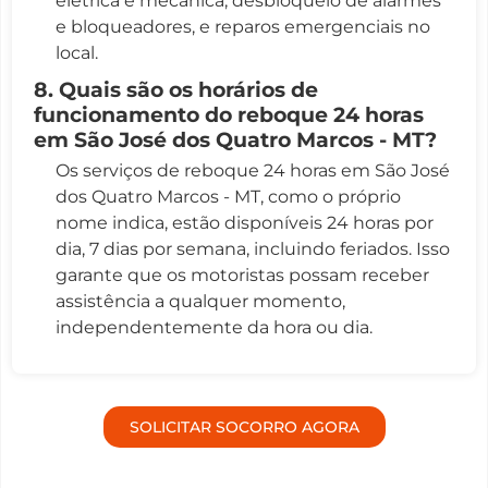
elétrica e mecânica, desbloqueio de alarmes
e bloqueadores, e reparos emergenciais no
local.
8. Quais são os horários de
funcionamento do reboque 24 horas
em São José dos Quatro Marcos - MT?
Os serviços de reboque 24 horas em São José
dos Quatro Marcos - MT, como o próprio
nome indica, estão disponíveis 24 horas por
dia, 7 dias por semana, incluindo feriados. Isso
garante que os motoristas possam receber
assistência a qualquer momento,
independentemente da hora ou dia.
SOLICITAR SOCORRO AGORA