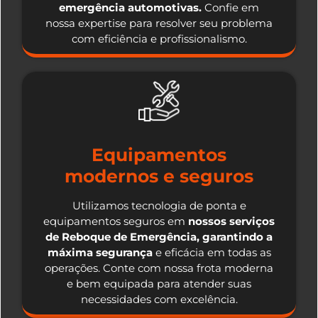
emergência automotivas.
Confie em
nossa expertise para resolver seu problema
com eficiência e profissionalismo.
Equipamentos
modernos e seguros
Utilizamos tecnologia de ponta e
equipamentos seguros em
nossos serviços
de Reboque de Emergência, garantindo a
máxima segurança
e eficácia em todas as
operações. Conte com nossa frota moderna
e bem equipada para atender suas
necessidades com excelência.