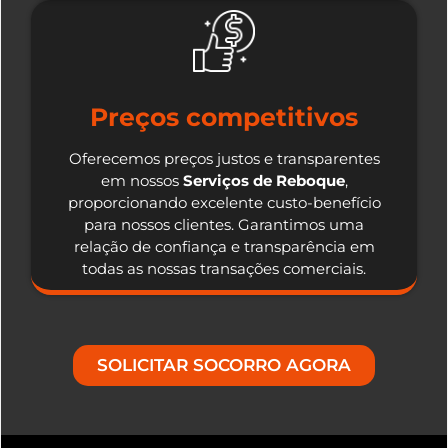
Preços competitivos
Oferecemos preços justos e transparentes
em nossos
Serviços de Reboque
,
proporcionando excelente custo-benefício
para nossos clientes. Garantimos uma
relação de confiança e transparência em
todas as nossas transações comerciais.
SOLICITAR SOCORRO AGORA