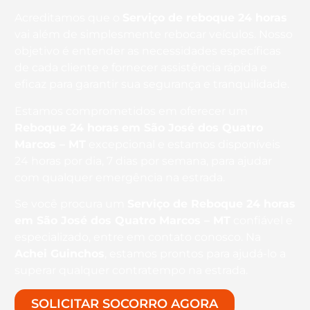
Acreditamos que o
Serviço de reboque 24 horas
vai além de simplesmente rebocar veículos. Nosso
objetivo é entender as necessidades específicas
de cada cliente e fornecer assistência rápida e
eficaz para garantir sua segurança e tranquilidade.
Estamos comprometidos em oferecer um
Reboque 24 horas
em São José dos Quatro
Marcos – MT
excepcional e estamos disponíveis
24 horas por dia, 7 dias por semana, para ajudar
com qualquer emergência na estrada.
Se você procura um
Serviço de Reboque 24 horas
em São José dos Quatro Marcos – MT
confiável e
especializado, entre em contato conosco. Na
Achei Guinchos
, estamos prontos para ajudá-lo a
superar qualquer contratempo na estrada.
SOLICITAR SOCORRO AGORA