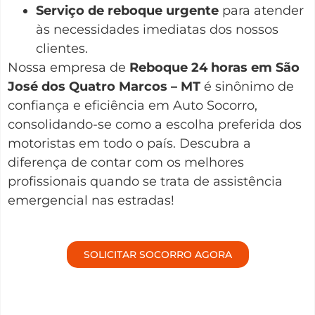
Serviço de reboque urgente
para atender
às necessidades imediatas dos nossos
clientes.
Nossa empresa de
Reboque 24 horas em São
José dos Quatro Marcos – MT
é sinônimo de
confiança e eficiência em Auto Socorro,
consolidando-se como a escolha preferida dos
motoristas em todo o país. Descubra a
diferença de contar com os melhores
profissionais quando se trata de assistência
emergencial nas estradas!
SOLICITAR SOCORRO AGORA