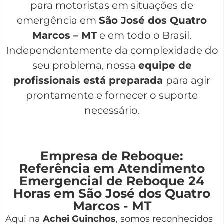
para motoristas em situações de
emergência em
São José dos Quatro
Marcos – MT
e em todo o Brasil.
Independentemente da complexidade do
seu problema, nossa
equipe de
profissionais está preparada
para agir
prontamente e fornecer o suporte
necessário.
Empresa de Reboque:
Referência em Atendimento
Emergencial de Reboque 24
Horas em São José dos Quatro
Marcos - MT
Aqui na
Achei Guinchos
,
somos reconhecidos