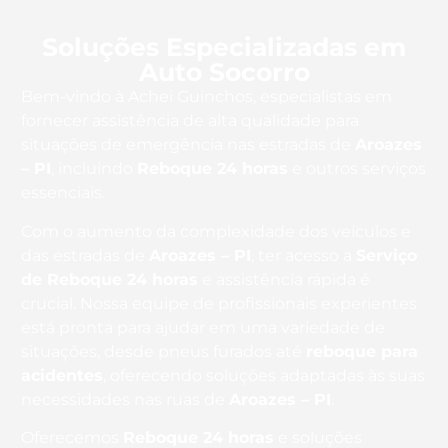
Soluções Especializadas em
Auto Socorro
Bem-vindo à Achei Guinchos, especialistas em
fornecer assistência de alta qualidade para
situações de emergência nas estradas de
Aroazes
– PI
, incluindo
Reboque 24 horas
e outros serviços
essenciais.
Com o aumento da complexidade dos veículos e
das estradas de
Aroazes – PI
, ter acesso a
Serviço
de Reboque 24 horas
e assistência rápida é
crucial. Nossa equipe de profissionais experientes
está pronta para ajudar em uma variedade de
situações, desde pneus furados até
reboque para
acidentes
, oferecendo soluções adaptadas às suas
necessidades nas ruas de
Aroazes – PI
.
Oferecemos
Reboque 24 horas
e soluções