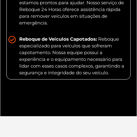
estamos prontos para ajudar. Nosso serviço de
Reboque 24 Horas oferece assistência rápida
para remover veículos em situações de
emergência.
Reboque de Veículos Capotados:
Reboque
especializado para veículos que sofreram
capotamento. Nossa equipe possui a
experiência e o equipamento necessário para
lidar com esses casos complexos, garantindo a
segurança e integridade do seu veículo.