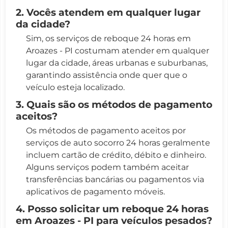
2. Vocês atendem em qualquer lugar
da cidade?
Sim, os serviços de reboque 24 horas em
Aroazes - PI costumam atender em qualquer
lugar da cidade, áreas urbanas e suburbanas,
garantindo assistência onde quer que o
veículo esteja localizado.
3. Quais são os métodos de pagamento
aceitos?
Os métodos de pagamento aceitos por
serviços de auto socorro 24 horas geralmente
incluem cartão de crédito, débito e dinheiro.
Alguns serviços podem também aceitar
transferências bancárias ou pagamentos via
aplicativos de pagamento móveis.
4. Posso solicitar um reboque 24 horas
em Aroazes - PI para veículos pesados?