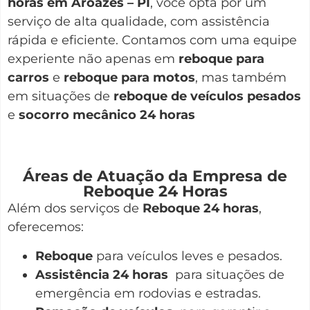
horas em Aroazes – PI
, você opta por um
serviço de alta qualidade, com assistência
rápida e eficiente. Contamos com uma equipe
experiente não apenas em
reboque para
carros
e
reboque para motos
, mas também
em situações de
reboque de veículos pesados
e
socorro mecânico 24 horas
Áreas de Atuação da Empresa de
Reboque 24 Horas
Além dos serviços de
Reboque 24 horas
,
oferecemos:
Reboque
para veículos leves e pesados.
Assistência 24 horas
para situações de
emergência em rodovias e estradas.