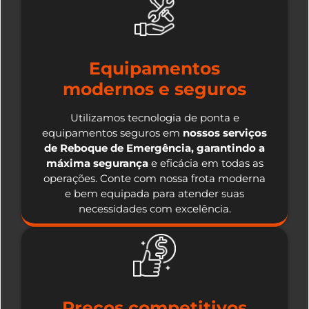
Equipamentos
modernos e seguros
Utilizamos tecnologia de ponta e
equipamentos seguros em
nossos serviços
de Reboque de Emergência, garantindo a
máxima segurança
e eficácia em todas as
operações. Conte com nossa frota moderna
e bem equipada para atender suas
necessidades com excelência.
Preços competitivos