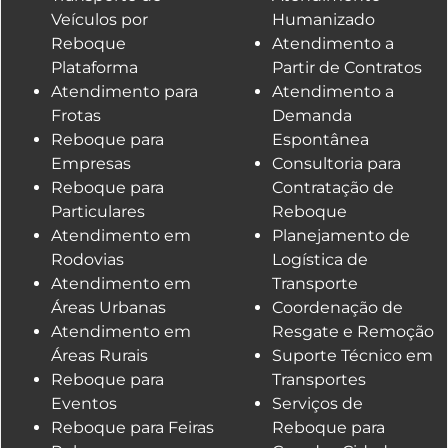
Veículos por
Humanizado
Reboque
Atendimento a
Plataforma
Partir de Contratos
Atendimento para
Atendimento a
Frotas
Demanda
Reboque para
Espontânea
Empresas
Consultoria para
Reboque para
Contratação de
Particulares
Reboque
Atendimento em
Planejamento de
Rodovias
Logística de
Atendimento em
Transporte
Áreas Urbanas
Coordenação de
Atendimento em
Resgate e Remoção
Áreas Rurais
Suporte Técnico em
Reboque para
Transportes
Eventos
Serviços de
Reboque para Feiras
Reboque para