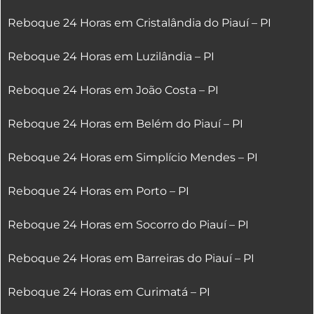
Reboque 24 Horas em Cristalândia do Piauí – PI
Reboque 24 Horas em Luzilândia – PI
Reboque 24 Horas em João Costa – PI
Reboque 24 Horas em Belém do Piauí – PI
Reboque 24 Horas em Simplício Mendes – PI
Reboque 24 Horas em Porto – PI
Reboque 24 Horas em Socorro do Piauí – PI
Reboque 24 Horas em Barreiras do Piauí – PI
Reboque 24 Horas em Curimatá – PI