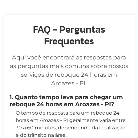
FAQ - Perguntas
Frequentes
Aqui você encontrará as respostas para
as perguntas mais comuns sobre nossos
serviços de reboque 24 horas em
Aroazes - PI.
1. Quanto tempo leva para chegar um
reboque 24 horas em Aroazes - PI?
O tempo de resposta para um reboque 24
horas em Aroazes - PI geralmente varia entre
30 a 60 minutos, dependendo da localização
e do trânsito na área.