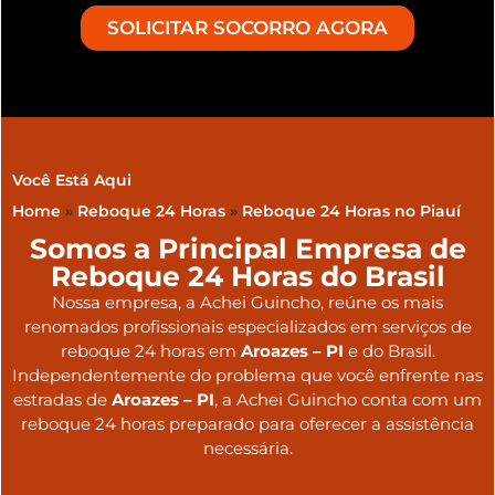
SOLICITAR SOCORRO AGORA
Você Está Aqui
Home
»
Reboque 24 Horas
»
Reboque 24 Horas no Piauí
Somos a Principal Empresa de
Reboque 24 Horas do Brasil
Nossa empresa, a
Achei Guincho
, reúne os mais
renomados profissionais especializados em serviços de
reboque 24 horas
em
Aroazes – PI
e do Brasil
.
Independentemente do problema que você enfrente nas
estradas de
Aroazes – PI
, a Achei Guincho conta com um
reboque 24 horas preparado para oferecer a assistência
necessária.