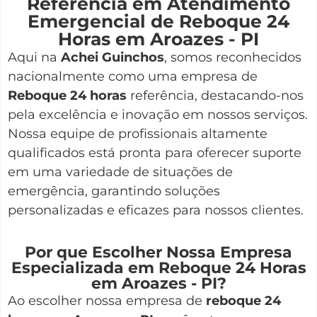
Referência em Atendimento
Emergencial de Reboque 24
Horas em Aroazes - PI
Aqui na
Achei Guinchos
,
somos reconhecidos
nacionalmente como uma empresa de
Reboque 24 horas
referência, destacando-nos
pela excelência e inovação em nossos serviços.
Nossa equipe de profissionais altamente
qualificados está pronta para oferecer suporte
em uma variedade de situações de
emergência, garantindo soluções
personalizadas e eficazes para nossos clientes.
Por que Escolher Nossa Empresa
Especializada em Reboque 24 Horas
em Aroazes - PI?
Ao escolher nossa empresa de
reboque 24