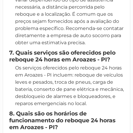
necessária, a distância percorrida pelo
reboque e a localização. É comum que os
preços sejam fornecidos após a avaliação do
problema específico. Recomenda-se contatar
diretamente a empresa de auto socorro para
obter uma estimativa precisa.
7. Quais serviços são oferecidos pelo
reboque 24 horas em Aroazes - PI?
Os serviços oferecidos pelo reboque 24 horas
em Aroazes - PI incluem: reboque de veículos
leves e pesados, troca de pneus, carga de
bateria, conserto de pane elétrica e mecânica,
desbloqueio de alarmes e bloqueadores, e
reparos emergenciais no local.
8. Quais são os horários de
funcionamento do reboque 24 horas
em Aroazes - PI?