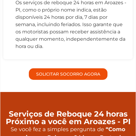
Os serviços de reboque 24 horas em Aroazes -
PI, como o próprio nome indica, estão
disponíveis 24 horas por dia, 7 dias por
semana, incluindo feriados. Isso garante que
os motoristas possam receber assistência a
qualquer momento, independentemente da
hora ou dia.
SOLICITAR SOCORRO AGORA
Serviços de Reboque 24 horas
Próximo a você em Aroazes - PI
Se você fez a simples pergunta de
“Como