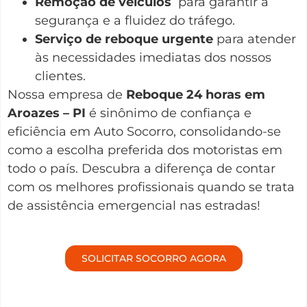
Remoção de veículos
para garantir a
segurança e a fluidez do tráfego.
Serviço de reboque urgente
para atender
às necessidades imediatas dos nossos
clientes.
Nossa empresa de
Reboque 24 horas em
Aroazes – PI
é sinônimo de confiança e
eficiência em Auto Socorro, consolidando-se
como a escolha preferida dos motoristas em
todo o país. Descubra a diferença de contar
com os melhores profissionais quando se trata
de assistência emergencial nas estradas!
SOLICITAR SOCORRO AGORA