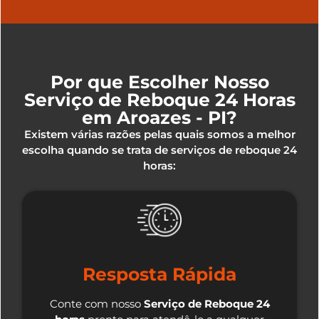
Por que Escolher Nosso
Serviço de Reboque 24 Horas
em Aroazes - PI?
Existem várias razões pelas quais somos a melhor
escolha quando se trata de serviços de reboque 24
horas:
Resposta Rápida
Conte com nosso
Serviço de Reboque 24