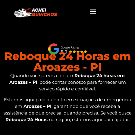
Reboque 24 Horas em
Aroazes - PI
Quando você precisa de um
Reboque 24 horas em
Aroazes – PI
, pode contar conosco para fornecer um
serviço rápido e confiável.
Estamos aqui para ajudá-lo em situações de emergência
em
Aroazes – PI
, garantindo que você receba a
assistência de que precisa, quando precisa. Se você busca
Reboque 24 Horas
na região, estamos aqui para ajudar.