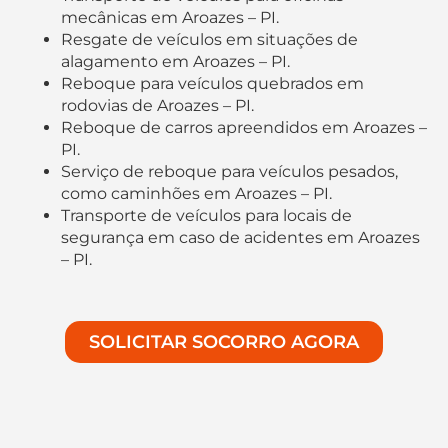
mecânicas em Aroazes – PI.
Resgate de veículos em situações de
alagamento em Aroazes – PI.
Reboque para veículos quebrados em
rodovias de Aroazes – PI.
Reboque de carros apreendidos em Aroazes –
PI.
Serviço de reboque para veículos pesados,
como caminhões em Aroazes – PI.
Transporte de veículos para locais de
segurança em caso de acidentes em Aroazes
– PI.
SOLICITAR SOCORRO AGORA