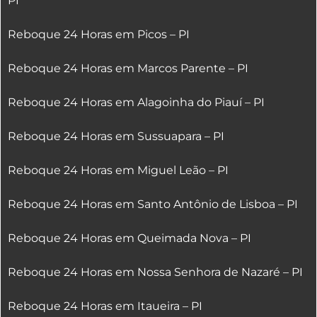
PI
Reboque 24 Horas em Picos – PI
Reboque 24 Horas em Marcos Parente – PI
Reboque 24 Horas em Alagoinha do Piauí – PI
Reboque 24 Horas em Sussuapara – PI
Reboque 24 Horas em Miguel Leão – PI
Reboque 24 Horas em Santo Antônio de Lisboa – PI
Reboque 24 Horas em Queimada Nova – PI
Reboque 24 Horas em Nossa Senhora de Nazaré – PI
Reboque 24 Horas em Itaueira – PI