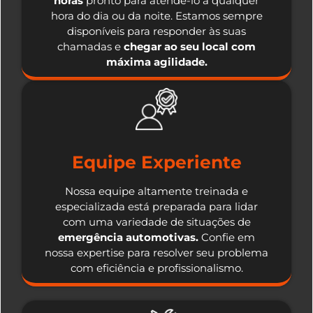
horas
pronto para atendê-lo a qualquer
hora do dia ou da noite. Estamos sempre
disponíveis para responder às suas
chamadas e
chegar ao seu local com
máxima agilidade.
Equipe Experiente
Nossa equipe altamente treinada e
especializada está preparada para lidar
com uma variedade de situações de
emergência automotivas.
Confie em
nossa expertise para resolver seu problema
com eficiência e profissionalismo.