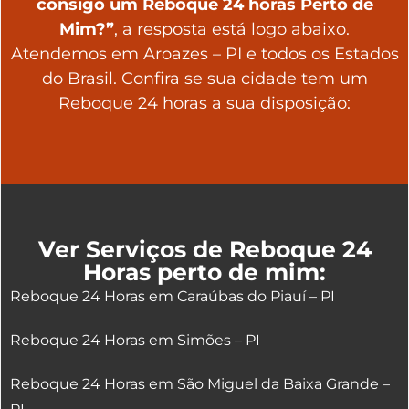
consigo um Reboque 24 horas Perto de
Mim?”
, a resposta está logo abaixo.
Atendemos em Aroazes – PI e todos os Estados
do Brasil. Confira se sua cidade tem um
Reboque 24 horas a sua disposição:
Ver Serviços de Reboque 24
Horas perto de mim:
Reboque 24 Horas em Caraúbas do Piauí – PI
Reboque 24 Horas em Simões – PI
Reboque 24 Horas em São Miguel da Baixa Grande –