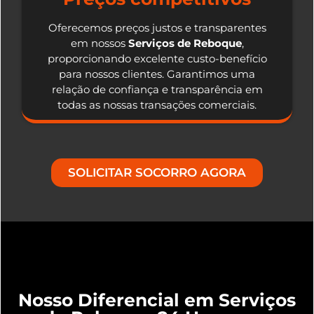
Oferecemos preços justos e transparentes
em nossos
Serviços de Reboque
,
proporcionando excelente custo-benefício
para nossos clientes. Garantimos uma
relação de confiança e transparência em
todas as nossas transações comerciais.
SOLICITAR SOCORRO AGORA
Nosso Diferencial em Serviços