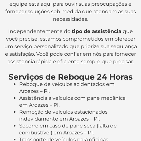
equipe está aqui para ouvir suas preocupações e
fornecer soluções sob medida que atendam às suas
necessidades.
Independentemente do
tipo de assistência
que
você precise, estamos comprometidos em oferecer
um serviço personalizado que priorize sua segurança
e satisfação. Você pode confiar em nós para fornecer
assistência rápida e eficiente sempre que precisar.
Serviços de Reboque 24 Horas
Reboque de veículos acidentados em
Aroazes – PI.
Assistência a veículos com pane mecânica
em Aroazes – PI.
Remoção de veículos estacionados
indevidamente em Aroazes – PI.
Socorro em caso de pane seca (falta de
combustível) em Aroazes – PI.
Transporte de veículos para oficinas