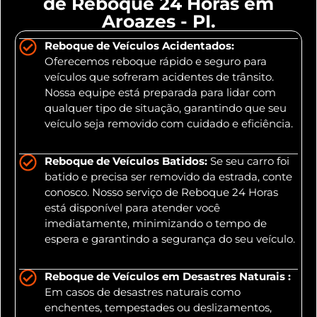
de Reboque 24 Horas em
Aroazes - PI.
Reboque de Veículos Acidentados:
Oferecemos reboque rápido e seguro para
veículos que sofreram acidentes de trânsito.
Nossa equipe está preparada para lidar com
qualquer tipo de situação, garantindo que seu
veículo seja removido com cuidado e eficiência.
Reboque de Veículos Batidos:
Se seu carro foi
batido e precisa ser removido da estrada, conte
conosco. Nosso serviço de Reboque 24 Horas
está disponível para atender você
imediatamente, minimizando o tempo de
espera e garantindo a segurança do seu veículo.
Reboque de Veículos em Desastres Naturais :
Em casos de desastres naturais como
enchentes, tempestades ou deslizamentos,