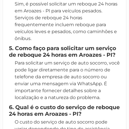
Sim, é possível solicitar um reboque 24 horas
em Aroazes - PI para veículos pesados.
Serviços de reboque 24 horas
frequentemente incluem reboque para
veículos leves e pesados, como caminhões e
ônibus.
5. Como faço para solicitar um serviço
de reboque 24 horas em Aroazes - PI?
Para solicitar um serviço de auto socorro, você
pode ligar diretamente para o número de
telefone da empresa de auto socorro ou
enviar uma mensagem via WhatsApp. É
importante fornecer detalhes sobre a
localização e a natureza do problema.
6. Qual é o custo do serviço de reboque
24 horas em Aroazes - PI?
O custo do serviço de auto socorro pode
variar dependendo do tipo de assistência