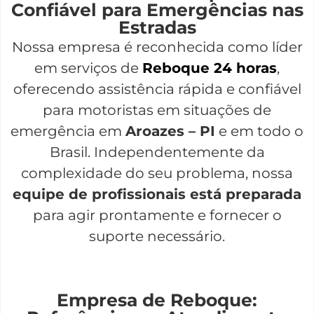
Confiável para Emergências nas
Estradas
Nossa empresa é reconhecida como líder
em serviços de
Reboque 24 horas
,
oferecendo assistência rápida e confiável
para motoristas em situações de
emergência em
Aroazes – PI
e em todo o
Brasil. Independentemente da
complexidade do seu problema, nossa
equipe de profissionais está preparada
para agir prontamente e fornecer o
suporte necessário.
Empresa de Reboque: