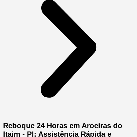
Reboque 24 Horas em Aroeiras do
Itaim - PI: Assistência Rápida e