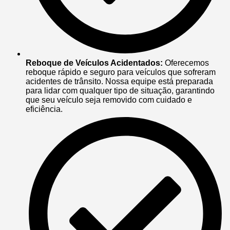
Reboque de Veículos Acidentados:
Oferecemos
reboque rápido e seguro para veículos que sofreram
acidentes de trânsito. Nossa equipe está preparada
para lidar com qualquer tipo de situação, garantindo
que seu veículo seja removido com cuidado e
eficiência.