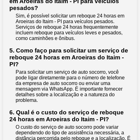
em Aroeiras do Itaim - PI para veículos
pesados?
Sim, é possível solicitar um reboque 24 horas em
Aroeiras do Itaim - PI para veículos pesados.
Serviços de reboque 24 horas frequentemente
incluem reboque para veículos leves e pesados,
como caminhões e ônibus.
5. Como faço para solicitar um serviço de
reboque 24 horas em Aroeiras do Itaim -
PI?
Para solicitar um serviço de auto socorro, você
pode ligar diretamente para o número de telefone
da empresa de auto socorro ou enviar uma
mensagem via WhatsApp. É importante fornecer
detalhes sobre a localização e a natureza do
problema.
6. Qual é o custo do serviço de reboque
24 horas em Aroeiras do Itaim - PI?
O custo do serviço de auto socorro pode variar
dependendo do tipo de assistência necessária, a
distância percorrida pelo reboque e a localização. É