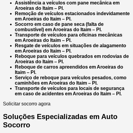
Assistência a veículos com pane mecânica em
Aroeiras do Itaim – PI.
Remoção de veículos estacionados indevidamente
em Aroeiras do Itaim – PI.
Socorro em caso de pane seca (falta de
combustível) em Aroeiras do Itaim – PI.
Transporte de veículos para oficinas mecânicas
em Aroeiras do Itaim – PI.
Resgate de veículos em situações de alagamento
em Aroeiras do Itaim – PI.
Reboque para veículos quebrados em rodovias de
Aroeiras do Itaim – PI.
Reboque de carros apreendidos em Aroeiras do
Itaim – PI.
Serviço de reboque para veículos pesados, como
caminhões em Aroeiras do Itaim – PI.
Transporte de veículos para locais de segurança
em caso de acidentes em Aroeiras do Itaim – PI.
Solicitar socorro agora
Soluções Especializadas em Auto
Socorro