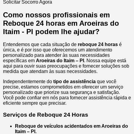
Solicitar Socorro Agora
Como nossos profissionais em
Reboque 24 horas em Aroeiras do
Itaim - PI podem lhe ajudar?
Entendemos que cada situação de
reboque 24 horas
é
única, e é por isso que oferecemos um atendimento
personalizado para atender às suas necessidades
específicas em
Aroeiras do Itaim – PI
. Nossa equipe está
aqui para ouvir suas preocupações e fornecer soluções sob
medida que atendam às suas necessidades.
Independentemente do
tipo de assistência
que você
precise, estamos comprometidos em oferecer um serviço
personalizado que priorize sua segurança e satisfação.
Você pode confiar em nós para fornecer assistência rápida e
eficiente sempre que precisar.
Serviços de Reboque 24 Horas
Reboque de veículos acidentados em Aroeiras do
Itaim – PI.