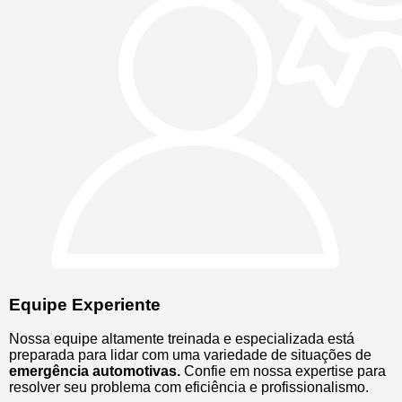
Equipe Experiente
Nossa equipe altamente treinada e especializada está
preparada para lidar com uma variedade de situações de
emergência automotivas.
Confie em nossa expertise para
resolver seu problema com eficiência e profissionalismo.