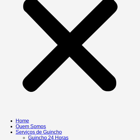
Home
Quem Somos
Serviços de Guincho
Guincho 24 Horas