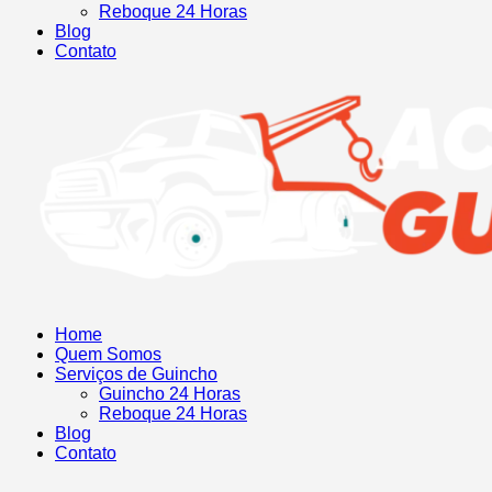
Reboque 24 Horas
Blog
Contato
Home
Quem Somos
Serviços de Guincho
Guincho 24 Horas
Reboque 24 Horas
Blog
Contato