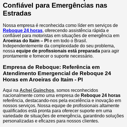
Confiável para Emergências nas
Estradas
Nossa empresa é reconhecida como líder em serviços de
Reboque 24 horas
, oferecendo assistência rápida e
confiável para motoristas em situações de emergência em
Aroeiras do Itaim – PI
e em todo o Brasil.
Independentemente da complexidade do seu problema,
nossa
equipe de profissionais está preparada
para agir
prontamente e fornecer o suporte necessário.
Empresa de Reboque: Referência em
Atendimento Emergencial de Reboque 24
Horas em Aroeiras do Itaim - PI
Aqui na
Achei Guinchos
,
somos reconhecidos
nacionalmente como uma empresa de
Reboque 24 horas
referência, destacando-nos pela excelência e inovação em
nossos serviços. Nossa equipe de profissionais altamente
qualificados está pronta para oferecer suporte em uma
variedade de situações de emergência, garantindo soluções
personalizadas e eficazes para nossos clientes.