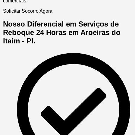
comerciais.
Solicitar Socorro Agora
Nosso Diferencial em Serviços de
Reboque 24 Horas em Aroeiras do
Itaim - PI.