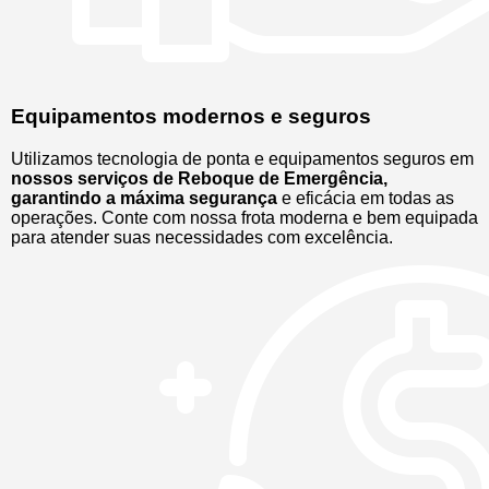
Equipamentos modernos e seguros
Utilizamos tecnologia de ponta e equipamentos seguros em
nossos serviços de Reboque de Emergência,
garantindo a máxima segurança
e eficácia em todas as
operações. Conte com nossa frota moderna e bem equipada
para atender suas necessidades com excelência.