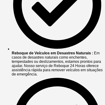
Reboque de Veículos em Desastres Naturais :
Em
casos de desastres naturais como enchentes,
tempestades ou deslizamentos, estamos prontos para
ajudar. Nosso serviço de Reboque 24 Horas oferece
assistência rápida para remover veículos em situações
de emergência.