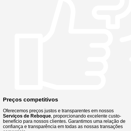
Preços competitivos
Oferecemos preços justos e transparentes em nossos
Serviços de Reboque
, proporcionando excelente custo-
benefício para nossos clientes. Garantimos uma relação de
confiança e transparência em todas as nossas transações