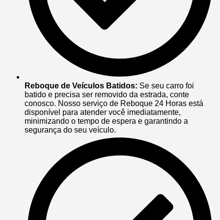
Reboque de Veículos Batidos:
Se seu carro foi
batido e precisa ser removido da estrada, conte
conosco. Nosso serviço de Reboque 24 Horas está
disponível para atender você imediatamente,
minimizando o tempo de espera e garantindo a
segurança do seu veículo.