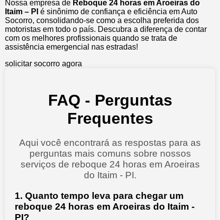
Nossa empresa de
Reboque 24 horas em Aroeiras do
Itaim – PI
é sinônimo de confiança e eficiência em Auto
Socorro, consolidando-se como a escolha preferida dos
motoristas em todo o país. Descubra a diferença de contar
com os melhores profissionais quando se trata de
assistência emergencial nas estradas!
solicitar socorro agora
FAQ - Perguntas
Frequentes
Aqui você encontrará as respostas para as
perguntas mais comuns sobre nossos
serviços de reboque 24 horas em Aroeiras
do Itaim - PI.
1. Quanto tempo leva para chegar um
reboque 24 horas em Aroeiras do Itaim -
PI?