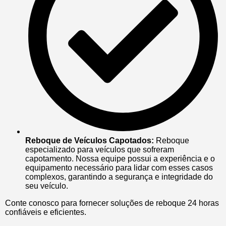
Reboque de Veículos Capotados:
Reboque
especializado para veículos que sofreram
capotamento. Nossa equipe possui a experiência e o
equipamento necessário para lidar com esses casos
complexos, garantindo a segurança e integridade do
seu veículo.
Conte conosco para fornecer soluções de reboque 24 horas
confiáveis e eficientes.