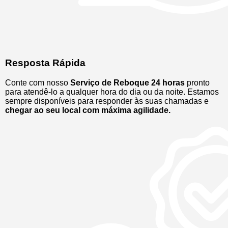
Resposta Rápida
Conte com nosso
Serviço de Reboque 24 horas
pronto
para atendê-lo a qualquer hora do dia ou da noite. Estamos
sempre disponíveis para responder às suas chamadas e
chegar ao seu local com máxima agilidade.