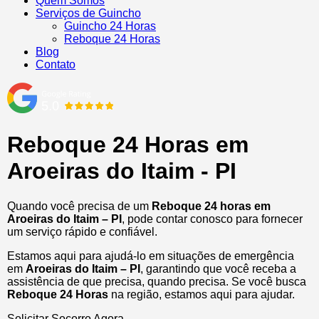
Quem Somos
Serviços de Guincho
Guincho 24 Horas
Reboque 24 Horas
Blog
Contato
Reboque 24 Horas em
Aroeiras do Itaim - PI
Quando você precisa de um
Reboque 24 horas em
Aroeiras do Itaim – PI
, pode contar conosco para fornecer
um serviço rápido e confiável.
Estamos aqui para ajudá-lo em situações de emergência
em
Aroeiras do Itaim – PI
, garantindo que você receba a
assistência de que precisa, quando precisa. Se você busca
Reboque 24 Horas
na região, estamos aqui para ajudar.
Solicitar Socorro Agora