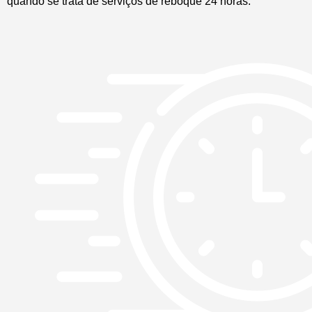
quando se trata de serviços de reboque 24 horas: