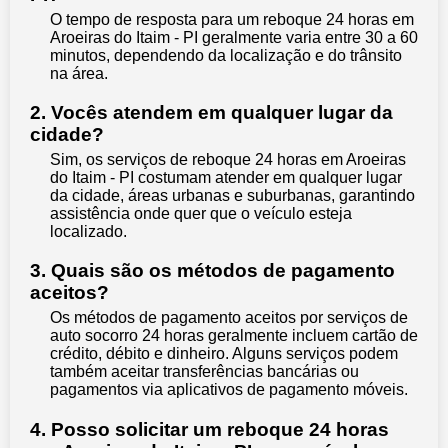
O tempo de resposta para um reboque 24 horas em
Aroeiras do Itaim - PI geralmente varia entre 30 a 60
minutos, dependendo da localização e do trânsito
na área.
2. Vocês atendem em qualquer lugar da
cidade?
Sim, os serviços de reboque 24 horas em Aroeiras
do Itaim - PI costumam atender em qualquer lugar
da cidade, áreas urbanas e suburbanas, garantindo
assistência onde quer que o veículo esteja
localizado.
3. Quais são os métodos de pagamento
aceitos?
Os métodos de pagamento aceitos por serviços de
auto socorro 24 horas geralmente incluem cartão de
crédito, débito e dinheiro. Alguns serviços podem
também aceitar transferências bancárias ou
pagamentos via aplicativos de pagamento móveis.
4. Posso solicitar um reboque 24 horas