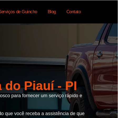
Serviços de Guincho
Blog
Contato
do Piauí - PI
osco para fornecer um serviço rápido e
ndo que você receba a assistência de que