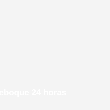
reboque 24 horas