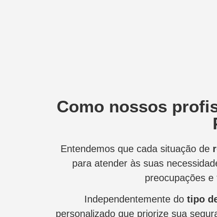
Como nossos profis
Entendemos que cada situação de
para atender às suas necessidad
preocupações e 
Independentemente do
tipo d
personalizado que priorize sua segura