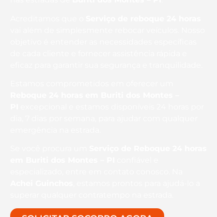
Acreditamos que o
Serviço de reboque 24 horas
vai além de simplesmente rebocar veículos. Nosso
objetivo é entender as necessidades específicas
de cada cliente e fornecer assistência rápida e
eficaz para garantir sua segurança e tranquilidade.
Estamos comprometidos em oferecer um
Reboque 24 horas
em Buriti dos Montes –
PI
excepcional e estamos disponíveis 24 horas por
dia, 7 dias por semana, para ajudar com qualquer
emergência na estrada.
Se você procura um
Serviço de Reboque 24 horas
em Buriti dos Montes – PI
confiável e
especializado, entre em contato conosco. Na
Achei Guinchos
, estamos prontos para ajudá-lo a
superar qualquer contratempo na estrada.