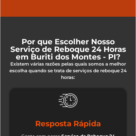
Por que Escolher Nosso
Serviço de Reboque 24 Horas
em Buriti dos Montes - PI?
Existem várias razões pelas quais somos a melhor
escolha quando se trata de serviços de reboque 24
horas:
Resposta Rápida