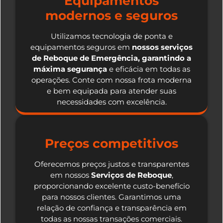
Equipamentos
modernos e seguros
Utilizamos tecnologia de ponta e
equipamentos seguros em
nossos serviços
de Reboque de Emergência, garantindo a
máxima segurança
e eficácia em todas as
operações. Conte com nossa frota moderna
e bem equipada para atender suas
necessidades com excelência.
Preços competitivos
Oferecemos preços justos e transparentes
em nossos
Serviços de Reboque
,
proporcionando excelente custo-benefício
para nossos clientes. Garantimos uma
relação de confiança e transparência em
todas as nossas transações comerciais.