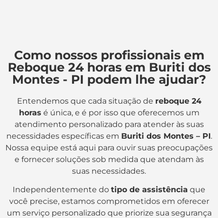
Como nossos profissionais em
Reboque 24 horas em Buriti dos
Montes - PI podem lhe ajudar?
Entendemos que cada situação de
reboque 24
horas
é única, e é por isso que oferecemos um
atendimento personalizado para atender às suas
necessidades específicas em
Buriti dos Montes – PI
.
Nossa equipe está aqui para ouvir suas preocupações
e fornecer soluções sob medida que atendam às
suas necessidades.
Independentemente do
tipo de assistência
que
você precise, estamos comprometidos em oferecer
um serviço personalizado que priorize sua segurança