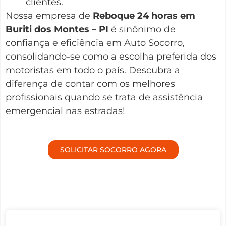
clientes.
Nossa empresa de
Reboque 24 horas em
Buriti dos Montes – PI
é sinônimo de
confiança e eficiência em Auto Socorro,
consolidando-se como a escolha preferida dos
motoristas em todo o país. Descubra a
diferença de contar com os melhores
profissionais quando se trata de assistência
emergencial nas estradas!
SOLICITAR SOCORRO AGORA