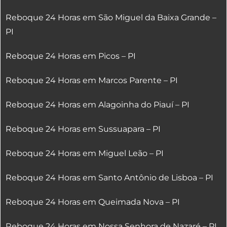
Reboque 24 Horas em São Miguel da Baixa Grande –
PI
Reboque 24 Horas em Picos – PI
Reboque 24 Horas em Marcos Parente – PI
Reboque 24 Horas em Alagoinha do Piauí – PI
Reboque 24 Horas em Sussuapara – PI
Reboque 24 Horas em Miguel Leão – PI
Reboque 24 Horas em Santo Antônio de Lisboa – PI
Reboque 24 Horas em Queimada Nova – PI
Reboque 24 Horas em Nossa Senhora de Nazaré – PI