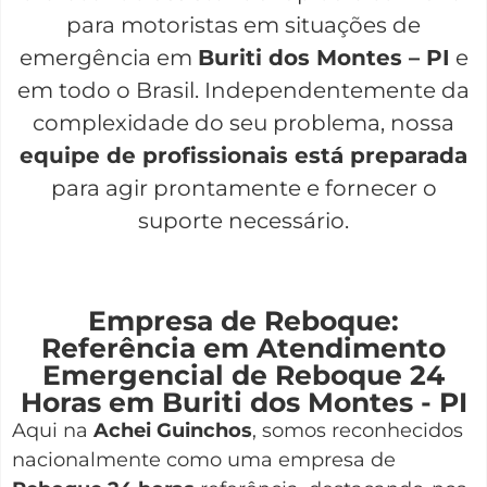
para motoristas em situações de
emergência em
Buriti dos Montes – PI
e
em todo o Brasil. Independentemente da
complexidade do seu problema, nossa
equipe de profissionais está preparada
para agir prontamente e fornecer o
suporte necessário.
Empresa de Reboque:
Referência em Atendimento
Emergencial de Reboque 24
Horas em Buriti dos Montes - PI
Aqui na
Achei Guinchos
,
somos reconhecidos
nacionalmente como uma empresa de