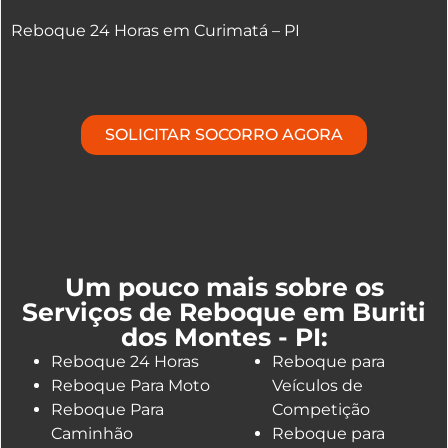
Reboque 24 Horas em Curimatá – PI
SOLICITAR SOCORRO AGORA
Um pouco mais sobre os
Serviços de Reboque em Buriti
dos Montes - PI:
Reboque 24 Horas
Reboque para
Reboque Para Moto
Veículos de
Reboque Para
Competição
Caminhão
Reboque para