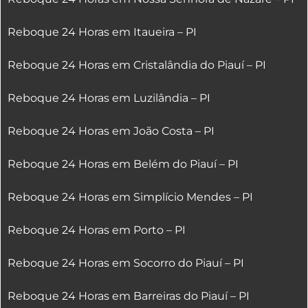
Reboque 24 Horas em Itaueira – PI
Reboque 24 Horas em Cristalândia do Piauí – PI
Reboque 24 Horas em Luzilândia – PI
Reboque 24 Horas em João Costa – PI
Reboque 24 Horas em Belém do Piauí – PI
Reboque 24 Horas em Simplício Mendes – PI
Reboque 24 Horas em Porto – PI
Reboque 24 Horas em Socorro do Piauí – PI
Reboque 24 Horas em Barreiras do Piauí – PI