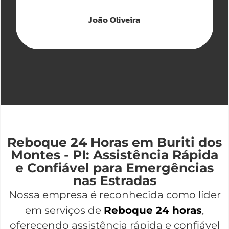
João Oliveira
Reboque 24 Horas em Buriti dos
Montes - PI: Assistência Rápida
e Confiável para Emergências
nas Estradas
Nossa empresa é reconhecida como líder
em serviços de
Reboque 24 horas
,
oferecendo assistência rápida e confiável