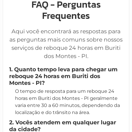
FAQ - Perguntas
Frequentes
Aqui você encontrará as respostas para
as perguntas mais comuns sobre nossos
serviços de reboque 24 horas em Buriti
dos Montes - PI.
1. Quanto tempo leva para chegar um
reboque 24 horas em Buriti dos
Montes - PI?
O tempo de resposta para um reboque 24
horas em Buriti dos Montes - PI geralmente
varia entre 30 a 60 minutos, dependendo da
localização e do trânsito na área.
2. Vocês atendem em qualquer lugar
da cidade?