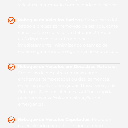
veículo seja removido com cuidado e eficiência.
Reboque de Veículos Batidos:
Se seu carro foi
batido e precisa ser removido da estrada, conte
conosco. Nosso serviço de Reboque 24 Horas
está disponível para atender você
imediatamente, minimizando o tempo de
espera e garantindo a segurança do seu veículo.
Reboque de Veículos em Desastres Naturais :
Em casos de desastres naturais como
enchentes, tempestades ou deslizamentos,
estamos prontos para ajudar. Nosso serviço de
Reboque 24 Horas oferece assistência rápida
para remover veículos em situações de
emergência.
Reboque de Veículos Capotados:
Reboque
especializado para veículos que sofreram