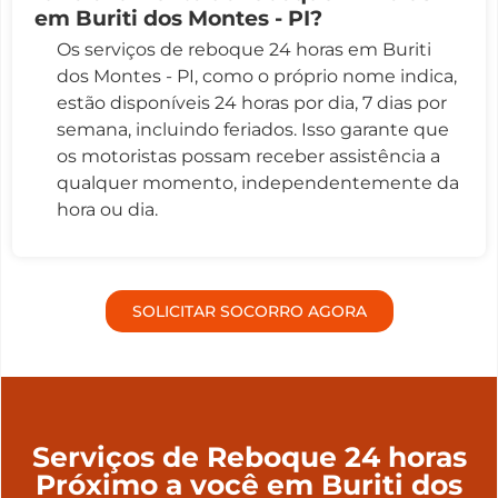
em Buriti dos Montes - PI?
Os serviços de reboque 24 horas em Buriti
dos Montes - PI, como o próprio nome indica,
estão disponíveis 24 horas por dia, 7 dias por
semana, incluindo feriados. Isso garante que
os motoristas possam receber assistência a
qualquer momento, independentemente da
hora ou dia.
SOLICITAR SOCORRO AGORA
Serviços de Reboque 24 horas
Próximo a você em Buriti dos