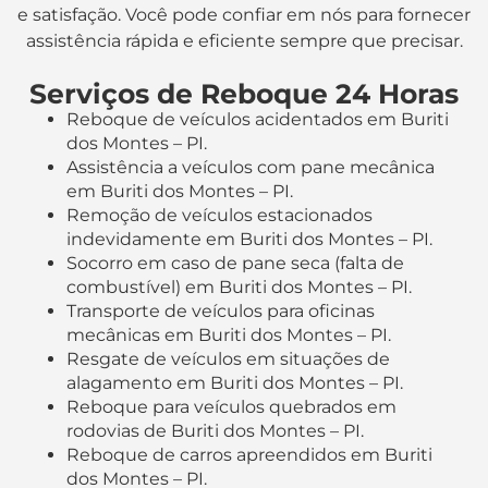
e satisfação. Você pode confiar em nós para fornecer
assistência rápida e eficiente sempre que precisar.
Serviços de Reboque 24 Horas
Reboque de veículos acidentados em Buriti
dos Montes – PI.
Assistência a veículos com pane mecânica
em Buriti dos Montes – PI.
Remoção de veículos estacionados
indevidamente em Buriti dos Montes – PI.
Socorro em caso de pane seca (falta de
combustível) em Buriti dos Montes – PI.
Transporte de veículos para oficinas
mecânicas em Buriti dos Montes – PI.
Resgate de veículos em situações de
alagamento em Buriti dos Montes – PI.
Reboque para veículos quebrados em
rodovias de Buriti dos Montes – PI.
Reboque de carros apreendidos em Buriti
dos Montes – PI.