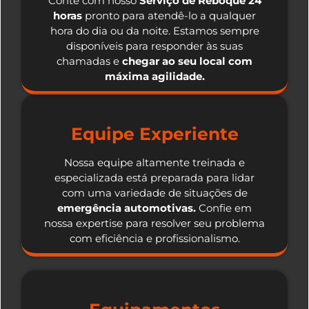
Conte com nosso
Serviço de Reboque 24
horas
pronto para atendê-lo a qualquer
hora do dia ou da noite. Estamos sempre
disponíveis para responder às suas
chamadas e
chegar ao seu local com
máxima agilidade.
Equipe Experiente
Nossa equipe altamente treinada e
especializada está preparada para lidar
com uma variedade de situações de
emergência automotivas.
Confie em
nossa expertise para resolver seu problema
com eficiência e profissionalismo.