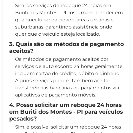
Sim, os serviços de reboque 24 horas em
Buriti dos Montes - PI costumam atender em
qualquer lugar da cidade, áreas urbanas e
suburbanas, garantindo assistência onde
quer que o veículo esteja localizado.
3. Quais são os métodos de pagamento
aceitos?
Os métodos de pagamento aceitos por
serviços de auto socorro 24 horas geralmente
incluem cartão de crédito, débito e dinheiro.
Alguns serviços podem também aceitar
transferências bancárias ou pagamentos via
aplicativos de pagamento móveis.
4. Posso solicitar um reboque 24 horas
em Buriti dos Montes - PI para veículos
pesados?
Sim, é possível solicitar um reboque 24 horas