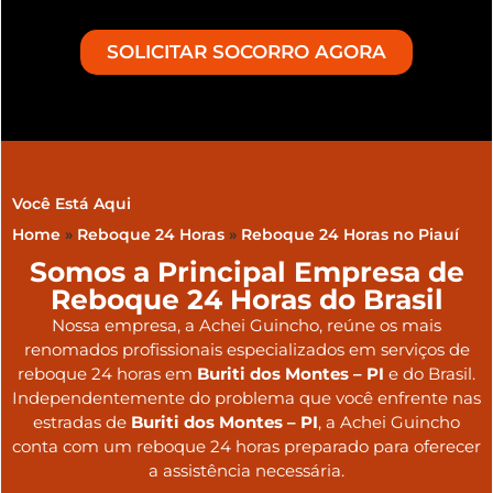
SOLICITAR SOCORRO AGORA
Você Está Aqui
Home
»
Reboque 24 Horas
»
Reboque 24 Horas no Piauí
Somos a Principal Empresa de
Reboque 24 Horas do Brasil
Nossa empresa, a
Achei Guincho
, reúne os mais
renomados profissionais especializados em serviços de
reboque 24 horas
em
Buriti dos Montes – PI
e do Brasil
.
Independentemente do problema que você enfrente nas
estradas de
Buriti dos Montes – PI
, a Achei Guincho
conta com um reboque 24 horas preparado para oferecer
a assistência necessária.