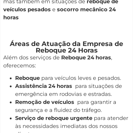
mas também em situações de
reboque de
veículos pesados
e
socorro mecânico 24
horas
Áreas de Atuação da Empresa de
Reboque 24 Horas
Além dos serviços de
Reboque 24 horas
,
oferecemos:
Reboque
para veículos leves e pesados.
Assistência 24 horas
para situações de
emergência em rodovias e estradas.
Remoção de veículos
para garantir a
segurança e a fluidez do tráfego.
Serviço de reboque urgente
para atender
às necessidades imediatas dos nossos