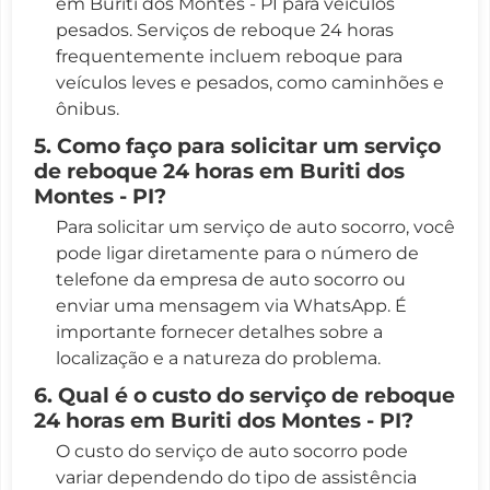
em Buriti dos Montes - PI para veículos
pesados. Serviços de reboque 24 horas
frequentemente incluem reboque para
veículos leves e pesados, como caminhões e
ônibus.
5. Como faço para solicitar um serviço
de reboque 24 horas em Buriti dos
Montes - PI?
Para solicitar um serviço de auto socorro, você
pode ligar diretamente para o número de
telefone da empresa de auto socorro ou
enviar uma mensagem via WhatsApp. É
importante fornecer detalhes sobre a
localização e a natureza do problema.
6. Qual é o custo do serviço de reboque
24 horas em Buriti dos Montes - PI?
O custo do serviço de auto socorro pode
variar dependendo do tipo de assistência