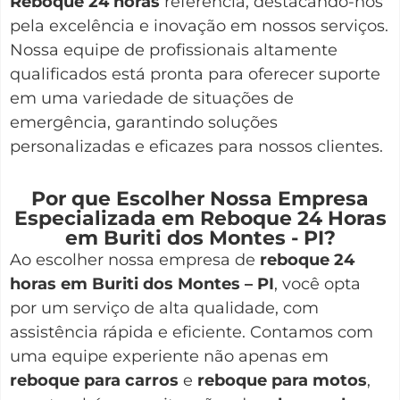
Reboque 24 horas
referência, destacando-nos
pela excelência e inovação em nossos serviços.
Nossa equipe de profissionais altamente
qualificados está pronta para oferecer suporte
em uma variedade de situações de
emergência, garantindo soluções
personalizadas e eficazes para nossos clientes.
Por que Escolher Nossa Empresa
Especializada em Reboque 24 Horas
em Buriti dos Montes - PI?
Ao escolher nossa empresa de
reboque 24
horas em Buriti dos Montes – PI
, você opta
por um serviço de alta qualidade, com
assistência rápida e eficiente. Contamos com
uma equipe experiente não apenas em
reboque para carros
e
reboque para motos
,