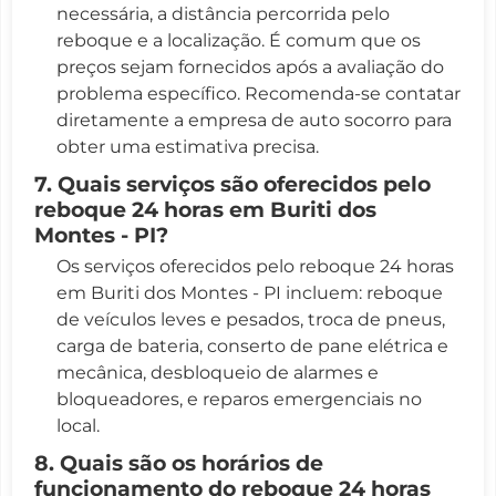
necessária, a distância percorrida pelo
reboque e a localização. É comum que os
preços sejam fornecidos após a avaliação do
problema específico. Recomenda-se contatar
diretamente a empresa de auto socorro para
obter uma estimativa precisa.
7. Quais serviços são oferecidos pelo
reboque 24 horas em Buriti dos
Montes - PI?
Os serviços oferecidos pelo reboque 24 horas
em Buriti dos Montes - PI incluem: reboque
de veículos leves e pesados, troca de pneus,
carga de bateria, conserto de pane elétrica e
mecânica, desbloqueio de alarmes e
bloqueadores, e reparos emergenciais no
local.
8. Quais são os horários de
funcionamento do reboque 24 horas