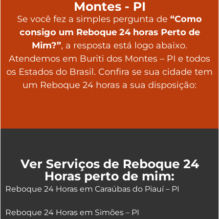
Montes - PI
Se você fez a simples pergunta de
“Como
consigo um Reboque 24 horas Perto de
Mim?”
, a resposta está logo abaixo.
Atendemos em Buriti dos Montes – PI e todos
os Estados do Brasil. Confira se sua cidade tem
um Reboque 24 horas a sua disposição:
Ver Serviços de Reboque 24
Horas perto de mim:
Reboque 24 Horas em Caraúbas do Piauí – PI
Reboque 24 Horas em Simões – PI