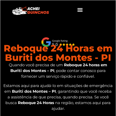
Reboque 24 Horas em
Buriti dos Montes - PI
Quando você precisa de um
Reboque 24 horas em
Buriti dos Montes – PI
, pode contar conosco para
fornecer um serviço rápido e confiável.
Estamos aqui para ajudá-lo em situações de emergência
em
Buriti dos Montes – PI
, garantindo que você receba
a assistência de que precisa, quando precisa. Se você
busca
Reboque 24 Horas
na região, estamos aqui para
ajudar.