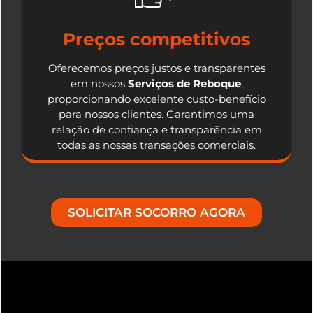
Preços competitivos
Oferecemos preços justos e transparentes
em nossos
Serviços de Reboque
,
proporcionando excelente custo-benefício
para nossos clientes. Garantimos uma
relação de confiança e transparência em
todas as nossas transações comerciais.
SOLICITAR SOCORRO AGORA