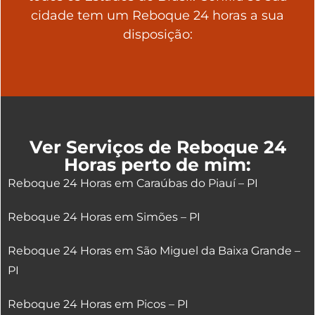
cidade tem um Reboque 24 horas a sua
disposição:
Ver Serviços de Reboque 24
Horas perto de mim:
Reboque 24 Horas em Caraúbas do Piauí – PI
Reboque 24 Horas em Simões – PI
Reboque 24 Horas em São Miguel da Baixa Grande –
PI
Reboque 24 Horas em Picos – PI