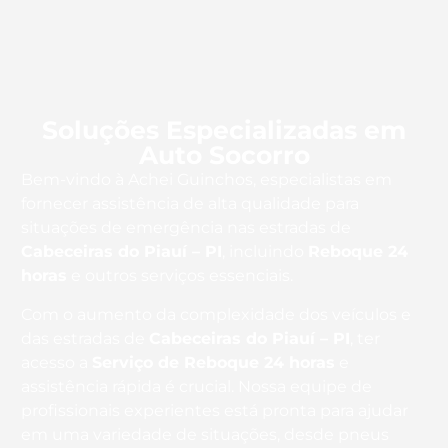
Soluções Especializadas em
Auto Socorro
Bem-vindo à Achei Guinchos, especialistas em
fornecer assistência de alta qualidade para
situações de emergência nas estradas de
Cabeceiras do Piauí – PI
, incluindo
Reboque 24
horas
e outros serviços essenciais.
Com o aumento da complexidade dos veículos e
das estradas de
Cabeceiras do Piauí – PI
, ter
acesso a
Serviço de Reboque 24 horas
e
assistência rápida é crucial. Nossa equipe de
profissionais experientes está pronta para ajudar
em uma variedade de situações, desde pneus