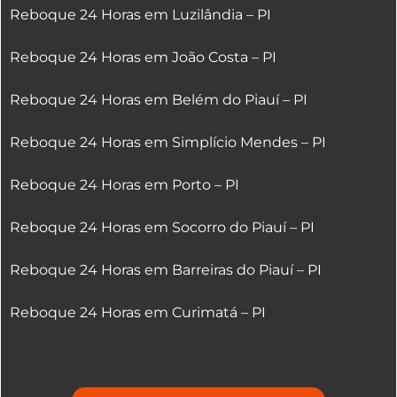
Reboque 24 Horas em Luzilândia – PI
Reboque 24 Horas em João Costa – PI
Reboque 24 Horas em Belém do Piauí – PI
Reboque 24 Horas em Simplício Mendes – PI
Reboque 24 Horas em Porto – PI
Reboque 24 Horas em Socorro do Piauí – PI
Reboque 24 Horas em Barreiras do Piauí – PI
Reboque 24 Horas em Curimatá – PI