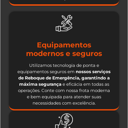
Equipamentos
modernos e seguros
Utilizamos tecnologia de ponta e
equipamentos seguros em
nossos serviços
de Reboque de Emergência, garantindo a
máxima segurança
e eficácia em todas as
operações. Conte com nossa frota moderna
e bem equipada para atender suas
necessidades com excelência.