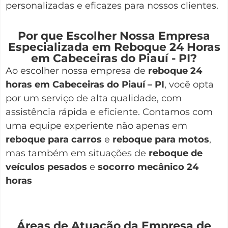
personalizadas e eficazes para nossos clientes.
Por que Escolher Nossa Empresa
Especializada em Reboque 24 Horas
em Cabeceiras do Piauí - PI?
Ao escolher nossa empresa de
reboque 24
horas em Cabeceiras do Piauí – PI
, você opta
por um serviço de alta qualidade, com
assistência rápida e eficiente. Contamos com
uma equipe experiente não apenas em
reboque para carros
e
reboque para motos
,
mas também em situações de
reboque de
veículos pesados
e
socorro mecânico 24
horas
Áreas de Atuação da Empresa de