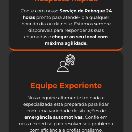
Conte com nosso
Serviço de Reboque 24
horas
pronto para atendê-lo a qualquer
hora do dia ou da noite. Estamos sempre
disponíveis para responder às suas
chamadas e
chegar ao seu local com
máxima agilidade.
Equipe Experiente
Nossa equipe altamente treinada e
especializada está preparada para lidar
com uma variedade de situações de
emergência automotivas.
Confie em
nossa expertise para resolver seu problema
com eficiência e profissionalismo.