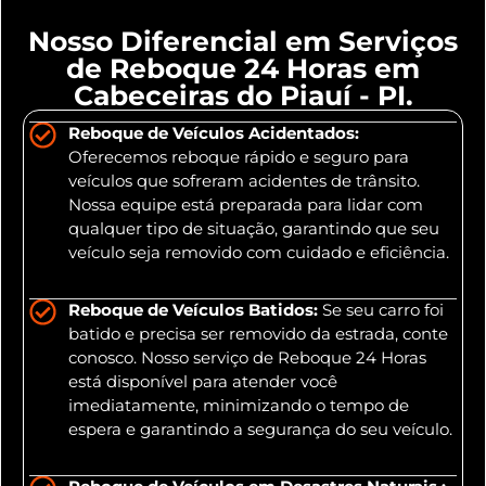
Nosso Diferencial em Serviços
de Reboque 24 Horas em
Cabeceiras do Piauí - PI.
Reboque de Veículos Acidentados:
Oferecemos reboque rápido e seguro para
veículos que sofreram acidentes de trânsito.
Nossa equipe está preparada para lidar com
qualquer tipo de situação, garantindo que seu
veículo seja removido com cuidado e eficiência.
Reboque de Veículos Batidos:
Se seu carro foi
batido e precisa ser removido da estrada, conte
conosco. Nosso serviço de Reboque 24 Horas
está disponível para atender você
imediatamente, minimizando o tempo de
espera e garantindo a segurança do seu veículo.