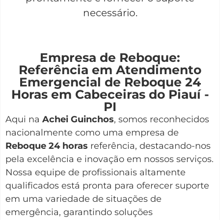
necessário.
Empresa de Reboque:
Referência em Atendimento
Emergencial de Reboque 24
Horas em Cabeceiras do Piauí -
PI
Aqui na
Achei Guinchos
,
somos reconhecidos
nacionalmente como uma empresa de
Reboque 24 horas
referência, destacando-nos
pela excelência e inovação em nossos serviços.
Nossa equipe de profissionais altamente
qualificados está pronta para oferecer suporte
em uma variedade de situações de
emergência, garantindo soluções