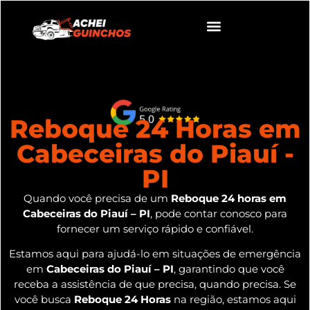
Reboque 24 Horas em
Cabeceiras do Piauí -
PI
Quando você precisa de um
Reboque 24 horas em
Cabeceiras do Piauí – PI
, pode contar conosco para
fornecer um serviço rápido e confiável.
Estamos aqui para ajudá-lo em situações de emergência
em
Cabeceiras do Piauí – PI
, garantindo que você
receba a assistência de que precisa, quando precisa. Se
você busca
Reboque 24 Horas
na região, estamos aqui