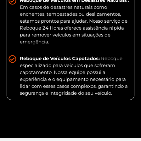
Reboque de Veículos em Desastres Naturais :
Em casos de desastres naturais como
enchentes, tempestades ou deslizamentos,
estamos prontos para ajudar. Nosso serviço de
Reboque 24 Horas oferece assistência rápida
para remover veículos em situações de
emergência.
Reboque de Veículos Capotados:
Reboque
especializado para veículos que sofreram
capotamento. Nossa equipe possui a
experiência e o equipamento necessário para
lidar com esses casos complexos, garantindo a
segurança e integridade do seu veículo.