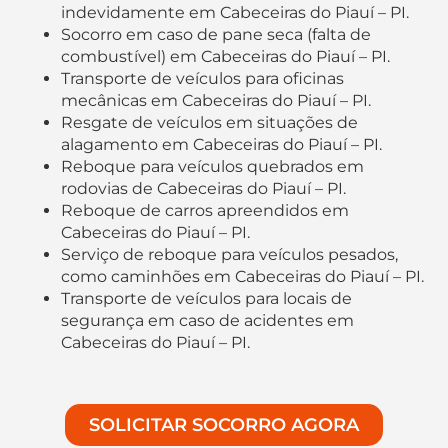
indevidamente em Cabeceiras do Piauí – PI.
Socorro em caso de pane seca (falta de
combustível) em Cabeceiras do Piauí – PI.
Transporte de veículos para oficinas
mecânicas em Cabeceiras do Piauí – PI.
Resgate de veículos em situações de
alagamento em Cabeceiras do Piauí – PI.
Reboque para veículos quebrados em
rodovias de Cabeceiras do Piauí – PI.
Reboque de carros apreendidos em
Cabeceiras do Piauí – PI.
Serviço de reboque para veículos pesados,
como caminhões em Cabeceiras do Piauí – PI.
Transporte de veículos para locais de
segurança em caso de acidentes em
Cabeceiras do Piauí – PI.
SOLICITAR SOCORRO AGORA