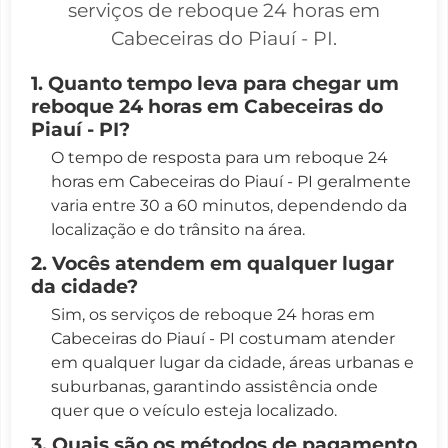
serviços de reboque 24 horas em
Cabeceiras do Piauí - PI.
1. Quanto tempo leva para chegar um
reboque 24 horas em Cabeceiras do
Piauí - PI?
O tempo de resposta para um reboque 24
horas em Cabeceiras do Piauí - PI geralmente
varia entre 30 a 60 minutos, dependendo da
localização e do trânsito na área.
2. Vocês atendem em qualquer lugar
da cidade?
Sim, os serviços de reboque 24 horas em
Cabeceiras do Piauí - PI costumam atender
em qualquer lugar da cidade, áreas urbanas e
suburbanas, garantindo assistência onde
quer que o veículo esteja localizado.
3. Quais são os métodos de pagamento