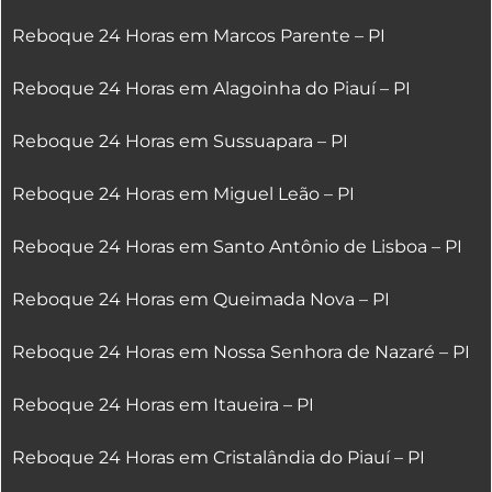
Reboque 24 Horas em Marcos Parente – PI
Reboque 24 Horas em Alagoinha do Piauí – PI
Reboque 24 Horas em Sussuapara – PI
Reboque 24 Horas em Miguel Leão – PI
Reboque 24 Horas em Santo Antônio de Lisboa – PI
Reboque 24 Horas em Queimada Nova – PI
Reboque 24 Horas em Nossa Senhora de Nazaré – PI
Reboque 24 Horas em Itaueira – PI
Reboque 24 Horas em Cristalândia do Piauí – PI