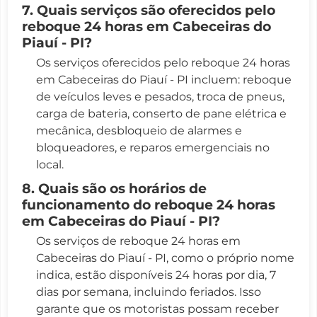
7. Quais serviços são oferecidos pelo
reboque 24 horas em Cabeceiras do
Piauí - PI?
Os serviços oferecidos pelo reboque 24 horas
em Cabeceiras do Piauí - PI incluem: reboque
de veículos leves e pesados, troca de pneus,
carga de bateria, conserto de pane elétrica e
mecânica, desbloqueio de alarmes e
bloqueadores, e reparos emergenciais no
local.
8. Quais são os horários de
funcionamento do reboque 24 horas
em Cabeceiras do Piauí - PI?
Os serviços de reboque 24 horas em
Cabeceiras do Piauí - PI, como o próprio nome
indica, estão disponíveis 24 horas por dia, 7
dias por semana, incluindo feriados. Isso
garante que os motoristas possam receber