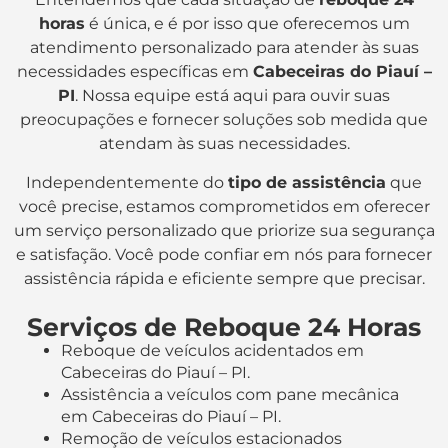
horas
é única, e é por isso que oferecemos um
atendimento personalizado para atender às suas
necessidades específicas em
Cabeceiras do Piauí –
PI
. Nossa equipe está aqui para ouvir suas
preocupações e fornecer soluções sob medida que
atendam às suas necessidades.
Independentemente do
tipo de assistência
que
você precise, estamos comprometidos em oferecer
um serviço personalizado que priorize sua segurança
e satisfação. Você pode confiar em nós para fornecer
assistência rápida e eficiente sempre que precisar.
Serviços de Reboque 24 Horas
Reboque de veículos acidentados em
Cabeceiras do Piauí – PI.
Assistência a veículos com pane mecânica
em Cabeceiras do Piauí – PI.
Remoção de veículos estacionados