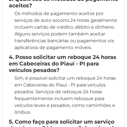
aceitos?
Os métodos de pagamento aceitos por
serviços de auto socorro 24 horas geralmente
incluem cartão de crédito, débito e dinheiro.
Alguns serviços podem também aceitar
transferências bancárias ou pagamentos via
aplicativos de pagamento móveis.
4. Posso solicitar um reboque 24 horas
em Cabeceiras do Piauí - PI para
veículos pesados?
Sim, é possível solicitar um reboque 24 horas
em Cabeceiras do Piauí - PI para veículos
pesados. Serviços de reboque 24 horas
frequentemente incluem reboque para
veículos leves e pesados, como caminhões e
ônibus.
5. Como faço para solicitar um serviço