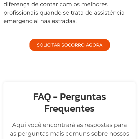
diferença de contar com os melhores
profissionais quando se trata de assistência
emergencial nas estradas!
SOLICITAR SOCORRO AGORA
FAQ - Perguntas
Frequentes
Aqui você encontrará as respostas para
as perguntas mais comuns sobre nossos