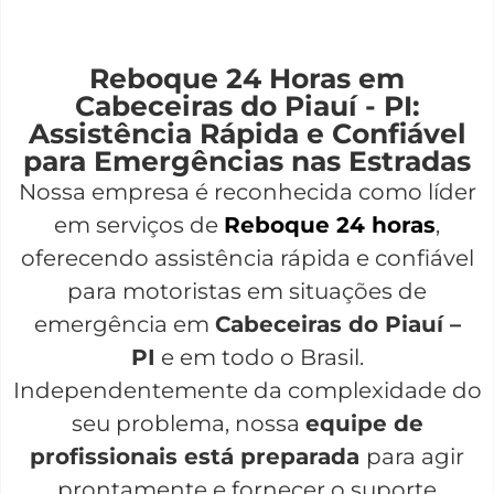
Reboque 24 Horas em
Cabeceiras do Piauí - PI:
Assistência Rápida e Confiável
para Emergências nas Estradas
Nossa empresa é reconhecida como líder
em serviços de
Reboque 24 horas
,
oferecendo assistência rápida e confiável
para motoristas em situações de
emergência em
Cabeceiras do Piauí –
PI
e em todo o Brasil.
Independentemente da complexidade do
seu problema, nossa
equipe de
profissionais está preparada
para agir
prontamente e fornecer o suporte