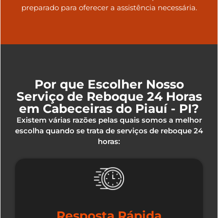
preparado para oferecer a assistência necessária.
Por que Escolher Nosso
Serviço de Reboque 24 Horas
em Cabeceiras do Piauí - PI?
Existem várias razões pelas quais somos a melhor
escolha quando se trata de serviços de reboque 24
horas:
Resposta Rápida