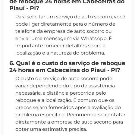
de reboque 24 horas em Cabeceiras do
Piauí - PI?
Para solicitar um serviço de auto socorro, você
pode ligar diretamente para o número de
telefone da empresa de auto socorro ou
enviar uma mensagem via WhatsApp. É
importante fornecer detalhes sobre a
localização e a natureza do problema.
6. Qual é o custo do serviço de reboque
24 horas em Cabeceiras do Piauí - PI?
O custo do serviço de auto socorro pode
variar dependendo do tipo de assistência
necessária, a distância percorrida pelo
reboque e a localização. É comum que os
preços sejam fornecidos após a avaliação do
problema específico. Recomenda-se contatar
diretamente a empresa de auto socorro para
obter uma estimativa precisa.