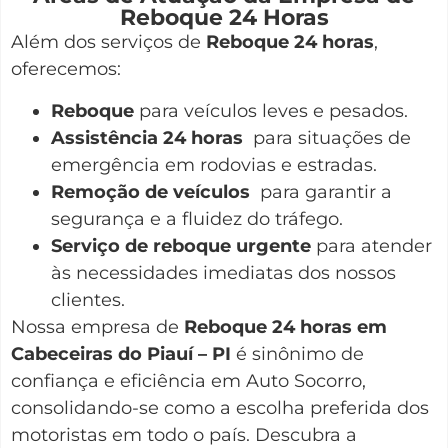
Reboque 24 Horas
Além dos serviços de
Reboque 24 horas
,
oferecemos:
Reboque
para veículos leves e pesados.
Assistência 24 horas
para situações de
emergência em rodovias e estradas.
Remoção de veículos
para garantir a
segurança e a fluidez do tráfego.
Serviço de reboque urgente
para atender
às necessidades imediatas dos nossos
clientes.
Nossa empresa de
Reboque 24 horas em
Cabeceiras do Piauí – PI
é sinônimo de
confiança e eficiência em Auto Socorro,
consolidando-se como a escolha preferida dos
motoristas em todo o país. Descubra a