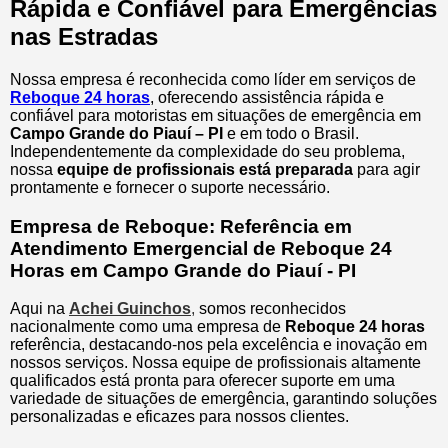
Rápida e Confiável para Emergências
nas Estradas
Nossa empresa é reconhecida como líder em serviços de
Reboque 24 horas
, oferecendo assistência rápida e
confiável para motoristas em situações de emergência em
Campo Grande do Piauí – PI
e em todo o Brasil.
Independentemente da complexidade do seu problema,
nossa
equipe de profissionais está preparada
para agir
prontamente e fornecer o suporte necessário.
Empresa de Reboque: Referência em
Atendimento Emergencial de Reboque 24
Horas em Campo Grande do Piauí - PI
Aqui na
Achei Guinchos
,
somos reconhecidos
nacionalmente como uma empresa de
Reboque 24 horas
referência, destacando-nos pela excelência e inovação em
nossos serviços. Nossa equipe de profissionais altamente
qualificados está pronta para oferecer suporte em uma
variedade de situações de emergência, garantindo soluções
personalizadas e eficazes para nossos clientes.