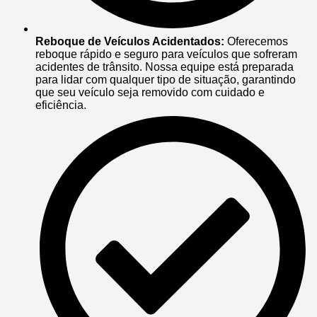
Reboque de Veículos Acidentados:
Oferecemos
reboque rápido e seguro para veículos que sofreram
acidentes de trânsito. Nossa equipe está preparada
para lidar com qualquer tipo de situação, garantindo
que seu veículo seja removido com cuidado e
eficiência.