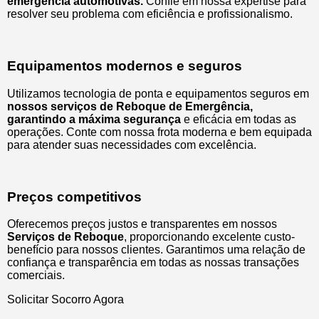
emergência automotivas.
Confie em nossa expertise para
resolver seu problema com eficiência e profissionalismo.
Equipamentos modernos e seguros
Utilizamos tecnologia de ponta e equipamentos seguros em
nossos serviços de Reboque de Emergência,
garantindo a máxima segurança
e eficácia em todas as
operações. Conte com nossa frota moderna e bem equipada
para atender suas necessidades com excelência.
Preços competitivos
Oferecemos preços justos e transparentes em nossos
Serviços de Reboque
, proporcionando excelente custo-
benefício para nossos clientes. Garantimos uma relação de
confiança e transparência em todas as nossas transações
comerciais.
Solicitar Socorro Agora