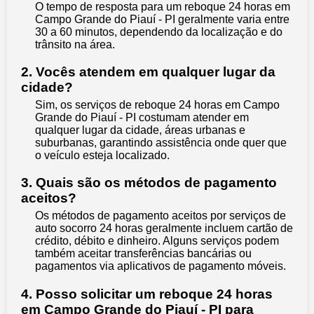
O tempo de resposta para um reboque 24 horas em
Campo Grande do Piauí - PI geralmente varia entre
30 a 60 minutos, dependendo da localização e do
trânsito na área.
2. Vocês atendem em qualquer lugar da
cidade?
Sim, os serviços de reboque 24 horas em Campo
Grande do Piauí - PI costumam atender em
qualquer lugar da cidade, áreas urbanas e
suburbanas, garantindo assistência onde quer que
o veículo esteja localizado.
3. Quais são os métodos de pagamento
aceitos?
Os métodos de pagamento aceitos por serviços de
auto socorro 24 horas geralmente incluem cartão de
crédito, débito e dinheiro. Alguns serviços podem
também aceitar transferências bancárias ou
pagamentos via aplicativos de pagamento móveis.
4. Posso solicitar um reboque 24 horas
em Campo Grande do Piauí - PI para