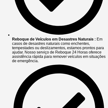
Reboque de Veículos em Desastres Naturais :
Em
casos de desastres naturais como enchentes,
tempestades ou deslizamentos, estamos prontos para
ajudar. Nosso serviço de Reboque 24 Horas oferece
assistência rápida para remover veículos em situações
de emergência.