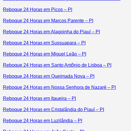
Reboque 24 Horas em Picos – PI
Reboque 24 Horas em Marcos Parente – PI
Reboque 24 Horas em Alagoinha do Piauí – PI
Reboque 24 Horas em Sussuapara – PI
Reboque 24 Horas em Miguel Leão – PI
Reboque 24 Horas em Santo Antônio de Lisboa – PI
Reboque 24 Horas em Queimada Nova – PI
Reboque 24 Horas em Nossa Senhora de Nazaré – PI
Reboque 24 Horas em Itaueira – PI
Reboque 24 Horas em Cristalândia do Piauí – PI
Reboque 24 Horas em Luzilândia – PI