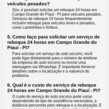
veículos pesados?
Sim, é possível solicitar um reboque 24 horas em
Campo Grande do Piauí - PI para veículos pesados.
Serviços de reboque 24 horas frequentemente
incluem reboque para veículos leves e pesados,
como caminhões e ônibus.
5. Como faço para solicitar um serviço de
reboque 24 horas em Campo Grande do
Piauí - PI?
Para solicitar um serviço de auto socorro, você
pode ligar diretamente para o número de telefone
da empresa de auto socorro ou enviar uma
mensagem via WhatsApp. É importante fornecer
detalhes sobre a localização e a natureza do
problema.
6. Qual é o custo do serviço de reboque
24 horas em Campo Grande do Piauí - PI?
O custo do serviço de auto socorro pode variar
dependendo do tipo de assistência necessária, a
distância percorrida pelo reboque e a localização. É