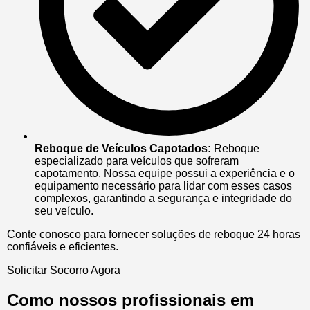
Reboque de Veículos Capotados:
Reboque
especializado para veículos que sofreram
capotamento. Nossa equipe possui a experiência e o
equipamento necessário para lidar com esses casos
complexos, garantindo a segurança e integridade do
seu veículo.
Conte conosco para fornecer soluções de reboque 24 horas
confiáveis e eficientes.
Solicitar Socorro Agora
Como nossos profissionais em