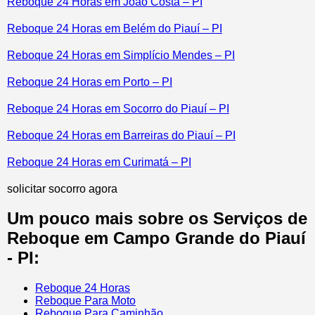
Reboque 24 Horas em João Costa – PI
Reboque 24 Horas em Belém do Piauí – PI
Reboque 24 Horas em Simplício Mendes – PI
Reboque 24 Horas em Porto – PI
Reboque 24 Horas em Socorro do Piauí – PI
Reboque 24 Horas em Barreiras do Piauí – PI
Reboque 24 Horas em Curimatá – PI
solicitar socorro agora
Um pouco mais sobre os Serviços de
Reboque em Campo Grande do Piauí
- PI:
Reboque 24 Horas
Reboque Para Moto
Reboque Para Caminhão