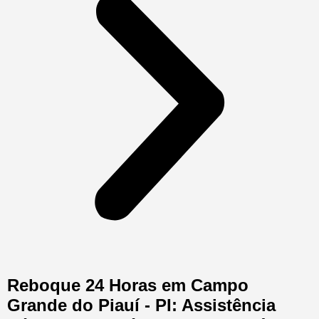
Reboque 24 Horas em Campo
Grande do Piauí - PI: Assistência