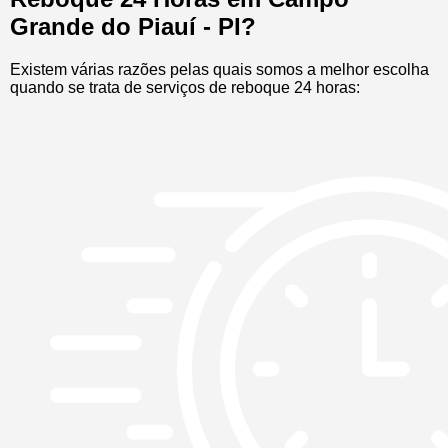
Grande do Piauí - PI?
Existem várias razões pelas quais somos a melhor escolha
quando se trata de serviços de reboque 24 horas: