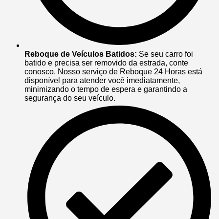
Reboque de Veículos Batidos:
Se seu carro foi
batido e precisa ser removido da estrada, conte
conosco. Nosso serviço de Reboque 24 Horas está
disponível para atender você imediatamente,
minimizando o tempo de espera e garantindo a
segurança do seu veículo.