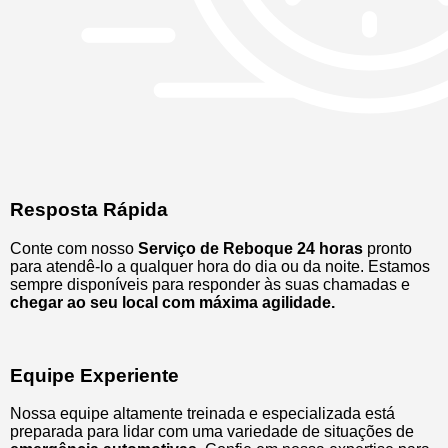
Resposta Rápida
Conte com nosso
Serviço de Reboque 24 horas
pronto
para atendê-lo a qualquer hora do dia ou da noite. Estamos
sempre disponíveis para responder às suas chamadas e
chegar ao seu local com máxima agilidade.
Equipe Experiente
Nossa equipe altamente treinada e especializada está
preparada para lidar com uma variedade de situações de