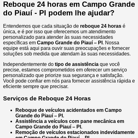
Reboque 24 horas em Campo Grande
do Piauí - PI podem lhe ajudar?
Entendemos que cada situação de
reboque 24 horas
é
única, e é por isso que oferecemos um atendimento
personalizado para atender às suas necessidades
específicas em
Campo Grande do Piauí – PI
. Nossa
equipe está aqui para ouvir suas preocupações e fornecer
soluções sob medida que atendam às suas necessidades.
Independentemente do
tipo de assistência
que você
precise, estamos comprometidos em oferecer um serviço
personalizado que priorize sua segurança e satisfação.
Você pode confiar em nós para fornecer assistência rápida e
eficiente sempre que precisar.
Serviços de Reboque 24 Horas
Reboque de veículos acidentados em Campo
Grande do Piauí – PI.
Assistência a veículos com pane mecânica em
Campo Grande do Piauí – PI.
Remoção de veículos estacionados indevidamente
em Campo Grande do Piauí – PI.