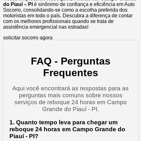
do Piauí – PI
é sinônimo de confiança e eficiência em Auto
Socorro, consolidando-se como a escolha preferida dos
motoristas em todo o país. Descubra a diferença de contar
com os melhores profissionais quando se trata de
assistência emergencial nas estradas!
solicitar socorro agora
FAQ - Perguntas
Frequentes
Aqui você encontrará as respostas para as
perguntas mais comuns sobre nossos
serviços de reboque 24 horas em Campo
Grande do Piauí - PI.
1. Quanto tempo leva para chegar um
reboque 24 horas em Campo Grande do
Piauí - PI?