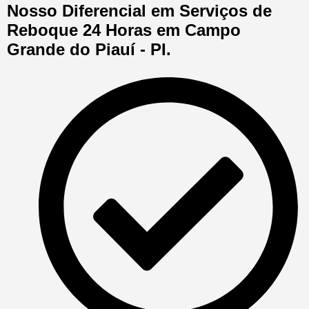
Nosso Diferencial em Serviços de
Reboque 24 Horas em Campo
Grande do Piauí - PI.