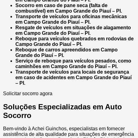
Socorro em caso de pane seca (falta de
combustível) em Campo Grande do Piauí – PI.
Transporte de veículos para oficinas mecânicas
em Campo Grande do Piauí – PI.
Resgate de veículos em situações de alagamento
em Campo Grande do Piauí – PI.
Reboque para veículos quebrados em rodovias de
Campo Grande do Piauí – PI.
Reboque de carros apreendidos em Campo
Grande do Piauí – PI.
Serviço de reboque para veículos pesados, como
caminhões em Campo Grande do Piauí – PI.
Transporte de veículos para locais de segurança
em caso de acidentes em Campo Grande do Piauí
– PI.
Solicitar socorro agora
Soluções Especializadas em Auto
Socorro
Bem-vindo à Achei Guinchos, especialistas em fornecer
assistência de alta qualidade para situações de emergência