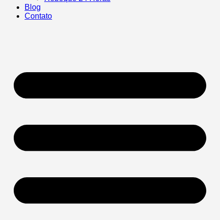
Blog
Contato