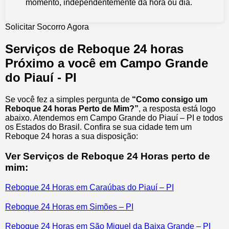
momento, independentemente da hora ou dia.
Solicitar Socorro Agora
Serviços de Reboque 24 horas
Próximo a você em Campo Grande
do Piauí - PI
Se você fez a simples pergunta de
“Como consigo um
Reboque 24 horas Perto de Mim?”
, a resposta está logo
abaixo. Atendemos em Campo Grande do Piauí – PI e todos
os Estados do Brasil. Confira se sua cidade tem um
Reboque 24 horas a sua disposição:
Ver Serviços de Reboque 24 Horas perto de
mim:
Reboque 24 Horas em Caraúbas do Piauí – PI
Reboque 24 Horas em Simões – PI
Reboque 24 Horas em São Miguel da Baixa Grande – PI