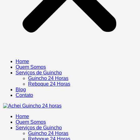
Home
Quem Somos
Serviços de Guincho
Guincho 24 Horas
Reboque 24 Horas
Blog
Contato
Home
Quem Somos
Serviços de Guincho
Guincho 24 Horas
Reboque 24 Horas