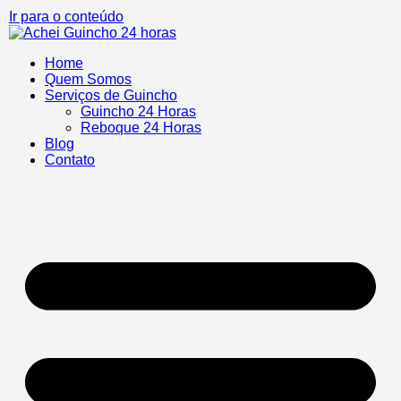
Ir para o conteúdo
Home
Quem Somos
Serviços de Guincho
Guincho 24 Horas
Reboque 24 Horas
Blog
Contato