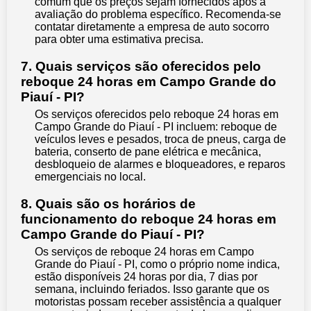
comum que os preços sejam fornecidos após a
avaliação do problema específico. Recomenda-se
contatar diretamente a empresa de auto socorro
para obter uma estimativa precisa.
7. Quais serviços são oferecidos pelo
reboque 24 horas em Campo Grande do
Piauí - PI?
Os serviços oferecidos pelo reboque 24 horas em
Campo Grande do Piauí - PI incluem: reboque de
veículos leves e pesados, troca de pneus, carga de
bateria, conserto de pane elétrica e mecânica,
desbloqueio de alarmes e bloqueadores, e reparos
emergenciais no local.
8. Quais são os horários de
funcionamento do reboque 24 horas em
Campo Grande do Piauí - PI?
Os serviços de reboque 24 horas em Campo
Grande do Piauí - PI, como o próprio nome indica,
estão disponíveis 24 horas por dia, 7 dias por
semana, incluindo feriados. Isso garante que os
motoristas possam receber assistência a qualquer