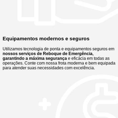
Equipamentos modernos e seguros
Utilizamos tecnologia de ponta e equipamentos seguros em
nossos serviços de Reboque de Emergência,
garantindo a máxima segurança
e eficácia em todas as
operações. Conte com nossa frota moderna e bem equipada
para atender suas necessidades com excelência.