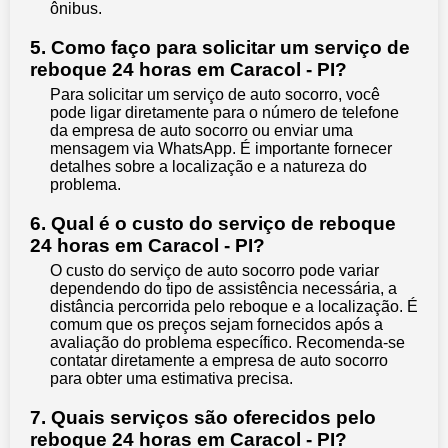
ônibus.
5. Como faço para solicitar um serviço de
reboque 24 horas em Caracol - PI?
Para solicitar um serviço de auto socorro, você
pode ligar diretamente para o número de telefone
da empresa de auto socorro ou enviar uma
mensagem via WhatsApp. É importante fornecer
detalhes sobre a localização e a natureza do
problema.
6. Qual é o custo do serviço de reboque
24 horas em Caracol - PI?
O custo do serviço de auto socorro pode variar
dependendo do tipo de assistência necessária, a
distância percorrida pelo reboque e a localização. É
comum que os preços sejam fornecidos após a
avaliação do problema específico. Recomenda-se
contatar diretamente a empresa de auto socorro
para obter uma estimativa precisa.
7. Quais serviços são oferecidos pelo
reboque 24 horas em Caracol - PI?