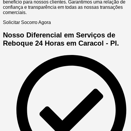
benefício para nossos clientes. Garantimos uma relação de
confiança e transparência em todas as nossas transações
comerciais.
Solicitar Socorro Agora
Nosso Diferencial em Serviços de
Reboque 24 Horas em Caracol - PI.