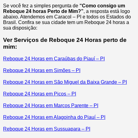
Se você fez a simples pergunta de
“Como consigo um
Reboque 24 horas Perto de Mim?”
, a resposta está logo
abaixo. Atendemos em Caracol – PI e todos os Estados do
Brasil. Confira se sua cidade tem um Reboque 24 horas a
sua disposição:
Ver Serviços de Reboque 24 Horas perto de
mim:
Reboque 24 Horas em Caraúbas do Piauí – PI
Reboque 24 Horas em Simões – PI
Reboque 24 Horas em São Miguel da Baixa Grande – PI
Reboque 24 Horas em Picos – PI
Reboque 24 Horas em Marcos Parente – PI
Reboque 24 Horas em Alagoinha do Piauí – PI
Reboque 24 Horas em Sussuapara – PI