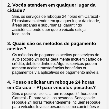
2. Vocês atendem em qualquer lugar da
cidade?
Sim, os serviços de reboque 24 horas em Caracol -
PI costumam atender em qualquer lugar da cidade,
áreas urbanas e suburbanas, garantindo
assistência onde quer que o veículo esteja
localizado.
3. Quais são os métodos de pagamento
aceitos?
Os métodos de pagamento aceitos por serviços de
auto socorro 24 horas geralmente incluem cartão de
crédito, débito e dinheiro. Alguns serviços podem
também aceitar transferências bancárias ou
pagamentos via aplicativos de pagamento móveis.
4. Posso solicitar um reboque 24 horas
em Caracol - PI para veículos pesados?
Sim, é possível solicitar um reboque 24 horas em
Caracol - PI para veículos pesados. Serviços de
reboque 24 horas frequentemente incluem reboque
para veículos leves e pesados, como caminhões e