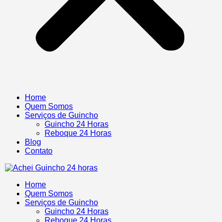
Home
Quem Somos
Serviços de Guincho
Guincho 24 Horas
Reboque 24 Horas
Blog
Contato
Home
Quem Somos
Serviços de Guincho
Guincho 24 Horas
Reboque 24 Horas