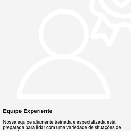
Equipe Experiente
Nossa equipe altamente treinada e especializada está
preparada para lidar com uma variedade de situações de