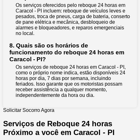
Os serviços oferecidos pelo reboque 24 horas em
Caracol - PI incluem: reboque de veículos leves e
pesados, troca de pneus, carga de bateria, conserto
de pane elétrica e mecânica, desbloqueio de
alarmes e bloqueadores, e reparos emergenciais
no local.
8. Quais são os horários de
funcionamento do reboque 24 horas em
Caracol - PI?
Os serviços de reboque 24 horas em Caracol - PI,
como o próprio nome indica, estão disponíveis 24
horas por dia, 7 dias por semana, incluindo
feriados. Isso garante que os motoristas possam
receber assistência a qualquer momento,
independentemente da hora ou dia.
Solicitar Socorro Agora
Serviços de Reboque 24 horas
Próximo a você em Caracol - PI