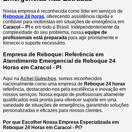
Nossa empresa é reconhecida como líder em serviços de
Reboque 24 horas
, oferecendo assistência rápida e
confiável para motoristas em situações de emergência em
Caracol – PI
e em todo o Brasil. Independentemente da
complexidade do seu problema, nossa
equipe de
profissionais está preparada
para agir prontamente e
fornecer o suporte necessário.
Empresa de Reboque: Referência em
Atendimento Emergencial de Reboque 24
Horas em Caracol - PI
Aqui na
Achei Guinchos
,
somos reconhecidos
nacionalmente como uma empresa de
Reboque 24 horas
referência, destacando-nos pela excelência e inovação em
nossos serviços. Nossa equipe de profissionais altamente
qualificados está pronta para oferecer suporte em uma
variedade de situações de emergência, garantindo soluções
personalizadas e eficazes para nossos clientes.
Por que Escolher Nossa Empresa Especializada em
Reboque 24 Horas em Caracol - PI?