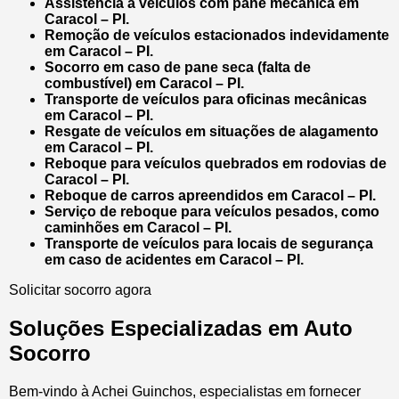
Assistência a veículos com pane mecânica em
Caracol – PI.
Remoção de veículos estacionados indevidamente
em Caracol – PI.
Socorro em caso de pane seca (falta de
combustível) em Caracol – PI.
Transporte de veículos para oficinas mecânicas
em Caracol – PI.
Resgate de veículos em situações de alagamento
em Caracol – PI.
Reboque para veículos quebrados em rodovias de
Caracol – PI.
Reboque de carros apreendidos em Caracol – PI.
Serviço de reboque para veículos pesados, como
caminhões em Caracol – PI.
Transporte de veículos para locais de segurança
em caso de acidentes em Caracol – PI.
Solicitar socorro agora
Soluções Especializadas em Auto
Socorro
Bem-vindo à Achei Guinchos, especialistas em fornecer