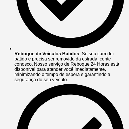
Reboque de Veículos Batidos:
Se seu carro foi
batido e precisa ser removido da estrada, conte
conosco. Nosso serviço de Reboque 24 Horas está
disponível para atender você imediatamente,
minimizando o tempo de espera e garantindo a
segurança do seu veículo.