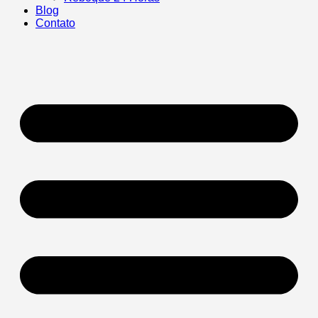
Blog
Contato