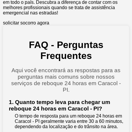
em todo o país. Descubra a diferença de contar com os
melhores profissionais quando se trata de assistência
emergencial nas estradas!
solicitar socorro agora
FAQ - Perguntas
Frequentes
Aqui você encontrará as respostas para as
perguntas mais comuns sobre nossos
serviços de reboque 24 horas em Caracol -
PI.
1. Quanto tempo leva para chegar um
reboque 24 horas em Caracol - PI?
O tempo de resposta para um reboque 24 horas em
Caracol - PI geralmente varia entre 30 a 60 minutos,
dependendo da localização e do trânsito na área.