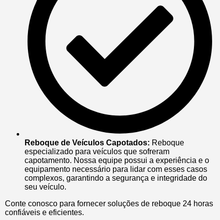
Reboque de Veículos Capotados:
Reboque
especializado para veículos que sofreram
capotamento. Nossa equipe possui a experiência e o
equipamento necessário para lidar com esses casos
complexos, garantindo a segurança e integridade do
seu veículo.
Conte conosco para fornecer soluções de reboque 24 horas
confiáveis e eficientes.