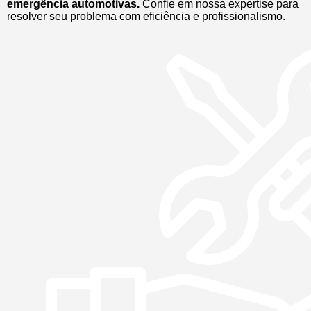
emergência automotivas.
Confie em nossa expertise para
resolver seu problema com eficiência e profissionalismo.