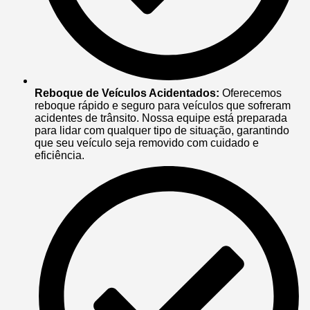
Reboque de Veículos Acidentados:
Oferecemos
reboque rápido e seguro para veículos que sofreram
acidentes de trânsito. Nossa equipe está preparada
para lidar com qualquer tipo de situação, garantindo
que seu veículo seja removido com cuidado e
eficiência.