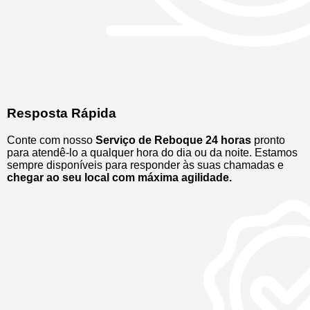
Resposta Rápida
Conte com nosso
Serviço de Reboque 24 horas
pronto
para atendê-lo a qualquer hora do dia ou da noite. Estamos
sempre disponíveis para responder às suas chamadas e
chegar ao seu local com máxima agilidade.