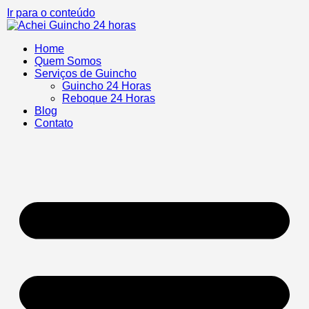
Ir para o conteúdo
Home
Quem Somos
Serviços de Guincho
Guincho 24 Horas
Reboque 24 Horas
Blog
Contato