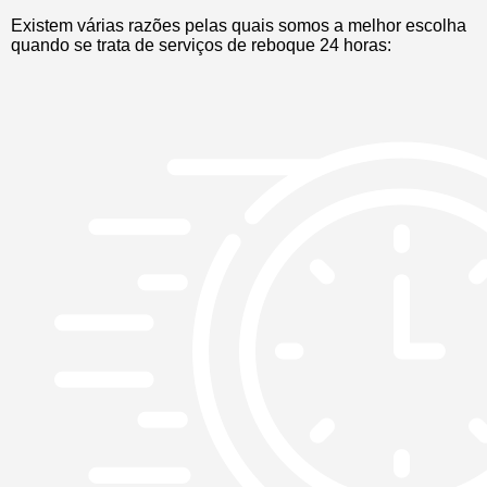
Existem várias razões pelas quais somos a melhor escolha
quando se trata de serviços de reboque 24 horas: