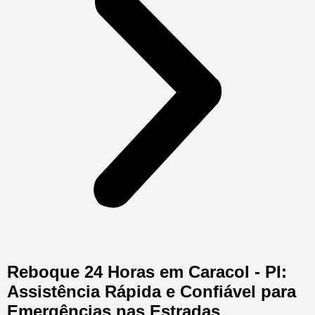
Reboque 24 Horas em Caracol - PI:
Assistência Rápida e Confiável para
Emergências nas Estradas