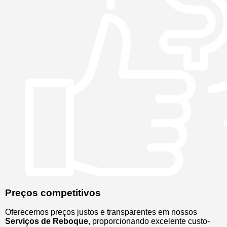
Preços competitivos
Oferecemos preços justos e transparentes em nossos
Serviços de Reboque
, proporcionando excelente custo-