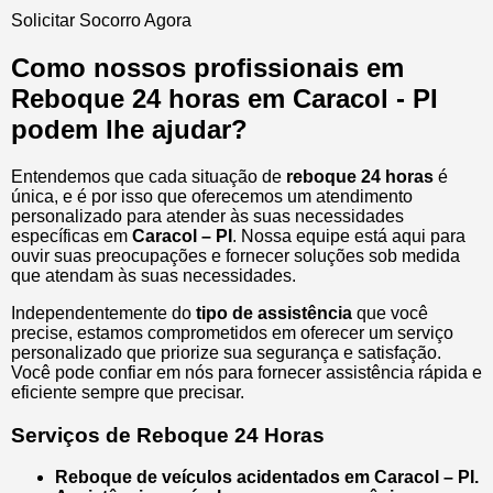
Solicitar Socorro Agora
Como nossos profissionais em
Reboque 24 horas em Caracol - PI
podem lhe ajudar?
Entendemos que cada situação de
reboque 24 horas
é
única, e é por isso que oferecemos um atendimento
personalizado para atender às suas necessidades
específicas em
Caracol – PI
. Nossa equipe está aqui para
ouvir suas preocupações e fornecer soluções sob medida
que atendam às suas necessidades.
Independentemente do
tipo de assistência
que você
precise, estamos comprometidos em oferecer um serviço
personalizado que priorize sua segurança e satisfação.
Você pode confiar em nós para fornecer assistência rápida e
eficiente sempre que precisar.
Serviços de Reboque 24 Horas
Reboque de veículos acidentados em Caracol – PI.