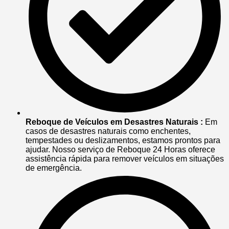
Reboque de Veículos em Desastres Naturais :
Em
casos de desastres naturais como enchentes,
tempestades ou deslizamentos, estamos prontos para
ajudar. Nosso serviço de Reboque 24 Horas oferece
assistência rápida para remover veículos em situações
de emergência.