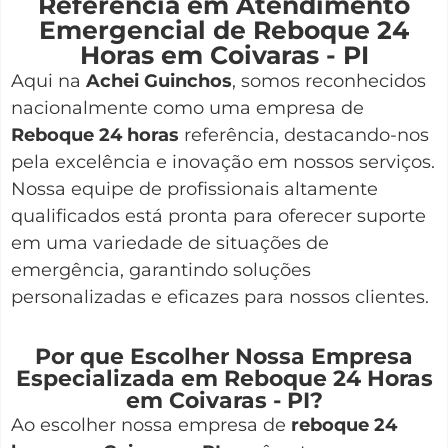
Referência em Atendimento
Emergencial de Reboque 24
Horas em Coivaras - PI
Aqui na
Achei Guinchos
,
somos reconhecidos
nacionalmente como uma empresa de
Reboque 24 horas
referência, destacando-nos
pela excelência e inovação em nossos serviços.
Nossa equipe de profissionais altamente
qualificados está pronta para oferecer suporte
em uma variedade de situações de
emergência, garantindo soluções
personalizadas e eficazes para nossos clientes.
Por que Escolher Nossa Empresa
Especializada em Reboque 24 Horas
em Coivaras - PI?
Ao escolher nossa empresa de
reboque 24