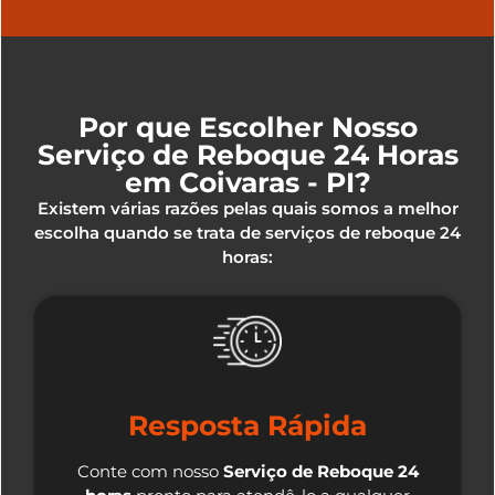
Por que Escolher Nosso
Serviço de Reboque 24 Horas
em Coivaras - PI?
Existem várias razões pelas quais somos a melhor
escolha quando se trata de serviços de reboque 24
horas:
Resposta Rápida
Conte com nosso
Serviço de Reboque 24