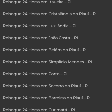
Reboque 24 Horas em Itaueira – PI
Reboque 24 Horas em Cristalândia do Piauí – PI
Reboque 24 Horas em Luzilândia – PI
Reboque 24 Horas em João Costa – PI
Reboque 24 Horas em Belém do Piauí – PI
Reboque 24 Horas em Simplício Mendes – PI
Reboque 24 Horas em Porto – PI
Reboque 24 Horas em Socorro do Piauí – PI
Reboque 24 Horas em Barreiras do Piauí – PI
Reboque 24 Horas em Curimatá – PI