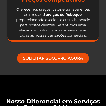
Oferecemos preços justos e transparentes
em nossos
Serviços de Reboque
,
proporcionando excelente custo-benefício
para nossos clientes. Garantimos uma
relação de confiança e transparência em
todas as nossas transações comerciais.
SOLICITAR SOCORRO AGORA
Nosso Diferencial em Serviços