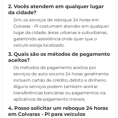
2. Vocês atendem em qualquer lugar
da cidade?
Sim, os serviços de reboque 24 horas em
Coivaras - PI costumam atender em qualquer
lugar da cidade, áreas urbanas e suburbanas,
garantindo assistência onde quer que o
veículo esteja localizado.
3. Quais são os métodos de pagamento
aceitos?
Os métodos de pagamento aceitos por
serviços de auto socorro 24 horas geralmente
incluem cartão de crédito, débito e dinheiro.
Alguns serviços podem também aceitar
transferências bancárias ou pagamentos via
aplicativos de pagamento móveis.
4. Posso solicitar um reboque 24 horas
em Coivaras - PI para veículos