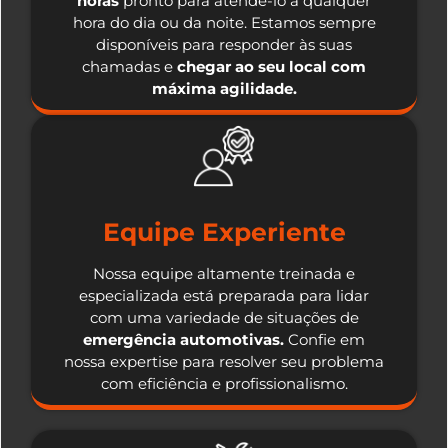
horas
pronto para atendê-lo a qualquer
hora do dia ou da noite. Estamos sempre
disponíveis para responder às suas
chamadas e
chegar ao seu local com
máxima agilidade.
Equipe Experiente
Nossa equipe altamente treinada e
especializada está preparada para lidar
com uma variedade de situações de
emergência automotivas.
Confie em
nossa expertise para resolver seu problema
com eficiência e profissionalismo.