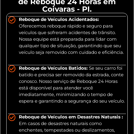
de Reboque 24 Horas em
Coivaras - PI.
Reboque de Veículos Acidentados:
Oferecemos reboque rápido e seguro para
veículos que sofreram acidentes de trânsito.
Nossa equipe está preparada para lidar com
qualquer tipo de situação, garantindo que seu
veículo seja removido com cuidado e eficiência.
Reboque de Veículos Batidos:
Se seu carro foi
batido e precisa ser removido da estrada, conte
conosco. Nosso serviço de Reboque 24 Horas
está disponível para atender você
imediatamente, minimizando o tempo de
espera e garantindo a segurança do seu veículo.
Reboque de Veículos em Desastres Naturais :
Em casos de desastres naturais como
enchentes, tempestades ou deslizamentos,