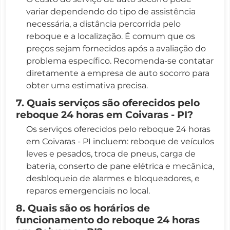
variar dependendo do tipo de assistência
necessária, a distância percorrida pelo
reboque e a localização. É comum que os
preços sejam fornecidos após a avaliação do
problema específico. Recomenda-se contatar
diretamente a empresa de auto socorro para
obter uma estimativa precisa.
7. Quais serviços são oferecidos pelo
reboque 24 horas em Coivaras - PI?
Os serviços oferecidos pelo reboque 24 horas
em Coivaras - PI incluem: reboque de veículos
leves e pesados, troca de pneus, carga de
bateria, conserto de pane elétrica e mecânica,
desbloqueio de alarmes e bloqueadores, e
reparos emergenciais no local.
8. Quais são os horários de
funcionamento do reboque 24 horas