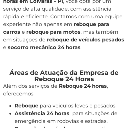
horas em Coivaras – PI
, você opta por um
serviço de alta qualidade, com assistência
rápida e eficiente. Contamos com uma equipe
experiente não apenas em
reboque para
carros
e
reboque para motos
, mas também
em situações de
reboque de veículos pesados
e
socorro mecânico 24 horas
Áreas de Atuação da Empresa de
Reboque 24 Horas
Além dos serviços de
Reboque 24 horas
,
oferecemos:
Reboque
para veículos leves e pesados.
Assistência 24 horas
para situações de
emergência em rodovias e estradas.