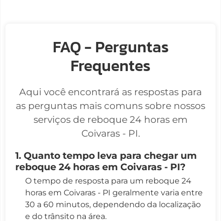
FAQ - Perguntas
Frequentes
Aqui você encontrará as respostas para
as perguntas mais comuns sobre nossos
serviços de reboque 24 horas em
Coivaras - PI.
1. Quanto tempo leva para chegar um
reboque 24 horas em Coivaras - PI?
O tempo de resposta para um reboque 24
horas em Coivaras - PI geralmente varia entre
30 a 60 minutos, dependendo da localização
e do trânsito na área.