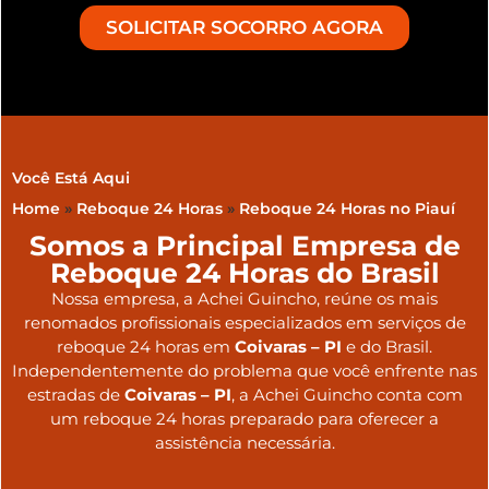
SOLICITAR SOCORRO AGORA
Você Está Aqui
Home
»
Reboque 24 Horas
»
Reboque 24 Horas no Piauí
Somos a Principal Empresa de
Reboque 24 Horas do Brasil
Nossa empresa, a
Achei Guincho
, reúne os mais
renomados profissionais especializados em serviços de
reboque 24 horas
em
Coivaras – PI
e do Brasil
.
Independentemente do problema que você enfrente nas
estradas de
Coivaras – PI
, a Achei Guincho conta com
um reboque 24 horas preparado para oferecer a
assistência necessária.