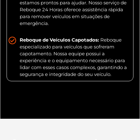
estamos prontos para ajudar. Nosso serviço de
Reboque 24 Horas oferece assistência rápida
para remover veículos em situações de
emergência.
Reboque de Veículos Capotados:
Reboque
especializado para veículos que sofreram
capotamento. Nossa equipe possui a
experiência e o equipamento necessário para
lidar com esses casos complexos, garantindo a
segurança e integridade do seu veículo.