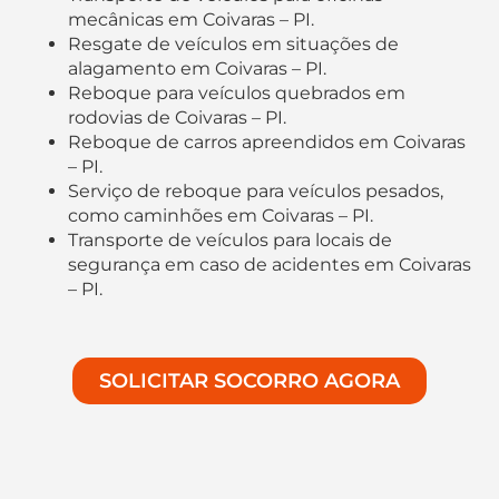
mecânicas em Coivaras – PI.
Resgate de veículos em situações de
alagamento em Coivaras – PI.
Reboque para veículos quebrados em
rodovias de Coivaras – PI.
Reboque de carros apreendidos em Coivaras
– PI.
Serviço de reboque para veículos pesados,
como caminhões em Coivaras – PI.
Transporte de veículos para locais de
segurança em caso de acidentes em Coivaras
– PI.
SOLICITAR SOCORRO AGORA