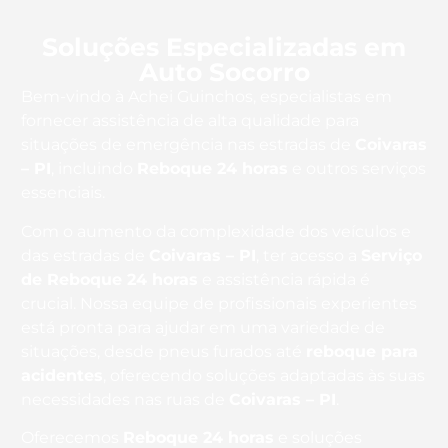
Soluções Especializadas em
Auto Socorro
Bem-vindo à Achei Guinchos, especialistas em
fornecer assistência de alta qualidade para
situações de emergência nas estradas de
Coivaras
– PI
, incluindo
Reboque 24 horas
e outros serviços
essenciais.
Com o aumento da complexidade dos veículos e
das estradas de
Coivaras – PI
, ter acesso a
Serviço
de Reboque 24 horas
e assistência rápida é
crucial. Nossa equipe de profissionais experientes
está pronta para ajudar em uma variedade de
situações, desde pneus furados até
reboque para
acidentes
, oferecendo soluções adaptadas às suas
necessidades nas ruas de
Coivaras – PI
.
Oferecemos
Reboque 24 horas
e soluções