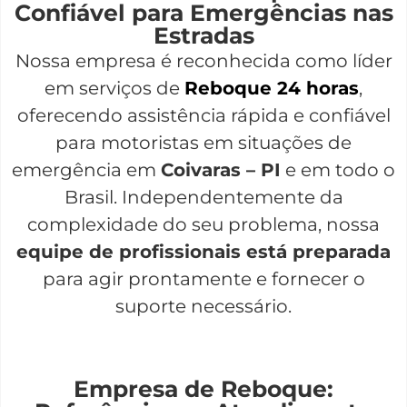
Confiável para Emergências nas
Estradas
Nossa empresa é reconhecida como líder
em serviços de
Reboque 24 horas
,
oferecendo assistência rápida e confiável
para motoristas em situações de
emergência em
Coivaras – PI
e em todo o
Brasil. Independentemente da
complexidade do seu problema, nossa
equipe de profissionais está preparada
para agir prontamente e fornecer o
suporte necessário.
Empresa de Reboque: