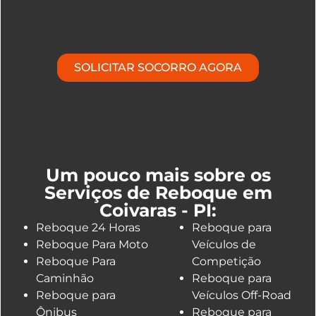
SOLICITAR SOCORRO AGORA
Um pouco mais sobre os
Serviços de Reboque em
Coivaras - PI:
Reboque 24 Horas
Reboque para
Reboque Para Moto
Veículos de
Reboque Para
Competição
Caminhão
Reboque para
Reboque para
Veículos Off-Road
Ônibus
Reboque para