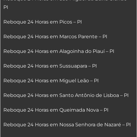
PI
Reboque 24 Horas em Picos – PI
Reboque 24 Horas em Marcos Parente – PI
Reboque 24 Horas em Alagoinha do Piauí – PI
Reboque 24 Horas em Sussuapara – PI
Reboque 24 Horas em Miguel Leão – PI
Reboque 24 Horas em Santo Antônio de Lisboa – PI
Reboque 24 Horas em Queimada Nova – PI
Reboque 24 Horas em Nossa Senhora de Nazaré – PI