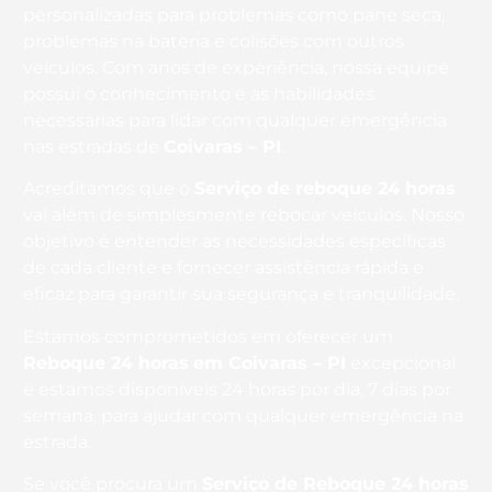
personalizadas para problemas como pane seca,
problemas na bateria e colisões com outros
veículos. Com anos de experiência, nossa equipe
possui o conhecimento e as habilidades
necessárias para lidar com qualquer emergência
nas estradas de
Coivaras – PI
.
Acreditamos que o
Serviço de reboque 24 horas
vai além de simplesmente rebocar veículos. Nosso
objetivo é entender as necessidades específicas
de cada cliente e fornecer assistência rápida e
eficaz para garantir sua segurança e tranquilidade.
Estamos comprometidos em oferecer um
Reboque 24 horas
em Coivaras – PI
excepcional
e estamos disponíveis 24 horas por dia, 7 dias por
semana, para ajudar com qualquer emergência na
estrada.
Se você procura um
Serviço de Reboque 24 horas