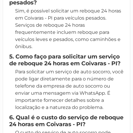
pesados?
Sim, é possível solicitar um reboque 24 horas
em Coivaras - PI para veículos pesados.
Serviços de reboque 24 horas
frequentemente incluem reboque para
veículos leves e pesados, como caminhões e
ônibus.
5. Como faço para solicitar um serviço
de reboque 24 horas em Coivaras - PI?
Para solicitar um serviço de auto socorro, você
pode ligar diretamente para o número de
telefone da empresa de auto socorro ou
enviar uma mensagem via WhatsApp. É
importante fornecer detalhes sobre a
localização e a natureza do problema.
6. Qual é o custo do serviço de reboque
24 horas em Coivaras - PI?
O custo do serviço de auto socorro pode