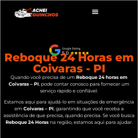
Reboque 24 Horas em
Coivaras - PI
Quando você precisa de um
Reboque 24 horas em
Coivaras – PI
, pode contar conosco para fornecer um
serviço rápido e confiável.
Estamos aqui para ajudá-lo em situações de emergência
em
Coivaras – PI
, garantindo que você receba a
assistência de que precisa, quando precisa. Se você busca
Reboque 24 Horas
na região, estamos aqui para ajudar.