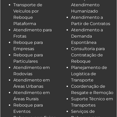
Transporte de
Atendimento
Veículos por
Humanizado
Reboque
Atendimento a
Plataforma
Partir de Contratos
Atendimento para
Atendimento a
Frotas
Demanda
Reboque para
Espontânea
Empresas
Consultoria para
Reboque para
Contratação de
Particulares
Reboque
Atendimento em
Planejamento de
Rodovias
Logística de
Atendimento em
Transporte
Áreas Urbanas
Coordenação de
Atendimento em
Resgate e Remoção
Áreas Rurais
Suporte Técnico em
Reboque para
Transportes
Eventos
Serviços de