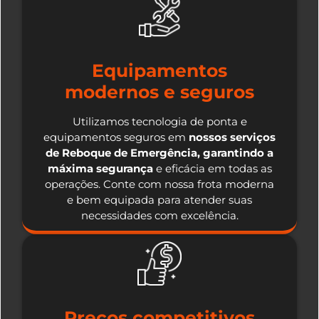
Equipamentos
modernos e seguros
Utilizamos tecnologia de ponta e
equipamentos seguros em
nossos serviços
de Reboque de Emergência, garantindo a
máxima segurança
e eficácia em todas as
operações. Conte com nossa frota moderna
e bem equipada para atender suas
necessidades com excelência.
Preços competitivos