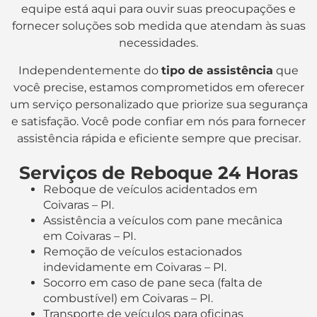
equipe está aqui para ouvir suas preocupações e
fornecer soluções sob medida que atendam às suas
necessidades.
Independentemente do
tipo de assistência
que
você precise, estamos comprometidos em oferecer
um serviço personalizado que priorize sua segurança
e satisfação. Você pode confiar em nós para fornecer
assistência rápida e eficiente sempre que precisar.
Serviços de Reboque 24 Horas
Reboque de veículos acidentados em
Coivaras – PI.
Assistência a veículos com pane mecânica
em Coivaras – PI.
Remoção de veículos estacionados
indevidamente em Coivaras – PI.
Socorro em caso de pane seca (falta de
combustível) em Coivaras – PI.
Transporte de veículos para oficinas