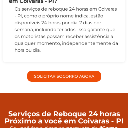
em Coivaras - PI?
Os serviços de reboque 24 horas em Coivaras
- PI, como o próprio nome indica, estão
disponíveis 24 horas por dia, 7 dias por
semana, incluindo feriados. Isso garante que
os motoristas possam receber assistência a
qualquer momento, independentemente da
hora ou dia.
SOLICITAR SOCORRO AGORA
Serviços de Reboque 24 horas
Próximo a você em Coivaras - PI