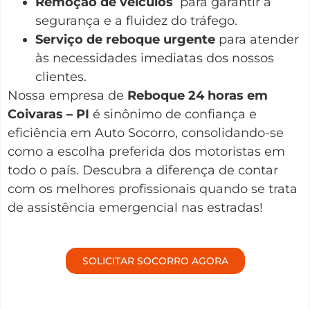
Remoção de veículos
para garantir a
segurança e a fluidez do tráfego.
Serviço de reboque urgente
para atender
às necessidades imediatas dos nossos
clientes.
Nossa empresa de
Reboque 24 horas em
Coivaras – PI
é sinônimo de confiança e
eficiência em Auto Socorro, consolidando-se
como a escolha preferida dos motoristas em
todo o país. Descubra a diferença de contar
com os melhores profissionais quando se trata
de assistência emergencial nas estradas!
SOLICITAR SOCORRO AGORA