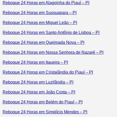
Reboque 24 Horas em Alagoinha do Piauí – PI
Reboque 24 Horas em Sussuapara – PI
Reboque 24 Horas em Miguel Leão – PI
Reboque 24 Horas em Santo Antônio de Lisboa – PI
Reboque 24 Horas em Queimada Nova – PI
Reboque 24 Horas em Nossa Senhora de Nazaré – PI
Reboque 24 Horas em Itaueira – PI
Reboque 24 Horas em Cristalândia do Piauí – PI
Reboque 24 Horas em Luzilândia – PI
Reboque 24 Horas em João Costa – PI
Reboque 24 Horas em Belém do Piauí – PI
Reboque 24 Horas em Simplício Mendes – PI