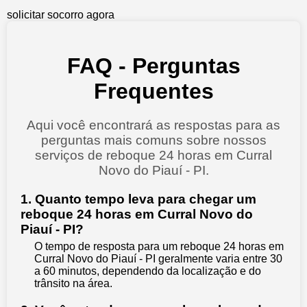
solicitar socorro agora
FAQ - Perguntas
Frequentes
Aqui você encontrará as respostas para as
perguntas mais comuns sobre nossos
serviços de reboque 24 horas em Curral
Novo do Piauí - PI.
1. Quanto tempo leva para chegar um
reboque 24 horas em Curral Novo do
Piauí - PI?
O tempo de resposta para um reboque 24 horas em
Curral Novo do Piauí - PI geralmente varia entre 30
a 60 minutos, dependendo da localização e do
trânsito na área.