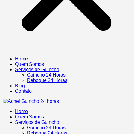
Home
Quem Somos
Serviços de Guincho
Guincho 24 Horas
Reboque 24 Horas
Blog
Contato
Home
Quem Somos
Serviços de Guincho
Guincho 24 Horas
Reboque 24 Horas