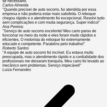
se necessário."
Carlos Almeida
"Quando precisei de auto socorro, fui atendida por essa
empresa e não poderia estar mais satisfeita. O reboque
chegou rápido e o atendimento foi excepcional. Resolvi tudo
sem complicações e com muita segurança. Super indico!"
Ana Pereira:
"Serviço de auto socorro excelente! Meu carro parou de
funcionar no meio da noite e eles foram muito rápidos e
eficientes. O motorista do reboque foi extremamente
educado e competente. Parabéns pelo trabalho!"
Roberto Santos
"A equipe de auto socorro foi incrível. Eu estava muito
preocupada, mas o atendimento rápido e a cordialidade dos
profissionais me deixaram tranquila. Meu carro foi levado ao
mecânico sem problemas. Serviço impecável!"
Luiza Fernandes