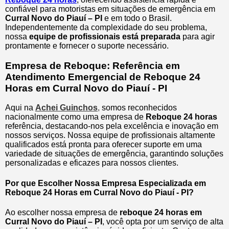
confiável para motoristas em situações de emergência em
Curral Novo do Piauí – PI
e em todo o Brasil.
Independentemente da complexidade do seu problema,
nossa
equipe de profissionais está preparada
para agir
prontamente e fornecer o suporte necessário.
Empresa de Reboque: Referência em
Atendimento Emergencial de Reboque 24
Horas em Curral Novo do Piauí - PI
Aqui na
Achei Guinchos
,
somos reconhecidos
nacionalmente como uma empresa de
Reboque 24 horas
referência, destacando-nos pela excelência e inovação em
nossos serviços. Nossa equipe de profissionais altamente
qualificados está pronta para oferecer suporte em uma
variedade de situações de emergência, garantindo soluções
personalizadas e eficazes para nossos clientes.
Por que Escolher Nossa Empresa Especializada em
Reboque 24 Horas em Curral Novo do Piauí - PI?
Ao escolher nossa empresa de
reboque 24 horas em
Curral Novo do Piauí – PI
, você opta por um serviço de alta