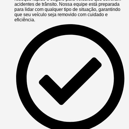
acidentes de trânsito. Nossa equipe está preparada
para lidar com qualquer tipo de situação, garantindo
que seu veículo seja removido com cuidado e
eficiência.