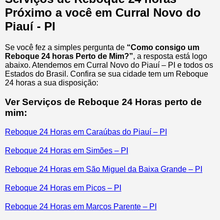
Próximo a você em Curral Novo do
Piauí - PI
Se você fez a simples pergunta de
“Como consigo um
Reboque 24 horas Perto de Mim?”
, a resposta está logo
abaixo. Atendemos em Curral Novo do Piauí – PI e todos os
Estados do Brasil. Confira se sua cidade tem um Reboque
24 horas a sua disposição:
Ver Serviços de Reboque 24 Horas perto de
mim:
Reboque 24 Horas em Caraúbas do Piauí – PI
Reboque 24 Horas em Simões – PI
Reboque 24 Horas em São Miguel da Baixa Grande – PI
Reboque 24 Horas em Picos – PI
Reboque 24 Horas em Marcos Parente – PI