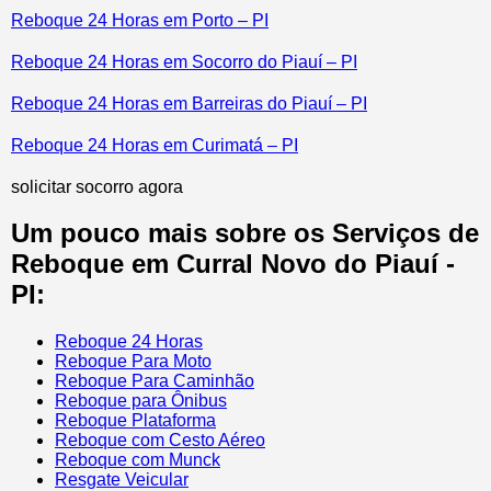
Reboque 24 Horas em Porto – PI
Reboque 24 Horas em Socorro do Piauí – PI
Reboque 24 Horas em Barreiras do Piauí – PI
Reboque 24 Horas em Curimatá – PI
solicitar socorro agora
Um pouco mais sobre os Serviços de
Reboque em Curral Novo do Piauí -
PI:
Reboque 24 Horas
Reboque Para Moto
Reboque Para Caminhão
Reboque para Ônibus
Reboque Plataforma
Reboque com Cesto Aéreo
Reboque com Munck
Resgate Veicular