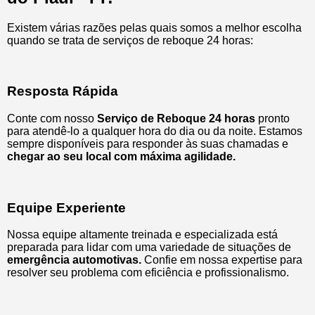
Existem várias razões pelas quais somos a melhor escolha
quando se trata de serviços de reboque 24 horas:
Resposta Rápida
Conte com nosso
Serviço de Reboque 24 horas
pronto
para atendê-lo a qualquer hora do dia ou da noite. Estamos
sempre disponíveis para responder às suas chamadas e
chegar ao seu local com máxima agilidade.
Equipe Experiente
Nossa equipe altamente treinada e especializada está
preparada para lidar com uma variedade de situações de
emergência automotivas.
Confie em nossa expertise para
resolver seu problema com eficiência e profissionalismo.