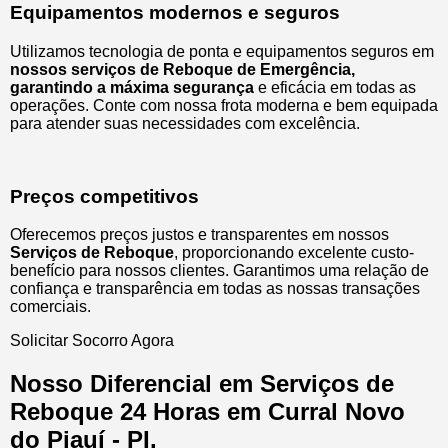
Equipamentos modernos e seguros
Utilizamos tecnologia de ponta e equipamentos seguros em
nossos serviços de Reboque de Emergência,
garantindo a máxima segurança
e eficácia em todas as
operações. Conte com nossa frota moderna e bem equipada
para atender suas necessidades com excelência.
Preços competitivos
Oferecemos preços justos e transparentes em nossos
Serviços de Reboque
, proporcionando excelente custo-
benefício para nossos clientes. Garantimos uma relação de
confiança e transparência em todas as nossas transações
comerciais.
Solicitar Socorro Agora
Nosso Diferencial em Serviços de
Reboque 24 Horas em Curral Novo
do Piauí - PI.