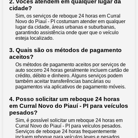
2. Vocês atendem em qualquer lugar da
cidade?
Sim, os serviços de reboque 24 horas em Curral
Novo do Piauí - PI costumam atender em qualquer
lugar da cidade, áreas urbanas e suburbanas,
garantindo assistência onde quer que o veículo
esteja localizado.
3. Quais são os métodos de pagamento
aceitos?
Os métodos de pagamento aceitos por serviços de
auto socorro 24 horas geralmente incluem cartão de
crédito, débito e dinheiro. Alguns serviços podem
também aceitar transferências bancárias ou
pagamentos via aplicativos de pagamento móveis.
4. Posso solicitar um reboque 24 horas
em Curral Novo do Piauí - PI para veículos
pesados?
Sim, é possível solicitar um reboque 24 horas em
Curral Novo do Piauí - PI para veículos pesados.
Serviços de reboque 24 horas frequentemente
incluem reboque para veículos leves e pesados,