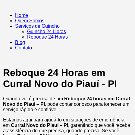
Home
Quem Somos
Serviços de Guincho
Guincho 24 Horas
Reboque 24 Horas
Blog
Contato
Reboque 24 Horas em
Curral Novo do Piauí - PI
Quando você precisa de um
Reboque 24 horas em Curral
Novo do Piauí – PI
, pode contar conosco para fornecer um
serviço rápido e confiável.
Estamos aqui para ajudá-lo em situações de emergência
em
Curral Novo do Piauí – PI
, garantindo que você receba
a assistência de que precisa, quando precisa. Se você