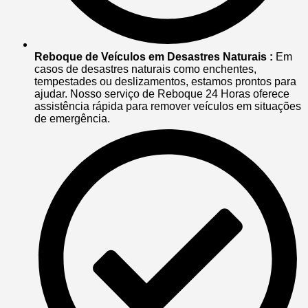
Reboque de Veículos em Desastres Naturais :
Em
casos de desastres naturais como enchentes,
tempestades ou deslizamentos, estamos prontos para
ajudar. Nosso serviço de Reboque 24 Horas oferece
assistência rápida para remover veículos em situações
de emergência.