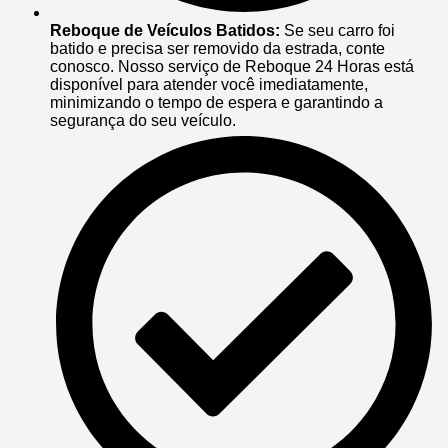
Reboque de Veículos Batidos:
Se seu carro foi
batido e precisa ser removido da estrada, conte
conosco. Nosso serviço de Reboque 24 Horas está
disponível para atender você imediatamente,
minimizando o tempo de espera e garantindo a
segurança do seu veículo.