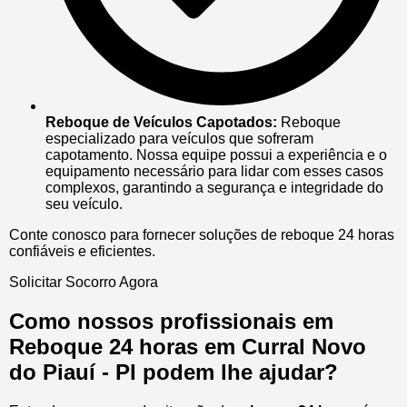
Reboque de Veículos Capotados:
Reboque
especializado para veículos que sofreram
capotamento. Nossa equipe possui a experiência e o
equipamento necessário para lidar com esses casos
complexos, garantindo a segurança e integridade do
seu veículo.
Conte conosco para fornecer soluções de reboque 24 horas
confiáveis e eficientes.
Solicitar Socorro Agora
Como nossos profissionais em
Reboque 24 horas em Curral Novo
do Piauí - PI podem lhe ajudar?