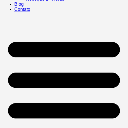
Blog
Contato