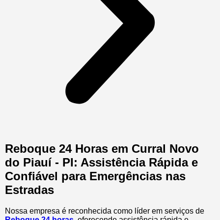
Reboque 24 Horas em Curral Novo
do Piauí - PI: Assistência Rápida e
Confiável para Emergências nas
Estradas
Nossa empresa é reconhecida como líder em serviços de
Reboque 24 horas
, oferecendo assistência rápida e