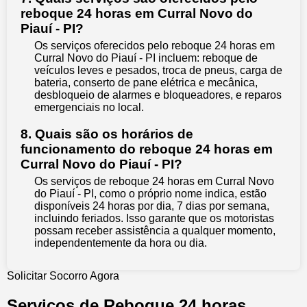
reboque 24 horas em Curral Novo do
Piauí - PI?
Os serviços oferecidos pelo reboque 24 horas em
Curral Novo do Piauí - PI incluem: reboque de
veículos leves e pesados, troca de pneus, carga de
bateria, conserto de pane elétrica e mecânica,
desbloqueio de alarmes e bloqueadores, e reparos
emergenciais no local.
8. Quais são os horários de
funcionamento do reboque 24 horas em
Curral Novo do Piauí - PI?
Os serviços de reboque 24 horas em Curral Novo
do Piauí - PI, como o próprio nome indica, estão
disponíveis 24 horas por dia, 7 dias por semana,
incluindo feriados. Isso garante que os motoristas
possam receber assistência a qualquer momento,
independentemente da hora ou dia.
Solicitar Socorro Agora
Serviços de Reboque 24 horas