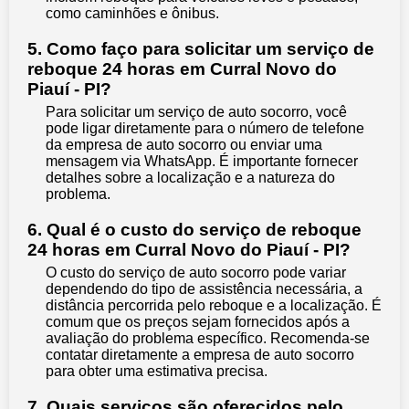
como caminhões e ônibus.
5. Como faço para solicitar um serviço de
reboque 24 horas em Curral Novo do
Piauí - PI?
Para solicitar um serviço de auto socorro, você
pode ligar diretamente para o número de telefone
da empresa de auto socorro ou enviar uma
mensagem via WhatsApp. É importante fornecer
detalhes sobre a localização e a natureza do
problema.
6. Qual é o custo do serviço de reboque
24 horas em Curral Novo do Piauí - PI?
O custo do serviço de auto socorro pode variar
dependendo do tipo de assistência necessária, a
distância percorrida pelo reboque e a localização. É
comum que os preços sejam fornecidos após a
avaliação do problema específico. Recomenda-se
contatar diretamente a empresa de auto socorro
para obter uma estimativa precisa.
7. Quais serviços são oferecidos pelo