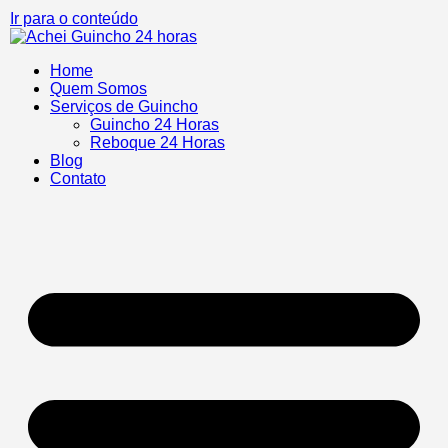
Ir para o conteúdo
Home
Quem Somos
Serviços de Guincho
Guincho 24 Horas
Reboque 24 Horas
Blog
Contato