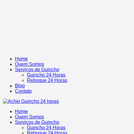
Home
Quem Somos
Serviços de Guincho
Guincho 24 Horas
Reboque 24 Horas
Blog
Contato
Home
Quem Somos
Serviços de Guincho
Guincho 24 Horas
Reboque 24 Horas