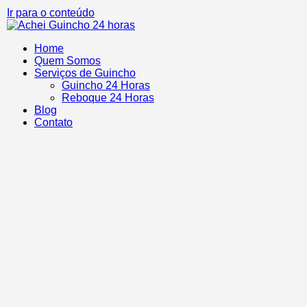
Ir para o conteúdo
Home
Quem Somos
Serviços de Guincho
Guincho 24 Horas
Reboque 24 Horas
Blog
Contato