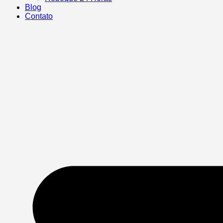
Blog
Contato