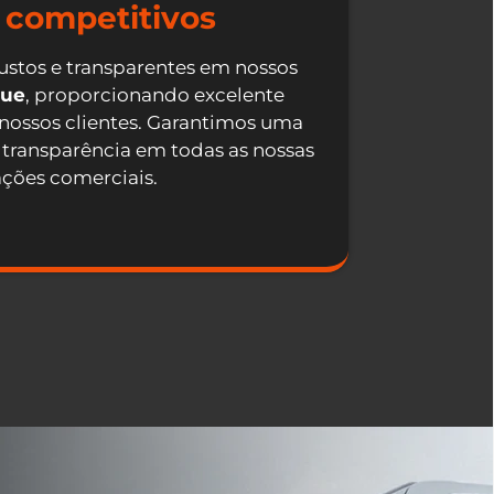
 competitivos
ustos e transparentes em nossos
que
, proporcionando excelente
 nossos clientes. Garantimos uma
 transparência em todas as nossas
ações comerciais.