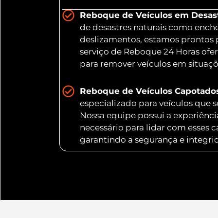
Reboque de Veículos em Desastr
de desastres naturais como ench
deslizamentos, estamos prontos 
serviço de Reboque 24 Horas ofer
para remover veículos em situaç
Reboque de Veículos Capotado
especializado para veículos que
Nossa equipe possui a experiênc
necessário para lidar com esses 
garantindo a segurança e integri