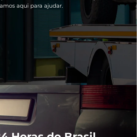
tamos aqui para ajudar.
4 Horas do Brasil