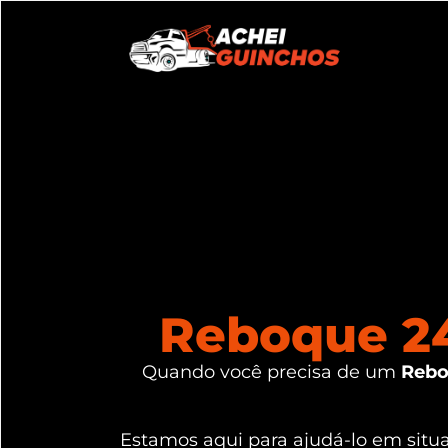
Reboque 24
Quando você precisa de um
Rebo
Estamos aqui para ajudá-lo em sit