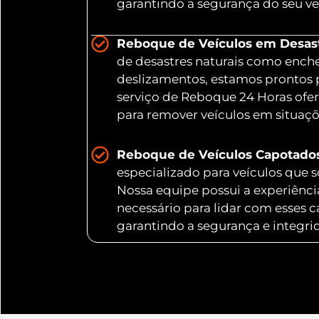
garantindo a segurança do seu ve
Reboque de Veículos em Desastr
de desastres naturais como ench
deslizamentos, estamos prontos 
serviço de Reboque 24 Horas ofer
para remover veículos em situaç
Reboque de Veículos Capotado
especializado para veículos que
Nossa equipe possui a experiênc
necessário para lidar com esses 
garantindo a segurança e integri