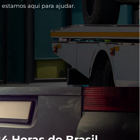
 estamos aqui para ajudar.
4 Horas do Brasil