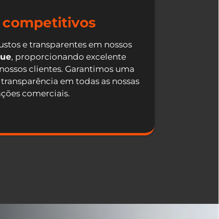
 competitivos
ustos e transparentes em nossos
que
, proporcionando excelente
 nossos clientes. Garantimos uma
 transparência em todas as nossas
ações comerciais.