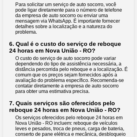
Para solicitar um serviço de auto socorro, você
pode ligar diretamente para o número de telefone
da empresa de auto socorro ou enviar uma
mensagem via WhatsApp. É importante fornecer
detalhes sobre a localização e a natureza do
problema.
6. Qual é o custo do serviço de reboque
24 horas em Nova União - RO?
O custo do serviço de auto socorro pode variar
dependendo do tipo de assistência necessária, a
distância percorrida pelo reboque e a localização. É
comum que os preços sejam fornecidos após a
avaliação do problema específico. Recomenda-se
contatar diretamente a empresa de auto socorro
para obter uma estimativa precisa.
7. Quais serviços são oferecidos pelo
reboque 24 horas em Nova União - RO?
Os serviços oferecidos pelo reboque 24 horas em
Nova União - RO incluem: reboque de veículos
leves e pesados, troca de pneus, carga de bateria,
conserto de pane elétrica e mecânica, desbloqueio