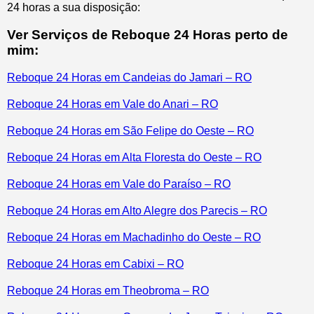
24 horas a sua disposição:
Ver Serviços de Reboque 24 Horas perto de
mim:
Reboque 24 Horas em Candeias do Jamari – RO
Reboque 24 Horas em Vale do Anari – RO
Reboque 24 Horas em São Felipe do Oeste – RO
Reboque 24 Horas em Alta Floresta do Oeste – RO
Reboque 24 Horas em Vale do Paraíso – RO
Reboque 24 Horas em Alto Alegre dos Parecis – RO
Reboque 24 Horas em Machadinho do Oeste – RO
Reboque 24 Horas em Cabixi – RO
Reboque 24 Horas em Theobroma – RO