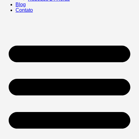
Blog
Contato