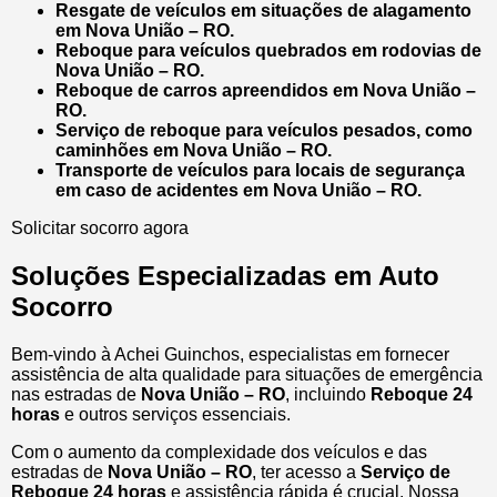
Resgate de veículos em situações de alagamento
em Nova União – RO.
Reboque para veículos quebrados em rodovias de
Nova União – RO.
Reboque de carros apreendidos em Nova União –
RO.
Serviço de reboque para veículos pesados, como
caminhões em Nova União – RO.
Transporte de veículos para locais de segurança
em caso de acidentes em Nova União – RO.
Solicitar socorro agora
Soluções Especializadas em Auto
Socorro
Bem-vindo à Achei Guinchos, especialistas em fornecer
assistência de alta qualidade para situações de emergência
nas estradas de
Nova União – RO
, incluindo
Reboque 24
horas
e outros serviços essenciais.
Com o aumento da complexidade dos veículos e das
estradas de
Nova União – RO
, ter acesso a
Serviço de
Reboque 24 horas
e assistência rápida é crucial. Nossa