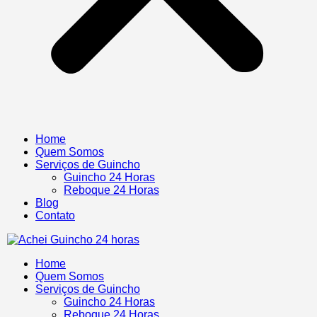
Home
Quem Somos
Serviços de Guincho
Guincho 24 Horas
Reboque 24 Horas
Blog
Contato
Home
Quem Somos
Serviços de Guincho
Guincho 24 Horas
Reboque 24 Horas