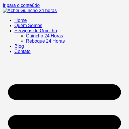
Ir para o conteúdo
Home
Quem Somos
Serviços de Guincho
Guincho 24 Horas
Reboque 24 Horas
Blog
Contato