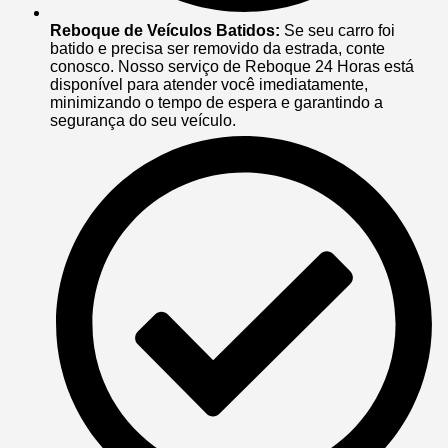
Reboque de Veículos Batidos:
Se seu carro foi
batido e precisa ser removido da estrada, conte
conosco. Nosso serviço de Reboque 24 Horas está
disponível para atender você imediatamente,
minimizando o tempo de espera e garantindo a
segurança do seu veículo.