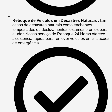
Reboque de Veículos em Desastres Naturais :
Em
casos de desastres naturais como enchentes,
tempestades ou deslizamentos, estamos prontos para
ajudar. Nosso serviço de Reboque 24 Horas oferece
assistência rápida para remover veículos em situações
de emergência.