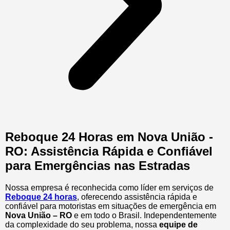
Reboque 24 Horas em Nova União -
RO: Assistência Rápida e Confiável
para Emergências nas Estradas
Nossa empresa é reconhecida como líder em serviços de
Reboque 24 horas
, oferecendo assistência rápida e
confiável para motoristas em situações de emergência em
Nova União – RO
e em todo o Brasil. Independentemente
da complexidade do seu problema, nossa
equipe de