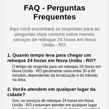
FAQ - Perguntas
Frequentes
Aqui você encontrará as respostas para as
perguntas mais comuns sobre nossos
serviços de reboque 24 horas em Nova
União - RO.
1. Quanto tempo leva para chegar um
reboque 24 horas em Nova União - RO?
O tempo de resposta para um reboque 24 horas em
Nova União - RO geralmente varia entre 30 a 60
minutos, dependendo da localização e do trânsito
na área.
2. Vocês atendem em qualquer lugar da
cidade?
Sim, os serviços de reboque 24 horas em Nova
União - RO costumam atender em qualquer lugar