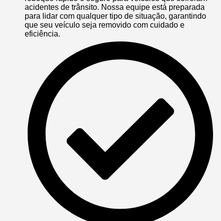
acidentes de trânsito. Nossa equipe está preparada
para lidar com qualquer tipo de situação, garantindo
que seu veículo seja removido com cuidado e
eficiência.