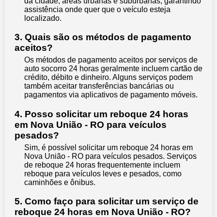
da cidade, áreas urbanas e suburbanas, garantindo
assistência onde quer que o veículo esteja
localizado.
3. Quais são os métodos de pagamento
aceitos?
Os métodos de pagamento aceitos por serviços de
auto socorro 24 horas geralmente incluem cartão de
crédito, débito e dinheiro. Alguns serviços podem
também aceitar transferências bancárias ou
pagamentos via aplicativos de pagamento móveis.
4. Posso solicitar um reboque 24 horas
em Nova União - RO para veículos
pesados?
Sim, é possível solicitar um reboque 24 horas em
Nova União - RO para veículos pesados. Serviços
de reboque 24 horas frequentemente incluem
reboque para veículos leves e pesados, como
caminhões e ônibus.
5. Como faço para solicitar um serviço de
reboque 24 horas em Nova União - RO?