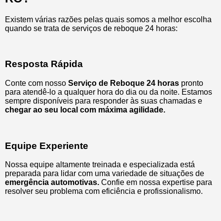
Existem várias razões pelas quais somos a melhor escolha
quando se trata de serviços de reboque 24 horas:
Resposta Rápida
Conte com nosso
Serviço de Reboque 24 horas
pronto
para atendê-lo a qualquer hora do dia ou da noite. Estamos
sempre disponíveis para responder às suas chamadas e
chegar ao seu local com máxima agilidade.
Equipe Experiente
Nossa equipe altamente treinada e especializada está
preparada para lidar com uma variedade de situações de
emergência automotivas.
Confie em nossa expertise para
resolver seu problema com eficiência e profissionalismo.