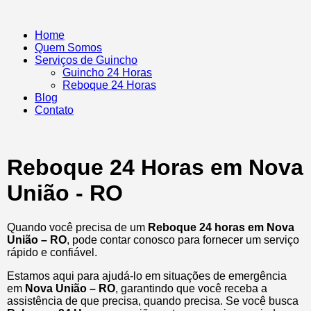
Home
Quem Somos
Serviços de Guincho
Guincho 24 Horas
Reboque 24 Horas
Blog
Contato
Reboque 24 Horas em Nova
União - RO
Quando você precisa de um
Reboque 24 horas em Nova
União – RO
, pode contar conosco para fornecer um serviço
rápido e confiável.
Estamos aqui para ajudá-lo em situações de emergência
em
Nova União – RO
, garantindo que você receba a
assistência de que precisa, quando precisa. Se você busca