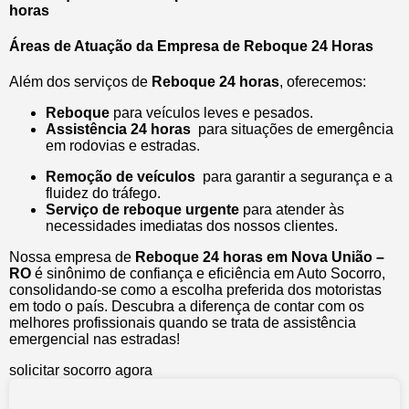
horas
Áreas de Atuação da Empresa de Reboque 24 Horas
Além dos serviços de
Reboque 24 horas
, oferecemos:
Reboque
para veículos leves e pesados.
Assistência 24 horas
para situações de emergência
em rodovias e estradas.
Remoção de veículos
para garantir a segurança e a
fluidez do tráfego.
Serviço de reboque urgente
para atender às
necessidades imediatas dos nossos clientes.
Nossa empresa de
Reboque 24 horas em Nova União –
RO
é sinônimo de confiança e eficiência em Auto Socorro,
consolidando-se como a escolha preferida dos motoristas
em todo o país. Descubra a diferença de contar com os
melhores profissionais quando se trata de assistência
emergencial nas estradas!
solicitar socorro agora