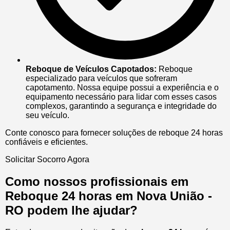
Reboque de Veículos Capotados:
Reboque
especializado para veículos que sofreram
capotamento. Nossa equipe possui a experiência e o
equipamento necessário para lidar com esses casos
complexos, garantindo a segurança e integridade do
seu veículo.
Conte conosco para fornecer soluções de reboque 24 horas
confiáveis e eficientes.
Solicitar Socorro Agora
Como nossos profissionais em
Reboque 24 horas em Nova União -
RO podem lhe ajudar?