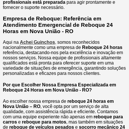
profissionais está preparada
para agir prontamente e
fornecer o suporte necessário.
Empresa de Reboque: Referência em
Atendimento Emergencial de Reboque 24
Horas em Nova União - RO
Aqui na
Achei Guinchos
,
somos reconhecidos
nacionalmente como uma empresa de
Reboque 24 horas
referência, destacando-nos pela excelência e inovação em
nossos serviços. Nossa equipe de profissionais altamente
qualificados está pronta para oferecer suporte em uma
variedade de situações de emergência, garantindo soluções
personalizadas e eficazes para nossos clientes.
Por que Escolher Nossa Empresa Especializada em
Reboque 24 Horas em Nova União - RO?
Ao escolher nossa empresa de
reboque 24 horas em
Nova União – RO
, você opta por um serviço de alta
qualidade, com assistência rápida e eficiente. Contamos
com uma equipe experiente não apenas em
reboque para
carros
e
reboque para motos
, mas também em situações
de
reboque de veículos pesados
e
socorro mecânico 24