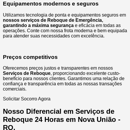
Equipamentos modernos e seguros
Utilizamos tecnologia de ponta e equipamentos seguros em
nossos serviços de Reboque de Emergência,
garantindo a máxima segurança
e eficácia em todas as
operações. Conte com nossa frota moderna e bem equipada
para atender suas necessidades com excelência.
Preços competitivos
Oferecemos preços justos e transparentes em nossos
Serviços de Reboque
, proporcionando excelente custo-
benefício para nossos clientes. Garantimos uma relação de
confiança e transparência em todas as nossas transações
comerciais.
Solicitar Socorro Agora
Nosso Diferencial em Serviços de
Reboque 24 Horas em Nova União -
RO.