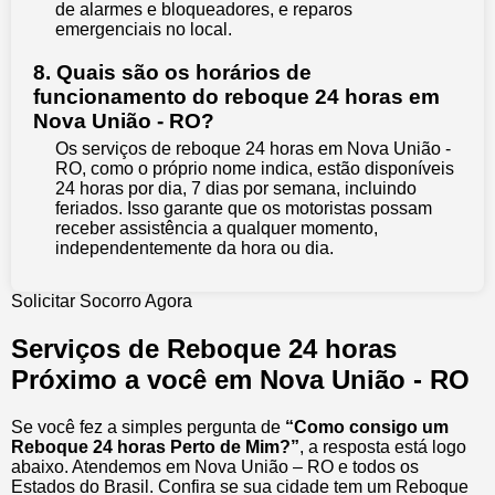
de alarmes e bloqueadores, e reparos
emergenciais no local.
8. Quais são os horários de
funcionamento do reboque 24 horas em
Nova União - RO?
Os serviços de reboque 24 horas em Nova União -
RO, como o próprio nome indica, estão disponíveis
24 horas por dia, 7 dias por semana, incluindo
feriados. Isso garante que os motoristas possam
receber assistência a qualquer momento,
independentemente da hora ou dia.
Solicitar Socorro Agora
Serviços de Reboque 24 horas
Próximo a você em Nova União - RO
Se você fez a simples pergunta de
“Como consigo um
Reboque 24 horas Perto de Mim?”
, a resposta está logo
abaixo. Atendemos em Nova União – RO e todos os
Estados do Brasil. Confira se sua cidade tem um Reboque