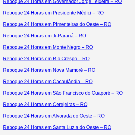
Reboque 24 Horas em Governador Jorge Teixeira – RO
Reboque 24 Horas em Presidente Médici – RO
Reboque 24 Horas em Pimenteiras do Oeste – RO
Reboque 24 Horas em Ji-Paraná – RO
Reboque 24 Horas em Monte Negro – RO
Reboque 24 Horas em Rio Crespo – RO
Reboque 24 Horas em Nova Mamoré – RO
Reboque 24 Horas em Cacaulândia – RO
Reboque 24 Horas em São Francisco do Guaporé – RO
Reboque 24 Horas em Cerejeiras – RO
Reboque 24 Horas em Alvorada do Oeste – RO
Reboque 24 Horas em Santa Luzia do Oeste – RO