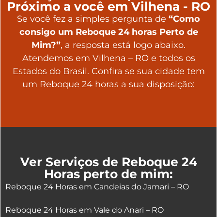
Próximo a você em Vilhena - RO
Se você fez a simples pergunta de
“Como
consigo um Reboque 24 horas Perto de
Mim?”
, a resposta está logo abaixo.
Atendemos em Vilhena – RO e todos os
Estados do Brasil. Confira se sua cidade tem
um Reboque 24 horas a sua disposição:
Ver Serviços de Reboque 24
Horas perto de mim:
Reboque 24 Horas em Candeias do Jamari – RO
Reboque 24 Horas em Vale do Anari – RO