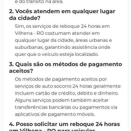
e do trânsito na área.
2. Vocês atendem em qualquer lugar
da cidade?
Sim, os serviços de reboque 24 horas em
Vilhena - RO costumam atender em
qualquer lugar da cidade, áreas urbanas e
suburbanas, garantindo assistência onde
quer que o veículo esteja localizado.
3. Quais são os métodos de pagamento
aceitos?
Os métodos de pagamento aceitos por
serviços de auto socorro 24 horas geralmente
incluem cartão de crédito, débito e dinheiro.
Alguns serviços podem também aceitar
transferências bancárias ou pagamentos via
aplicativos de pagamento móveis.
4. Posso solicitar um reboque 24 horas
em Vilhena - RO para veículos