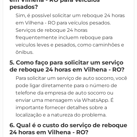
pesados?
Sim, é possível solicitar um reboque 24 horas
em Vilhena - RO para veículos pesados.
Serviços de reboque 24 horas
frequentemente incluem reboque para
veículos leves e pesados, como caminhões e
ônibus.
5. Como faço para solicitar um serviço
de reboque 24 horas em Vilhena - RO?
Para solicitar um serviço de auto socorro, você
pode ligar diretamente para o número de
telefone da empresa de auto socorro ou
enviar uma mensagem via WhatsApp. É
importante fornecer detalhes sobre a
localização e a natureza do problema.
6. Qual é o custo do serviço de reboque
24 horas em Vilhena - RO?