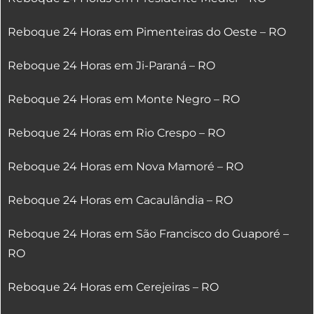
Reboque 24 Horas em Pimenteiras do Oeste – RO
Reboque 24 Horas em Ji-Paraná – RO
Reboque 24 Horas em Monte Negro – RO
Reboque 24 Horas em Rio Crespo – RO
Reboque 24 Horas em Nova Mamoré – RO
Reboque 24 Horas em Cacaulândia – RO
Reboque 24 Horas em São Francisco do Guaporé –
RO
Reboque 24 Horas em Cerejeiras – RO