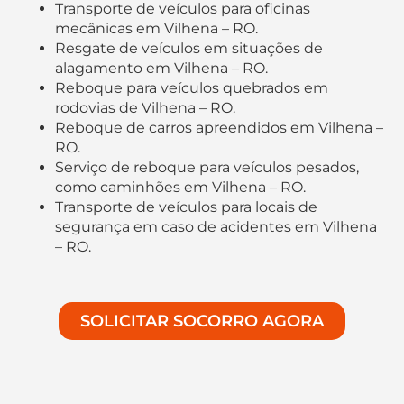
Transporte de veículos para oficinas
mecânicas em Vilhena – RO.
Resgate de veículos em situações de
alagamento em Vilhena – RO.
Reboque para veículos quebrados em
rodovias de Vilhena – RO.
Reboque de carros apreendidos em Vilhena –
RO.
Serviço de reboque para veículos pesados,
como caminhões em Vilhena – RO.
Transporte de veículos para locais de
segurança em caso de acidentes em Vilhena
– RO.
SOLICITAR SOCORRO AGORA