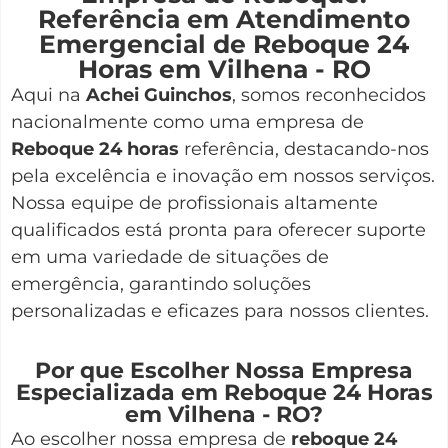
Referência em Atendimento
Emergencial de Reboque 24
Horas em Vilhena - RO
Aqui na
Achei Guinchos
,
somos reconhecidos
nacionalmente como uma empresa de
Reboque 24 horas
referência, destacando-nos
pela excelência e inovação em nossos serviços.
Nossa equipe de profissionais altamente
qualificados está pronta para oferecer suporte
em uma variedade de situações de
emergência, garantindo soluções
personalizadas e eficazes para nossos clientes.
Por que Escolher Nossa Empresa
Especializada em Reboque 24 Horas
em Vilhena - RO?
Ao escolher nossa empresa de
reboque 24