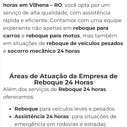
horas em Vilhena – RO
, você opta por um
serviço de alta qualidade, com assistência
rápida e eficiente. Contamos com uma equipe
experiente não apenas em
reboque para
carros
e
reboque para motos
, mas também
em situações de
reboque de veículos pesados
e
socorro mecânico 24 horas
Áreas de Atuação da Empresa de
Reboque 24 Horas
Além dos serviços de
Reboque 24 horas
,
oferecemos:
Reboque
para veículos leves e pesados.
Assistência 24 horas
para situações de
emergência em rodovias e estradas.