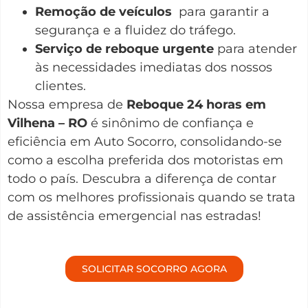
Remoção de veículos
para garantir a
segurança e a fluidez do tráfego.
Serviço de reboque urgente
para atender
às necessidades imediatas dos nossos
clientes.
Nossa empresa de
Reboque 24 horas em
Vilhena – RO
é sinônimo de confiança e
eficiência em Auto Socorro, consolidando-se
como a escolha preferida dos motoristas em
todo o país. Descubra a diferença de contar
com os melhores profissionais quando se trata
de assistência emergencial nas estradas!
SOLICITAR SOCORRO AGORA