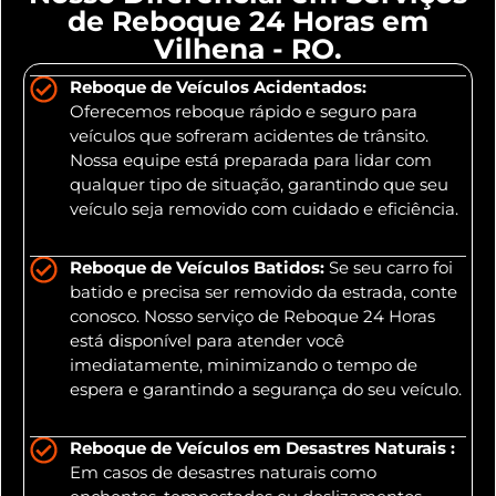
de Reboque 24 Horas em
Vilhena - RO.
Reboque de Veículos Acidentados:
Oferecemos reboque rápido e seguro para
veículos que sofreram acidentes de trânsito.
Nossa equipe está preparada para lidar com
qualquer tipo de situação, garantindo que seu
veículo seja removido com cuidado e eficiência.
Reboque de Veículos Batidos:
Se seu carro foi
batido e precisa ser removido da estrada, conte
conosco. Nosso serviço de Reboque 24 Horas
está disponível para atender você
imediatamente, minimizando o tempo de
espera e garantindo a segurança do seu veículo.
Reboque de Veículos em Desastres Naturais :
Em casos de desastres naturais como