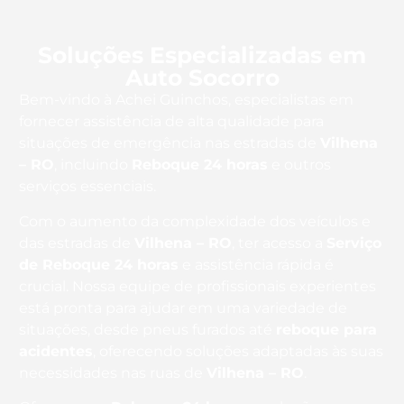
Soluções Especializadas em
Auto Socorro
Bem-vindo à Achei Guinchos, especialistas em
fornecer assistência de alta qualidade para
situações de emergência nas estradas de
Vilhena
– RO
, incluindo
Reboque 24 horas
e outros
serviços essenciais.
Com o aumento da complexidade dos veículos e
das estradas de
Vilhena – RO
, ter acesso a
Serviço
de Reboque 24 horas
e assistência rápida é
crucial. Nossa equipe de profissionais experientes
está pronta para ajudar em uma variedade de
situações, desde pneus furados até
reboque para
acidentes
, oferecendo soluções adaptadas às suas
necessidades nas ruas de
Vilhena – RO
.