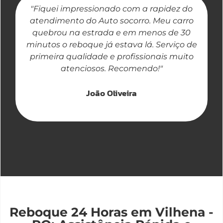
"Fiquei impressionado com a rapidez do
"
atendimento do Auto socorro. Meu carro
quebrou na estrada e em menos de 30
a
minutos o reboque já estava lá. Serviço de
primeira qualidade e profissionais muito
atenciosos. Recomendo!"
João Oliveira
Reboque 24 Horas em Vilhena -