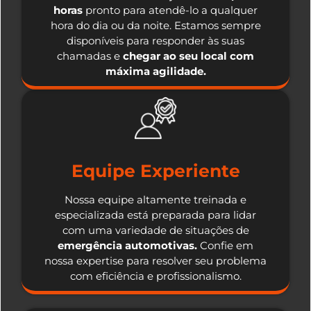
horas
pronto para atendê-lo a qualquer
hora do dia ou da noite. Estamos sempre
disponíveis para responder às suas
chamadas e
chegar ao seu local com
máxima agilidade.
Equipe Experiente
Nossa equipe altamente treinada e
especializada está preparada para lidar
com uma variedade de situações de
emergência automotivas.
Confie em
nossa expertise para resolver seu problema
com eficiência e profissionalismo.