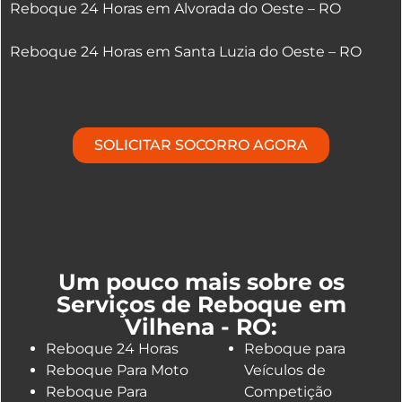
Reboque 24 Horas em Alvorada do Oeste – RO
Reboque 24 Horas em Santa Luzia do Oeste – RO
SOLICITAR SOCORRO AGORA
Um pouco mais sobre os
Serviços de Reboque em
Vilhena - RO:
Reboque 24 Horas
Reboque para
Reboque Para Moto
Veículos de
Reboque Para
Competição