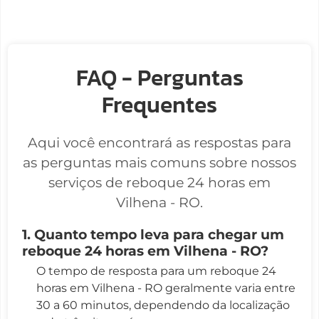
FAQ - Perguntas
Frequentes
Aqui você encontrará as respostas para
as perguntas mais comuns sobre nossos
serviços de reboque 24 horas em
Vilhena - RO.
1. Quanto tempo leva para chegar um
reboque 24 horas em Vilhena - RO?
O tempo de resposta para um reboque 24
horas em Vilhena - RO geralmente varia entre
30 a 60 minutos, dependendo da localização