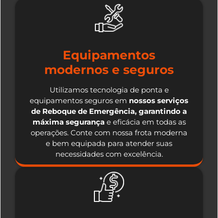
Equipamentos
modernos e seguros
Utilizamos tecnologia de ponta e
equipamentos seguros em
nossos serviços
de Reboque de Emergência, garantindo a
máxima segurança
e eficácia em todas as
operações. Conte com nossa frota moderna
e bem equipada para atender suas
necessidades com excelência.