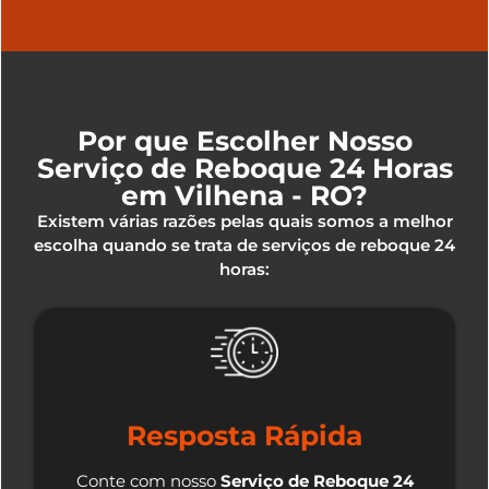
Por que Escolher Nosso
Serviço de Reboque 24 Horas
em Vilhena - RO?
Existem várias razões pelas quais somos a melhor
escolha quando se trata de serviços de reboque 24
horas:
Resposta Rápida
Conte com nosso
Serviço de Reboque 24