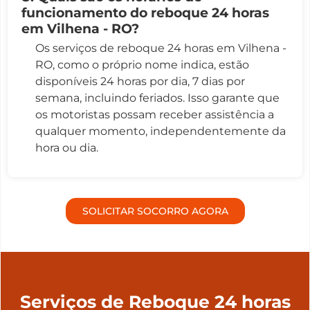
funcionamento do reboque 24 horas
em Vilhena - RO?
Os serviços de reboque 24 horas em Vilhena -
RO, como o próprio nome indica, estão
disponíveis 24 horas por dia, 7 dias por
semana, incluindo feriados. Isso garante que
os motoristas possam receber assistência a
qualquer momento, independentemente da
hora ou dia.
SOLICITAR SOCORRO AGORA
Serviços de Reboque 24 horas