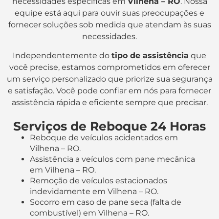
necessidades específicas em
Vilhena – RO
. Nossa
equipe está aqui para ouvir suas preocupações e
fornecer soluções sob medida que atendam às suas
necessidades.
Independentemente do
tipo de assistência
que
você precise, estamos comprometidos em oferecer
um serviço personalizado que priorize sua segurança
e satisfação. Você pode confiar em nós para fornecer
assistência rápida e eficiente sempre que precisar.
Serviços de Reboque 24 Horas
Reboque de veículos acidentados em
Vilhena – RO.
Assistência a veículos com pane mecânica
em Vilhena – RO.
Remoção de veículos estacionados
indevidamente em Vilhena – RO.
Socorro em caso de pane seca (falta de
combustível) em Vilhena – RO.