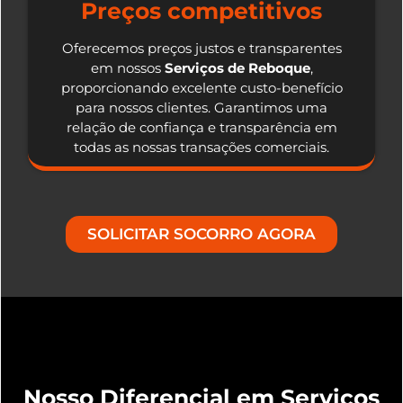
Preços competitivos
Oferecemos preços justos e transparentes
em nossos
Serviços de Reboque
,
proporcionando excelente custo-benefício
para nossos clientes. Garantimos uma
relação de confiança e transparência em
todas as nossas transações comerciais.
SOLICITAR SOCORRO AGORA
Nosso Diferencial em Serviços