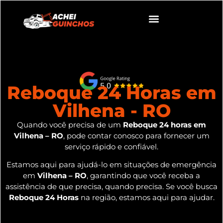
Reboque 24 Horas em
Vilhena - RO
Quando você precisa de um
Reboque 24 horas em
Vilhena – RO
, pode contar conosco para fornecer um
serviço rápido e confiável.
Estamos aqui para ajudá-lo em situações de emergência
em
Vilhena – RO
, garantindo que você receba a
assistência de que precisa, quando precisa. Se você busca
Reboque 24 Horas
na região, estamos aqui para ajudar.