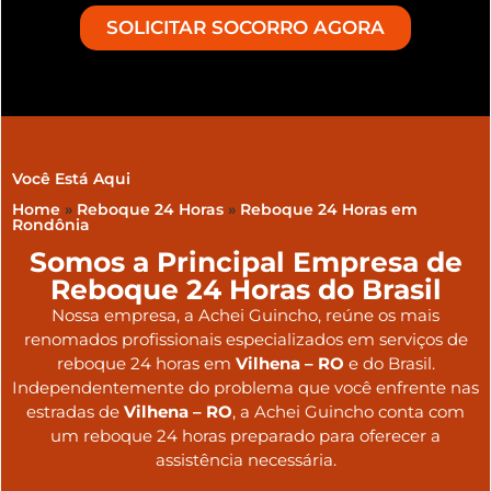
SOLICITAR SOCORRO AGORA
Você Está Aqui
Home
»
Reboque 24 Horas
»
Reboque 24 Horas em
Rondônia
Somos a Principal Empresa de
Reboque 24 Horas do Brasil
Nossa empresa, a
Achei Guincho
, reúne os mais
renomados profissionais especializados em serviços de
reboque 24 horas
em
Vilhena – RO
e do Brasil
.
Independentemente do problema que você enfrente nas
estradas de
Vilhena – RO
, a Achei Guincho conta com
um reboque 24 horas preparado para oferecer a
assistência necessária.