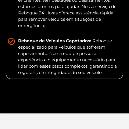
enchentes, tempestades ou deslizamentos,
estamos prontos para ajudar. Nosso serviço de
Reboque 24 Horas oferece assistência rápida
para remover veículos em situações de
emergência.
Reboque de Veículos Capotados:
Reboque
especializado para veículos que sofreram
capotamento. Nossa equipe possui a
experiência e o equipamento necessário para
lidar com esses casos complexos, garantindo a
segurança e integridade do seu veículo.