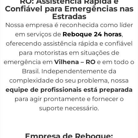
RO: Assistência Rápida e
Confiável para Emergências nas
Estradas
Nossa empresa é reconhecida como líder
em serviços de
Reboque 24 horas
,
oferecendo assistência rápida e confiável
para motoristas em situações de
emergência em
Vilhena – RO
e em todo o
Brasil. Independentemente da
complexidade do seu problema, nossa
equipe de profissionais está preparada
para agir prontamente e fornecer o
suporte necessário.
Empresa de Reboque: