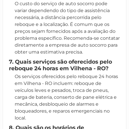
O custo do serviço de auto socorro pode
variar dependendo do tipo de assistência
necessária, a distância percorrida pelo
reboque e a localização. É comum que os
preços sejam fornecidos após a avaliação do
problema específico. Recomenda-se contatar
diretamente a empresa de auto socorro para
obter uma estimativa precisa.
7. Quais serviços são oferecidos pelo
reboque 24 horas em Vilhena - RO?
Os serviços oferecidos pelo reboque 24 horas
em Vilhena - RO incluem: reboque de
veículos leves e pesados, troca de pneus,
carga de bateria, conserto de pane elétrica e
mecânica, desbloqueio de alarmes e
bloqueadores, e reparos emergenciais no
local.
8. Quais são os horários de