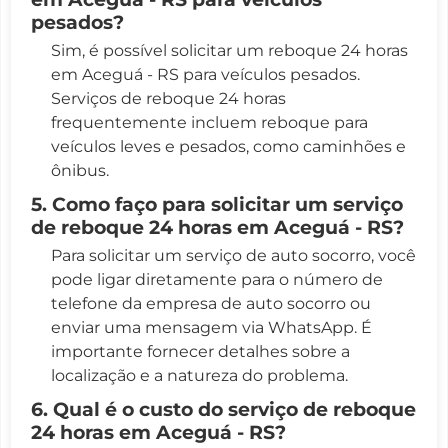
pesados?
Sim, é possível solicitar um reboque 24 horas
em Aceguá - RS para veículos pesados.
Serviços de reboque 24 horas
frequentemente incluem reboque para
veículos leves e pesados, como caminhões e
ônibus.
5. Como faço para solicitar um serviço
de reboque 24 horas em Aceguá - RS?
Para solicitar um serviço de auto socorro, você
pode ligar diretamente para o número de
telefone da empresa de auto socorro ou
enviar uma mensagem via WhatsApp. É
importante fornecer detalhes sobre a
localização e a natureza do problema.
6. Qual é o custo do serviço de reboque
24 horas em Aceguá - RS?