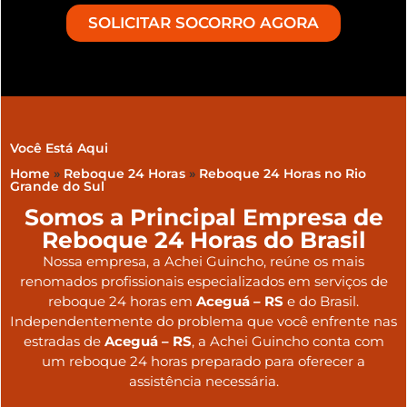
SOLICITAR SOCORRO AGORA
Você Está Aqui
Home
»
Reboque 24 Horas
»
Reboque 24 Horas no Rio
Grande do Sul
Somos a Principal Empresa de
Reboque 24 Horas do Brasil
Nossa empresa, a
Achei Guincho
, reúne os mais
renomados profissionais especializados em serviços de
reboque 24 horas
em
Aceguá – RS
e do Brasil
.
Independentemente do problema que você enfrente nas
estradas de
Aceguá – RS
, a Achei Guincho conta com
um reboque 24 horas preparado para oferecer a
assistência necessária.