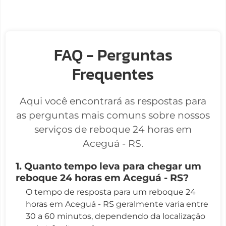
FAQ - Perguntas
Frequentes
Aqui você encontrará as respostas para
as perguntas mais comuns sobre nossos
serviços de reboque 24 horas em
Aceguá - RS.
1. Quanto tempo leva para chegar um
reboque 24 horas em Aceguá - RS?
O tempo de resposta para um reboque 24
horas em Aceguá - RS geralmente varia entre
30 a 60 minutos, dependendo da localização