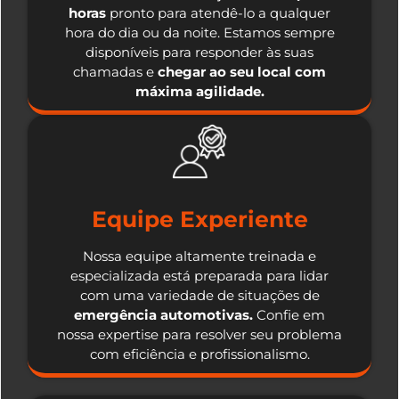
horas
pronto para atendê-lo a qualquer
hora do dia ou da noite. Estamos sempre
disponíveis para responder às suas
chamadas e
chegar ao seu local com
máxima agilidade.
Equipe Experiente
Nossa equipe altamente treinada e
especializada está preparada para lidar
com uma variedade de situações de
emergência automotivas.
Confie em
nossa expertise para resolver seu problema
com eficiência e profissionalismo.