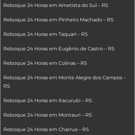
Reboque 24 Horas em Ametista do Sul – RS
Reboque 24 Horas em Pinheiro Machado – RS
Reboque 24 Horas em Taquari – RS
Reboque 24 Horas em Eugênio de Castro – RS
Reboque 24 Horas em Colinas – RS
Reboque 24 Horas em Monte Alegre dos Campos –
RS
Reboque 24 Horas em Itacurubi – RS
Reboque 24 Horas em Montauri – RS
Reboque 24 Horas em Charrua – RS