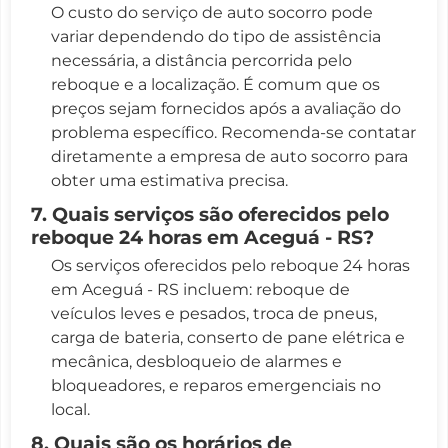
O custo do serviço de auto socorro pode
variar dependendo do tipo de assistência
necessária, a distância percorrida pelo
reboque e a localização. É comum que os
preços sejam fornecidos após a avaliação do
problema específico. Recomenda-se contatar
diretamente a empresa de auto socorro para
obter uma estimativa precisa.
7. Quais serviços são oferecidos pelo
reboque 24 horas em Aceguá - RS?
Os serviços oferecidos pelo reboque 24 horas
em Aceguá - RS incluem: reboque de
veículos leves e pesados, troca de pneus,
carga de bateria, conserto de pane elétrica e
mecânica, desbloqueio de alarmes e
bloqueadores, e reparos emergenciais no
local.
8. Quais são os horários de