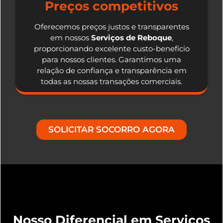
Preços competitivos
Oferecemos preços justos e transparentes
em nossos
Serviços de Reboque
,
proporcionando excelente custo-benefício
para nossos clientes. Garantimos uma
relação de confiança e transparência em
todas as nossas transações comerciais.
SOLICITAR SOCORRO AGORA
Nosso Diferencial em Serviços