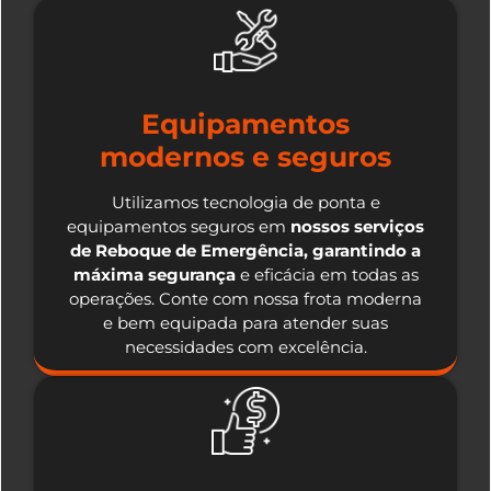
Equipamentos
modernos e seguros
Utilizamos tecnologia de ponta e
equipamentos seguros em
nossos serviços
de Reboque de Emergência, garantindo a
máxima segurança
e eficácia em todas as
operações. Conte com nossa frota moderna
e bem equipada para atender suas
necessidades com excelência.