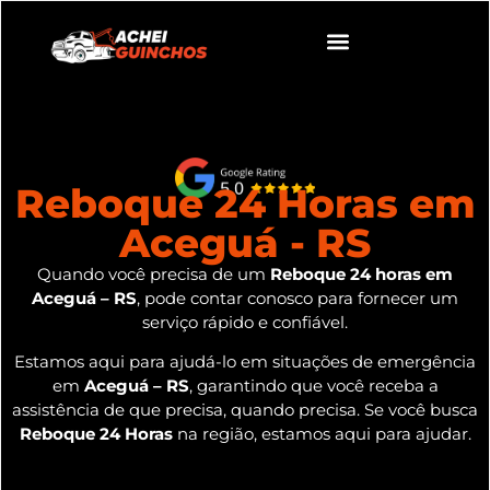
Reboque 24 Horas em
Aceguá - RS
Quando você precisa de um
Reboque 24 horas em
Aceguá – RS
, pode contar conosco para fornecer um
serviço rápido e confiável.
Estamos aqui para ajudá-lo em situações de emergência
em
Aceguá – RS
, garantindo que você receba a
assistência de que precisa, quando precisa. Se você busca
Reboque 24 Horas
na região, estamos aqui para ajudar.