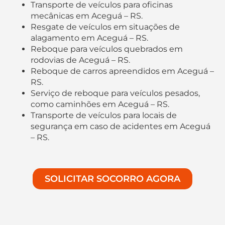
Transporte de veículos para oficinas
mecânicas em Aceguá – RS.
Resgate de veículos em situações de
alagamento em Aceguá – RS.
Reboque para veículos quebrados em
rodovias de Aceguá – RS.
Reboque de carros apreendidos em Aceguá –
RS.
Serviço de reboque para veículos pesados,
como caminhões em Aceguá – RS.
Transporte de veículos para locais de
segurança em caso de acidentes em Aceguá
– RS.
SOLICITAR SOCORRO AGORA