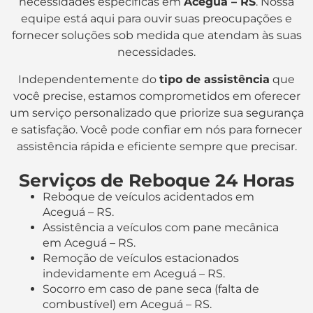
necessidades específicas em
Aceguá – RS
. Nossa
equipe está aqui para ouvir suas preocupações e
fornecer soluções sob medida que atendam às suas
necessidades.
Independentemente do
tipo de assistência
que
você precise, estamos comprometidos em oferecer
um serviço personalizado que priorize sua segurança
e satisfação. Você pode confiar em nós para fornecer
assistência rápida e eficiente sempre que precisar.
Serviços de Reboque 24 Horas
Reboque de veículos acidentados em
Aceguá – RS.
Assistência a veículos com pane mecânica
em Aceguá – RS.
Remoção de veículos estacionados
indevidamente em Aceguá – RS.
Socorro em caso de pane seca (falta de
combustível) em Aceguá – RS.