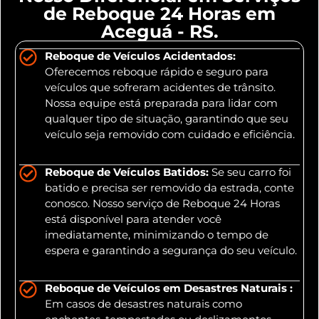
de Reboque 24 Horas em
Aceguá - RS.
Reboque de Veículos Acidentados:
Oferecemos reboque rápido e seguro para
veículos que sofreram acidentes de trânsito.
Nossa equipe está preparada para lidar com
qualquer tipo de situação, garantindo que seu
veículo seja removido com cuidado e eficiência.
Reboque de Veículos Batidos:
Se seu carro foi
batido e precisa ser removido da estrada, conte
conosco. Nosso serviço de Reboque 24 Horas
está disponível para atender você
imediatamente, minimizando o tempo de
espera e garantindo a segurança do seu veículo.
Reboque de Veículos em Desastres Naturais :
Em casos de desastres naturais como