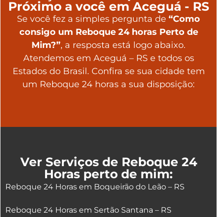
Próximo a você em Aceguá - RS
Se você fez a simples pergunta de
“Como
consigo um Reboque 24 horas Perto de
Mim?”
, a resposta está logo abaixo.
Atendemos em Aceguá – RS e todos os
Estados do Brasil. Confira se sua cidade tem
um Reboque 24 horas a sua disposição:
Ver Serviços de Reboque 24
Horas perto de mim:
Reboque 24 Horas em Boqueirão do Leão – RS
Reboque 24 Horas em Sertão Santana – RS