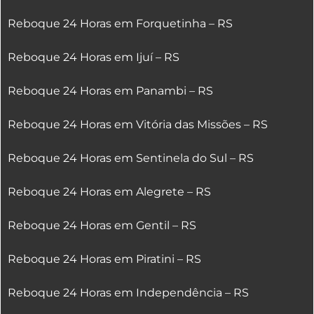
Reboque 24 Horas em Forquetinha – RS
Reboque 24 Horas em Ijuí – RS
Reboque 24 Horas em Panambi – RS
Reboque 24 Horas em Vitória das Missões – RS
Reboque 24 Horas em Sentinela do Sul – RS
Reboque 24 Horas em Alegrete – RS
Reboque 24 Horas em Gentil – RS
Reboque 24 Horas em Piratini – RS
Reboque 24 Horas em Independência – RS