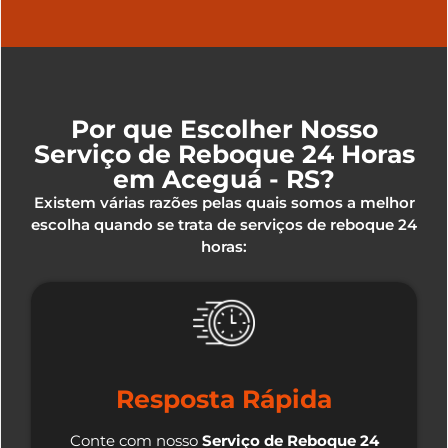
Por que Escolher Nosso
Serviço de Reboque 24 Horas
em Aceguá - RS?
Existem várias razões pelas quais somos a melhor
escolha quando se trata de serviços de reboque 24
horas:
Resposta Rápida
Conte com nosso
Serviço de Reboque 24