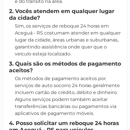
e do trânsito na área.
2. Vocês atendem em qualquer lugar
da cidade?
Sim, os serviços de reboque 24 horas em
Aceguá - RS costumam atender em qualquer
lugar da cidade, áreas urbanas e suburbanas,
garantindo assistência onde quer que o
veículo esteja localizado.
3. Quais são os métodos de pagamento
aceitos?
Os métodos de pagamento aceitos por
serviços de auto socorro 24 horas geralmente
incluem cartão de crédito, débito e dinheiro.
Alguns serviços podem também aceitar
transferências bancárias ou pagamentos via
aplicativos de pagamento móveis.
4. Posso solicitar um reboque 24 horas
em Aceguá - RS para veículos