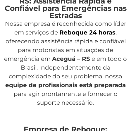
RS: Assistência Rápida e
Confiável para Emergências nas
Estradas
Nossa empresa é reconhecida como líder
em serviços de
Reboque 24 horas
,
oferecendo assistência rápida e confiável
para motoristas em situações de
emergência em
Aceguá – RS
e em todo o
Brasil. Independentemente da
complexidade do seu problema, nossa
equipe de profissionais está preparada
para agir prontamente e fornecer o
suporte necessário.
Empresa de Reboque: