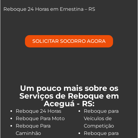
Reboque 24 Horas em Ernestina – RS
SOLICITAR SOCORRO AGORA
Um pouco mais sobre os
Serviços de Reboque em
Aceguá - RS:
Reboque 24 Horas
Reboque para
Reboque Para Moto
Veículos de
Reboque Para
Competição
Caminhão
Reboque para