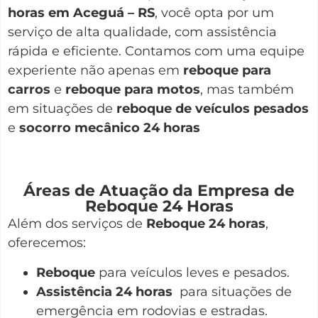
horas em Aceguá – RS
, você opta por um
serviço de alta qualidade, com assistência
rápida e eficiente. Contamos com uma equipe
experiente não apenas em
reboque para
carros
e
reboque para motos
, mas também
em situações de
reboque de veículos pesados
e
socorro mecânico 24 horas
Áreas de Atuação da Empresa de
Reboque 24 Horas
Além dos serviços de
Reboque 24 horas
,
oferecemos:
Reboque
para veículos leves e pesados.
Assistência 24 horas
para situações de
emergência em rodovias e estradas.