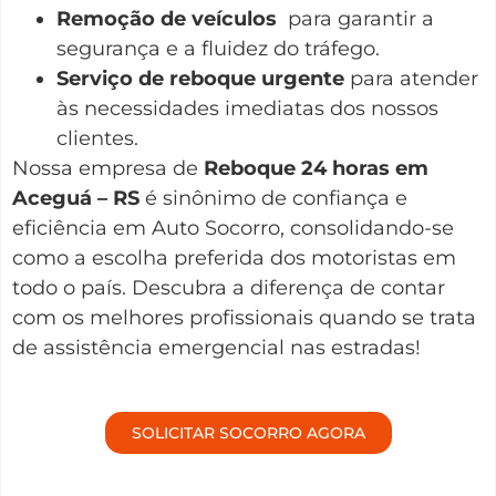
Remoção de veículos
para garantir a
segurança e a fluidez do tráfego.
Serviço de reboque urgente
para atender
às necessidades imediatas dos nossos
clientes.
Nossa empresa de
Reboque 24 horas em
Aceguá – RS
é sinônimo de confiança e
eficiência em Auto Socorro, consolidando-se
como a escolha preferida dos motoristas em
todo o país. Descubra a diferença de contar
com os melhores profissionais quando se trata
de assistência emergencial nas estradas!
SOLICITAR SOCORRO AGORA