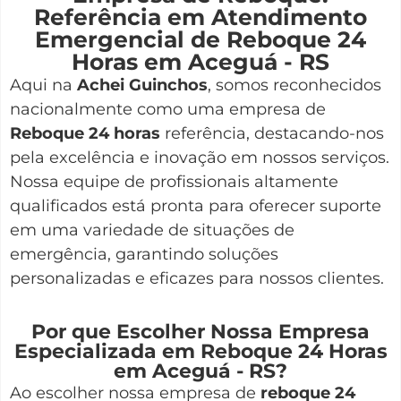
Referência em Atendimento
Emergencial de Reboque 24
Horas em Aceguá - RS
Aqui na
Achei Guinchos
,
somos reconhecidos
nacionalmente como uma empresa de
Reboque 24 horas
referência, destacando-nos
pela excelência e inovação em nossos serviços.
Nossa equipe de profissionais altamente
qualificados está pronta para oferecer suporte
em uma variedade de situações de
emergência, garantindo soluções
personalizadas e eficazes para nossos clientes.
Por que Escolher Nossa Empresa
Especializada em Reboque 24 Horas
em Aceguá - RS?
Ao escolher nossa empresa de
reboque 24