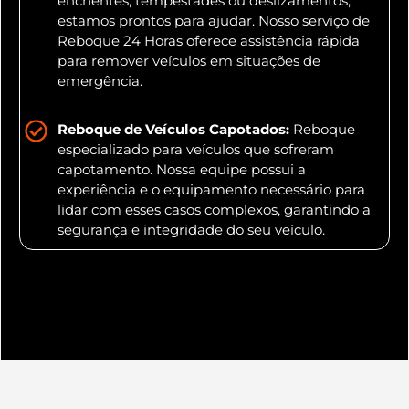
enchentes, tempestades ou deslizamentos,
estamos prontos para ajudar. Nosso serviço de
Reboque 24 Horas oferece assistência rápida
para remover veículos em situações de
emergência.
Reboque de Veículos Capotados:
Reboque
especializado para veículos que sofreram
capotamento. Nossa equipe possui a
experiência e o equipamento necessário para
lidar com esses casos complexos, garantindo a
segurança e integridade do seu veículo.