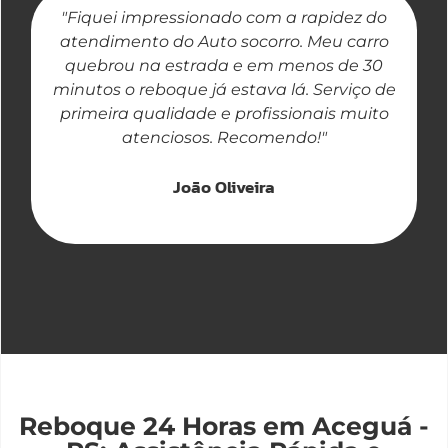
"Fiquei impressionado com a rapidez do
"
atendimento do Auto socorro. Meu carro
quebrou na estrada e em menos de 30
a
minutos o reboque já estava lá. Serviço de
primeira qualidade e profissionais muito
atenciosos. Recomendo!"
João Oliveira
Reboque 24 Horas em Aceguá -