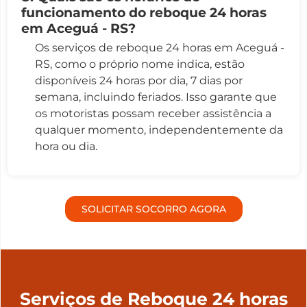
funcionamento do reboque 24 horas
em Aceguá - RS?
Os serviços de reboque 24 horas em Aceguá -
RS, como o próprio nome indica, estão
disponíveis 24 horas por dia, 7 dias por
semana, incluindo feriados. Isso garante que
os motoristas possam receber assistência a
qualquer momento, independentemente da
hora ou dia.
SOLICITAR SOCORRO AGORA
Serviços de Reboque 24 horas