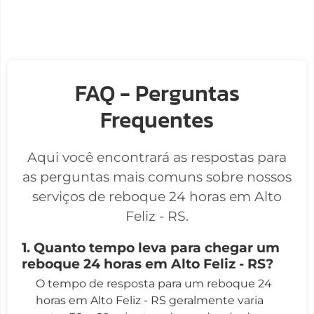
FAQ - Perguntas
Frequentes
Aqui você encontrará as respostas para
as perguntas mais comuns sobre nossos
serviços de reboque 24 horas em Alto
Feliz - RS.
1. Quanto tempo leva para chegar um
reboque 24 horas em Alto Feliz - RS?
O tempo de resposta para um reboque 24
horas em Alto Feliz - RS geralmente varia