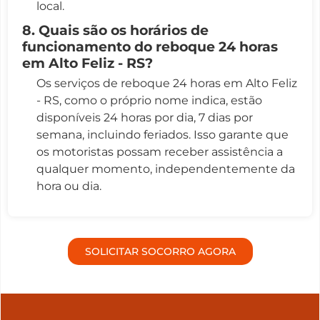
local.
8. Quais são os horários de
funcionamento do reboque 24 horas
em Alto Feliz - RS?
Os serviços de reboque 24 horas em Alto Feliz
- RS, como o próprio nome indica, estão
disponíveis 24 horas por dia, 7 dias por
semana, incluindo feriados. Isso garante que
os motoristas possam receber assistência a
qualquer momento, independentemente da
hora ou dia.
SOLICITAR SOCORRO AGORA