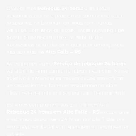
Oferecemos
Reboque 24 horas
e soluções
personalizadas para problemas como pane seca,
problemas na bateria e colisões com outros
veículos. Com anos de experiência, nossa equipe
possui o conhecimento e as habilidades
necessárias para lidar com qualquer emergência
nas estradas de
Alto Feliz – RS
.
Acreditamos que o
Serviço de reboque 24 horas
vai além de simplesmente rebocar veículos. Nosso
objetivo é entender as necessidades específicas
de cada cliente e fornecer assistência rápida e
eficaz para garantir sua segurança e tranquilidade.
Estamos comprometidos em oferecer um
Reboque 24 horas
em Alto Feliz – RS
excepcional
e estamos disponíveis 24 horas por dia, 7 dias por
semana, para ajudar com qualquer emergência na
estrada.