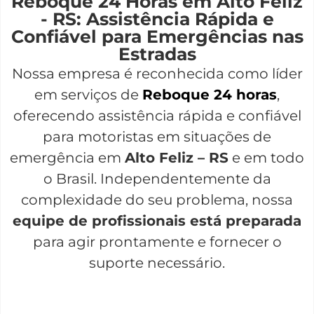
Reboque 24 Horas em Alto Feliz
- RS: Assistência Rápida e
Confiável para Emergências nas
Estradas
Nossa empresa é reconhecida como líder
em serviços de
Reboque 24 horas
,
oferecendo assistência rápida e confiável
para motoristas em situações de
emergência em
Alto Feliz – RS
e em todo
o Brasil. Independentemente da
complexidade do seu problema, nossa
equipe de profissionais está preparada
para agir prontamente e fornecer o
suporte necessário.