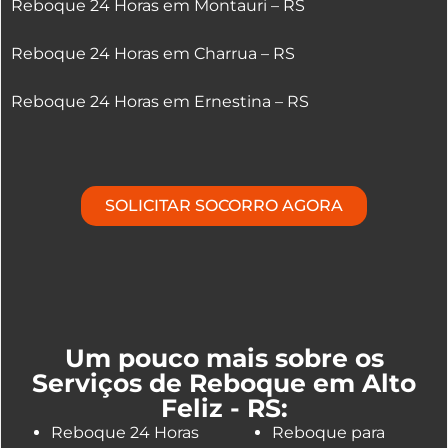
Reboque 24 Horas em Montauri – RS
Reboque 24 Horas em Charrua – RS
Reboque 24 Horas em Ernestina – RS
SOLICITAR SOCORRO AGORA
Um pouco mais sobre os
Serviços de Reboque em Alto
Feliz - RS:
Reboque 24 Horas
Reboque para