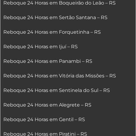
Reboque 24 Horas em Boqueirão do Leão – RS
Reboque 24 Horas em Sertão Santana – RS
Reboque 24 Horas em Forquetinha – RS
Reboque 24 Horas em Ijuí – RS
Reboque 24 Horas em Panambi – RS
Reboque 24 Horas em Vitória das Missões – RS
Reboque 24 Horas em Sentinela do Sul – RS
Reboque 24 Horas em Alegrete – RS
Reboque 24 Horas em Gentil – RS
Reboque 24 Horas em Piratini – RS