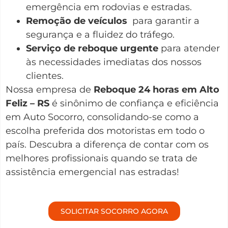
emergência em rodovias e estradas.
Remoção de veículos
para garantir a
segurança e a fluidez do tráfego.
Serviço de reboque urgente
para atender
às necessidades imediatas dos nossos
clientes.
Nossa empresa de
Reboque 24 horas em Alto
Feliz – RS
é sinônimo de confiança e eficiência
em Auto Socorro, consolidando-se como a
escolha preferida dos motoristas em todo o
país. Descubra a diferença de contar com os
melhores profissionais quando se trata de
assistência emergencial nas estradas!
SOLICITAR SOCORRO AGORA