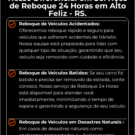
de Reboque 24 Horas em Alto
Feliz - RS.
Reboque de Veículos Acidentados:
Oferecemos reboque rápido e seguro para
veículos que sofreram acidentes de trânsito.
Nossa equipe está preparada para lidar com
qualquer tipo de situação, garantindo que seu
veículo seja removido com cuidado e eficiência.
Reboque de Veículos Batidos:
Se seu carro foi
batido e precisa ser removido da estrada, conte
conosco. Nosso serviço de Reboque 24 Horas
está disponível para atender você
imediatamente, minimizando o tempo de
espera e garantindo a segurança do seu veículo.
Reboque de Veículos em Desastres Naturais :
Em casos de desastres naturais como