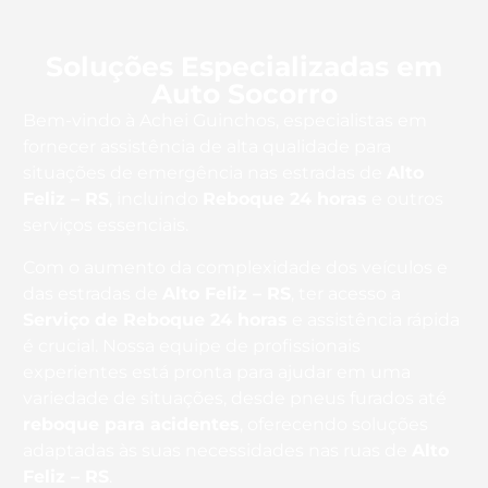
Soluções Especializadas em
Auto Socorro
Bem-vindo à Achei Guinchos, especialistas em
fornecer assistência de alta qualidade para
situações de emergência nas estradas de
Alto
Feliz – RS
, incluindo
Reboque 24 horas
e outros
serviços essenciais.
Com o aumento da complexidade dos veículos e
das estradas de
Alto Feliz – RS
, ter acesso a
Serviço de Reboque 24 horas
e assistência rápida
é crucial. Nossa equipe de profissionais
experientes está pronta para ajudar em uma
variedade de situações, desde pneus furados até
reboque para acidentes
, oferecendo soluções
adaptadas às suas necessidades nas ruas de
Alto
Feliz – RS
.