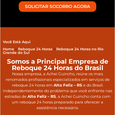
SOLICITAR SOCORRO AGORA
Você Está Aqui
Home
»
Reboque 24 Horas
»
Reboque 24 Horas no Rio
Grande do Sul
Somos a Principal Empresa de
Reboque 24 Horas do Brasil
Nossa empresa, a
Achei Guincho
, reúne os mais
renomados profissionais especializados em serviços de
reboque 24 horas
em
Alto Feliz – RS
e do Brasil
.
Independentemente do problema que você enfrente nas
estradas de
Alto Feliz – RS
, a Achei Guincho conta com
um reboque 24 horas preparado para oferecer a
assistência necessária.