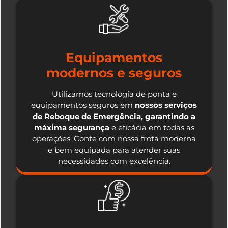
Equipamentos
modernos e seguros
Utilizamos tecnologia de ponta e
equipamentos seguros em
nossos serviços
de Reboque de Emergência, garantindo a
máxima segurança
e eficácia em todas as
operações. Conte com nossa frota moderna
e bem equipada para atender suas
necessidades com excelência.