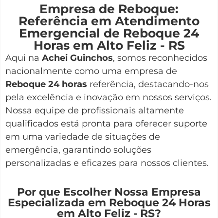
Empresa de Reboque:
Referência em Atendimento
Emergencial de Reboque 24
Horas em Alto Feliz - RS
Aqui na
Achei Guinchos
,
somos reconhecidos
nacionalmente como uma empresa de
Reboque 24 horas
referência, destacando-nos
pela excelência e inovação em nossos serviços.
Nossa equipe de profissionais altamente
qualificados está pronta para oferecer suporte
em uma variedade de situações de
emergência, garantindo soluções
personalizadas e eficazes para nossos clientes.
Por que Escolher Nossa Empresa
Especializada em Reboque 24 Horas
em Alto Feliz - RS?