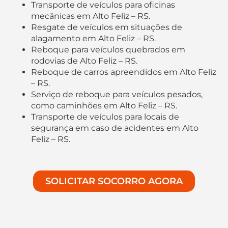
Transporte de veículos para oficinas
mecânicas em Alto Feliz – RS.
Resgate de veículos em situações de
alagamento em Alto Feliz – RS.
Reboque para veículos quebrados em
rodovias de Alto Feliz – RS.
Reboque de carros apreendidos em Alto Feliz
– RS.
Serviço de reboque para veículos pesados,
como caminhões em Alto Feliz – RS.
Transporte de veículos para locais de
segurança em caso de acidentes em Alto
Feliz – RS.
SOLICITAR SOCORRO AGORA