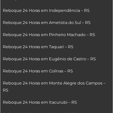
Reboque 24 Horas em Independência – RS
Reboque 24 Horas em Ametista do Sul – RS
Reboque 24 Horas em Pinheiro Machado – RS
Reboque 24 Horas em Taquari – RS
Reboque 24 Horas em Eugênio de Castro – RS
Reboque 24 Horas em Colinas – RS
Reboque 24 Horas em Monte Alegre dos Campos –
RS
Reboque 24 Horas em Itacurubi – RS