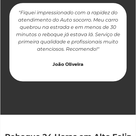
"Fiquei impressionado com a rapidez do
"
atendimento do Auto socorro. Meu carro
quebrou na estrada e em menos de 30
a
minutos o reboque já estava lá. Serviço de
primeira qualidade e profissionais muito
atenciosos. Recomendo!"
João Oliveira