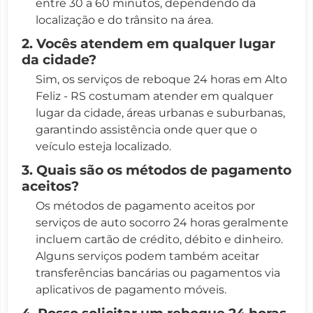
entre 30 a 60 minutos, dependendo da
localização e do trânsito na área.
2. Vocês atendem em qualquer lugar
da cidade?
Sim, os serviços de reboque 24 horas em Alto
Feliz - RS costumam atender em qualquer
lugar da cidade, áreas urbanas e suburbanas,
garantindo assistência onde quer que o
veículo esteja localizado.
3. Quais são os métodos de pagamento
aceitos?
Os métodos de pagamento aceitos por
serviços de auto socorro 24 horas geralmente
incluem cartão de crédito, débito e dinheiro.
Alguns serviços podem também aceitar
transferências bancárias ou pagamentos via
aplicativos de pagamento móveis.
4. Posso solicitar um reboque 24 horas