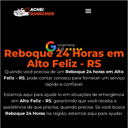
Reboque 24 Horas em
Alto Feliz - RS
Quando você precisa de um
Reboque 24 horas em Alto
Feliz – RS
, pode contar conosco para fornecer um serviço
rápido e confiável.
Estamos aqui para ajudá-lo em situações de emergência
em
Alto Feliz – RS
, garantindo que você receba a
assistência de que precisa, quando precisa. Se você busca
Reboque 24 Horas
na região, estamos aqui para ajudar.