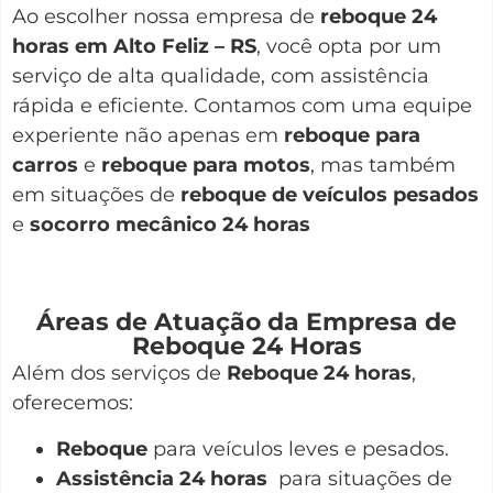
Ao escolher nossa empresa de
reboque 24
horas em Alto Feliz – RS
, você opta por um
serviço de alta qualidade, com assistência
rápida e eficiente. Contamos com uma equipe
experiente não apenas em
reboque para
carros
e
reboque para motos
, mas também
em situações de
reboque de veículos pesados
e
socorro mecânico 24 horas
Áreas de Atuação da Empresa de
Reboque 24 Horas
Além dos serviços de
Reboque 24 horas
,
oferecemos:
Reboque
para veículos leves e pesados.
Assistência 24 horas
para situações de