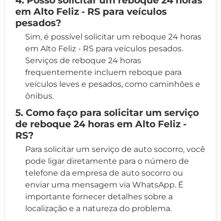
em Alto Feliz - RS para veículos
pesados?
Sim, é possível solicitar um reboque 24 horas
em Alto Feliz - RS para veículos pesados.
Serviços de reboque 24 horas
frequentemente incluem reboque para
veículos leves e pesados, como caminhões e
ônibus.
5. Como faço para solicitar um serviço
de reboque 24 horas em Alto Feliz -
RS?
Para solicitar um serviço de auto socorro, você
pode ligar diretamente para o número de
telefone da empresa de auto socorro ou
enviar uma mensagem via WhatsApp. É
importante fornecer detalhes sobre a
localização e a natureza do problema.