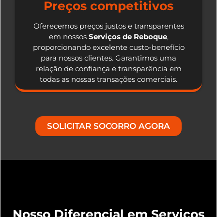
Preços competitivos
Oferecemos preços justos e transparentes
em nossos
Serviços de Reboque
,
proporcionando excelente custo-benefício
para nossos clientes. Garantimos uma
relação de confiança e transparência em
todas as nossas transações comerciais.
SOLICITAR SOCORRO AGORA
Nosso Diferencial em Serviços