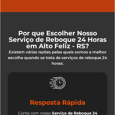
Por que Escolher Nosso
Serviço de Reboque 24 Horas
em Alto Feliz - RS?
Existem várias razões pelas quais somos a melhor
escolha quando se trata de serviços de reboque 24
horas:
Resposta Rápida
Conte com nosso
Serviço de Reboque 24