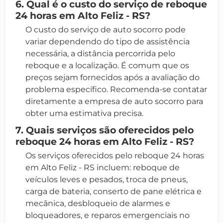
6. Qual é o custo do serviço de reboque
24 horas em Alto Feliz - RS?
O custo do serviço de auto socorro pode
variar dependendo do tipo de assistência
necessária, a distância percorrida pelo
reboque e a localização. É comum que os
preços sejam fornecidos após a avaliação do
problema específico. Recomenda-se contatar
diretamente a empresa de auto socorro para
obter uma estimativa precisa.
7. Quais serviços são oferecidos pelo
reboque 24 horas em Alto Feliz - RS?
Os serviços oferecidos pelo reboque 24 horas
em Alto Feliz - RS incluem: reboque de
veículos leves e pesados, troca de pneus,
carga de bateria, conserto de pane elétrica e
mecânica, desbloqueio de alarmes e
bloqueadores, e reparos emergenciais no