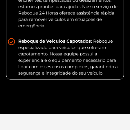
enchentes, tempestades ou deslizamentos,
estamos prontos para ajudar. Nosso serviço de
Reboque 24 Horas oferece assistência rápida
para remover veículos em situações de
emergência.
Reboque de Veículos Capotados:
Reboque
especializado para veículos que sofreram
capotamento. Nossa equipe possui a
experiência e o equipamento necessário para
lidar com esses casos complexos, garantindo a
segurança e integridade do seu veículo.