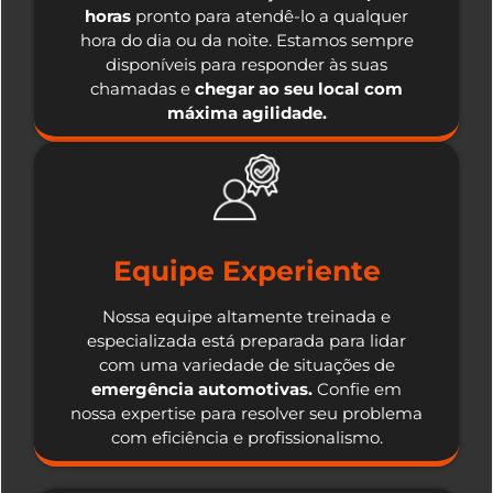
horas
pronto para atendê-lo a qualquer
hora do dia ou da noite. Estamos sempre
disponíveis para responder às suas
chamadas e
chegar ao seu local com
máxima agilidade.
Equipe Experiente
Nossa equipe altamente treinada e
especializada está preparada para lidar
com uma variedade de situações de
emergência automotivas.
Confie em
nossa expertise para resolver seu problema
com eficiência e profissionalismo.