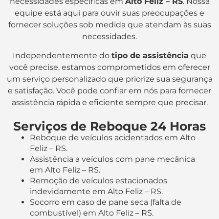
necessidades específicas em
Alto Feliz – RS
. Nossa
equipe está aqui para ouvir suas preocupações e
fornecer soluções sob medida que atendam às suas
necessidades.
Independentemente do
tipo de assistência
que
você precise, estamos comprometidos em oferecer
um serviço personalizado que priorize sua segurança
e satisfação. Você pode confiar em nós para fornecer
assistência rápida e eficiente sempre que precisar.
Serviços de Reboque 24 Horas
Reboque de veículos acidentados em Alto
Feliz – RS.
Assistência a veículos com pane mecânica
em Alto Feliz – RS.
Remoção de veículos estacionados
indevidamente em Alto Feliz – RS.
Socorro em caso de pane seca (falta de
combustível) em Alto Feliz – RS.